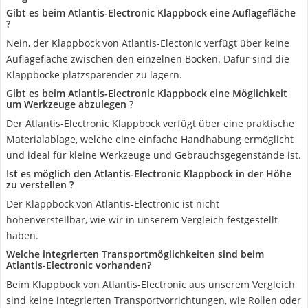
Gibt es beim Atlantis-Electronic Klappbock eine Auflagefläche
?
Nein, der Klappbock von Atlantis-Electonic verfügt über keine
Auflagefläche zwischen den einzelnen Böcken. Dafür sind die
Klappböcke platzsparender zu lagern.
Gibt es beim Atlantis-Electronic Klappbock eine Möglichkeit
um Werkzeuge abzulegen ?
Der Atlantis-Electronic Klappbock verfügt über eine praktische
Materialablage, welche eine einfache Handhabung ermöglicht
und ideal für kleine Werkzeuge und Gebrauchsgegenstände ist.
Ist es möglich den Atlantis-Electronic Klappbock in der Höhe
zu verstellen ?
Der Klappbock von Atlantis-Electronic ist nicht
höhenverstellbar, wie wir in unserem Vergleich festgestellt
haben.
Welche integrierten Transportmöglichkeiten sind beim
Atlantis-Electronic vorhanden?
Beim Klappbock von Atlantis-Electronic aus unserem Vergleich
sind keine integrierten Transportvorrichtungen, wie Rollen oder