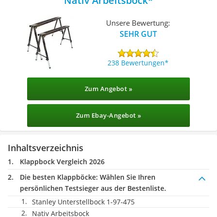
Nativ Arbeitsbock
Unsere Bewertung:
SEHR GUT
238 Bewertungen
Zum Angebot »
Zum Ebay-Angebot »
Inhaltsverzeichnis
Klappbock Vergleich 2026
Die besten Klappböcke:
Wählen Sie Ihren
persönlichen Testsieger aus der Bestenliste.
Stanley Unterstellbock 1-97-475
Nativ Arbeitsbock