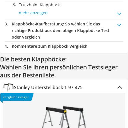
Trutzholm Klappbock
mehr anzeigen
Klappböcke-Kaufberatung
: So wählen Sie das
richtige Produkt aus dem obigen Klappböcke Test
oder Vergleich
Kommentare zum Klappbock Vergleich
Die besten Klappböcke:
Wählen Sie Ihren persönlichen Testsieger
aus der Bestenliste.
Stanley Unterstellbock 1-97-475
Vergleichssieger