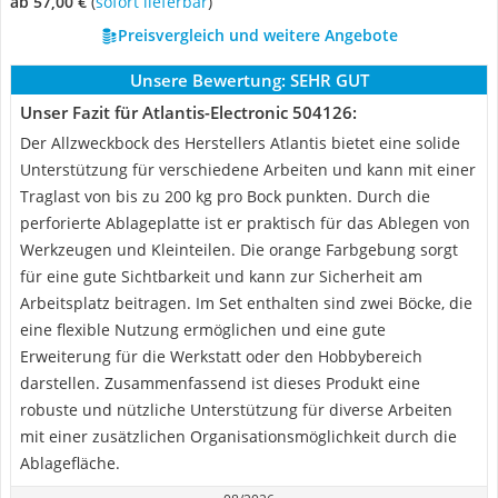
ab 57,00 €
(
Sofort lieferbar
)
Preisvergleich und weitere Angebote
Unsere Bewertung:
SEHR GUT
Unser Fazit für Atlantis-Electronic 504126:
Der Allzweckbock des Herstellers Atlantis bietet eine solide
Unterstützung für verschiedene Arbeiten und kann mit einer
Traglast von bis zu 200 kg pro Bock punkten. Durch die
perforierte Ablageplatte ist er praktisch für das Ablegen von
Werkzeugen und Kleinteilen. Die orange Farbgebung sorgt
für eine gute Sichtbarkeit und kann zur Sicherheit am
Arbeitsplatz beitragen. Im Set enthalten sind zwei Böcke, die
eine flexible Nutzung ermöglichen und eine gute
Erweiterung für die Werkstatt oder den Hobbybereich
darstellen. Zusammenfassend ist dieses Produkt eine
robuste und nützliche Unterstützung für diverse Arbeiten
mit einer zusätzlichen Organisationsmöglichkeit durch die
Ablagefläche.