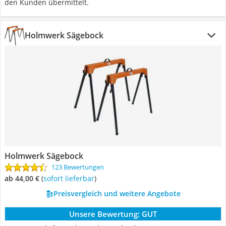
den Kunden übermittelt.
Holmwerk Sägebock
Holmwerk Sägebock
123 Bewertungen
ab 44,00 €
(
Sofort lieferbar
)
Preisvergleich und weitere Angebote
Unsere Bewertung:
GUT