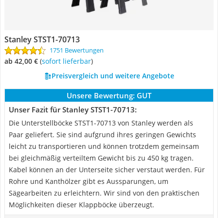
Stanley STST1-70713
1751 Bewertungen
ab 42,00 €
(
Sofort lieferbar
)
Preisvergleich und weitere Angebote
Unsere Bewertung:
GUT
Unser Fazit für Stanley STST1-70713:
Die Unterstellböcke STST1-70713 von Stanley werden als
Paar geliefert. Sie sind aufgrund ihres geringen Gewichts
leicht zu transportieren und können trotzdem gemeinsam
bei gleichmäßig verteiltem Gewicht bis zu 450 kg tragen.
Kabel können an der Unterseite sicher verstaut werden. Für
Rohre und Kanthölzer gibt es Aussparungen, um
Sägearbeiten zu erleichtern. Wir sind von den praktischen
Möglichkeiten dieser Klappböcke überzeugt.