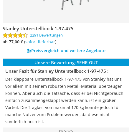
Stanley Unterstellbock 1-97-475
2291 Bewertungen
ab 77,00 €
(
Sofort lieferbar
)
Preisvergleich und weitere Angebote
Unsere Bewertung:
SEHR GUT
Unser Fazit für Stanley Unterstellbock 1-97-475 :
Der klappbare Unterstellbock 1-97-475 von Stanley hat uns
vor allem mit seinem robusten Metall-Material überzeugen
können. Aber auch die Tatsache, dass er bei Nichtgebrauch
einfach zusammengeklappt werden kann, ist ein großer
Vorteil. Die Traglast von maximal 170 kg könnte jedoch für
manche Nutzer zum Problem werden, da diese nicht
sonderlich hoch ist.
08/2026