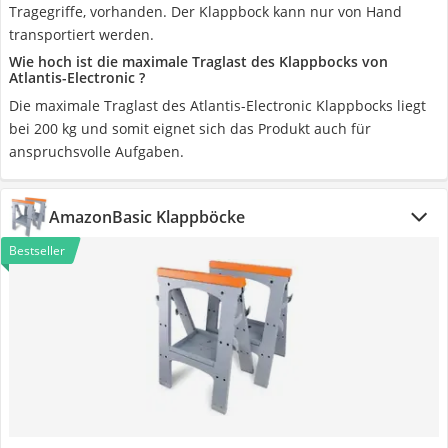
Tragegriffe, vorhanden. Der Klappbock kann nur von Hand
transportiert werden.
Wie hoch ist die maximale Traglast des Klappbocks von
Atlantis-Electronic ?
Die maximale Traglast des Atlantis-Electronic Klappbocks liegt
bei 200 kg und somit eignet sich das Produkt auch für
anspruchsvolle Aufgaben.
AmazonBasic Klappböcke
Bestseller