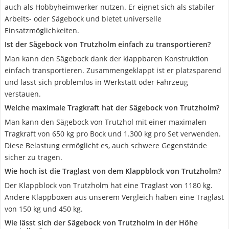
auch als Hobbyheimwerker nutzen. Er eignet sich als stabiler
Arbeits- oder Sägebock und bietet universelle
Einsatzmöglichkeiten.
Ist der Sägebock von Trutzholm einfach zu transportieren?
Man kann den Sägebock dank der klappbaren Konstruktion
einfach transportieren. Zusammengeklappt ist er platzsparend
und lässt sich problemlos in Werkstatt oder Fahrzeug
verstauen.
Welche maximale Tragkraft hat der Sägebock von Trutzholm?
Man kann den Sägebock von Trutzhol mit einer maximalen
Tragkraft von 650 kg pro Bock und 1.300 kg pro Set verwenden.
Diese Belastung ermöglicht es, auch schwere Gegenstände
sicher zu tragen.
Wie hoch ist die Traglast von dem Klappblock von Trutzholm?
Der Klappblock von Trutzholm hat eine Traglast von 1180 kg.
Andere Klappboxen aus unserem Vergleich haben eine Traglast
von 150 kg und 450 kg.
Wie lässt sich der Sägebock von Trutzholm in der Höhe