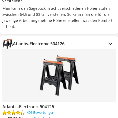
verstellen?
Man kann den Sägebock in acht verschiedenen Höhenstufen
zwischen 64,5 und 83 cm verstellen. So kann man die für die
jeweilige Arbeit angenehme Höhe einstellen, was den Komfort
erhöht.
Atlantis-Electronic 504126
Atlantis-Electronic 504126
401 Bewertungen