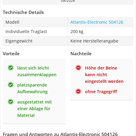
08/2026
Technische Details
Modell
Atlantis-Electronic 504126
Individuelle Traglast
200 kg
Eigengewicht
Keine Herstellerangabe
Vorteile
Nachteile
lässt sich leicht
Höhe der Beine
zusammenklappen
kann nicht
eingestellt werden
platzsparende
Aufbewahrung
ohne Tragegriff
ausgestattet mit
einer Ablage für
Material
Fragen und Antworten zu Atlantis-Electronic 504126