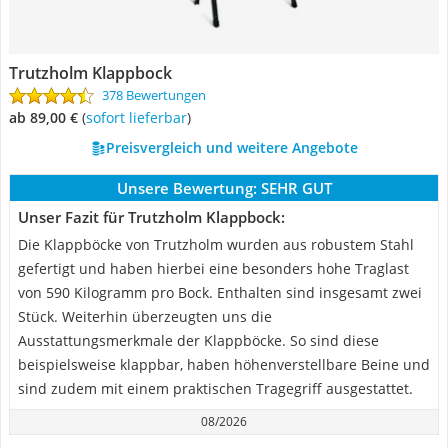
Trutzholm Klappbock
378 Bewertungen
ab 89,00 €
(
Sofort lieferbar
)
Preisvergleich und weitere Angebote
Unsere Bewertung:
SEHR GUT
Unser Fazit für Trutzholm Klappbock:
Die Klappböcke von Trutzholm wurden aus robustem Stahl
gefertigt und haben hierbei eine besonders hohe Traglast
von 590 Kilogramm pro Bock. Enthalten sind insgesamt zwei
Stück. Weiterhin überzeugten uns die
Ausstattungsmerkmale der Klappböcke. So sind diese
beispielsweise klappbar, haben höhenverstellbare Beine und
sind zudem mit einem praktischen Tragegriff ausgestattet.
08/2026