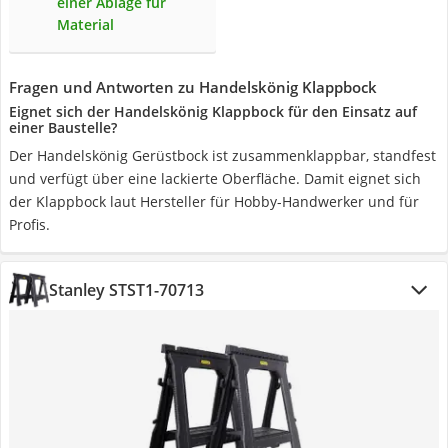
einer Ablage für
Material
Fragen und Antworten zu Handelskönig Klappbock
Eignet sich der Handelskönig Klappbock für den Einsatz auf
einer Baustelle?
Der Handelskönig Gerüstbock ist zusammenklappbar, standfest
und verfügt über eine lackierte Oberfläche. Damit eignet sich
der Klappbock laut Hersteller für Hobby-Handwerker und für
Profis.
Stanley STST1-70713