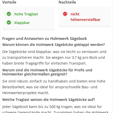
Vorteile
Nachteile
hohe Traglast
nicht
höhenverstellbar
klappbar
Fragen und Antworten zu Holmwerk Sägebock
Warum können die Holmwerk Sägeböcke geklappt werden?
Die Sägeböcke sind klappbar, was sie leicht zu verstauen und
zu transportieren macht. Sie wiegen nur 3,7 kg pro Bock und
haben breite Tragegriffe für einfachen Transport.
Warum sind die Holmwerk Sägeböcke für Profis und
Heimwerker gleichermaßen geeignet?
Sie sind robust, einfach zu handhaben und bieten eine hohe
Belastbarkeit, was sie ideal für anspruchsvolle Bau- und
Heimwerkerprojekte macht.
Welche Traglast weisen die Holmwerk Sägeböcke auf?
Jeder Sägebock kann bis zu 500 kg tragen, was sie ideal für
schwere Gegenstände macht. Zusammen haben die Holmwerk