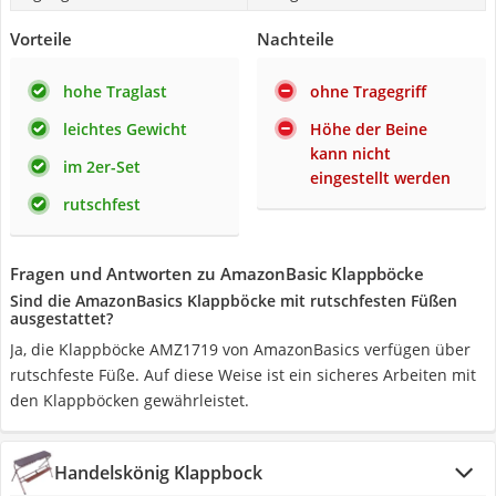
Vorteile
Nachteile
hohe Traglast
ohne Tragegriff
leichtes Gewicht
Höhe der Beine
kann nicht
im 2er-Set
eingestellt werden
rutschfest
Fragen und Antworten zu AmazonBasic Klappböcke
Sind die AmazonBasics Klappböcke mit rutschfesten Füßen
ausgestattet?
Ja, die Klappböcke AMZ1719 von AmazonBasics verfügen über
rutschfeste Füße. Auf diese Weise ist ein sicheres Arbeiten mit
den Klappböcken gewährleistet.
Handelskönig Klappbock