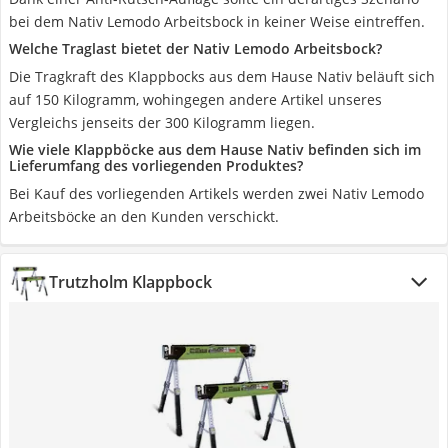
bei dem Nativ Lemodo Arbeitsbock in keiner Weise eintreffen.
Welche Traglast bietet der Nativ Lemodo Arbeitsbock?
Die Tragkraft des Klappbocks aus dem Hause Nativ beläuft sich
auf 150 Kilogramm, wohingegen andere Artikel unseres
Vergleichs jenseits der 300 Kilogramm liegen.
Wie viele Klappböcke aus dem Hause Nativ befinden sich im
Lieferumfang des vorliegenden Produktes?
Bei Kauf des vorliegenden Artikels werden zwei Nativ Lemodo
Arbeitsböcke an den Kunden verschickt.
Trutzholm Klappbock