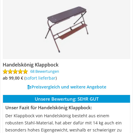
Handelskönig Klappbock
68 Bewertungen
ab 99,00 €
(
Sofort lieferbar
)
Preisvergleich und weitere Angebote
Unsere Bewertung:
SEHR GUT
Unser Fazit für Handelskönig Klappbock:
Der Klappbock von Handelskönig besteht aus einem
robusten Stahl-Material, hat aber dafür mit 14 kg auch ein
besonders hohes Eigengewicht, weshalb er schwieriger zu