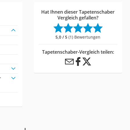
Hat Ihnen dieser Tapetenschaber
Vergleich gefallen?
5,0 / 5
(1) Bewertungen
Tapetenschaber-Vergleich teilen:
r