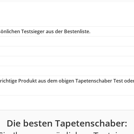
önlichen Testsieger aus der Bestenliste.
s richtige Produkt aus dem obigen Tapetenschaber Test ode
Die besten Tapetenschaber: