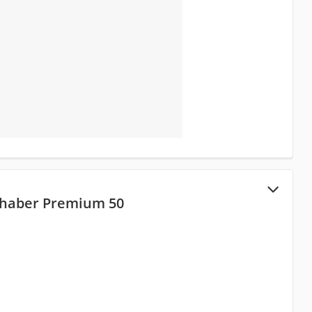
haber Premium 50