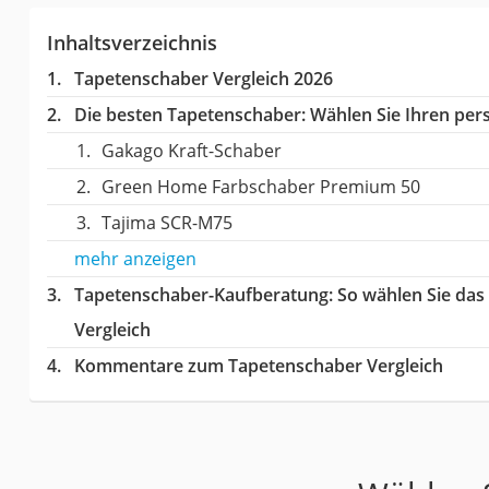
Inhaltsverzeichnis
Tapetenschaber Vergleich 2026
Die besten Tapetenschaber:
Wählen Sie Ihren pers
Gakago Kraft-Schaber
Green Home Farbschaber Premium 50
Tajima SCR-M75
mehr anzeigen
Tapetenschaber-Kaufberatung
: So wählen Sie da
Vergleich
Kommentare zum Tapetenschaber Vergleich