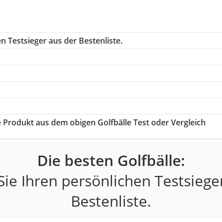
n Testsieger aus der Bestenliste.
ge Produkt aus dem obigen Golfbälle Test oder Vergleich
Die besten Golfbälle:
ie Ihren persönlichen Testsiege
Bestenliste.