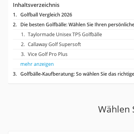
Inhaltsverzeichnis
Golfball Vergleich 2026
Die besten Golfbälle:
Wählen Sie Ihren persönliche
Taylormade Unisex TP5 Golfbälle
Callaway Golf Supersoft
Vice Golf Pro Plus
mehr anzeigen
Golfbälle-Kaufberatung
: So wählen Sie das richti
Wählen S