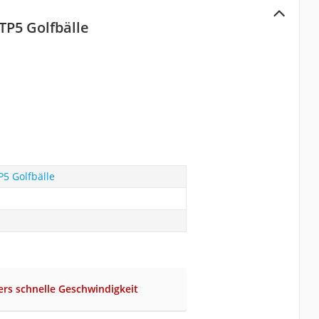
TP5 Golfbälle
5 Golfbälle
rs schnelle Geschwindigkeit