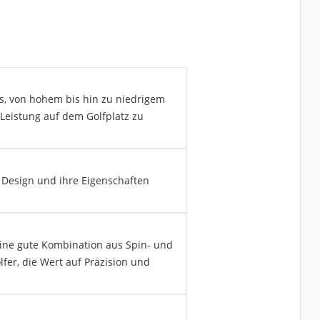
ps, von hohem bis hin zu niedrigem
Leistung auf dem Golfplatz zu
es Design und ihre Eigenschaften
eine gute Kombination aus Spin- und
lfer, die Wert auf Präzision und