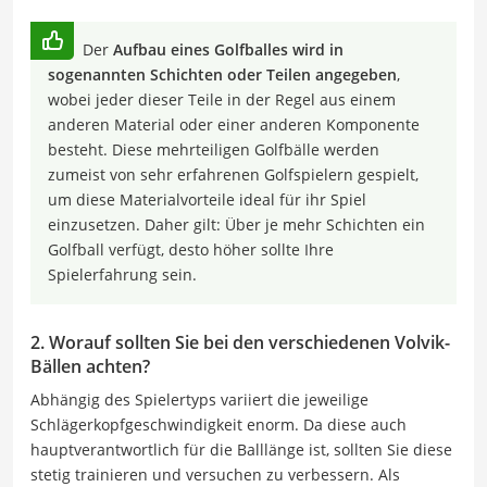
Der
Aufbau eines Golfballes wird in
sogenannten Schichten oder Teilen angegeben
,
wobei jeder dieser Teile in der Regel aus einem
anderen Material oder einer anderen Komponente
besteht. Diese mehrteiligen Golfbälle werden
zumeist von sehr erfahrenen Golfspielern gespielt,
um diese Materialvorteile ideal für ihr Spiel
einzusetzen. Daher gilt: Über je mehr Schichten ein
Golfball verfügt, desto höher sollte Ihre
Spielerfahrung sein.
2. Worauf sollten Sie bei den verschiedenen Volvik-
Bällen achten?
Abhängig des Spielertyps variiert die jeweilige
Schlägerkopfgeschwindigkeit enorm. Da diese auch
hauptverantwortlich für die Balllänge ist, sollten Sie diese
stetig trainieren und versuchen zu verbessern. Als