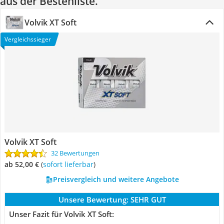
aus der Bestenliste.
Volvik XT Soft
Vergleichssieger
Volvik XT Soft
32 Bewertungen
ab 52,00 €
(
Sofort lieferbar
)
Preisvergleich und weitere Angebote
Unsere Bewertung:
SEHR GUT
Unser Fazit für Volvik XT Soft: