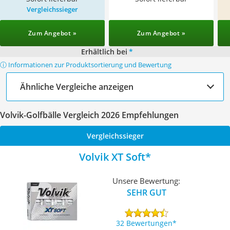
Vergleichssieger
Zum Angebot »
Zum Angebot »
Erhältlich bei
*
ⓘ Informationen zur Produktsortierung und Bewertung
Ähnliche Vergleiche anzeigen
Volvik-Golfbälle Vergleich 2026 Empfehlungen
Vergleichssieger
Volvik XT Soft
Unsere Bewertung:
SEHR GUT
32 Bewertungen