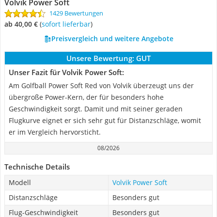
Volvik Power Soft
1429 Bewertungen
ab 40,00 €
(
Sofort lieferbar
)
Preisvergleich und weitere Angebote
Unsere Bewertung:
GUT
Unser Fazit für Volvik Power Soft:
Am Golfball Power Soft Red von Volvik überzeugt uns der
übergroße Power-Kern, der für besonders hohe
Geschwindigkeit sorgt. Damit und mit seiner geraden
Flugkurve eignet er sich sehr gut für Distanzschläge, womit
er im Vergleich hervorsticht.
08/2026
Technische Details
Modell
Volvik Power Soft
Distanzschläge
Besonders gut
Flug-Geschwindigkeit
Besonders gut