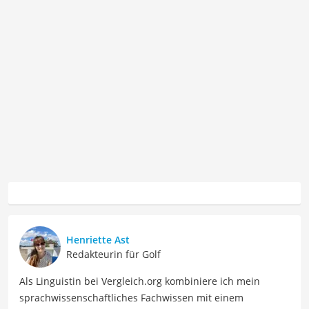
Henriette Ast
Redakteurin für Golf
Als Linguistin bei Vergleich.org kombiniere ich mein
sprachwissenschaftliches Fachwissen mit einem