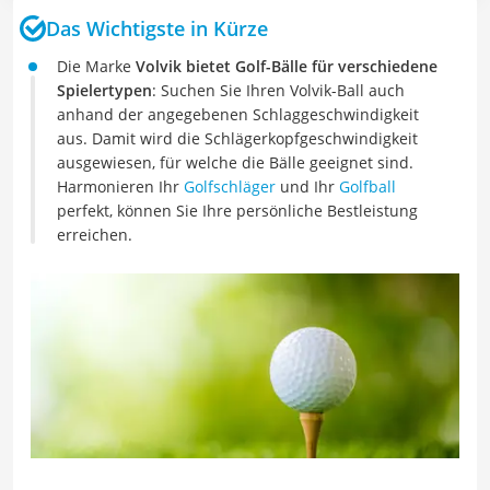
Das Wichtigste in Kürze
Die Marke
Volvik bietet Golf-Bälle für verschiedene
Spielertypen
: Suchen Sie Ihren Volvik-Ball auch
anhand der angegebenen Schlaggeschwindigkeit
aus. Damit wird die Schlägerkopfgeschwindigkeit
ausgewiesen, für welche die Bälle geeignet sind.
Harmonieren Ihr
Golfschläger
und Ihr
Golfball
perfekt, können Sie Ihre persönliche Bestleistung
erreichen.