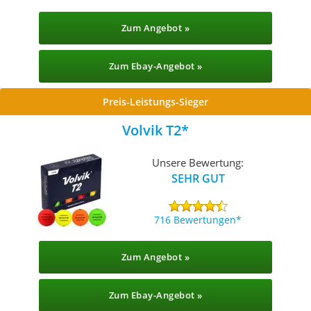
Zum Angebot »
Zum Ebay-Angebot »
Preis-Leistungs-Sieger
Volvik T2
Unsere Bewertung:
SEHR GUT
716 Bewertungen
Zum Angebot »
Zum Ebay-Angebot »