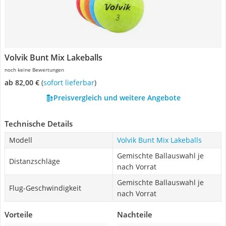
Volvik Bunt Mix Lakeballs
noch keine Bewertungen
ab 82,00 €
(
Sofort lieferbar
)
Preisvergleich und weitere Angebote
Technische Details
Modell
Volvik Bunt Mix Lakeballs
Gemischte Ballauswahl je
Distanzschläge
nach Vorrat
Gemischte Ballauswahl je
Flug-Geschwindigkeit
nach Vorrat
Vorteile
Nachteile