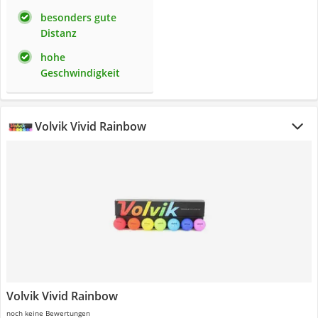
besonders gute
Distanz
hohe
Geschwindigkeit
Volvik Vivid Rainbow
Volvik Vivid Rainbow
noch keine Bewertungen