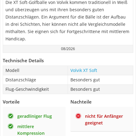
Die XT Soft-Golfbälle von Volvik kommen traditionell in Weiß
und überzeugen uns mit ihren besonders guten
Distanzschlägen. Ein Argument für die Bälle ist der Aufbau
in drei Schichten, hier können nicht alle Vergleichsmodelle
mithalten. Sie eignen sich für Fortgeschrittene mit mittlerem
Handicap.
08/2026
Technische Details
Modell
Volvik XT Soft
Distanzschläge
Besonders gut
Flug-Geschwindigkeit
Besonders gut
Vorteile
Nachteile
geradliniger Flug
nicht für Anfänger
geeignet
mittlere
Kompression