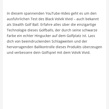
In diesem spannenden YouTube-Video geht es um den
ausführlichen Test des Black Volvik Vivid – auch bekannt
als Stealth Golf Ball. Erfahre alles über die einzigartige
Technologie dieses Golfballs, der durch seine schwarze
Farbe ein echter Hingucker auf dem Golfplatz ist. Lass
dich von beeindruckenden Schlagweiten und der
hervorragenden Ballkontrolle dieses Produkts überzeugen
und verbessere dein Golfspiel mit dem Volvik Vivid.