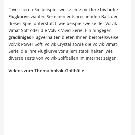
Favorisieren Sie beispielsweise eine
mittlere bis hohe
Flugkurve
, wählen Sie einen entsprechenden Ball, der
dieses Spiel unterstützt, wie beispielsweise der Volvik
Vimat Soft oder die Volvik-Vivid-Serie. Ein hingegen
gradliniges Flugverhalten
bieten Ihnen beispielsweise
Volvik Power Soft, Volvik Crystal sowie die Volvik-Vimat-
Serie, die Ihre Flugkurve vor allem stabil halten, wie
diverse Tests von Volvik-Golfbällen im Internet zeigen.
Videos zum Thema Volvik-Golfbälle