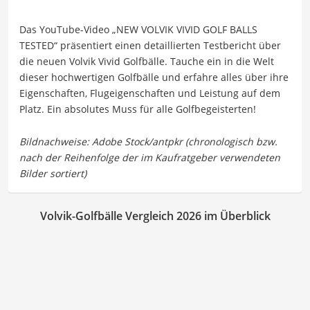
Das YouTube-Video „NEW VOLVIK VIVID GOLF BALLS
TESTED“ präsentiert einen detaillierten Testbericht über
die neuen Volvik Vivid Golfbälle. Tauche ein in die Welt
dieser hochwertigen Golfbälle und erfahre alles über ihre
Eigenschaften, Flugeigenschaften und Leistung auf dem
Platz. Ein absolutes Muss für alle Golfbegeisterten!
Volvik-Golfbälle Vergleich 2026 im Überblick