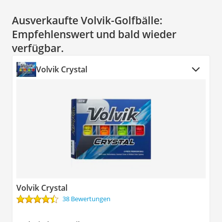
Ausverkaufte Volvik-Golfbälle:
Empfehlenswert und bald wieder
verfügbar.
Volvik Crystal
Volvik Crystal
38 Bewertungen