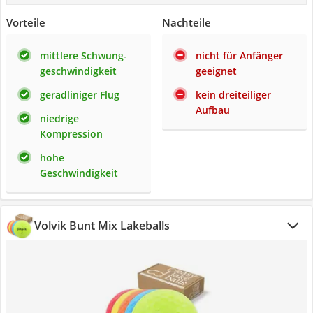
Vorteile
Nachteile
mittlere Schwung-
nicht für Anfänger
geschwindigkeit
geeignet
geradliniger Flug
kein dreiteiliger
Aufbau
niedrige
Kompression
hohe
Geschwindigkeit
Volvik Bunt Mix Lakeballs