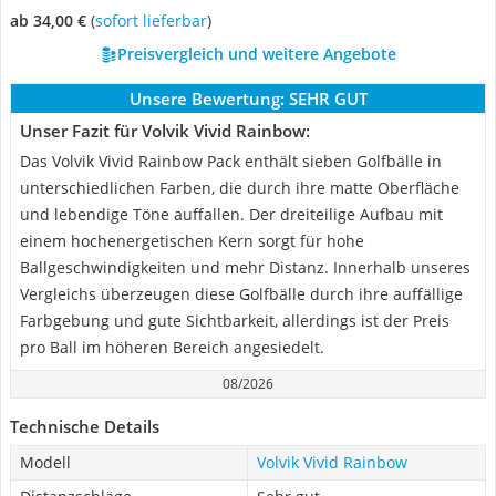
ab 34,00 €
(
Sofort lieferbar
)
Preisvergleich und weitere Angebote
Unsere Bewertung:
SEHR GUT
Unser Fazit für Volvik Vivid Rainbow:
Das Volvik Vivid Rainbow Pack enthält sieben Golfbälle in
unterschiedlichen Farben, die durch ihre matte Oberfläche
und lebendige Töne auffallen. Der dreiteilige Aufbau mit
einem hochenergetischen Kern sorgt für hohe
Ballgeschwindigkeiten und mehr Distanz. Innerhalb unseres
Vergleichs überzeugen diese Golfbälle durch ihre auffällige
Farbgebung und gute Sichtbarkeit, allerdings ist der Preis
pro Ball im höheren Bereich angesiedelt.
08/2026
Technische Details
Modell
Volvik Vivid Rainbow