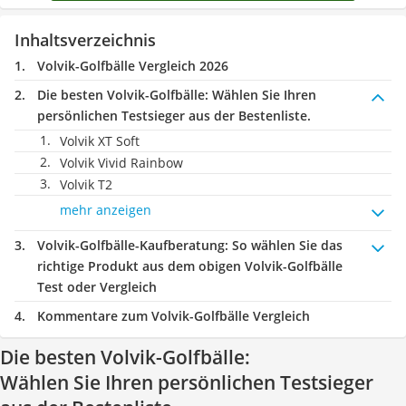
Inhaltsverzeichnis
Volvik-Golfbälle Vergleich 2026
Die besten Volvik-Golfbälle:
Wählen Sie Ihren
persönlichen Testsieger aus der Bestenliste.
Volvik XT Soft
Volvik Vivid Rainbow
Volvik T2
mehr anzeigen
Volvik-Golfbälle-Kaufberatung
: So wählen Sie das
richtige Produkt aus dem obigen Volvik-Golfbälle
Test oder Vergleich
Kommentare zum Volvik-Golfbälle Vergleich
Die besten Volvik-Golfbälle:
Wählen Sie Ihren persönlichen Testsieger