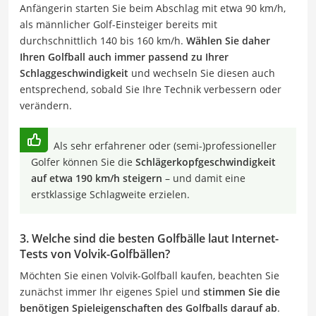
Anfängerin starten Sie beim Abschlag mit etwa 90 km/h,
als männlicher Golf-Einsteiger bereits mit
durchschnittlich 140 bis 160 km/h.
Wählen Sie daher
Ihren Golfball auch immer passend zu Ihrer
Schlaggeschwindigkeit
und wechseln Sie diesen auch
entsprechend, sobald Sie Ihre Technik verbessern oder
verändern.
Als sehr erfahrener oder (semi-)professioneller
Golfer können Sie die
Schlägerkopfgeschwindigkeit
auf etwa 190 km/h steigern
– und damit eine
erstklassige Schlagweite erzielen.
3. Welche sind die besten Golfbälle laut Internet-
Tests von Volvik-Golfbällen?
Möchten Sie einen Volvik-Golfball kaufen, beachten Sie
zunächst immer Ihr eigenes Spiel und
stimmen Sie die
benötigen Spieleigenschaften des Golfballs darauf ab
.