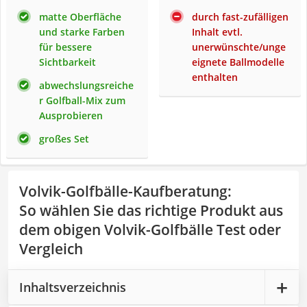
matte Oberfläche
durch fast-zufälligen
und starke Farben
Inhalt evtl.
für bessere
unerwünschte/unge
Sichtbarkeit
eignete Ballmodelle
enthalten
abwechslungsreiche
r Golfball-Mix zum
Ausprobieren
großes Set
Volvik-Golfbälle-Kaufberatung
:
So wählen Sie das richtige Produkt aus
dem obigen Volvik-Golfbälle Test oder
Vergleich
Inhaltsverzeichnis