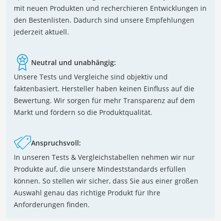
mit neuen Produkten und recherchieren Entwicklungen in
den Bestenlisten. Dadurch sind unsere Empfehlungen
jederzeit aktuell.
Neutral und unabhängig:
Unsere Tests und Vergleiche sind objektiv und
faktenbasiert. Hersteller haben keinen Einfluss auf die
Bewertung. Wir sorgen für mehr Transparenz auf dem
Markt und fördern so die Produktqualität.
Anspruchsvoll:
In unseren Tests & Vergleichstabellen nehmen wir nur
Produkte auf, die unsere Mindeststandards erfüllen
können. So stellen wir sicher, dass Sie aus einer großen
Auswahl genau das richtige Produkt für Ihre
Anforderungen finden.