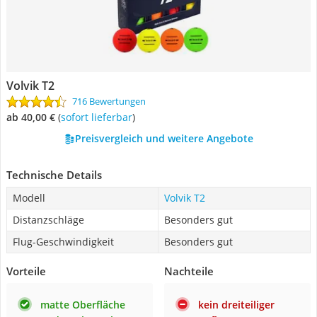
Volvik T2
716 Bewertungen
ab 40,00 €
(
Sofort lieferbar
)
Preisvergleich und weitere Angebote
Technische Details
Modell
Volvik T2
Distanzschläge
Besonders gut
Flug-Geschwindigkeit
Besonders gut
Vorteile
Nachteile
matte Oberfläche
kein dreiteiliger