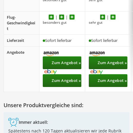
Flug-
besonders gut
sehr gut
Geschwindigkei
t
Lieferzeit
Sofort lieferbar
Sofort lieferbar
Angebote
Zum Angebot »
Zum Angebot »
Zum Angebot »
Zum Angebot »
Unsere Produktvergleiche sind:
Immer aktuell:
Spätestens nach 120 Tagen aktualisieren wir jede Rubrik