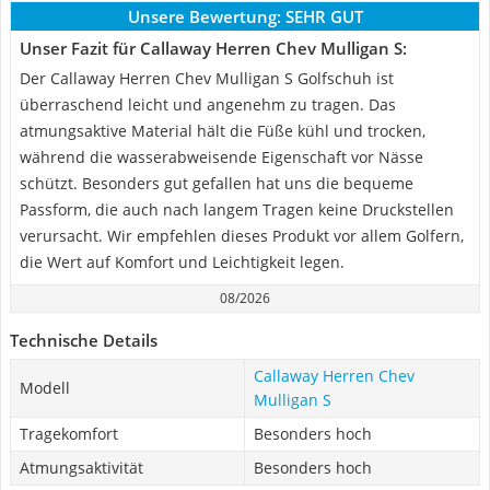
Unsere Bewertung:
SEHR GUT
Unser Fazit für Callaway Herren Chev Mulligan S:
Der Callaway Herren Chev Mulligan S Golfschuh ist
überraschend leicht und angenehm zu tragen. Das
atmungsaktive Material hält die Füße kühl und trocken,
während die wasserabweisende Eigenschaft vor Nässe
schützt. Besonders gut gefallen hat uns die bequeme
Passform, die auch nach langem Tragen keine Druckstellen
verursacht. Wir empfehlen dieses Produkt vor allem Golfern,
die Wert auf Komfort und Leichtigkeit legen.
08/2026
Technische Details
Callaway Herren Chev
Modell
Mulligan S
Tragekomfort
Besonders hoch
Atmungsaktivität
Besonders hoch