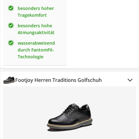
besonders hoher
Tragekomfort
besonders hohe
Atmungsaktivität
wasserabweisend
durch FantomFit-
Technologie
Footjoy Herren Traditions Golfschuh