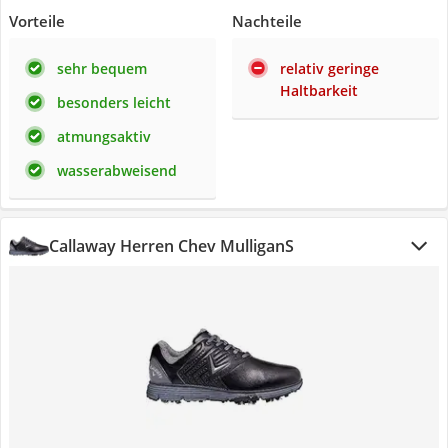
Vorteile
Nachteile
sehr bequem
relativ geringe
Haltbarkeit
besonders leicht
atmungsaktiv
wasserabweisend
Callaway Herren Chev MulliganS