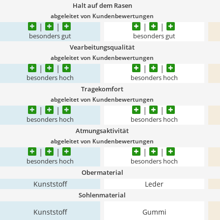
Halt auf dem Rasen
abgeleitet von Kundenbewertungen
besonders gut
besonders gut
Vearbeitungsqualität
abgeleitet von Kundenbewertungen
besonders hoch
besonders hoch
Tragekomfort
abgeleitet von Kundenbewertungen
besonders hoch
besonders hoch
Atmungsaktivität
abgeleitet von Kundenbewertungen
besonders hoch
besonders hoch
Obermaterial
Kunststoff
Leder
Sohlenmaterial
Kunststoff
Gummi