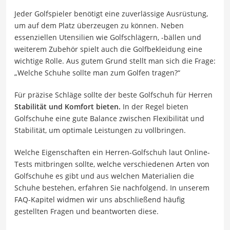
Jeder Golfspieler benötigt eine zuverlässige Ausrüstung,
um auf dem Platz überzeugen zu können. Neben
essenziellen Utensilien wie Golfschlägern, -bällen und
weiterem Zubehör spielt auch die Golfbekleidung eine
wichtige Rolle. Aus gutem Grund stellt man sich die Frage:
„Welche Schuhe sollte man zum Golfen tragen?“
Für präzise Schläge sollte der beste Golfschuh für Herren
Stabilität und Komfort bieten.
In der Regel bieten
Golfschuhe eine gute Balance zwischen Flexibilität und
Stabilität, um optimale Leistungen zu vollbringen.
Welche Eigenschaften ein Herren-Golfschuh laut Online-
Tests mitbringen sollte, welche verschiedenen Arten von
Golfschuhe es gibt und aus welchen Materialien die
Schuhe bestehen, erfahren Sie nachfolgend. In unserem
FAQ-Kapitel widmen wir uns abschließend häufig
gestellten Fragen und beantworten diese.