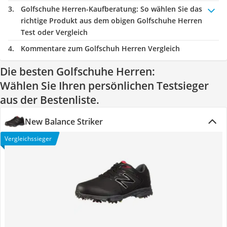
Golfschuhe Herren-Kaufberatung
: So wählen Sie das
richtige Produkt aus dem obigen Golfschuhe Herren
Test oder Vergleich
Kommentare zum Golfschuh Herren Vergleich
Die besten Golfschuhe Herren:
Wählen Sie Ihren persönlichen Testsieger
aus der Bestenliste.
New Balance Striker
Vergleichssieger