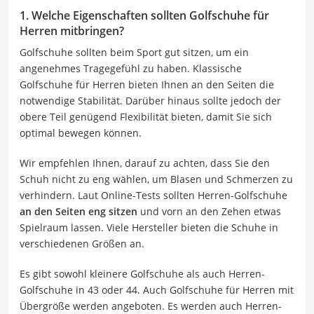
1. Welche Eigenschaften sollten Golfschuhe für
Herren mitbringen?
Golfschuhe sollten beim Sport gut sitzen, um ein
angenehmes Tragegefühl zu haben. Klassische
Golfschuhe für Herren bieten Ihnen an den Seiten die
notwendige Stabilität. Darüber hinaus sollte jedoch der
obere Teil genügend Flexibilität bieten, damit Sie sich
optimal bewegen können.
Wir empfehlen Ihnen, darauf zu achten, dass Sie den
Schuh nicht zu eng wählen, um Blasen und Schmerzen zu
verhindern. Laut Online-Tests sollten Herren-Golfschuhe
an den Seiten eng sitzen
und vorn an den Zehen etwas
Spielraum lassen. Viele Hersteller bieten die Schuhe in
verschiedenen Größen an.
Es gibt sowohl kleinere Golfschuhe als auch Herren-
Golfschuhe in 43 oder 44. Auch Golfschuhe für Herren mit
Übergröße werden angeboten. Es werden auch Herren-