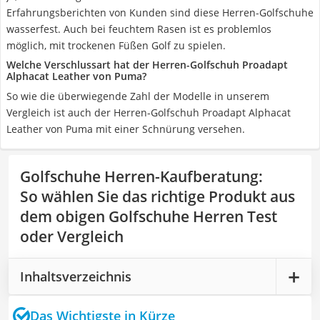
Erfahrungsberichten von Kunden sind diese Herren-Golfschuhe
wasserfest. Auch bei feuchtem Rasen ist es problemlos
möglich, mit trockenen Füßen Golf zu spielen.
Welche Verschlussart hat der Herren-Golfschuh Proadapt
Alphacat Leather von Puma?
So wie die überwiegende Zahl der Modelle in unserem
Vergleich ist auch der Herren-Golfschuh Proadapt Alphacat
Leather von Puma mit einer Schnürung versehen.
Golfschuhe Herren-Kaufberatung
:
So wählen Sie das richtige Produkt aus
dem obigen Golfschuhe Herren Test
oder Vergleich
Inhaltsverzeichnis
Das Wichtigste in Kürze