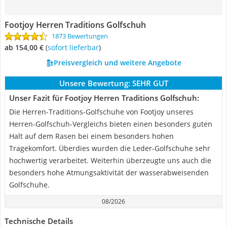
Footjoy Herren Traditions Golfschuh
1873 Bewertungen
ab 154,00 €
(
Sofort lieferbar
)
Preisvergleich und weitere Angebote
Unsere Bewertung:
SEHR GUT
Unser Fazit für Footjoy Herren Traditions Golfschuh:
Die Herren-Traditions-Golfschuhe von Footjoy unseres
Herren-Golfschuh-Vergleichs bieten einen besonders guten
Halt auf dem Rasen bei einem besonders hohen
Tragekomfort. Überdies wurden die Leder-Golfschuhe sehr
hochwertig verarbeitet. Weiterhin überzeugte uns auch die
besonders hohe Atmungsaktivität der wasserabweisenden
Golfschuhe.
08/2026
Technische Details