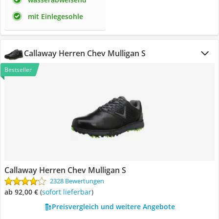
mit Einlegesohle
Callaway Herren Chev Mulligan S
Bestseller
Callaway Herren Chev Mulligan S
2328 Bewertungen
ab 92,00 €
(
Sofort lieferbar
)
Preisvergleich und weitere Angebote