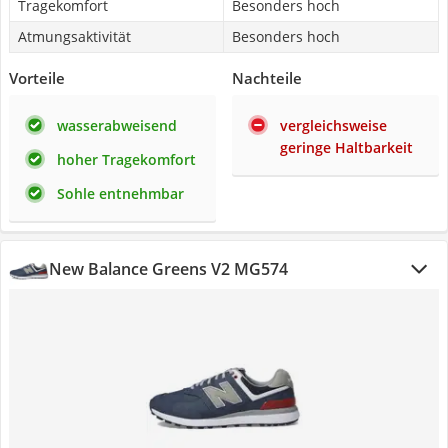
Tragekomfort
Besonders hoch
Atmungsaktivität
Besonders hoch
Vorteile
Nachteile
wasserabweisend
vergleichsweise
geringe Haltbarkeit
hoher Tragekomfort
Sohle entnehmbar
New Balance Greens V2 MG574