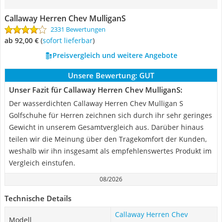
Callaway Herren Chev MulliganS
2331 Bewertungen
ab 92,00 €
(
Sofort lieferbar
)
Preisvergleich und weitere Angebote
Unsere Bewertung:
GUT
Unser Fazit für Callaway Herren Chev MulliganS:
Der wasserdichten Callaway Herren Chev Mulligan S
Golfschuhe für Herren zeichnen sich durch ihr sehr geringes
Gewicht in unserem Gesamtvergleich aus. Darüber hinaus
teilen wir die Meinung über den Tragekomfort der Kunden,
weshalb wir ihn insgesamt als empfehlenswertes Produkt im
Vergleich einstufen.
08/2026
Technische Details
Callaway Herren Chev
Modell