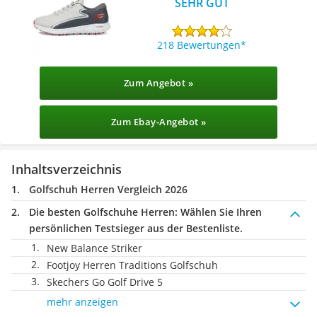
SEHR GUT
218 Bewertungen
Zum Angebot »
Zum Ebay-Angebot »
Inhaltsverzeichnis
Golfschuh Herren Vergleich 2026
Die besten Golfschuhe Herren:
Wählen Sie Ihren
persönlichen Testsieger aus der Bestenliste.
New Balance Striker
Footjoy Herren Traditions Golfschuh
Skechers Go Golf Drive 5
mehr anzeigen