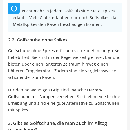
Nicht mehr in jedem Golfclub sind Metallspikes
erlaubt. Viele Clubs erlauben nur noch Softspikes, da
Metallspikes den Rasen beschädigen können.
2.2. Golfschuhe ohne Spikes
Golfschuhe ohne Spikes erfreuen sich zunehmend großer
Beliebtheit. Sie sind in der Regel vielseitig einsetzbar und
bieten über einen längeren Zeitraum hinweg einen
höheren Tragekomfort. Zudem sind sie vergleichsweise
schonender zum Rasen.
Für den notwendigen Grip sind manche
Herren-
Golfschuhe mit Noppen
versehen. Sie bieten eine leichte
Erhebung und sind eine gute Alternative zu Golfschuhen
mit Spikes.
3. Gibt es Golfschuhe, die man auch im Alltag
tragen kann?