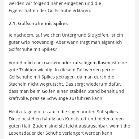
werden wir folgend näher eingehen und die
Eigenschaften der Golfschuhe erklären.
2.1. Golfschuhe mit Spikes
Je nachdem, auf welchen Untergrund Sie golfen, ist ein
guter Grip notwendig. Aber wann trägt man eigentlich
Golfschuhe mit Spikes?
Vornehmlich bei
nassem oder rutschigem Rasen
ist eine
gute Traktion wichtig. In diesem Fall werden gerne
Golfschuhe mit Spikes getragen, da man durch die
Stacheln nicht wegrutscht. Das sorgt wiederum dafür,
dass man beim Golfen einen stabilen Stand behält und
kraftvolle, präzise Schwünge ausführen kann.
Heutzutage gibt es auch die sogenannten Softspikes.
Diese bestehen häufig aus Kunststoff und bieten einen
guten Halt. Zudem sind sie leicht austauschbar, womit die
Lebensdauer der Schuhe verlängert werden kann.