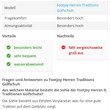
Footjoy Herren Traditions
Modell
Golfschuh
Tragekomfort
Besonders hoch
Atmungsaktivität
Besonders hoch
Vorteile
Nachteile
besonders leicht
fällt vergleichsweise
groß aus
sehr bequem
wasserabweisend
Fragen und Antworten zu Footjoy Herren Traditions
Golfschuh
Aus welchem Material besteht die Sohle der FootJoy Herren Fj
Traditionen Golfschuhe?
Die Sohle besteht aus Ethylen-Vinylacetat, was für eine gute
Traktion auf dem Golfplatz sorgt.