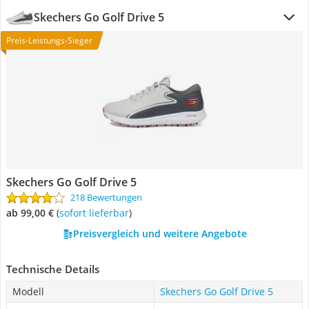
Skechers Go Golf Drive 5
Preis-Leistungs-Sieger
Skechers Go Golf Drive 5
218 Bewertungen
ab 99,00 €
(
Sofort lieferbar
)
Preisvergleich und weitere Angebote
Technische Details
Modell
Skechers Go Golf Drive 5