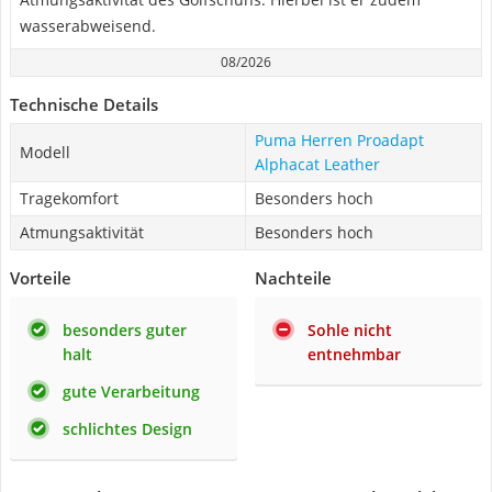
wasserabweisend.
08/2026
Technische Details
Puma Herren Proadapt
Modell
Alphacat Leather
Tragekomfort
Besonders hoch
Atmungsaktivität
Besonders hoch
Vorteile
Nachteile
besonders guter
Sohle nicht
halt
entnehmbar
gute Verarbeitung
schlichtes Design