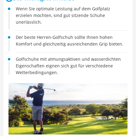
Wenn Sie optimale Leistung auf dem Golfplatz
erzielen möchten, sind gut sitzende Schuhe
unerlässlich.
Der beste Herren-Golfschuh sollte Ihnen hohen
Komfort und gleichzeitig ausreichenden Grip bieten.
Golfschuhe mit atmungsaktiven und wasserdichten
Eigenschaften eignen sich gut für verschiedene
Wetterbedingungen.