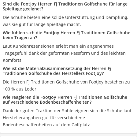
Sind die FootJoy Herren Fj Traditionen Golfschuhe für lange
Spieltage geeignet?
Die Schuhe bieten eine solide Unterstützung und Dämpfung,
was sie gut für lange Spieltage macht.
Wie fühlen sich die FootJoy Herren Fj Traditionen Golfschuhe
beim Tragen an?
Laut Kundenrezensionen erlebt man ein angenehmes
Tragegefühl dank der geformten Passform und des leichten
Komforts.
Wie ist die Materialzusammensetzung der Herren Fj
Traditionen Golfschuhe des Herstellers FootJoy?
Die Herren Fj Traditionen Golfschuhe von FootJoy bestehen zu
100 % aus Leder.
Wie reagieren die FootJoy Herren Fj Traditionen Golfschuhe
auf verschiedene Bodenbeschaffenheiten?
Dank der guten Traktion der Sohle eignen sich die Schuhe laut
Herstellerangaben gut für verschiedene
Bodenbeschaffenheiten auf dem Golfplatz.