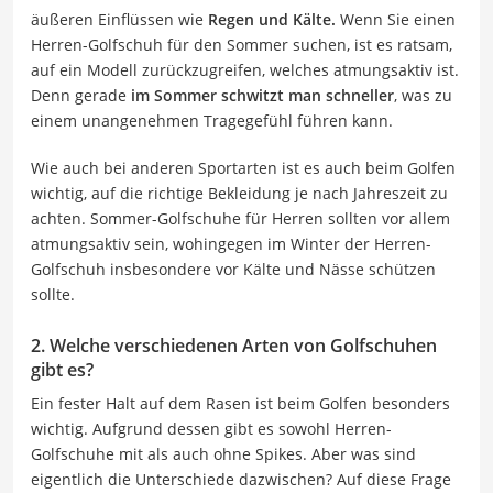
äußeren Einflüssen wie
Regen und Kälte.
Wenn Sie einen
Herren-Golfschuh für den Sommer suchen, ist es ratsam,
auf ein Modell zurückzugreifen, welches atmungsaktiv ist.
Denn gerade
im Sommer schwitzt man schneller
, was zu
einem unangenehmen Tragegefühl führen kann.
Wie auch bei anderen Sportarten ist es auch beim Golfen
wichtig, auf die richtige Bekleidung je nach Jahreszeit zu
achten. Sommer-Golfschuhe für Herren sollten vor allem
atmungsaktiv sein, wohingegen im Winter der Herren-
Golfschuh insbesondere vor Kälte und Nässe schützen
sollte.
2. Welche verschiedenen Arten von Golfschuhen
gibt es?
Ein fester Halt auf dem Rasen ist beim Golfen besonders
wichtig. Aufgrund dessen gibt es sowohl Herren-
Golfschuhe mit als auch ohne Spikes. Aber was sind
eigentlich die Unterschiede dazwischen? Auf diese Frage