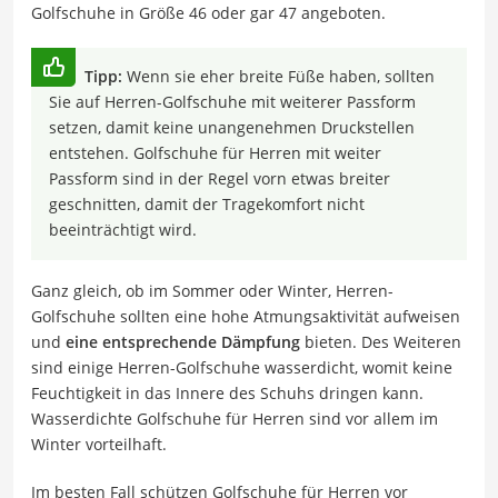
Golfschuhe in Größe 46 oder gar 47 angeboten.
Tipp:
Wenn sie eher breite Füße haben, sollten
Sie auf Herren-Golfschuhe mit weiterer Passform
setzen, damit keine unangenehmen Druckstellen
entstehen. Golfschuhe für Herren mit weiter
Passform sind in der Regel vorn etwas breiter
geschnitten, damit der Tragekomfort nicht
beeinträchtigt wird.
Ganz gleich, ob im Sommer oder Winter, Herren-
Golfschuhe sollten eine hohe Atmungsaktivität aufweisen
und
eine entsprechende Dämpfung
bieten. Des Weiteren
sind einige Herren-Golfschuhe wasserdicht, womit keine
Feuchtigkeit in das Innere des Schuhs dringen kann.
Wasserdichte Golfschuhe für Herren sind vor allem im
Winter vorteilhaft.
Im besten Fall schützen Golfschuhe für Herren vor