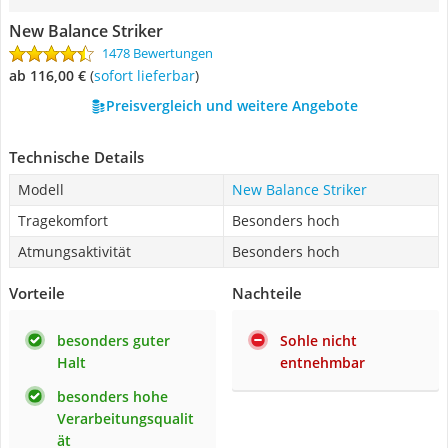
New Balance Striker
1478 Bewertungen
ab 116,00 €
(
Sofort lieferbar
)
Preisvergleich und weitere Angebote
Technische Details
Modell
New Balance Striker
Tragekomfort
Besonders hoch
Atmungsaktivität
Besonders hoch
Vorteile
Nachteile
besonders guter
Sohle nicht
Halt
entnehmbar
besonders hohe
Verarbeitungsqualit
ät