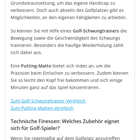
Grundvoraussetzung, um das eigene Handicap zu
verbessern. Doch auch abseits des Golfplatzes gibt es
Möglichkeiten, an den eigenen Fähigkeiten zu arbeiten.
So können Sie mit Hilfe eines
Golf-Schwungtrainers
die
Bewegung sowie die Geschwindigkeit des Schwungs
trainieren. Besonders die häufige Wiederholung zahlt
sich dabei aus.
Eine
Putting-Matte
bietet sich indes an, um die
Präzision beim Einlochen zu verbessern. Zudem können
Sie so leicht den Kopf frei bekommen und sich einige
Minuten ganz auf das Spiel konzentrieren.
Zum Golf-Schwungtrainer-Vergleich
Zum Putting-Matten-Vergleich
Technische Finessen: Welches Zubehör eignet
sich für Golf-Spieler?
Wenn Sie regelmäßig auf dem Golfplatz anzutreffen