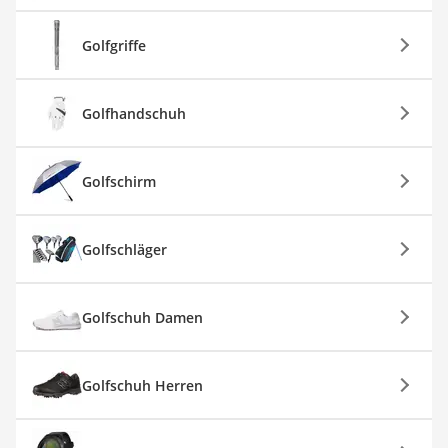
Golfgriffe
Golfhandschuh
Golfschirm
Golfschläger
Golfschuh Damen
Golfschuh Herren