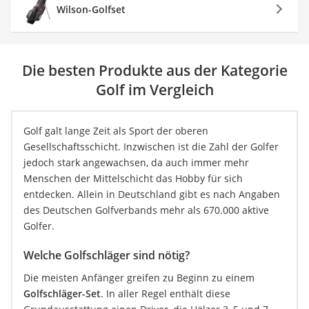
Wilson-Golfset
Die besten Produkte aus der Kategorie
Golf im Vergleich
Golf galt lange Zeit als Sport der oberen
Gesellschaftsschicht. Inzwischen ist die Zahl der Golfer
jedoch stark angewachsen, da auch immer mehr
Menschen der Mittelschicht das Hobby für sich
entdecken. Allein in Deutschland gibt es nach Angaben
des Deutschen Golfverbands mehr als 670.000 aktive
Golfer.
Welche Golfschläger sind nötig?
Die meisten Anfänger greifen zu Beginn zu einem
Golfschläger-Set
. In aller Regel enthält diese