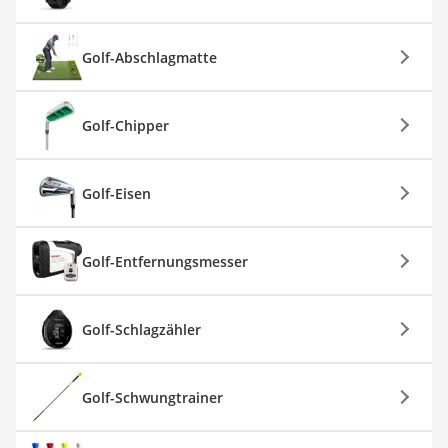
Golf-Abschlagmatte
Golf-Chipper
Golf-Eisen
Golf-Entfernungsmesser
Golf-Schlagzähler
Golf-Schwungtrainer