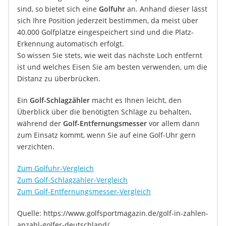
sind, so bietet sich eine
Golfuhr
an. Anhand dieser lässt
sich Ihre Position jederzeit bestimmen, da meist über
40.000 Golfplätze eingespeichert sind und die Platz-
Erkennung automatisch erfolgt.
So wissen Sie stets, wie weit das nächste Loch entfernt
ist und welches Eisen Sie am besten verwenden, um die
Distanz zu überbrücken.
Ein
Golf-Schlagzähler
macht es Ihnen leicht, den
Überblick über die benötigten Schläge zu behalten,
während der
Golf-Entfernungsmesser
vor allem dann
zum Einsatz kommt, wenn Sie auf eine Golf-Uhr gern
verzichten.
Zum Golfuhr-Vergleich
Zum Golf-Schlagzähler-Vergleich
Zum Golf-Entfernungsmesser-Vergleich
Quelle: https://www.golfsportmagazin.de/golf-in-zahlen-
anzahl-golfer-deutschland/