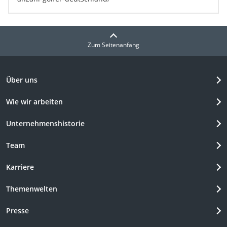
Zum Seitenanfang
Über uns
Wie wir arbeiten
Unternehmenshistorie
Team
Karriere
Themenwelten
Presse