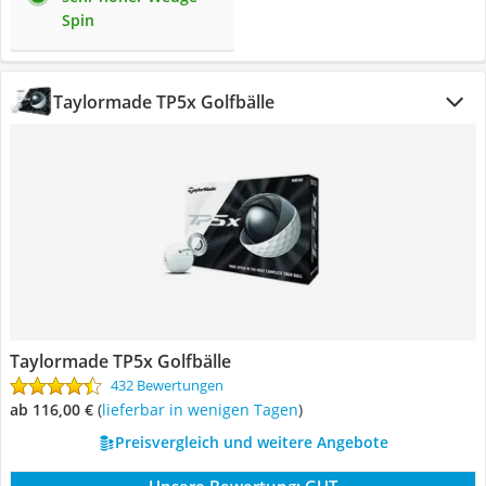
Spin
Taylormade TP5x Golfbälle
Taylormade TP5x Golfbälle
432 Bewertungen
ab 116,00 €
(
Lieferbar in wenigen Tagen
)
Preisvergleich und weitere Angebote