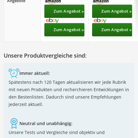
Angebote
Zum Angebot »
Zum Angebot »
Zum Angebot »
Zum Angebot »
Unsere Produktvergleiche sind:
Immer aktuell:
Spätestens nach 120 Tagen aktualisieren wir jede Rubrik
mit neuen Produkten und recherchieren Entwicklungen in
den Bestenlisten. Dadurch sind unsere Empfehlungen
jederzeit aktuell.
Neutral und unabhängig:
Unsere Tests und Vergleiche sind objektiv und