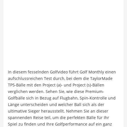
In diesem fesselnden Golfvideo führt Golf Monthly einen
aufschlussreichen Test durch, bei dem die TaylorMade
TP5-Bälle mit den Project (a)- und Project (s)-Bällen
verglichen werden. Sehen Sie, wie diese Premium-
Golfbälle sich in Bezug auf Flugbahn, Spin-Kontrolle und
Länge unterscheiden und welcher Ball sich als der
ultimative Sieger herausstellt. Nehmen Sie an dieser
spannenden Reise teil, um die perfekten Bälle für Ihr
Spiel zu finden und Ihre Golfperformance auf ein ganz