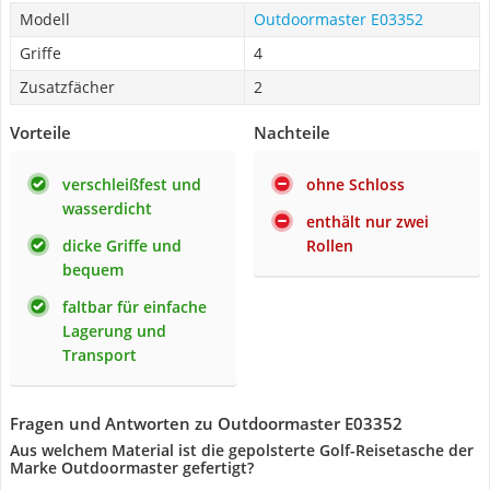
Modell
Outdoormaster E03352
Griffe
4
Zusatzfächer
2
Vorteile
Nachteile
verschleißfest und
ohne Schloss
wasserdicht
enthält nur zwei
dicke Griffe und
Rollen
bequem
faltbar für einfache
Lagerung und
Transport
Fragen und Antworten zu Outdoormaster E03352
Aus welchem Material ist die gepolsterte Golf-Reisetasche der
Marke Outdoormaster gefertigt?