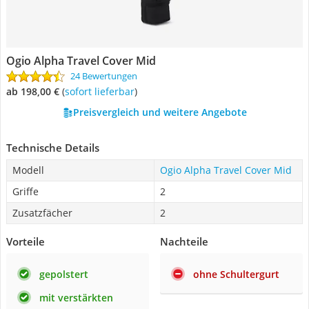
Ogio Alpha Travel Cover Mid
24 Bewertungen
ab 198,00 €
(
Sofort lieferbar
)
Preisvergleich und weitere Angebote
Technische Details
Modell
Ogio Alpha Travel Cover Mid
Griffe
2
Zusatzfächer
2
Vorteile
Nachteile
gepolstert
ohne Schultergurt
mit verstärkten