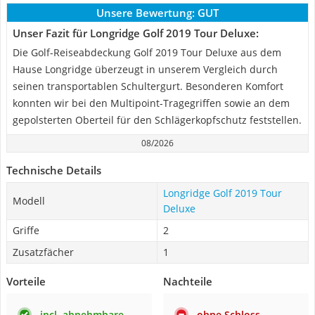
Unsere Bewertung:
GUT
Unser Fazit für Longridge Golf 2019 Tour Deluxe:
Die Golf-Reiseabdeckung Golf 2019 Tour Deluxe aus dem
Hause Longridge überzeugt in unserem Vergleich durch
seinen transportablen Schultergurt. Besonderen Komfort
konnten wir bei den Multipoint-Tragegriffen sowie an dem
gepolsterten Oberteil für den Schlägerkopfschutz feststellen.
08/2026
Technische Details
Longridge Golf 2019 Tour
Modell
Deluxe
Griffe
2
Zusatzfächer
1
Vorteile
Nachteile
incl. abnehmbare
ohne Schloss