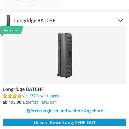
Longridge BATCHF
Bestseller
Longridge BATCHF
267 Bewertungen
ab 195,00 €
(
Sofort lieferbar
)
Preisvergleich und weitere Angebote
Unsere Bewertung:
SEHR GUT