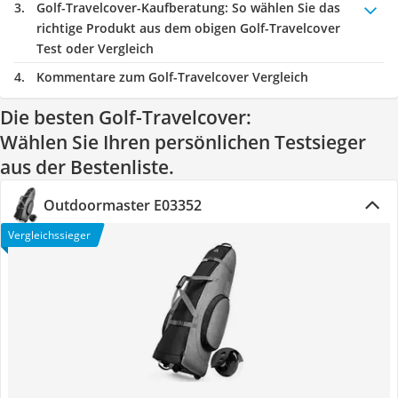
Golf-Travelcover-Kaufberatung
: So wählen Sie das
richtige Produkt aus dem obigen Golf-Travelcover
Test oder Vergleich
Kommentare zum Golf-Travelcover Vergleich
Die besten Golf-Travelcover:
Wählen Sie Ihren persönlichen Testsieger
aus der Bestenliste.
Outdoormaster E03352
Vergleichssieger