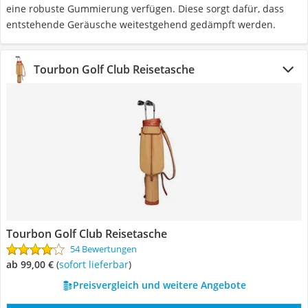
eine robuste Gummierung verfügen. Diese sorgt dafür, dass
entstehende Geräusche weitestgehend gedämpft werden.
Tourbon Golf Club Reisetasche
Tourbon Golf Club Reisetasche
54 Bewertungen
ab 99,00 €
(
Sofort lieferbar
)
Preisvergleich und weitere Angebote