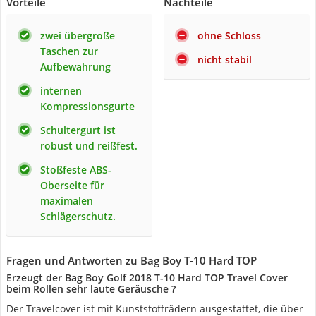
Vorteile
Nachteile
zwei übergroße
ohne Schloss
Taschen zur
nicht stabil
Aufbewahrung
internen
Kompressionsgurte
Schultergurt ist
robust und reißfest.
Stoßfeste ABS-
Oberseite für
maximalen
Schlägerschutz.
Fragen und Antworten zu Bag Boy T-10 Hard TOP
Erzeugt der Bag Boy Golf 2018 T-10 Hard TOP Travel Cover
beim Rollen sehr laute Geräusche ?
Der Travelcover ist mit Kunststoffrädern ausgestattet, die über