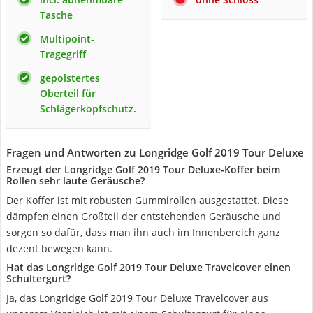
Tasche
Multipoint-
Tragegriff
gepolstertes
Oberteil für
Schlägerkopfschutz.
Fragen und Antworten zu Longridge Golf 2019 Tour Deluxe
Erzeugt der Longridge Golf 2019 Tour Deluxe-Koffer beim
Rollen sehr laute Geräusche?
Der Koffer ist mit robusten Gummirollen ausgestattet. Diese
dämpfen einen Großteil der entstehenden Geräusche und
sorgen so dafür, dass man ihn auch im Innenbereich ganz
dezent bewegen kann.
Hat das Longridge Golf 2019 Tour Deluxe Travelcover einen
Schultergurt?
Ja, das Longridge Golf 2019 Tour Deluxe Travelcover aus