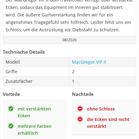
Ecken, sodass das Equipment im Inneren gut stabilisiert
wird. Die äußere Gurtverstärkung finden wir für ein
angenehmes Tragegefühl sehr hilfreich. Leider fehlt uns ein
Schloss, um die Ausrüstung vor Diebstahl zu schützen.
08/2026
Technische Details
Modell
MacGregor VIP II
Griffe
2
Zusatzfächer
1
Vorteile
Nachteile
mit verstärkten
ohne Schloss
Ecken
die Ecken sind nicht
mehrere Farben
verstärkt
erhältlich