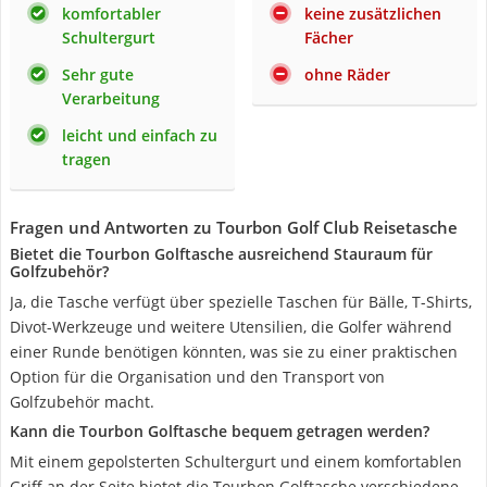
komfortabler
keine zusätzlichen
Schultergurt
Fächer
Sehr gute
ohne Räder
Verarbeitung
leicht und einfach zu
tragen
Fragen und Antworten zu Tourbon Golf Club Reisetasche
Bietet die Tourbon Golftasche ausreichend Stauraum für
Golfzubehör?
Ja, die Tasche verfügt über spezielle Taschen für Bälle, T-Shirts,
Divot-Werkzeuge und weitere Utensilien, die Golfer während
einer Runde benötigen könnten, was sie zu einer praktischen
Option für die Organisation und den Transport von
Golfzubehör macht.
Kann die Tourbon Golftasche bequem getragen werden?
Mit einem gepolsterten Schultergurt und einem komfortablen
Griff an der Seite bietet die Tourbon Golftasche verschiedene