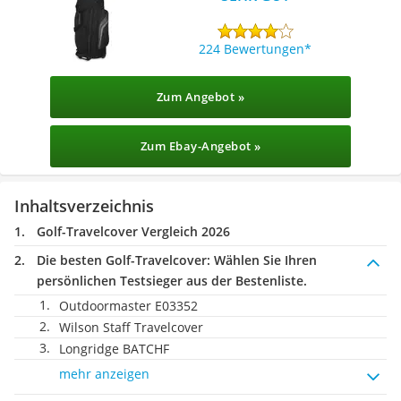
224 Bewertungen
Zum Angebot »
Zum Ebay-Angebot »
Inhaltsverzeichnis
Golf-Travelcover Vergleich 2026
Die besten Golf-Travelcover:
Wählen Sie Ihren
persönlichen Testsieger aus der Bestenliste.
Outdoormaster E03352
Wilson Staff Travelcover
Longridge BATCHF
mehr anzeigen