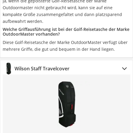
Ja, wenn die gepolsterte Golf-Reisetasche der Marke
Outdoormaster nicht gebraucht wird, kann sie auf eine
kompakte Größe zusammengefaltet und dann platzsparend
aufbewahrt werden.
Welche Griffausführung ist bei der Golf-Reisetasche der Marke
OutdoorMaster vorhanden?
Diese Golf-Reisetasche der Marke OutdoorMaster verfügt über
mehrere Griffe, die gut und bequem in der Hand liegen.
Wilson Staff Travelcover