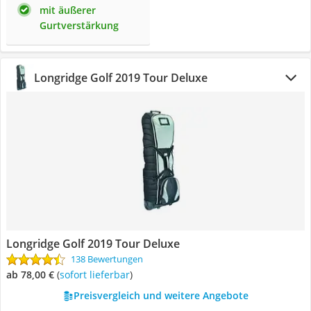
mit äußerer
Gurtverstärkung
Longridge Golf 2019 Tour Deluxe
Longridge Golf 2019 Tour Deluxe
138 Bewertungen
ab 78,00 €
(
Sofort lieferbar
)
Preisvergleich und weitere Angebote