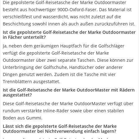
Die gepolsterte Golf-Reisetasche der Marke Outdoormaster
besteht aus hochwertiger 900D-Oxford-Faser. Das Material ist
verschleißfest und wasserdicht, was nicht zuletzt auf die
Beschichtung sowohl innen als auch außen zurückzuführen ist.
Ist die gepolsterte Golf-Reisetasche der Marke Outdoormaster
in Fächer unterteilt?
Ja, neben dem geräumigen Hauptfach für die Golfschläger
verfügt die gepolsterte Golf-Reisetasche der Marke
Outdoormaster über zwei separate Taschen. Diese können zur
Unterbringung der Golfschuhe, Handtücher oder anderer
Dingen genutzt werden. Zudem ist die Tasche mit vier
Trennblättern ausgestattet.
Ist die Golf-Reisetasche der Marke OutdoorMaster mit Rädern
ausgestattet?
Diese Golf-Reisetasche der Marke OutdoorMaster verfügt über
rundum verstärkte Inline-Räder sowie über einen stabilen
Boden aus Gummi.
Lässt sich die gepolsterte Golf-Reisetasche der Marke
Outdoormaster bei Nichtverwendung einfach lagern?