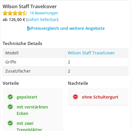
Wilson Staff Travelcover
16 Bewertungen
ab 126,00 €
(
Sofort lieferbar
)
Preisvergleich und weitere Angebote
Technische Details
Modell
Wilson Staff Travelcover
Griffe
2
Zusatzfächer
2
Vorteile
Nachteile
gepolstert
ohne Schultergurt
mit verstärkten
Ecken
mit zwei
Trennblätter