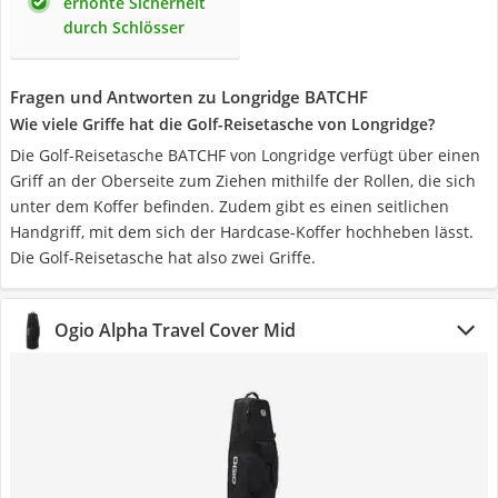
erhöhte Sicherheit
durch Schlösser
Fragen und Antworten zu Longridge BATCHF
Wie viele Griffe hat die Golf-Reisetasche von Longridge?
Die Golf-Reisetasche BATCHF von Longridge verfügt über einen
Griff an der Oberseite zum Ziehen mithilfe der Rollen, die sich
unter dem Koffer befinden. Zudem gibt es einen seitlichen
Handgriff, mit dem sich der Hardcase-Koffer hochheben lässt.
Die Golf-Reisetasche hat also zwei Griffe.
Ogio Alpha Travel Cover Mid