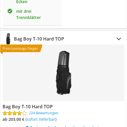
Ecken
mit drei
Trennblätter
Bag Boy T-10 Hard TOP
Preis-Leistungs-Sieger
Bag Boy T-10 Hard TOP
224 Bewertungen
ab 203,00 €
(
Sofort lieferbar
)