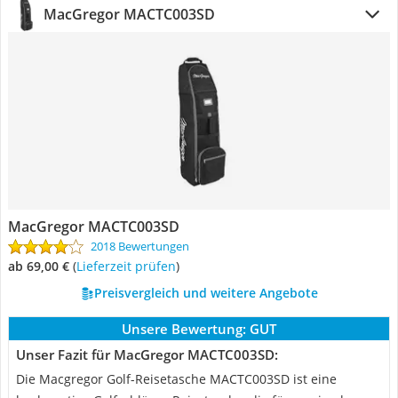
MacGregor MACTC003SD
MacGregor MACTC003SD
2018 Bewertungen
ab 69,00 €
(
Lieferzeit prüfen
)
Preisvergleich und weitere Angebote
Unsere Bewertung:
GUT
Unser Fazit für MacGregor MACTC003SD:
Die Macgregor Golf-Reisetasche MACTC003SD ist eine