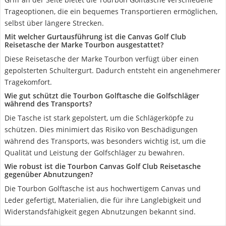
Trageoptionen, die ein bequemes Transportieren ermöglichen,
selbst über längere Strecken.
Mit welcher Gurtausführung ist die Canvas Golf Club
Reisetasche der Marke Tourbon ausgestattet?
Diese Reisetasche der Marke Tourbon verfügt über einen
gepolsterten Schultergurt. Dadurch entsteht ein angenehmerer
Tragekomfort.
Wie gut schützt die Tourbon Golftasche die Golfschläger
während des Transports?
Die Tasche ist stark gepolstert, um die Schlägerköpfe zu
schützen. Dies minimiert das Risiko von Beschädigungen
während des Transports, was besonders wichtig ist, um die
Qualität und Leistung der Golfschläger zu bewahren.
Wie robust ist die Tourbon Canvas Golf Club Reisetasche
gegenüber Abnutzungen?
Die Tourbon Golftasche ist aus hochwertigem Canvas und
Leder gefertigt, Materialien, die für ihre Langlebigkeit und
Widerstandsfähigkeit gegen Abnutzungen bekannt sind.