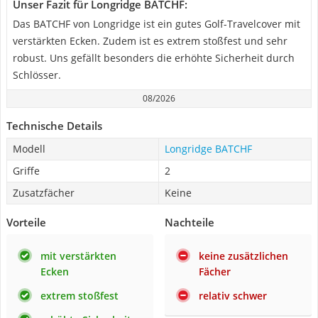
Unser Fazit für Longridge BATCHF:
Das BATCHF von Longridge ist ein gutes Golf-Travelcover mit
verstärkten Ecken. Zudem ist es extrem stoßfest und sehr
robust. Uns gefällt besonders die erhöhte Sicherheit durch
Schlösser.
08/2026
Technische Details
Modell
Longridge BATCHF
Griffe
2
Zusatzfächer
Keine
Vorteile
Nachteile
mit verstärkten
keine zusätzlichen
Ecken
Fächer
extrem stoßfest
relativ schwer