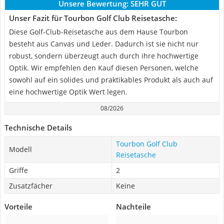
Unsere Bewertung:
SEHR GUT
Unser Fazit für Tourbon Golf Club Reisetasche:
Diese Golf-Club-Reisetasche aus dem Hause Tourbon
besteht aus Canvas und Leder. Dadurch ist sie nicht nur
robust, sondern überzeugt auch durch ihre hochwertige
Optik. Wir empfehlen den Kauf diesen Personen, welche
sowohl auf ein solides und praktikables Produkt als auch auf
eine hochwertige Optik Wert legen.
08/2026
Technische Details
Tourbon Golf Club
Modell
Reisetasche
Griffe
2
Zusatzfächer
Keine
Vorteile
Nachteile