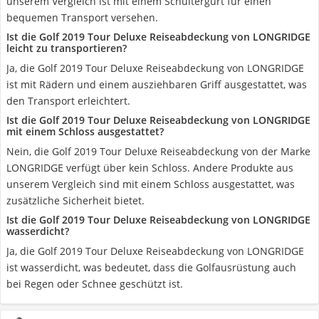
unserem Vergleich ist mit einem Schultergurt für einen
bequemen Transport versehen.
Ist die Golf 2019 Tour Deluxe Reiseabdeckung von LONGRIDGE
leicht zu transportieren?
Ja, die Golf 2019 Tour Deluxe Reiseabdeckung von LONGRIDGE
ist mit Rädern und einem ausziehbaren Griff ausgestattet, was
den Transport erleichtert.
Ist die Golf 2019 Tour Deluxe Reiseabdeckung von LONGRIDGE
mit einem Schloss ausgestattet?
Nein, die Golf 2019 Tour Deluxe Reiseabdeckung von der Marke
LONGRIDGE verfügt über kein Schloss. Andere Produkte aus
unserem Vergleich sind mit einem Schloss ausgestattet, was
zusätzliche Sicherheit bietet.
Ist die Golf 2019 Tour Deluxe Reiseabdeckung von LONGRIDGE
wasserdicht?
Ja, die Golf 2019 Tour Deluxe Reiseabdeckung von LONGRIDGE
ist wasserdicht, was bedeutet, dass die Golfausrüstung auch
bei Regen oder Schnee geschützt ist.