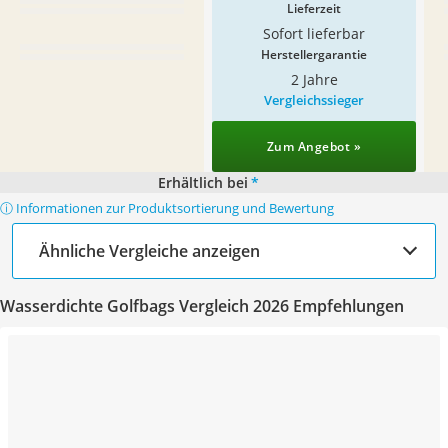
Lieferzeit
Sofort lieferbar
Herstellergarantie
2 Jahre
Vergleichssieger
Zum Angebot »
Erhältlich bei
*
ⓘ Informationen zur Produktsortierung und Bewertung
Ähnliche Vergleiche anzeigen
Wasserdichte Golfbags Vergleich 2026 Empfehlungen