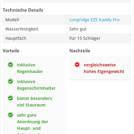
Technische Details
Modell
Longridge EZE Kaddy Pro
Wasserfestigkeit
Sehr gut
Hauptfach
Für 15 Schläger
Vorteile
Nachteile
inklusive
vergleichsweise
Regenhaube
hohes Eigengewicht
inklusive
Regenschirmhalter
bietet besonders
viel Stauraum
sehr gute
Anordnung der
Haupt- und