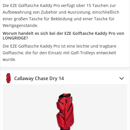
Die EZE Golftasche Kaddy Pro verfügt über 15 Taschen zur
Aufbewahrung von Zubehör und Ausrüstung, einschließlich
einer großen Tasche für Bekleidung und einer Tasche für
Wertgegenstände.
Worum handelt es sich bei der EZE Golftasche Kaddy Pro von
LONGRIDGE?
Die EZE Golftasche Kaddy Pro ist eine leichte und tragbare
Golftasche, die für den Einsatz mit Golf-Trolleys entwickelt
wurde.
Callaway Chase Dry 14