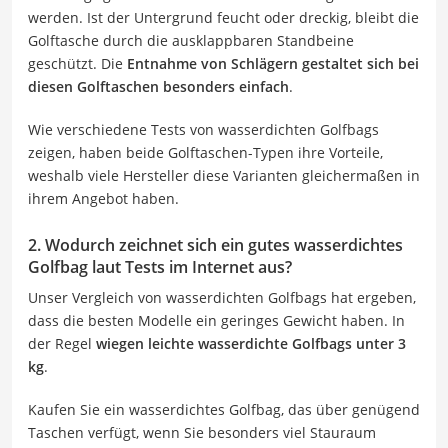
werden. Ist der Untergrund feucht oder dreckig, bleibt die
Golftasche durch die ausklappbaren Standbeine
geschützt. Die
Entnahme von Schlägern gestaltet sich bei
diesen Golftaschen besonders einfach
.
Wie verschiedene Tests von wasserdichten Golfbags
zeigen, haben beide Golftaschen-Typen ihre Vorteile,
weshalb viele Hersteller diese Varianten gleichermaßen in
ihrem Angebot haben.
2. Wodurch zeichnet sich ein gutes wasserdichtes
Golfbag laut Tests im Internet aus?
Unser Vergleich von wasserdichten Golfbags hat ergeben,
dass die besten Modelle ein geringes Gewicht haben. In
der Regel
wiegen leichte wasserdichte Golfbags unter 3
kg
.
Kaufen Sie ein wasserdichtes Golfbag, das über genügend
Taschen verfügt, wenn Sie besonders viel Stauraum