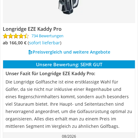
Longridge EZE Kaddy Pro
734 Bewertungen
ab 166,00 €
(
Sofort lieferbar
)
Preisvergleich und weitere Angebote
Unsere Bewertung:
SEHR GUT
Unser Fazit für Longridge EZE Kaddy Pro:
Die Longridge Golftasche ist eine erstklassige Wahl für
Golfer, da sie nicht nur inklusive einer Regenhaube und
eines Regenschirmhalters kommt, sondern auch besonders
viel Stauraum bietet. Ihre Haupt- und Seitentaschen sind
hervorragend angeordnet, um die Golfausrüstung optimal zu
organisieren. Alles dies erhält man zu einem Preis im
mittleren Segment im Vergleich zu ähnlichen Golfbags.
08/2026