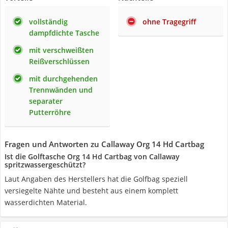
vollständig
ohne Tragegriff
dampfdichte Tasche
mit verschweißten
Reißverschlüssen
mit durchgehenden
Trennwänden und
separater
Putterröhre
Fragen und Antworten zu Callaway Org 14 Hd Cartbag
Ist die Golftasche Org 14 Hd Cartbag von Callaway
spritzwassergeschützt?
Laut Angaben des Herstellers hat die Golfbag speziell
versiegelte Nähte und besteht aus einem komplett
wasserdichten Material.