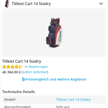
Titleist Cart 14 Stadry
Titleist Cart 14 Stadry
41 Bewertungen
ab 364,00 €
(
Sofort lieferbar
)
Preisvergleich und weitere Angebote
Technische Details
Modell
Titleist Cart 14 Stadry
Wasserfestigkeit
Sehr gut