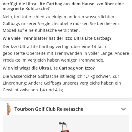
Verfügt die Ultra Lite Cartbag aus dem Hause Izzo über eine
integrierte Kühltasche?
Nein, im Unterschied zu einigen anderen wasserdichten
Golfbags unserer Vergleichstabelle müssen Sie bei diesem
Modell auf eine Kühltasche verzichten.
Wie viele Trennblätter hat der Izzo Ultra Lite Cartbag?
Der Izzo Ultra Lite Cartbag verfügt über eine 14-fach
gepolsterte Oberseite mit Trennwänden in voller Länge. Andere
Produkte im Vergleich haben weniger Trennwände.
Wie viel wiegt die Ultra Lite Cartbag von Izzo?
Die wasserdichte Golftasche ist lediglich 1,7 kg schwer. Zur
Einordnung: Andere Golfbags unseres Vergleichs haben ein
Gewicht zwischen 1,4 und 4 kg.
Tourbon Golf Club Reisetasche