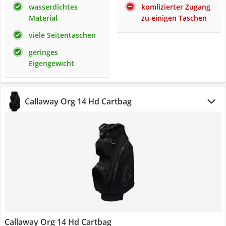
wasserdichtes
komlizierter Zugang
Material
zu einigen Taschen
viele Seitentaschen
geringes
Eigengewicht
Callaway Org 14 Hd Cartbag
Callaway Org 14 Hd Cartbag