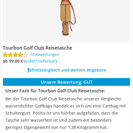
Tourbon Golf Club Reisetasche
55 Bewertungen
ab 99,00 €
(
Sofort lieferbar
)
Preisvergleich und weitere Angebote
Unsere Bewertung:
GUT
Unser Fazit für Tourbon Golf Club Reisetasche:
Bei der Tourbon Golf Club Reisetasche unseres Vergleichs
wasserdichter Golfbags handelt es sich um eine Cartbag mit
Schultergurt. Positiv ist uns hierbei aufgefallen, dass die
Tasche sehr wasserfest ist und zudem ein besonders
geringes Eigengewicht von nur 1,38 Kilogramm hat.