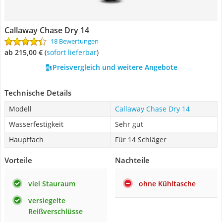
Callaway Chase Dry 14
18 Bewertungen
ab 215,00 €
(
Sofort lieferbar
)
Preisvergleich und weitere Angebote
Technische Details
Modell
Callaway Chase Dry 14
Wasserfestigkeit
Sehr gut
Hauptfach
Für 14 Schläger
Vorteile
Nachteile
viel Stauraum
ohne Kühltasche
versiegelte
Reißverschlüsse