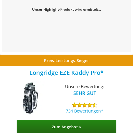
Unser Highlight-Produkt wird ermittelt...
Preis-Leistungs-Sieger
Longridge EZE Kaddy Pro
Unsere Bewertung:
SEHR GUT
734 Bewertungen
Zum Angebot »