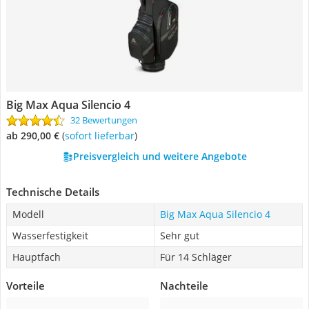
Big Max Aqua Silencio 4
32 Bewertungen
ab 290,00 €
(
Sofort lieferbar
)
Preisvergleich und weitere Angebote
Technische Details
Modell
Big Max Aqua Silencio 4
Wasserfestigkeit
Sehr gut
Hauptfach
Für 14 Schläger
Vorteile
Nachteile