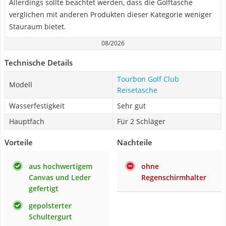
Allerdings sollte beachtet werden, dass die Golftasche
verglichen mit anderen Produkten dieser Kategorie weniger
Stauraum bietet.
08/2026
Technische Details
Tourbon Golf Club
Modell
Reisetasche
Wasserfestigkeit
Sehr gut
Hauptfach
Für 2 Schläger
Vorteile
Nachteile
aus hochwertigem
ohne
Canvas und Leder
Regenschirmhalter
gefertigt
gepolsterter
Schultergurt