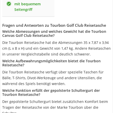
mit bequemem
Seitengriff
Fragen und Antworten zu Tourbon Golf Club Reisetasche
Welche Abmessungen und welches Gewicht hat die Tourbon
Canvas Golf Club Reisetasche?
Die Tourbon Reisetasche hat die Abmessungen 35 x 7,87 x 3,94
cm (L x B x H) und ein Gewicht von 1,47 kg. Andere Reisetaschen
in unserer Vergleichstabelle sind deutlich schwerer.
Welche Aufbewahrungsmöglichkeiten bietet die Tourbon
Reisetasche?
Die Tourbon Reisetasche verfügt über spezielle Taschen für
Bälle, T-Shirts, Divot-Werkzeuge und andere Utensilien, die
während des Spiels benötigt werden.
Welche Funktion erfüllt der gepolsterte Schultergurt der
Tourbon Reisetasche?
Der gepolsterte Schultergurt bietet zusätzlichen Komfort beim
Tragen der Reisetasche von der Marke Tourbon über die