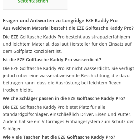
Seitentaschen
Fragen und Antworten zu Longridge EZE Kaddy Pro
Aus welchem Material besteht die EZE Golftasche Kaddy Pro?
Die EZE Golftasche Kaddy Pro besteht aus strapazierfähigem
und leichtem Material, das laut Hersteller für den Einsatz auf
dem Golfplatz konzipiert ist.
Ist die EZE Golftasche Kaddy Pro wasserdicht?
Die EZE Golftasche Kaddy Pro ist nicht wasserdicht. Sie verfügt
jedoch über eine wasserabweisende Beschichtung, die dazu
beitragen kann, dass die Ausrüstung bei leichtem Regen
trocken bleibt.
Welche Schläger passen in die EZE Golftasche Kaddy Pro?
Die EZE Golftasche Kaddy Pro bietet Platz für alle
Standardgolfschläger, einschließlich Driver, Eisen und Putter.
Zudem hat sie ein V-förmiges Einhängesystem zum Schutz der
Schläger.
Wie viele Taschen hat die EZE Golftasche Kaddy Pro?