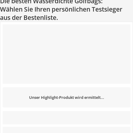
Die besten Wasserdichte Golfbags:
Wählen Sie Ihren persönlichen Testsieger
aus der Bestenliste.
Unser Highlight-Produkt wird ermittelt...