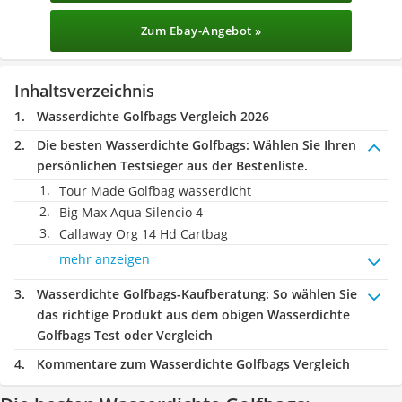
Zum Ebay-Angebot »
Inhaltsverzeichnis
Wasserdichte Golfbags Vergleich 2026
Die besten Wasserdichte Golfbags:
Wählen Sie Ihren
persönlichen Testsieger aus der Bestenliste.
Tour Made Golfbag wasserdicht
Big Max Aqua Silencio 4
Callaway Org 14 Hd Cartbag
mehr anzeigen
Wasserdichte Golfbags-Kaufberatung
: So wählen Sie
das richtige Produkt aus dem obigen Wasserdichte
Golfbags Test oder Vergleich
Kommentare zum Wasserdichte Golfbags Vergleich