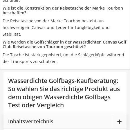
Schulter.
Wie ist die Konstruktion der Reisetasche der Marke Tourbon
beschaffen?
Die Reisetasche von der Marke Tourbon besteht aus
hochwertigem Canvas und Leder für Langlebigkeit und
Stabilität.
Wie werden die Golfschläger in der wasserdichten Canvas Golf
Club Reisetasche von Tourbon geschützt?
Die Tasche ist stark gepolstert, um die Schlägerköpfe während
des Transports zu schützen.
Wasserdichte Golfbags-Kaufberatung
:
So wählen Sie das richtige Produkt aus
dem obigen Wasserdichte Golfbags
Test oder Vergleich
Inhaltsverzeichnis