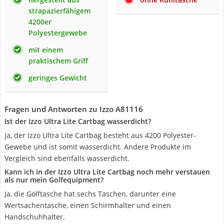
strapazierfähigem
4200er
Polyestergewebe
mit einem
praktischem Griff
geringes Gewicht
Fragen und Antworten zu Izzo A81116
Ist der Izzo Ultra Lite Cartbag wasserdicht?
Ja, der Izzo Ultra Lite Cartbag besteht aus 4200 Polyester-
Gewebe und ist somit wasserdicht. Andere Produkte im
Vergleich sind ebenfalls wasserdicht.
Kann ich in der Izzo Ultra Lite Cartbag noch mehr verstauen
als nur mein Golfequipment?
Ja, die Golftasche hat sechs Taschen, darunter eine
Wertsachentasche, einen Schirmhalter und einen
Handschuhhalter.