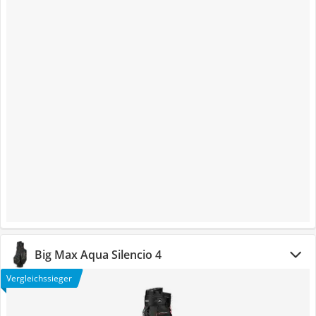
Big Max Aqua Silencio 4
Vergleichssieger