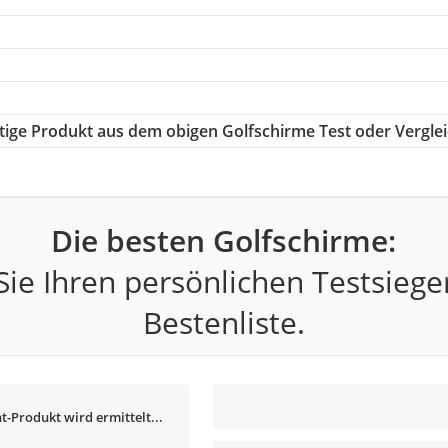
chtige Produkt aus dem obigen Golfschirme Test oder Vergle
Die besten Golfschirme:
ie Ihren persönlichen Testsiege
Bestenliste.
t-Produkt wird ermittelt...