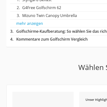
G4Free Golfschirm 62
Mizuno Twin Canopy Umbrella
mehr anzeigen
Golfschirme-Kaufberatung
: So wählen Sie das ri
Kommentare zum Golfschirm Vergleich
Wählen S
Unser Highligh