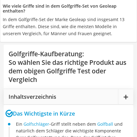
Wie viele Griffe sind in dem Golfgriffe-Set von Geoleap
enthalten?
In dem Golfgriffe-Set der Marke Geoleap sind insgesamt 13
Griffe enthalten. Diese sind, wie die meisten Modelle in
unserem Vergleich, für Männer und Frauen geeignet.
Golfgriffe-Kaufberatung
:
So wählen Sie das richtige Produkt aus
dem obigen Golfgriffe Test oder
Vergleich
Inhaltsverzeichnis
Das Wichtigste in Kürze
Ein
Golfschläger
-Griff stellt neben dem
Golfball
und
natürlich dem Schläger die wichtigste Komponente