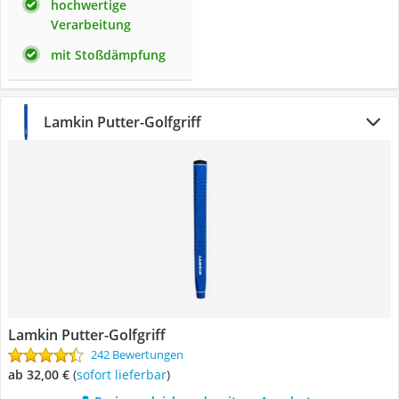
hochwertige
Verarbeitung
mit Stoßdämpfung
Lamkin Putter-Golfgriff
Lamkin Putter-Golfgriff
242 Bewertungen
ab 32,00 €
(
Sofort lieferbar
)