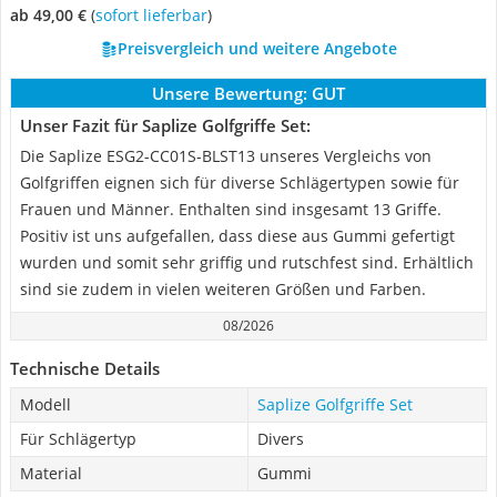
ab 49,00 €
(
Sofort lieferbar
)
Preisvergleich und weitere Angebote
Unsere Bewertung:
GUT
Unser Fazit für Saplize Golfgriffe Set:
Die Saplize ESG2-CC01S-BLST13 unseres Vergleichs von
Golfgriffen eignen sich für diverse Schlägertypen sowie für
Frauen und Männer. Enthalten sind insgesamt 13 Griffe.
Positiv ist uns aufgefallen, dass diese aus Gummi gefertigt
wurden und somit sehr griffig und rutschfest sind. Erhältlich
sind sie zudem in vielen weiteren Größen und Farben.
08/2026
Technische Details
Modell
Saplize Golfgriffe Set
Für Schlägertyp
Divers
Material
Gummi