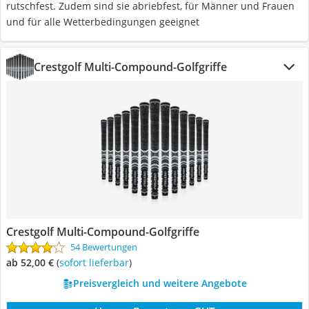
rutschfest. Zudem sind sie abriebfest, für Männer und Frauen
und für alle Wetterbedingungen geeignet
Crestgolf Multi-Compound-Golfgriffe
Crestgolf Multi-Compound-Golfgriffe
54 Bewertungen
ab 52,00 €
(
Sofort lieferbar
)
Preisvergleich und weitere Angebote