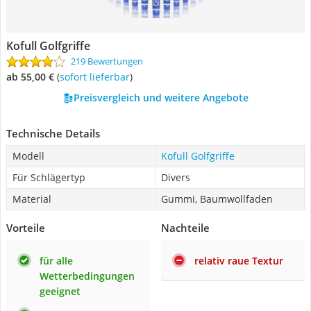
Kofull Golfgriffe
219 Bewertungen
ab 55,00 €
(
Sofort lieferbar
)
Preisvergleich und weitere Angebote
Technische Details
Modell
Kofull Golfgriffe
Für Schlägertyp
Divers
Material
Gummi, Baumwollfaden
Vorteile
Nachteile
für alle
relativ raue Textur
Wetterbedingungen
geeignet