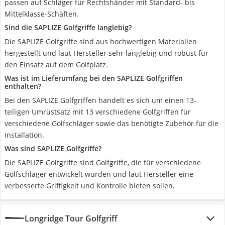
passen auf Schläger für Rechtshänder mit Standard- bis
Mittelklasse-Schäften.
Sind die SAPLIZE Golfgriffe langlebig?
Die SAPLIZE Golfgriffe sind aus hochwertigen Materialien
hergestellt und laut Hersteller sehr langlebig und robust für
den Einsatz auf dem Golfplatz.
Was ist im Lieferumfang bei den SAPLIZE Golfgriffen
enthalten?
Bei den SAPLIZE Golfgriffen handelt es sich um einen 13-
teiligen Umrüstsatz mit 13 verschiedene Golfgriffen für
verschiedene Golfschläger sowie das benötigte Zubehör für die
Installation.
Was sind SAPLIZE Golfgriffe?
Die SAPLIZE Golfgriffe sind Golfgriffe, die für verschiedene
Golfschläger entwickelt wurden und laut Hersteller eine
verbesserte Griffigkeit und Kontrolle bieten sollen.
Longridge Tour Golfgriff