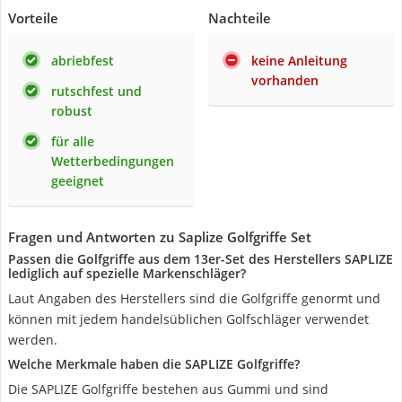
Vorteile
Nachteile
abriebfest
keine Anleitung
vorhanden
rutschfest und
robust
für alle
Wetterbedingungen
geeignet
Fragen und Antworten zu Saplize Golfgriffe Set
Passen die Golfgriffe aus dem 13er-Set des Herstellers SAPLIZE
lediglich auf spezielle Markenschläger?
Laut Angaben des Herstellers sind die Golfgriffe genormt und
können mit jedem handelsüblichen Golfschläger verwendet
werden.
Welche Merkmale haben die SAPLIZE Golfgriffe?
Die SAPLIZE Golfgriffe bestehen aus Gummi und sind