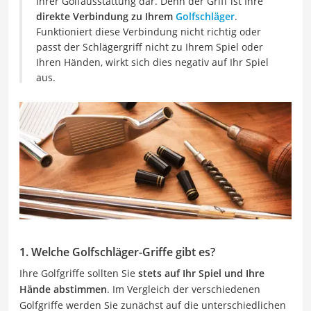
Ihrer Golfausstattung dar. Denn der Griff ist Ihre
direkte Verbindung zu Ihrem
Golfschläger
.
Funktioniert diese Verbindung nicht richtig oder
passt der Schlägergriff nicht zu Ihrem Spiel oder
Ihren Händen, wirkt sich dies negativ auf Ihr Spiel
aus.
1. Welche Golfschläger-Griffe gibt es?
Ihre Golfgriffe sollten Sie
stets auf Ihr Spiel und Ihre
Hände abstimmen
. Im Vergleich der verschiedenen
Golfgriffe werden Sie zunächst auf die unterschiedlichen