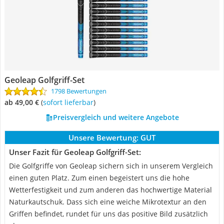
Geoleap Golfgriff-Set
1798 Bewertungen
ab 49,00 €
(
Sofort lieferbar
)
Preisvergleich und weitere Angebote
Unsere Bewertung:
GUT
Unser Fazit für Geoleap Golfgriff-Set:
Die Golfgriffe von Geoleap sichern sich in unserem Vergleich
einen guten Platz. Zum einen begeistert uns die hohe
Wetterfestigkeit und zum anderen das hochwertige Material
Naturkautschuk. Dass sich eine weiche Mikrotextur an den
Griffen befindet, rundet für uns das positive Bild zusätzlich