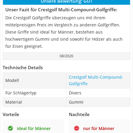
Unsere Bewertung:
GUT
Unser Fazit für Crestgolf Multi-Compound-Golfgriffe:
Die Crestgolf Golfgriffe überzeugen uns mit ihrem
mittelpreisigen Preis im Vergleich zu anderen Golfgriffen.
Diese Griffe sind ideal für Männer, bestehen aus
hochwertigem Gummi und sind sowohl für Hölzer als auch
für Eisen geeignet.
08/2026
Technische Details
Crestgolf Multi-Compound-
Modell
Golfgriffe
Für Schlägertyp
Divers
Material
Gummi
Vorteile
Nachteile
ideal für Männer
nur für Männer