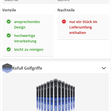
Vorteile
Nachteile
ansprechendes
nur ein Stück im
Design
Lieferumfang
enthalten
hochwertige
Verarbeitung
leicht zu reinigen
Kofull Golfgriffe