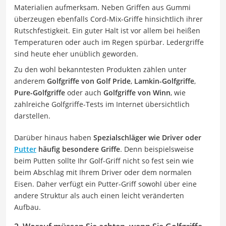
Materialien aufmerksam. Neben Griffen aus Gummi
überzeugen ebenfalls Cord-Mix-Griffe hinsichtlich ihrer
Rutschfestigkeit. Ein guter Halt ist vor allem bei heißen
Temperaturen oder auch im Regen spürbar. Ledergriffe
sind heute eher unüblich geworden.
Zu den wohl bekanntesten Produkten zählen unter
anderem
Golfgriffe von Golf Pride
,
Lamkin-Golfgriffe
,
Pure-Golfgriffe
oder auch
Golfgriffe von Winn
, wie
zahlreiche Golfgriffe-Tests im Internet übersichtlich
darstellen.
Darüber hinaus haben
Spezialschläger wie Driver oder
Putter
häufig besondere Griffe
. Denn beispielsweise
beim Putten sollte Ihr Golf-Griff nicht so fest sein wie
beim Abschlag mit Ihrem Driver oder dem normalen
Eisen. Daher verfügt ein Putter-Griff sowohl über eine
andere Struktur als auch einen leicht veränderten
Aufbau.