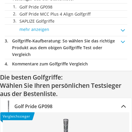
Golf Pride GP098
Golf Pride MCC Plus 4 Align Golfgriff
SAPLIZE Golfgriffe
mehr anzeigen
Golfgriffe-Kaufberatung
: So wählen Sie das richtige
Produkt aus dem obigen Golfgriffe Test oder
Vergleich
Kommentare zum Golfgriffe Vergleich
Die besten Golfgriffe:
Wählen Sie Ihren persönlichen Testsieger
aus der Bestenliste.
Golf Pride GP098
Vergleichssieger