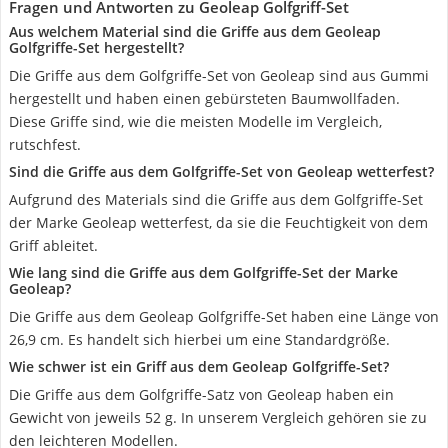
Fragen und Antworten zu Geoleap Golfgriff-Set
Aus welchem Material sind die Griffe aus dem Geoleap
Golfgriffe-Set hergestellt?
Die Griffe aus dem Golfgriffe-Set von Geoleap sind aus Gummi
hergestellt und haben einen gebürsteten Baumwollfaden.
Diese Griffe sind, wie die meisten Modelle im Vergleich,
rutschfest.
Sind die Griffe aus dem Golfgriffe-Set von Geoleap wetterfest?
Aufgrund des Materials sind die Griffe aus dem Golfgriffe-Set
der Marke Geoleap wetterfest, da sie die Feuchtigkeit von dem
Griff ableitet.
Wie lang sind die Griffe aus dem Golfgriffe-Set der Marke
Geoleap?
Die Griffe aus dem Geoleap Golfgriffe-Set haben eine Länge von
26,9 cm. Es handelt sich hierbei um eine Standardgröße.
Wie schwer ist ein Griff aus dem Geoleap Golfgriffe-Set?
Die Griffe aus dem Golfgriffe-Satz von Geoleap haben ein
Gewicht von jeweils 52 g. In unserem Vergleich gehören sie zu
den leichteren Modellen.