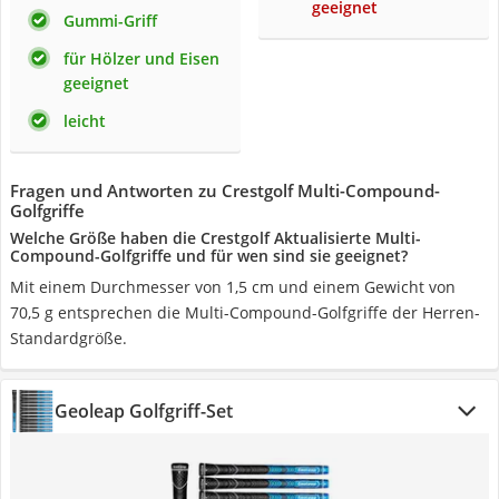
geeignet
Gummi-Griff
für Hölzer und Eisen
geeignet
leicht
Fragen und Antworten zu Crestgolf Multi-Compound-
Golfgriffe
Welche Größe haben die Crestgolf Aktualisierte Multi-
Compound-Golfgriffe und für wen sind sie geeignet?
Mit einem Durchmesser von 1,5 cm und einem Gewicht von
70,5 g entsprechen die Multi-Compound-Golfgriffe der Herren-
Standardgröße.
Geoleap Golfgriff-Set