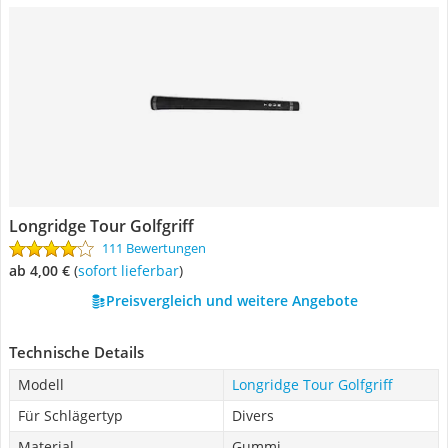
Longridge Tour Golfgriff
111 Bewertungen
ab 4,00 €
(
Sofort lieferbar
)
Preisvergleich und weitere Angebote
Technische Details
Modell
Longridge Tour Golfgriff
Für Schlägertyp
Divers
Material
Gummi