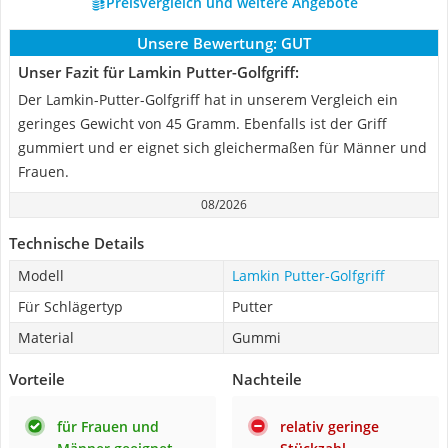
Preisvergleich und weitere Angebote
Unsere Bewertung:
GUT
Unser Fazit für Lamkin Putter-Golfgriff:
Der Lamkin-Putter-Golfgriff hat in unserem Vergleich ein
geringes Gewicht von 45 Gramm. Ebenfalls ist der Griff
gummiert und er eignet sich gleichermaßen für Männer und
Frauen.
08/2026
Technische Details
Modell
Lamkin Putter-Golfgriff
Für Schlägertyp
Putter
Material
Gummi
Vorteile
Nachteile
für Frauen und
relativ geringe