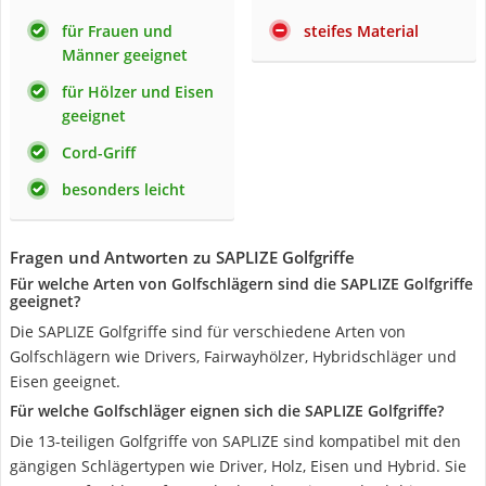
für Frauen und
steifes Material
Männer geeignet
für Hölzer und Eisen
geeignet
Cord-Griff
besonders leicht
Fragen und Antworten zu SAPLIZE Golfgriffe
Für welche Arten von Golfschlägern sind die SAPLIZE Golfgriffe
geeignet?
Die SAPLIZE Golfgriffe sind für verschiedene Arten von
Golfschlägern wie Drivers, Fairwayhölzer, Hybridschläger und
Eisen geeignet.
Für welche Golfschläger eignen sich die SAPLIZE Golfgriffe?
Die 13-teiligen Golfgriffe von SAPLIZE sind kompatibel mit den
gängigen Schlägertypen wie Driver, Holz, Eisen und Hybrid. Sie