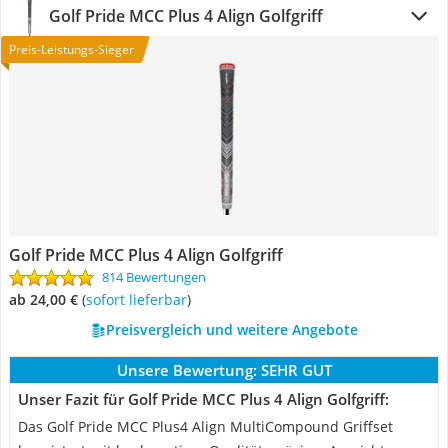
Golf Pride MCC Plus 4 Align Golfgriff
Preis-Leistungs-Sieger
Golf Pride MCC Plus 4 Align Golfgriff
814 Bewertungen
ab 24,00 €
(
Sofort lieferbar
)
Preisvergleich und weitere Angebote
Unsere Bewertung:
SEHR GUT
Unser Fazit für Golf Pride MCC Plus 4 Align Golfgriff:
Das Golf Pride MCC Plus4 Align MultiCompound Griffset