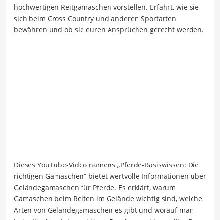
hochwertigen Reitgamaschen vorstellen. Erfahrt, wie sie
sich beim Cross Country und anderen Sportarten
bewähren und ob sie euren Ansprüchen gerecht werden.
Dieses YouTube-Video namens „Pferde-Basiswissen: Die
richtigen Gamaschen“ bietet wertvolle Informationen über
Geländegamaschen für Pferde. Es erklärt, warum
Gamaschen beim Reiten im Gelände wichtig sind, welche
Arten von Geländegamaschen es gibt und worauf man