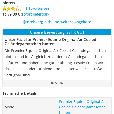
hinten
3 Bewertungen
ab 79,00 €
(
Sofort lieferbar
)
Preisvergleich und weitere Angebote
Unsere Bewertung:
SEHR GUT
Unser Fazit für Premier Equine Original Air Cooled
Geländegamaschen hinten:
Die Premier Equine Original Air Cooled Geländegamaschen
hinten sind im Vergleich zu anderen Geländegamaschen
gefüttert und haben eine gute Kühlung. Positiv finden wir,
dass sie besonders kühlend und in einer weiteren Größe
verfügbar sind.
08/2026
Technische Details
Premier Equine Original Air
Modell
Cooled Geländegamaschen
hinten