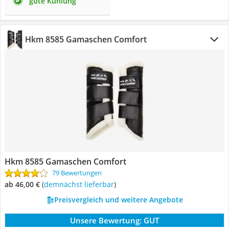
gute Kühlung
Hkm 8585 Gamaschen Comfort
Hkm 8585 Gamaschen Comfort
79 Bewertungen
ab 46,00 €
(
Demnächst lieferbar
)
Preisvergleich und weitere Angebote
Unsere Bewertung:
GUT