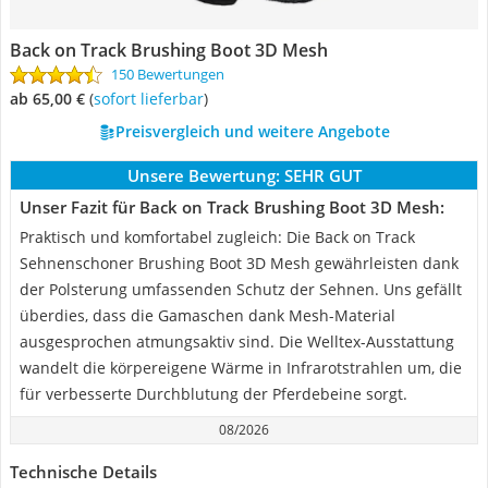
Back on Track Brushing Boot 3D Mesh
150 Bewertungen
ab 65,00 €
(
Sofort lieferbar
)
Preisvergleich und weitere Angebote
Unsere Bewertung:
SEHR GUT
Unser Fazit für Back on Track Brushing Boot 3D Mesh:
Praktisch und komfortabel zugleich: Die Back on Track
Sehnenschoner Brushing Boot 3D Mesh gewährleisten dank
der Polsterung umfassenden Schutz der Sehnen. Uns gefällt
überdies, dass die Gamaschen dank Mesh-Material
ausgesprochen atmungsaktiv sind. Die Welltex-Ausstattung
wandelt die körpereigene Wärme in Infrarotstrahlen um, die
für verbesserte Durchblutung der Pferdebeine sorgt.
08/2026
Technische Details