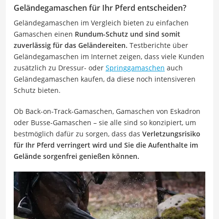
Geländegamaschen für Ihr Pferd entscheiden?
Geländegamaschen im Vergleich bieten zu einfachen
Gamaschen einen
Rundum-Schutz und sind somit
zuverlässig für das Geländereiten.
Testberichte über
Geländegamaschen im Internet zeigen, dass viele Kunden
zusätzlich zu Dressur- oder
Springgamaschen
auch
Geländegamaschen kaufen, da diese noch intensiveren
Schutz bieten.
Ob Back-on-Track-Gamaschen, Gamaschen von Eskadron
oder Busse-Gamaschen – sie alle sind so konzipiert, um
bestmöglich dafür zu sorgen, dass das
Verletzungsrisiko
für Ihr Pferd verringert wird und Sie die Aufenthalte im
Gelände sorgenfrei genießen können.