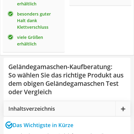
erhältlich
besonders guter
Halt dank
Klettverschluss
viele Größen
erhältlich
Geländegamaschen-Kaufberatung
:
So wählen Sie das richtige Produkt aus
dem obigen Geländegamaschen Test
oder Vergleich
Inhaltsverzeichnis
Das Wichtigste in Kürze