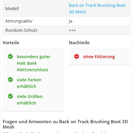
Back on Track Brushing Boot
Modell
3D Mesh
Atmungsaktiv
Ja
Rundum-Schutz
+++
Vorteile
Nachteile
besonders guter
ohne Fütterung
Halt dank
Klettverschluss
viele Farben
erhältlich
viele Größen
erhältlich
Fragen und Antworten zu Back on Track Brushing Boot 3D
Mesh