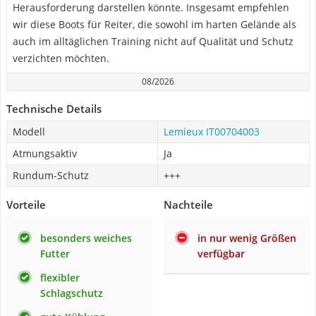
Herausforderung darstellen könnte. Insgesamt empfehlen
wir diese Boots für Reiter, die sowohl im harten Gelände als
auch im alltäglichen Training nicht auf Qualität und Schutz
verzichten möchten.
08/2026
Technische Details
Modell
Lemieux IT00704003
Atmungsaktiv
Ja
Rundum-Schutz
+++
Vorteile
Nachteile
besonders weiches
in nur wenig Größen
Futter
verfügbar
flexibler
Schlagschutz