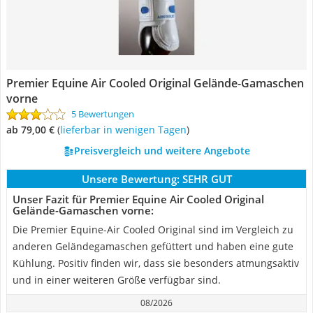
Premier Equine Air Cooled Original Gelände-Gamaschen
vorne
5 Bewertungen
ab 79,00 €
(
Lieferbar in wenigen Tagen
)
Preisvergleich und weitere Angebote
Unsere Bewertung:
SEHR GUT
Unser Fazit für Premier Equine Air Cooled Original
Gelände-Gamaschen vorne:
Die Premier Equine-Air Cooled Original sind im Vergleich zu
anderen Geländegamaschen gefüttert und haben eine gute
Kühlung. Positiv finden wir, dass sie besonders atmungsaktiv
und in einer weiteren Größe verfügbar sind.
08/2026