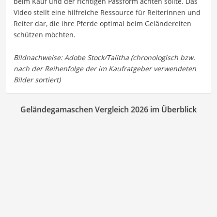
beim Kauf und der richtigen Passform achten sollte. Das
Video stellt eine hilfreiche Ressource für Reiterinnen und
Reiter dar, die ihre Pferde optimal beim Geländereiten
schützen möchten.
Geländegamaschen Vergleich 2026 im Überblick