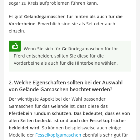
sogar zu Kreislaufproblemen führen kann.
Es gibt
Geländegamaschen für hinten als auch für die
Vorderbeine.
Erwerblich sind sie als Set oder auch
einzeln.
Wenn Sie sich für Geländegamaschen für Ihr
Pferd entscheiden, sollten Sie diese für die
Vorderbeine als auch für die Hinterbeine wählen.
2. Welche Eigenschaften sollten bei der Auswahl
von Gelände-Gamaschen beachtet werden?
Der wichtigste Aspekt bei der Wahl passender
Gamaschen für das Gelände ist, dass diese das
Pferdebein rundum schützen. Das bedeutet, dass es von
allen Seiten bedeckt ist und auch der Fesselkopf sicher
bekleidet wird
. So können beispielsweise auch einige
Modelle der
Fesselkopfgamaschen
ebenfalls sehr gut für