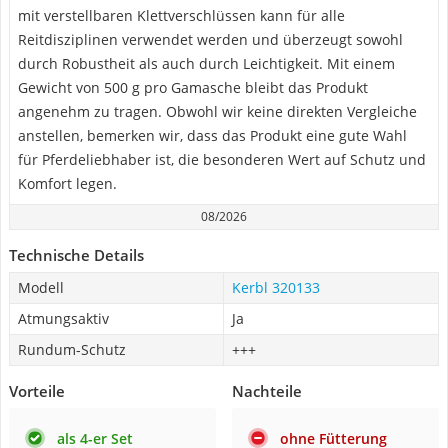
mit verstellbaren Klettverschlüssen kann für alle
Reitdisziplinen verwendet werden und überzeugt sowohl
durch Robustheit als auch durch Leichtigkeit. Mit einem
Gewicht von 500 g pro Gamasche bleibt das Produkt
angenehm zu tragen. Obwohl wir keine direkten Vergleiche
anstellen, bemerken wir, dass das Produkt eine gute Wahl
für Pferdeliebhaber ist, die besonderen Wert auf Schutz und
Komfort legen.
08/2026
Technische Details
Modell
Kerbl 320133
Atmungsaktiv
Ja
Rundum-Schutz
+++
Vorteile
Nachteile
als 4-er Set
ohne Fütterung