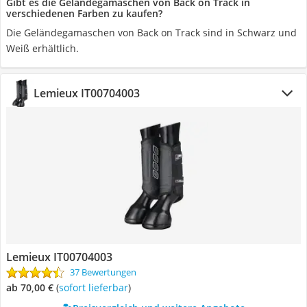
Gibt es die Geländegamaschen von Back on Track in
verschiedenen Farben zu kaufen?
Die Geländegamaschen von Back on Track sind in Schwarz und
Weiß erhältlich.
Lemieux IT00704003
Lemieux IT00704003
37 Bewertungen
ab 70,00 €
(
Sofort lieferbar
)