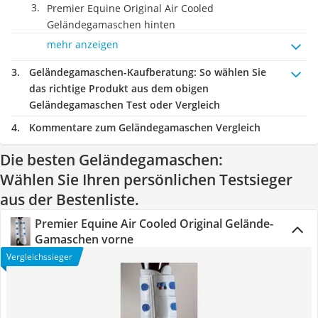
Premier Equine Original Air Cooled
Geländegamaschen hinten
mehr anzeigen
Geländegamaschen-Kaufberatung
: So wählen Sie
das richtige Produkt aus dem obigen
Geländegamaschen Test oder Vergleich
Kommentare zum Geländegamaschen Vergleich
Die besten Geländegamaschen:
Wählen Sie Ihren persönlichen Testsieger
aus der Bestenliste.
Premier Equine Air Cooled Original Gelände-
Gamaschen vorne
Vergleichssieger