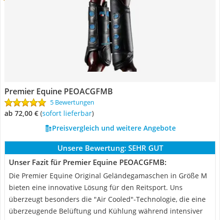
Premier Equine PEOACGFMB
5 Bewertungen
ab 72,00 €
(
Sofort lieferbar
)
Preisvergleich und weitere Angebote
Unsere Bewertung:
SEHR GUT
Unser Fazit für Premier Equine PEOACGFMB:
Die Premier Equine Original Geländegamaschen in Größe M
bieten eine innovative Lösung für den Reitsport. Uns
überzeugt besonders die "Air Cooled"-Technologie, die eine
überzeugende Belüftung und Kühlung während intensiver