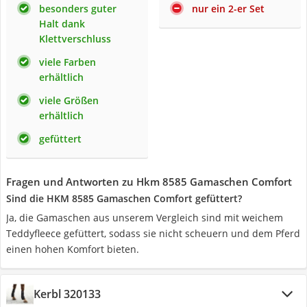
besonders guter
nur ein 2-er Set
Halt dank
Klettverschluss
viele Farben
erhältlich
viele Größen
erhältlich
gefüttert
Fragen und Antworten zu Hkm 8585 Gamaschen Comfort
Sind die HKM 8585 Gamaschen Comfort gefüttert?
Ja, die Gamaschen aus unserem Vergleich sind mit weichem
Teddyfleece gefüttert, sodass sie nicht scheuern und dem Pferd
einen hohen Komfort bieten.
Kerbl 320133