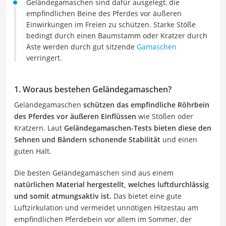
Geländegamaschen sind dafür ausgelegt, die
empfindlichen Beine des Pferdes vor äußeren
Einwirkungen im Freien zu schützen. Starke Stöße
bedingt durch einen Baumstamm oder Kratzer durch
Äste werden durch gut sitzende
Gamaschen
verringert.
1. Woraus bestehen Geländegamaschen?
Geländegamaschen
schützen das empfindliche Röhrbein
des Pferdes vor äußeren Einflüssen
wie Stößen oder
Kratzern. Laut
Geländegamaschen-Tests bieten diese den
Sehnen und Bändern schonende Stabilität
und einen
guten Halt.
Die besten Geländegamaschen sind aus einem
natürlichen Material hergestellt, welches luftdurchlässig
und somit atmungsaktiv ist.
Das bietet eine gute
Luftzirkulation und vermeidet unnötigen Hitzestau am
empfindlichen Pferdebein vor allem im Sommer, der