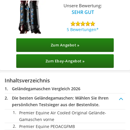
Unsere Bewertung:
SEHR GUT
5 Bewertungen
Zum Angebot »
Zum Ebay-Angebot »
Inhaltsverzeichnis
Geländegamaschen Vergleich 2026
Die besten Geländegamaschen:
Wählen Sie Ihren
persönlichen Testsieger aus der Bestenliste.
Premier Equine Air Cooled Original Gelände-
Gamaschen vorne
Premier Equine PEOACGFMB