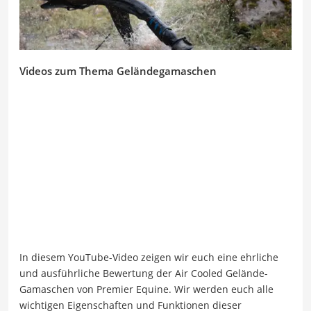
Videos zum Thema Geländegamaschen
In diesem YouTube-Video zeigen wir euch eine ehrliche
und ausführliche Bewertung der Air Cooled Gelände-
Gamaschen von Premier Equine. Wir werden euch alle
wichtigen Eigenschaften und Funktionen dieser