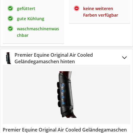
gefüttert
keine weiteren
Farben verfügbar
gute Kühlung
waschmaschinenwas
chbar
Premier Equine Original Air Cooled
Geländegamaschen hinten
Premier Equine Original Air Cooled Geländegamaschen