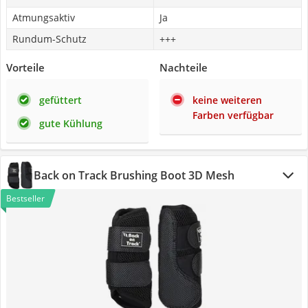
Atmungsaktiv
Ja
Rundum-Schutz
+++
Vorteile
Nachteile
gefüttert
keine weiteren
Farben verfügbar
gute Kühlung
Back on Track Brushing Boot 3D Mesh
Bestseller