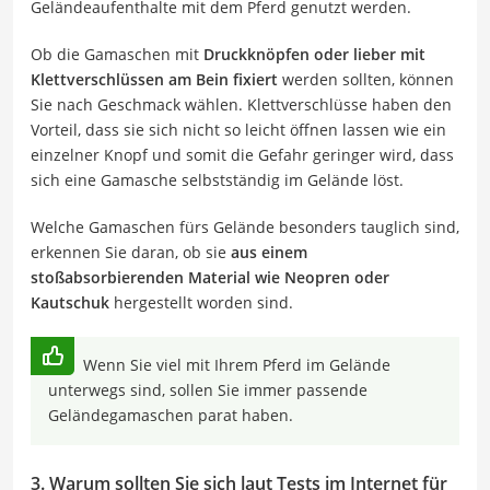
Geländeaufenthalte mit dem Pferd genutzt werden.
Ob die Gamaschen mit
Druckknöpfen oder lieber mit
Klettverschlüssen am Bein fixiert
werden sollten, können
Sie nach Geschmack wählen. Klettverschlüsse haben den
Vorteil, dass sie sich nicht so leicht öffnen lassen wie ein
einzelner Knopf und somit die Gefahr geringer wird, dass
sich eine Gamasche selbstständig im Gelände löst.
Welche Gamaschen fürs Gelände besonders tauglich sind,
erkennen Sie daran, ob sie
aus einem
stoßabsorbierenden Material wie Neopren oder
Kautschuk
hergestellt worden sind.
Wenn Sie viel mit Ihrem Pferd im Gelände
unterwegs sind, sollen Sie immer passende
Geländegamaschen parat haben.
3. Warum sollten Sie sich laut Tests im Internet für