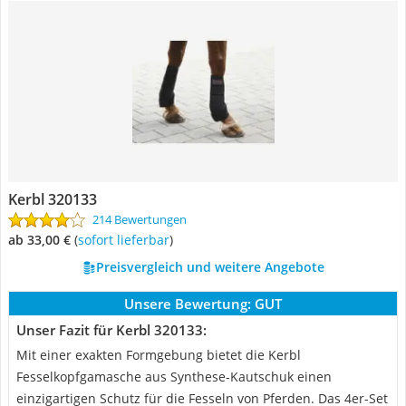
Kerbl 320133
214 Bewertungen
ab 33,00 €
(
Sofort lieferbar
)
Preisvergleich und weitere Angebote
Unsere Bewertung:
GUT
Unser Fazit für Kerbl 320133:
Mit einer exakten Formgebung bietet die Kerbl
Fesselkopfgamasche aus Synthese-Kautschuk einen
einzigartigen Schutz für die Fesseln von Pferden. Das 4er-Set