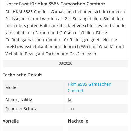
Unser Fazit für Hkm 8585 Gamaschen Comfort:
Die HKM 8585 Comfort Gamaschen befinden sich im unteren
Preissegment und werden als 2er-Set angeboten. Sie bieten
besonders guten Halt dank des Klettverschlusses und sind in
verschiedenen Farben und Größen erhältlich. Diese
Geländegamaschen könnten für Reiter geeignet sein, die
preisbewusst einkaufen und dennoch Wert auf Qualität und
Vielfalt in Bezug auf Farben und Größen legen.
08/2026
Technische Details
Hkm 8585 Gamaschen
Modell
Comfort
Atmungsaktiv
Ja
Rundum-Schutz
+++
Vorteile
Nachteile