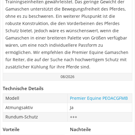
Trainingseinheiten gewährleistet. Das geringe Gewicht der
Gamaschen unterstützt die Bewegungsfreiheit des Pferdes,
ohne es zu beschweren. Ein weiterer Pluspunkt ist die
robuste Konstruktion, die den Vorderbeinen des Pferdes
Schutz bietet. Jedoch wäre es wünschenswert, wenn die
Gamaschen in einer breiteren Palette von Größen verfügbar
wären, um eine noch individuellere Passform zu
ermöglichen. Wir empfehlen die Premier Equine Gamaschen
für Reiter, die auf der Suche nach hochwertigem Schutz mit
zusätzlicher Kühlung für ihre Pferde sind.
08/2026
Technische Details
Modell
Premier Equine PEOACGFMB
Atmungsaktiv
Ja
Rundum-Schutz
+++
Vorteile
Nachteile