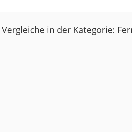
Vergleiche in der Kategorie: Fer