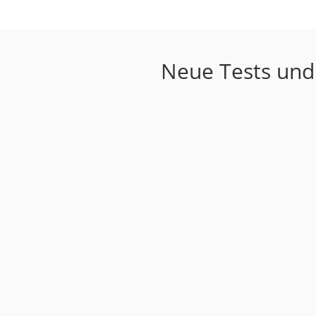
Neue Tests und 