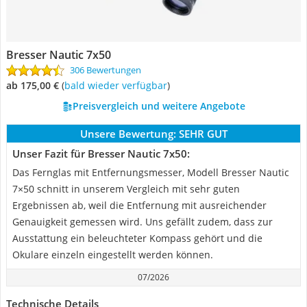
Bresser Nautic 7x50
306 Bewertungen
ab 175,00 €
(
Bald wieder verfügbar
)
Preisvergleich und weitere Angebote
Unsere Bewertung:
SEHR GUT
Unser Fazit für Bresser Nautic 7x50:
Das Fernglas mit Entfernungsmesser, Modell Bresser Nautic
7×50 schnitt in unserem Vergleich mit sehr guten
Ergebnissen ab, weil die Entfernung mit ausreichender
Genauigkeit gemessen wird. Uns gefällt zudem, dass zur
Ausstattung ein beleuchteter Kompass gehört und die
Okulare einzeln eingestellt werden können.
07/2026
Technische Details