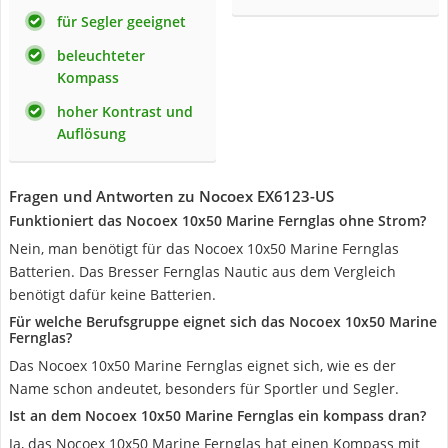
für Segler geeignet
beleuchteter
Kompass
hoher Kontrast und
Auflösung
Fragen und Antworten zu Nocoex EX6123-US
Funktioniert das Nocoex 10x50 Marine Fernglas ohne Strom?
Nein, man benötigt für das Nocoex 10x50 Marine Fernglas
Batterien. Das Bresser Fernglas Nautic aus dem Vergleich
benötigt dafür keine Batterien.
Für welche Berufsgruppe eignet sich das Nocoex 10x50 Marine
Fernglas?
Das Nocoex 10x50 Marine Fernglas eignet sich, wie es der
Name schon andeutet, besonders für Sportler und Segler.
Ist an dem Nocoex 10x50 Marine Fernglas ein kompass dran?
Ja, das Nocoex 10x50 Marine Fernglas hat einen Kompass mit