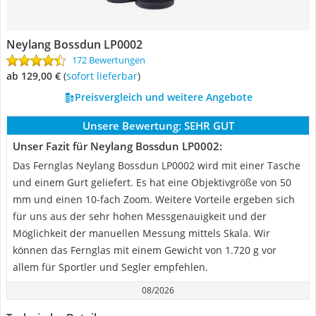
Neylang Bossdun LP0002
172 Bewertungen
ab 129,00 €
(
Sofort lieferbar
)
Preisvergleich und weitere Angebote
Unsere Bewertung:
SEHR GUT
Unser Fazit für Neylang Bossdun LP0002:
Das Fernglas Neylang Bossdun LP0002 wird mit einer Tasche
und einem Gurt geliefert. Es hat eine Objektivgröße von 50
mm und einen 10-fach Zoom. Weitere Vorteile ergeben sich
für uns aus der sehr hohen Messgenauigkeit und der
Möglichkeit der manuellen Messung mittels Skala. Wir
können das Fernglas mit einem Gewicht von 1.720 g vor
allem für Sportler und Segler empfehlen.
08/2026