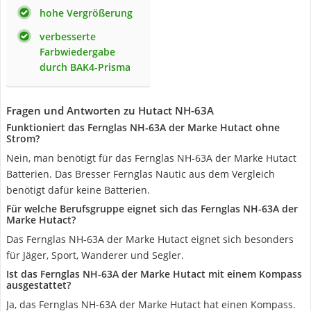
hohe Vergrößerung
verbesserte
Farbwiedergabe
durch BAK4-Prisma
Fragen und Antworten zu Hutact ‎NH-63A
Funktioniert das Fernglas ‎NH-63A der Marke Hutact ohne
Strom?
Nein, man benötigt für das Fernglas ‎NH-63A der Marke Hutact
Batterien. Das Bresser Fernglas Nautic aus dem Vergleich
benötigt dafür keine Batterien.
Für welche Berufsgruppe eignet sich das Fernglas ‎NH-63A der
Marke Hutact?
Das Fernglas ‎NH-63A der Marke Hutact eignet sich besonders
für Jäger, Sport, Wanderer und Segler.
Ist das Fernglas ‎NH-63A der Marke Hutact mit einem Kompass
ausgestattet?
Ja, das Fernglas ‎NH-63A der Marke Hutact hat einen Kompass.