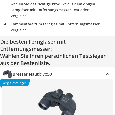
wählen Sie das richtige Produkt aus dem obigen
Ferngläser mit Entfernungsmesser Test oder
Vergleich
Kommentare zum Fernglas mit Entfernungsmesser
Vergleich
Die besten Ferngläser mit
Entfernungsmesser:
Wählen Sie Ihren persönlichen Testsieger
aus der Bestenliste.
Bresser Nautic 7x50
Vergleichssieger