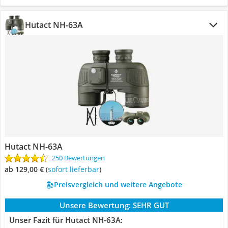
Hutact ‎NH-63A
Hutact ‎NH-63A
250 Bewertungen
ab 129,00 €
(
Sofort lieferbar
)
Preisvergleich und weitere Angebote
Unsere Bewertung:
SEHR GUT
Unser Fazit für Hutact ‎NH-63A: