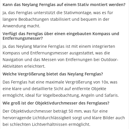
Kann das Neylang Fernglas auf einem Stativ montiert werden?
Ja, das Fernglas unterstützt die Stativmontage, was es für
längere Beobachtungen stabilisiert und bequem in der
Anwendung macht.
Verfügt das Fernglas über einen eingebauten Kompass und
Entfernungsmesser?
Ja, das Neylang Marine Fernglas ist mit einem integrierten
Kompass und Entfernungsmesser ausgestattet, was die
Navigation und das Messen von Entfernungen bei Outdoor-
Aktivitäten erleichtert.
Welche Vergrößerung bietet das Neylang Fernglas?
Das Fernglas hat eine maximale Vergrößerung von 10x, was
eine klare und detaillierte Sicht auf entfernte Objekte
ermöglicht, ideal für Vogelbeobachtung, Angeln und Safaris.
Wie groß ist der Objektivdurchmesser des Fernglases?
Der Objektivdurchmesser beträgt 50 mm, was für eine
hervorragende Lichtdurchlässigkeit sorgt und klare Bilder auch
bei schlechten Lichtverhältnissen ermöglicht.