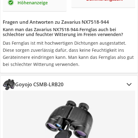
Höhenanzeige
Fragen und Antworten zu Zavarius NX7518-944
Kann man das Zavarius NX7518-944-Fernglas auch bei
schlechter und feuchter Witterung im Freien verwenden?
Das Fernglas ist mit hochwertigen Dichtungen ausgestattet.
Diese sorgen zuverlässig dafür, dass keine Feuchtigkeit ins
Geräteinnere eindringen kann. Man kann das Fernglas also gut
bei schlechter Witterung verwenden.
Goyojo ‎CSMB-LRB20