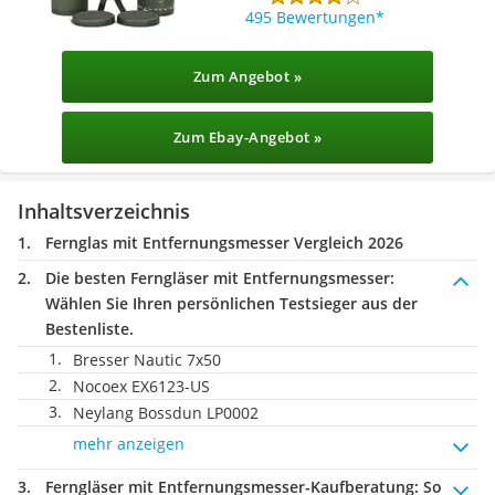
495 Bewertungen
Zum Angebot »
Zum Ebay-Angebot »
Inhaltsverzeichnis
Fernglas mit Entfernungsmesser Vergleich 2026
Die besten Ferngläser mit Entfernungsmesser:
Wählen Sie Ihren persönlichen Testsieger aus der
Bestenliste.
Bresser Nautic 7x50
Nocoex EX6123-US
Neylang Bossdun LP0002
mehr anzeigen
Ferngläser mit Entfernungsmesser-Kaufberatung
: So