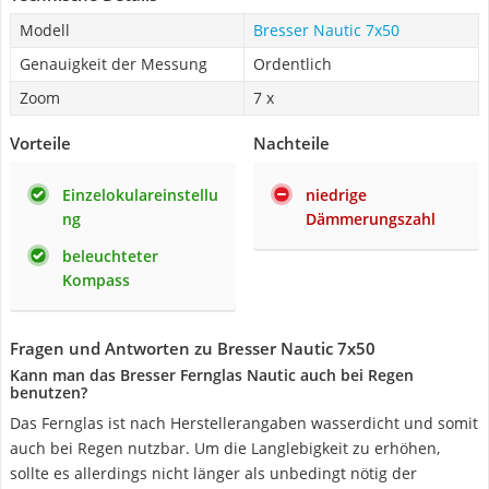
Modell
Bresser Nautic 7x50
Genauigkeit der Messung
Ordentlich
Zoom
7 x
Vorteile
Nachteile
Einzelokulareinstellu
niedrige
ng
Dämmerungszahl
beleuchteter
Kompass
Fragen und Antworten zu Bresser Nautic 7x50
Kann man das Bresser Fernglas Nautic auch bei Regen
benutzen?
Das Fernglas ist nach Herstellerangaben wasserdicht und somit
auch bei Regen nutzbar. Um die Langlebigkeit zu erhöhen,
sollte es allerdings nicht länger als unbedingt nötig der