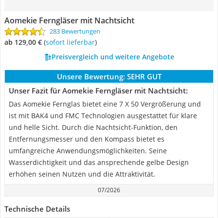
Aomekie Ferngläser mit Nachtsicht
283 Bewertungen
ab 129,00 €
(
Sofort lieferbar
)
Preisvergleich und weitere Angebote
Unsere Bewertung:
SEHR GUT
Unser Fazit für Aomekie Ferngläser mit Nachtsicht:
Das Aomekie Fernglas bietet eine 7 X 50 Vergrößerung und
ist mit BAK4 und FMC Technologien ausgestattet für klare
und helle Sicht. Durch die Nachtsicht-Funktion, den
Entfernungsmesser und den Kompass bietet es
umfangreiche Anwendungsmöglichkeiten. Seine
Wasserdichtigkeit und das ansprechende gelbe Design
erhöhen seinen Nutzen und die Attraktivität.
07/2026
Technische Details