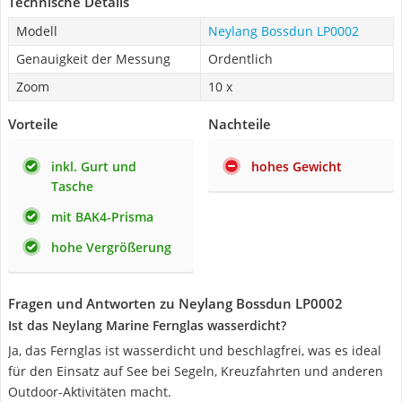
Technische Details
Modell
Neylang Bossdun LP0002
Genauigkeit der Messung
Ordentlich
Zoom
10 x
Vorteile
Nachteile
inkl. Gurt und
hohes Gewicht
Tasche
mit BAK4-Prisma
hohe Vergrößerung
Fragen und Antworten zu Neylang Bossdun LP0002
Ist das Neylang Marine Fernglas wasserdicht?
Ja, das Fernglas ist wasserdicht und beschlagfrei, was es ideal
für den Einsatz auf See bei Segeln, Kreuzfahrten und anderen
Outdoor-Aktivitäten macht.