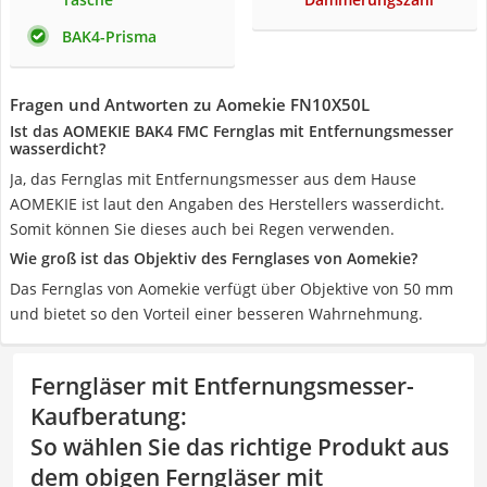
BAK4-Prisma
Fragen und Antworten zu Aomekie FN10X50L
Ist das AOMEKIE BAK4 FMC Fernglas mit Entfernungsmesser
wasserdicht?
Ja, das Fernglas mit Entfernungsmesser aus dem Hause
AOMEKIE ist laut den Angaben des Herstellers wasserdicht.
Somit können Sie dieses auch bei Regen verwenden.
Wie groß ist das Objektiv des Fernglases von Aomekie?
Das Fernglas von Aomekie verfügt über Objektive von 50 mm
und bietet so den Vorteil einer besseren Wahrnehmung.
Ferngläser mit Entfernungsmesser-
Kaufberatung
:
So wählen Sie das richtige Produkt aus
dem obigen Ferngläser mit