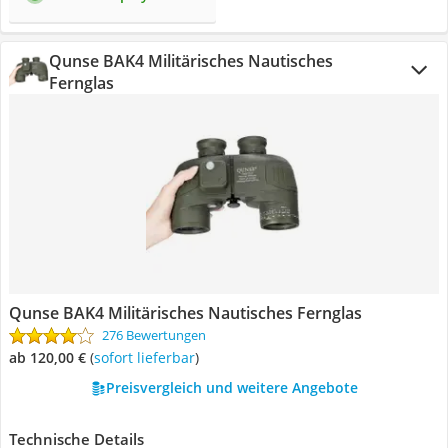
Qunse BAK4 Militärisches Nautisches
Fernglas
Qunse BAK4 Militärisches Nautisches Fernglas
276 Bewertungen
ab 120,00 €
(
Sofort lieferbar
)
Preisvergleich und weitere Angebote
Technische Details