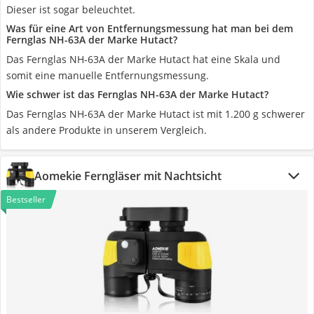
Dieser ist sogar beleuchtet.
Was für eine Art von Entfernungsmessung hat man bei dem
Fernglas ‎NH-63A der Marke Hutact?
Das Fernglas ‎NH-63A der Marke Hutact hat eine Skala und
somit eine manuelle Entfernungsmessung.
Wie schwer ist das Fernglas ‎NH-63A der Marke Hutact?
Das Fernglas ‎NH-63A der Marke Hutact ist mit 1.200 g schwerer
als andere Produkte in unserem Vergleich.
Aomekie Ferngläser mit Nachtsicht
Bestseller