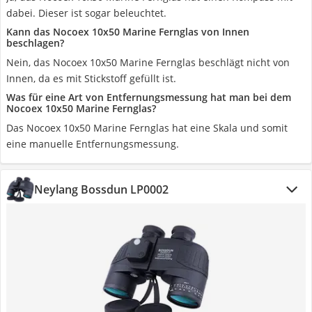
dabei. Dieser ist sogar beleuchtet.
Kann das Nocoex 10x50 Marine Fernglas von Innen
beschlagen?
Nein, das Nocoex 10x50 Marine Fernglas beschlägt nicht von
Innen, da es mit Stickstoff gefüllt ist.
Was für eine Art von Entfernungsmessung hat man bei dem
Nocoex 10x50 Marine Fernglas?
Das Nocoex 10x50 Marine Fernglas hat eine Skala und somit
eine manuelle Entfernungsmessung.
Neylang Bossdun LP0002