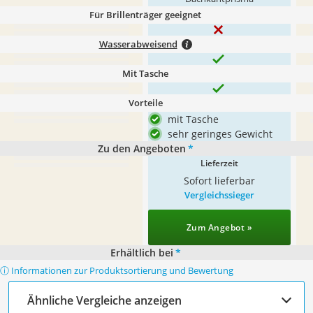
Für Brillenträger geeignet
Wasserabweisend
Mit Tasche
Vorteile
mit Tasche
sehr geringes Gewicht
Zu den Angeboten
*
Lieferzeit
Sofort lieferbar
Vergleichssieger
Zum Angebot »
Erhältlich bei
*
ⓘ Informationen zur Produktsortierung und Bewertung
Ähnliche Vergleiche anzeigen