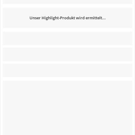
Unser Highlight-Produkt wird ermittelt...