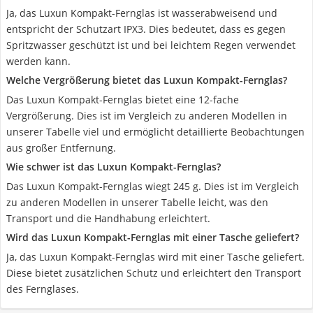
Ja, das Luxun Kompakt-Fernglas ist wasserabweisend und
entspricht der Schutzart IPX3. Dies bedeutet, dass es gegen
Spritzwasser geschützt ist und bei leichtem Regen verwendet
werden kann.
Welche Vergrößerung bietet das Luxun Kompakt-Fernglas?
Das Luxun Kompakt-Fernglas bietet eine 12-fache
Vergrößerung. Dies ist im Vergleich zu anderen Modellen in
unserer Tabelle viel und ermöglicht detaillierte Beobachtungen
aus großer Entfernung.
Wie schwer ist das Luxun Kompakt-Fernglas?
Das Luxun Kompakt-Fernglas wiegt 245 g. Dies ist im Vergleich
zu anderen Modellen in unserer Tabelle leicht, was den
Transport und die Handhabung erleichtert.
Wird das Luxun Kompakt-Fernglas mit einer Tasche geliefert?
Ja, das Luxun Kompakt-Fernglas wird mit einer Tasche geliefert.
Diese bietet zusätzlichen Schutz und erleichtert den Transport
des Fernglases.