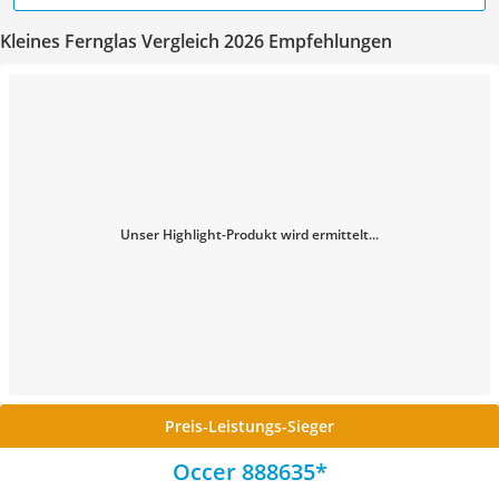
Kleines Fernglas Vergleich 2026 Empfehlungen
Unser Highlight-Produkt wird ermittelt...
Preis-Leistungs-Sieger
Occer 888635