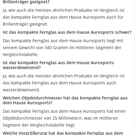
Brillenträger geeignet?
Ja, wie auch die meisten ähnlichen Produkte im Vergleich ist
das kompakte Fernglas aus dem Hause Aurosports auch für
Brillenträger geeignet.
Ist das kompakte Fernglas aus dem Hause Aurosports schwer?
Das kompakte Fernglas aus dem Hause Aurosports liegt mit
seinem Gewicht von 340 Gramm im mittleren Segment der
Vergleichstabelle.
Ist das kompakte Fernglas aus dem Hause Aurosports
wasserabweisend?
Ja, wie auch die meisten ähnlichen Produkte im Vergleich ist
das kompakte Fernglas aus dem Hause Aurosports auch
wasserabweisend.
Welchen Objektdurchmesser hat das kompakte Fernglas aus
dem Hause Aurosports?
Das kompakte Fernglas aus dem Hause Aurosports hat einen
Objektdurchmesser von 25 Millimetern, was im mittleren
Segment der Vergleichstabelle liegt.
Welche Vergrößerung hat das kompakte Fernglas aus dem