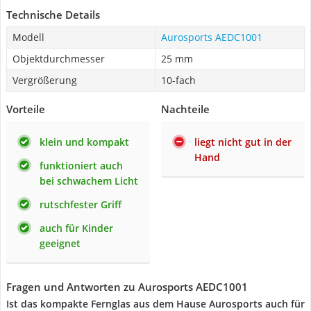
Technische Details
Modell
Aurosports AEDC1001
Objektdurchmesser
25 mm
Vergrößerung
10-fach
Vorteile
Nachteile
klein und kompakt
liegt nicht gut in der
Hand
funktioniert auch
bei schwachem Licht
rutschfester Griff
auch für Kinder
geeignet
Fragen und Antworten zu Aurosports AEDC1001
Ist das kompakte Fernglas aus dem Hause Aurosports auch für