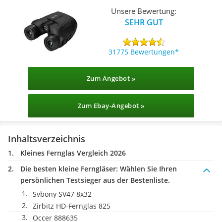
Unsere Bewertung:
SEHR GUT
31775 Bewertungen
Zum Angebot »
Zum Ebay-Angebot »
Inhaltsverzeichnis
Kleines Fernglas Vergleich 2026
Die besten kleine Ferngläser:
Wählen Sie Ihren
persönlichen Testsieger aus der Bestenliste.
Svbony SV47 8x32
Zirbitz HD-Fernglas 825
Occer 888635