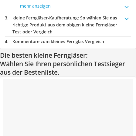
mehr anzeigen
kleine Ferngläser-Kaufberatung
: So wählen Sie das
richtige Produkt aus dem obigen kleine Ferngläser
Test oder Vergleich
Kommentare zum kleines Fernglas Vergleich
Die besten kleine Ferngläser:
Wählen Sie Ihren persönlichen Testsieger
aus der Bestenliste.