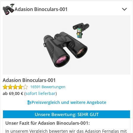
Adasion Binoculars-001
Adasion Binoculars-001
16591 Bewertungen
ab 69,00 €
(
Sofort lieferbar
)
Preisvergleich und weitere Angebote
Unsere Bewertung:
SEHR GUT
Unser Fazit für Adasion Binoculars-001:
In unserem Vergleich bewerten wir das Adasion Fernglas mit