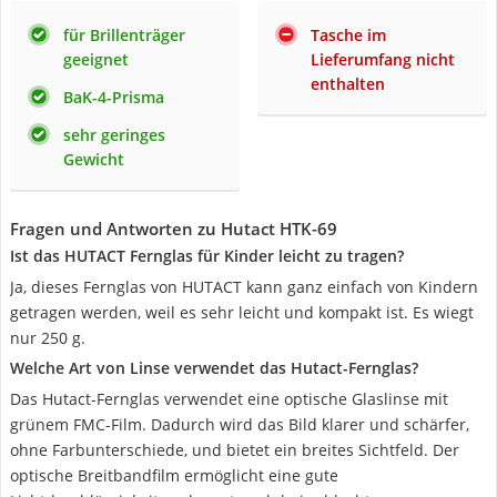
für Brillenträger
Tasche im
geeignet
Lieferumfang nicht
enthalten
BaK-4-Prisma
sehr geringes
Gewicht
Fragen und Antworten zu Hutact HTK-69
Ist das HUTACT Fernglas für Kinder leicht zu tragen?
Ja, dieses Fernglas von HUTACT kann ganz einfach von Kindern
getragen werden, weil es sehr leicht und kompakt ist. Es wiegt
nur 250 g.
Welche Art von Linse verwendet das Hutact-Fernglas?
Das Hutact-Fernglas verwendet eine optische Glaslinse mit
grünem FMC-Film. Dadurch wird das Bild klarer und schärfer,
ohne Farbunterschiede, und bietet ein breites Sichtfeld. Der
optische Breitbandfilm ermöglicht eine gute