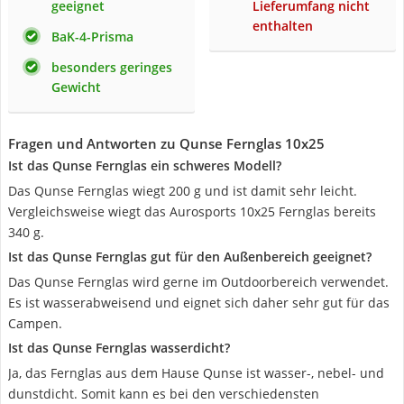
geeignet
Lieferumfang nicht
enthalten
BaK-4-Prisma
besonders geringes
Gewicht
Fragen und Antworten zu Qunse Fernglas 10x25
Ist das Qunse Fernglas ein schweres Modell?
Das Qunse Fernglas wiegt 200 g und ist damit sehr leicht.
Vergleichsweise wiegt das Aurosports 10x25 Fernglas bereits
340 g.
Ist das Qunse Fernglas gut für den Außenbereich geeignet?
Das Qunse Fernglas wird gerne im Outdoorbereich verwendet.
Es ist wasserabweisend und eignet sich daher sehr gut für das
Campen.
Ist das Qunse Fernglas wasserdicht?
Ja, das Fernglas aus dem Hause Qunse ist wasser-, nebel- und
dunstdicht. Somit kann es bei den verschiedensten