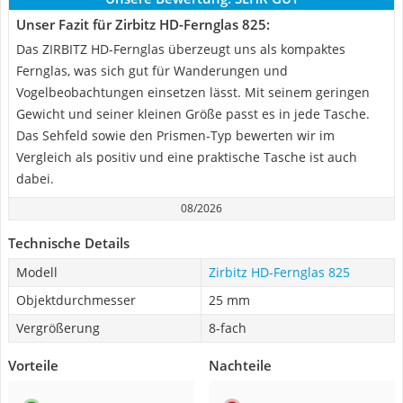
Unser Fazit für Zirbitz HD-Fernglas 825:
Das ZIRBITZ HD-Fernglas überzeugt uns als kompaktes
Fernglas, was sich gut für Wanderungen und
Vogelbeobachtungen einsetzen lässt. Mit seinem geringen
Gewicht und seiner kleinen Größe passt es in jede Tasche.
Das Sehfeld sowie den Prismen-Typ bewerten wir im
Vergleich als positiv und eine praktische Tasche ist auch
dabei.
08/2026
Technische Details
Modell
Zirbitz HD-Fernglas 825
Objektdurchmesser
25 mm
Vergrößerung
8-fach
Vorteile
Nachteile