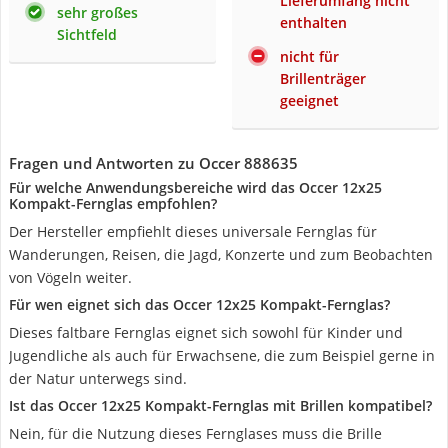
Lieferumfang nicht
sehr großes
enthalten
Sichtfeld
nicht für
Brillenträger
geeignet
Fragen und Antworten zu Occer 888635
Für welche Anwendungsbereiche wird das Occer 12x25
Kompakt-Fernglas empfohlen?
Der Hersteller empfiehlt dieses universale Fernglas für
Wanderungen, Reisen, die Jagd, Konzerte und zum Beobachten
von Vögeln weiter.
Für wen eignet sich das Occer 12x25 Kompakt-Fernglas?
Dieses faltbare Fernglas eignet sich sowohl für Kinder und
Jugendliche als auch für Erwachsene, die zum Beispiel gerne in
der Natur unterwegs sind.
Ist das Occer 12x25 Kompakt-Fernglas mit Brillen kompatibel?
Nein, für die Nutzung dieses Fernglases muss die Brille