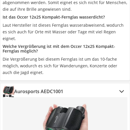
abgenommen werden. Somit eignet es sich nicht für Menschen,
die auf ihre Brille angewiesen sind.
Ist das Occer 12x25 Kompakt-Fernglas wasserdicht?
Laut Hersteller ist dieses Fernglas wasserabweisend, wodurch
es sich auch für Orte mit Wasser oder Tage mit viel Regen
eignet.
Welche Vergrößerung ist mit dem Occer 12x25 Kompakt-
Fernglas möglich?
Die Vergrößerung bei diesem Fernglas ist um das 10-fache
möglich, wodurch es sich für Wanderungen, Konzerte oder
auch die Jagd eignet.
Aurosports AEDC1001