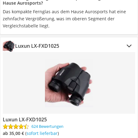
Hause Aurosports?
Das kompakte Fernglas aus dem Hause Aurosports hat eine
zehnfache Vergrößerung, was im oberen Segment der
Vergleichstabelle liegt.
Luxun ‎LX-FXD1025
Luxun ‎LX-FXD1025
624 Bewertungen
ab 35,00 €
(
Sofort lieferbar
)