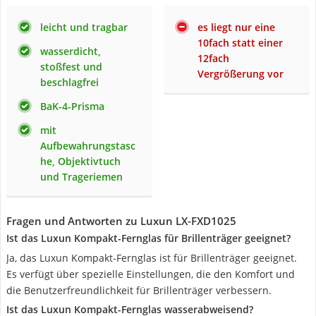
leicht und tragbar
es liegt nur eine
10fach statt einer
wasserdicht,
12fach
stoßfest und
Vergrößerung vor
beschlagfrei
BaK-4-Prisma
mit
Aufbewahrungstasc
he, Objektivtuch
und Trageriemen
Fragen und Antworten zu Luxun ‎LX-FXD1025
Ist das Luxun Kompakt-Fernglas für Brillenträger geeignet?
Ja, das Luxun Kompakt-Fernglas ist für Brillenträger geeignet.
Es verfügt über spezielle Einstellungen, die den Komfort und
die Benutzerfreundlichkeit für Brillenträger verbessern.
Ist das Luxun Kompakt-Fernglas wasserabweisend?