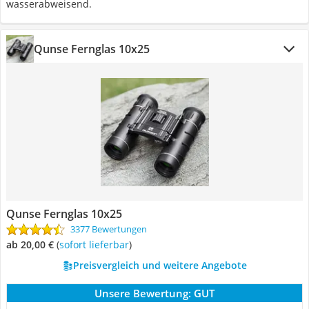
wasserabweisend.
Qunse Fernglas 10x25
Qunse Fernglas 10x25
3377 Bewertungen
ab 20,00 €
(
Sofort lieferbar
)
Preisvergleich und weitere Angebote
Unsere Bewertung:
GUT