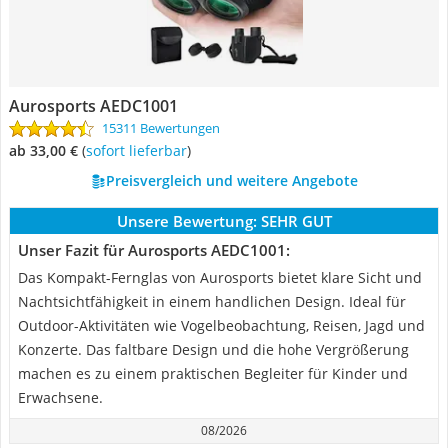
Aurosports AEDC1001
15311 Bewertungen
ab 33,00 €
(
Sofort lieferbar
)
Preisvergleich und weitere Angebote
Unsere Bewertung:
SEHR GUT
Unser Fazit für Aurosports AEDC1001:
Das Kompakt-Fernglas von Aurosports bietet klare Sicht und
Nachtsichtfähigkeit in einem handlichen Design. Ideal für
Outdoor-Aktivitäten wie Vogelbeobachtung, Reisen, Jagd und
Konzerte. Das faltbare Design und die hohe Vergrößerung
machen es zu einem praktischen Begleiter für Kinder und
Erwachsene.
08/2026