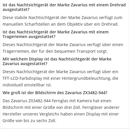
Ist das Nachtsichtgerät der Marke Zavarius mit einem Drehrad
ausgestattet?
Diese stabile Nachtsichtgerät der Marke Zavarius verfügt zum
manuellen Scharfstellen an dem Objektiv über ein Drehrad.
Ist das Nachtsichtgerät der Marke Zavarius mit einem
Trageriemen ausgestattet?
Dieses Nachtsichtgerät der Marke Zavarius verfügt über einen
Trägerriemen, der für den bequemen Transport sorgt.
Mit welchem Display ist das Nachtsichtgerät der Marke
Zavarius ausgestattet?
Dieses Nachtsichtgerät der Marke Zavarius verfügt über ein
TFT-LCD-Farbdisplay mit einer Hintergrundbeleuchtung, die
individuell einstellbar ist.
Wie groß ist der Bildschirm des Zavarius ZX3482-944?
Das Zavarius ZX3482-944 Fernglas mit Kamera hat einen
Bildschirm mit einer Größe von drei Zoll. Ferngläser anderer
Hersteller unseres Vergleichs haben einen Display mit einer
Größe von bis zu sechs Zoll.