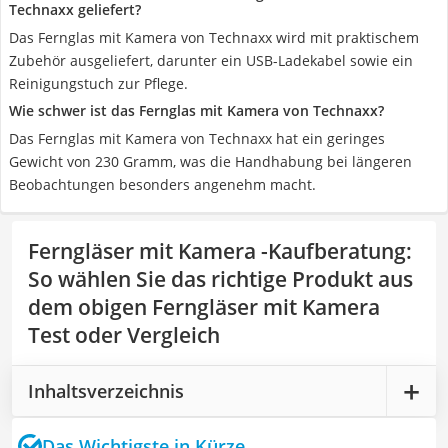
Technaxx geliefert?
Das Fernglas mit Kamera von Technaxx wird mit praktischem
Zubehör ausgeliefert, darunter ein USB-Ladekabel sowie ein
Reinigungstuch zur Pflege.
Wie schwer ist das Fernglas mit Kamera von Technaxx?
Das Fernglas mit Kamera von Technaxx hat ein geringes
Gewicht von 230 Gramm, was die Handhabung bei längeren
Beobachtungen besonders angenehm macht.
Ferngläser mit Kamera -Kaufberatung
:
So wählen Sie das richtige Produkt aus
dem obigen Ferngläser mit Kamera
Test oder Vergleich
Inhaltsverzeichnis
Das Wichtigste in Kürze