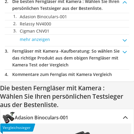
Die besten Ferngläser mit Kamera :
Wählen Sie Ihren
persönlichen Testsieger aus der Bestenliste.
Adasion Binoculars-001
Relassy NV4000
Cigman CNV01
mehr anzeigen
Ferngläser mit Kamera -Kaufberatung
: So wählen Sie
das richtige Produkt aus dem obigen Ferngläser mit
Kamera Test oder Vergleich
Kommentare zum Fernglas mit Kamera Vergleich
Die besten Ferngläser mit Kamera :
Wählen Sie Ihren persönlichen Testsieger
aus der Bestenliste.
Adasion Binoculars-001
Vergleichssieger