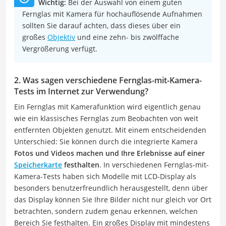
Wichtig:
Bei der Auswahl von einem guten
Fernglas mit Kamera für hochauflösende Aufnahmen
sollten Sie darauf achten, dass dieses über ein
großes
Objektiv
und eine zehn- bis zwölffache
Vergrößerung verfügt.
2. Was sagen verschiedene Fernglas-mit-Kamera-
Tests im Internet zur Verwendung?
Ein Fernglas mit Kamerafunktion wird eigentlich genau
wie ein klassisches Fernglas zum Beobachten von weit
entfernten Objekten genutzt. Mit einem entscheidenden
Unterschied: Sie können durch die integrierte Kamera
Fotos und Videos machen und Ihre Erlebnisse auf einer
Speicherkarte
festhalten
. In verschiedenen Fernglas-mit-
Kamera-Tests haben sich Modelle mit LCD-Display als
besonders benutzerfreundlich herausgestellt, denn über
das Display können Sie Ihre Bilder nicht nur gleich vor Ort
betrachten, sondern zudem genau erkennen, welchen
Bereich Sie festhalten. Ein großes Display mit mindestens