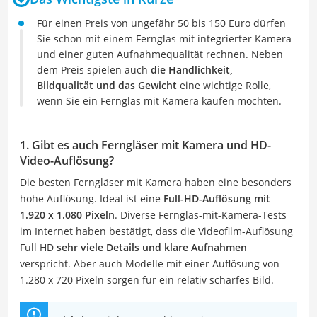
Für einen Preis von ungefähr 50 bis 150 Euro dürfen
Sie schon mit einem Fernglas mit integrierter Kamera
und einer guten Aufnahmequalität rechnen. Neben
dem Preis spielen auch
die Handlichkeit,
Bildqualität und das Gewicht
eine wichtige Rolle,
wenn Sie ein Fernglas mit Kamera kaufen möchten.
1. Gibt es auch Ferngläser mit Kamera und HD-
Video-Auflösung?
Die besten Ferngläser mit Kamera haben eine besonders
hohe Auflösung. Ideal ist eine
Full-HD-Auflösung mit
1.920 x 1.080 Pixeln
. Diverse Fernglas-mit-Kamera-Tests
im Internet haben bestätigt, dass die Videofilm-Auflösung
Full HD
sehr viele Details und klare Aufnahmen
verspricht. Aber auch Modelle mit einer Auflösung von
1.280 x 720 Pixeln sorgen für ein relativ scharfes Bild.