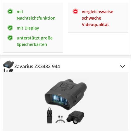
mit
vergleichsweise
Nachtsichtfunktion
schwache
Videoqualität
mit Display
unterstützt große
Speicherkarten
Zavarius ‎ZX3482-944