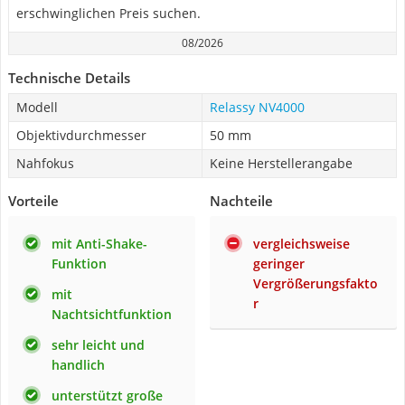
erschwinglichen Preis suchen.
08/2026
Technische Details
Modell
Relassy NV4000
Objektivdurchmesser
50 mm
Nahfokus
Keine Herstellerangabe
Vorteile
Nachteile
mit Anti-Shake-
vergleichsweise
Funktion
geringer
Vergrößerungsfakto
mit
r
Nachtsichtfunktion
sehr leicht und
handlich
unterstützt große