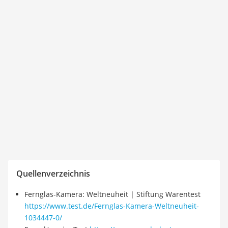
Quellenverzeichnis
Fernglas-Kamera: Weltneuheit | Stiftung Warentest
https://www.test.de/Fernglas-Kamera-Weltneuheit-
1034447-0/