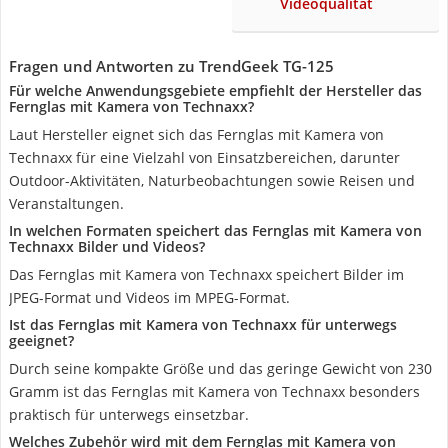
Videoqualität
Fragen und Antworten zu TrendGeek TG-125
Für welche Anwendungsgebiete empfiehlt der Hersteller das
Fernglas mit Kamera von Technaxx?
Laut Hersteller eignet sich das Fernglas mit Kamera von
Technaxx für eine Vielzahl von Einsatzbereichen, darunter
Outdoor-Aktivitäten, Naturbeobachtungen sowie Reisen und
Veranstaltungen.
In welchen Formaten speichert das Fernglas mit Kamera von
Technaxx Bilder und Videos?
Das Fernglas mit Kamera von Technaxx speichert Bilder im
JPEG-Format und Videos im MPEG-Format.
Ist das Fernglas mit Kamera von Technaxx für unterwegs
geeignet?
Durch seine kompakte Größe und das geringe Gewicht von 230
Gramm ist das Fernglas mit Kamera von Technaxx besonders
praktisch für unterwegs einsetzbar.
Welches Zubehör wird mit dem Fernglas mit Kamera von