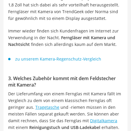
1,8 Zoll hat sich dabei als sehr vorteilhaft herausgestellt.
Ferngläser mit Kamera von TrendGeek oder Norma sind
für gewöhnlich mit so einem Display ausgestattet.
Immer wieder finden sich Kundenfragen im Internet zur
Verwendung in der Nacht.
Ferngläser mit Kamera und
Nachtsicht
finden sich allerdings kaum auf dem Markt.
zu unserem Kamera-Regenschutz-Vergleich
3. Welches Zubehör kommt mit dem Feldstecher
mit Kamera?
Der Lieferumfang von einem Fernglas mit Kamera fällt im
Vergleich zu dem von einem klassischen Fernglas oft
geringer aus.
Tragetasche
und -riemen müssen in den
meisten Fällen separat gekauft werden. Sie können aber
damit rechnen, dass Sie das Fernglas mit
Digitalkamera
mit einem
Reinigungstuch und USB-Ladekabel
erhalten.