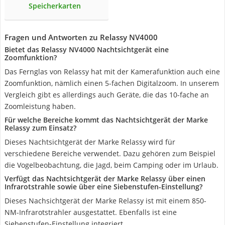
Speicherkarten
Fragen und Antworten zu Relassy NV4000
Bietet das Relassy NV4000 Nachtsichtgerät eine
Zoomfunktion?
Das Fernglas von Relassy hat mit der Kamerafunktion auch eine
Zoomfunktion, nämlich einen 5-fachen Digitalzoom. In unserem
Vergleich gibt es allerdings auch Geräte, die das 10-fache an
Zoomleistung haben.
Für welche Bereiche kommt das Nachtsichtgerät der Marke
Relassy zum Einsatz?
Dieses Nachtsichtgerät der Marke Relassy wird für
verschiedene Bereiche verwendet. Dazu gehören zum Beispiel
die Vogelbeobachtung, die Jagd, beim Camping oder im Urlaub.
Verfügt das Nachtsichtgerät der Marke Relassy über einen
Infrarotstrahle sowie über eine Siebenstufen-Einstellung?
Dieses Nachsichtgerät der Marke Relassy ist mit einem 850-
NM-Infrarotstrahler ausgestattet. Ebenfalls ist eine
Siebenstufen-Einstellung integriert.