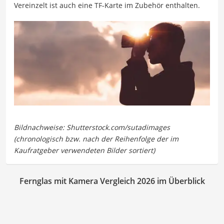
Vereinzelt ist auch eine TF-Karte im Zubehör enthalten.
Fernglas mit Kamera Vergleich 2026 im Überblick