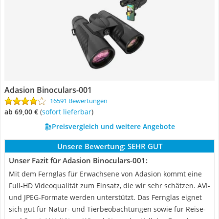
Adasion Binoculars-001
16591 Bewertungen
ab 69,00 €
(
Sofort lieferbar
)
Preisvergleich und weitere Angebote
Unsere Bewertung:
SEHR GUT
Unser Fazit für Adasion Binoculars-001:
Mit dem Fernglas für Erwachsene von Adasion kommt eine
Full-HD Videoqualität zum Einsatz, die wir sehr schätzen. AVI-
und JPEG-Formate werden unterstützt. Das Fernglas eignet
sich gut für Natur- und Tierbeobachtungen sowie für Reise-