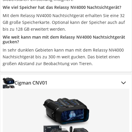
Wie viel Speicher hat das Relassy NV4000 Nachtsichtgerät?
Mit dem Relassy NV4000 Nachtsichtgerät erhalten Sie eine 32
GB große Speicherkarte. Optional kann der Speicher auch auf
bis zu 128 GB erweitert werden.
Wie weit kann man mit dem Relassy NV4000 Nachtsichtgerät
gucken?
In sehr dunklen Gebieten kann man mit dem Relassy NV4000
Nachtsichtgerät bis zu 300 m weit gucken. Das bietet einen
großen Abstand zur Beobachtung von Tieren.
Cigman CNV01