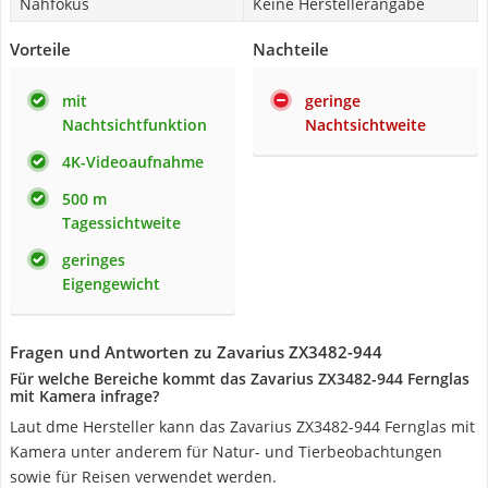
Nahfokus
Keine Herstellerangabe
Vorteile
Nachteile
mit
geringe
Nachtsichtfunktion
Nachtsichtweite
4K-Videoaufnahme
500 m
Tagessichtweite
geringes
Eigengewicht
Fragen und Antworten zu Zavarius ‎ZX3482-944
Für welche Bereiche kommt das Zavarius ZX3482-944 Fernglas
mit Kamera infrage?
Laut dme Hersteller kann das Zavarius ZX3482-944 Fernglas mit
Kamera unter anderem für Natur- und Tierbeobachtungen
sowie für Reisen verwendet werden.