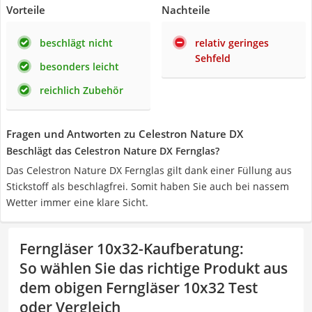
Vorteile
Nachteile
beschlägt nicht
relativ geringes
Sehfeld
besonders leicht
reichlich Zubehör
Fragen und Antworten zu Celestron Nature DX
Beschlägt das Celestron Nature DX Fernglas?
Das Celestron Nature DX Fernglas gilt dank einer Füllung aus
Stickstoff als beschlagfrei. Somit haben Sie auch bei nassem
Wetter immer eine klare Sicht.
Ferngläser 10x32-Kaufberatung
:
So wählen Sie das richtige Produkt aus
dem obigen Ferngläser 10x32 Test
oder Vergleich