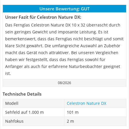
Unsere Bewertung:
GUT
Unser Fazit für Celestron Nature DX:
Das Fernglas Celestron Nature DX 10 x 32 überrascht durch
sein geringes Gewicht und imposante Leistung. Es ist
bemerkenswert, dass das Fernglas nicht beschlägt und somit
klare Sicht gewährt. Die umfangreiche Auswahl an Zubehör
macht das Gerät noch attraktiver. Bei unseren Vergleichen
haben wir festgestellt, dass das Fernglas sowohl für
Anfänger als auch für erfahrene Naturbeobachter geeignet
ist.
08/2026
Technische Details
Modell
Celestron Nature DX
Sehfeld auf 1.000 m
101 m
Nahfokus
2 m