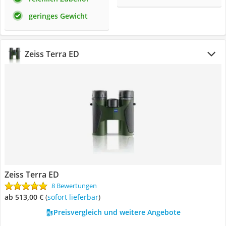
geringes Gewicht
Zeiss Terra ED
Zeiss Terra ED
8 Bewertungen
ab 513,00 €
(
Sofort lieferbar
)
Preisvergleich und weitere Angebote