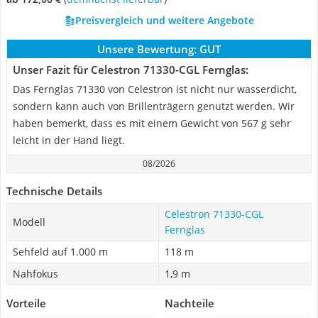
Preisvergleich und weitere Angebote
Unsere Bewertung:
GUT
Unser Fazit für Celestron 71330-CGL Fernglas:
Das Fernglas 71330 von Celestron ist nicht nur wasserdicht,
sondern kann auch von Brillenträgern genutzt werden. Wir
haben bemerkt, dass es mit einem Gewicht von 567 g sehr
leicht in der Hand liegt.
08/2026
Technische Details
Celestron 71330-CGL
Modell
Fernglas
Sehfeld auf 1.000 m
118 m
Nahfokus
1,9 m
Vorteile
Nachteile