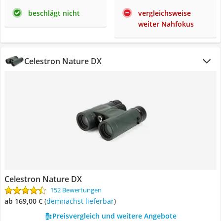
beschlägt nicht
vergleichsweise
weiter Nahfokus
Celestron Nature DX
Celestron Nature DX
152 Bewertungen
ab 169,00 €
(
Demnächst lieferbar
)
Preisvergleich und weitere Angebote