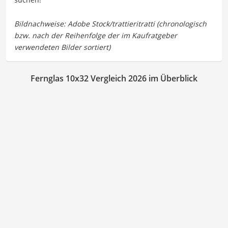
Fernglas 10x32 Vergleich 2026 im Überblick