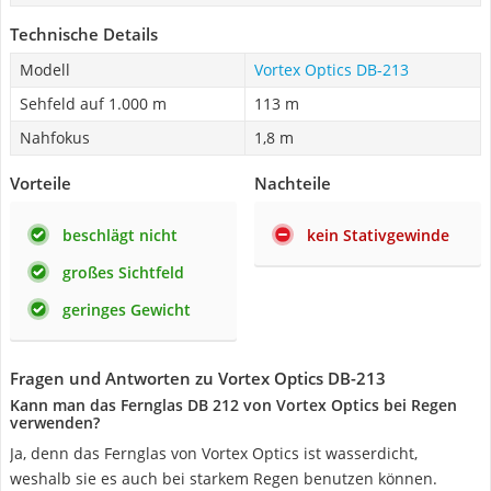
Technische Details
Modell
Vortex Optics DB-213
Sehfeld auf 1.000 m
113 m
Nahfokus
1,8 m
Vorteile
Nachteile
beschlägt nicht
kein Stativgewinde
großes Sichtfeld
geringes Gewicht
Fragen und Antworten zu Vortex Optics DB-213
Kann man das Fernglas DB 212 von Vortex Optics bei Regen
verwenden?
Ja, denn das Fernglas von Vortex Optics ist wasserdicht,
weshalb sie es auch bei starkem Regen benutzen können.