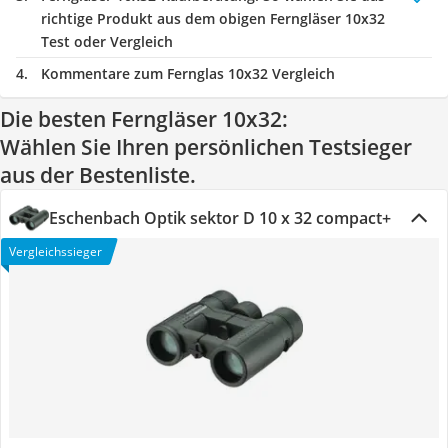
richtige Produkt aus dem obigen Ferngläser 10x32
Test oder Vergleich
Kommentare zum Fernglas 10x32 Vergleich
Die besten Ferngläser 10x32:
Wählen Sie Ihren persönlichen Testsieger
aus der Bestenliste.
Eschenbach Optik sektor D 10 x 32 compact+
Vergleichssieger