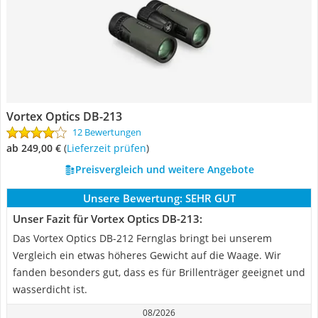
Vortex Optics DB-213
12 Bewertungen
ab 249,00 €
(
Lieferzeit prüfen
)
Preisvergleich und weitere Angebote
Unsere Bewertung:
SEHR GUT
Unser Fazit für Vortex Optics DB-213:
Das Vortex Optics DB-212 Fernglas bringt bei unserem
Vergleich ein etwas höheres Gewicht auf die Waage. Wir
fanden besonders gut, dass es für Brillenträger geeignet und
wasserdicht ist.
08/2026