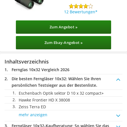
12 Bewertungen
Zum Angebot »
Zum Ebay-Angebot »
Inhaltsverzeichnis
Fernglas 10x32 Vergleich 2026
Die besten Ferngläser 10x32:
Wählen Sie Ihren
persönlichen Testsieger aus der Bestenliste.
Eschenbach Optik sektor D 10 x 32 compact+
Hawke Frontier HD X 38008
Zeiss Terra ED
mehr anzeigen
Ferngläser 10x32-Kaufberatung
: So wählen Sie das