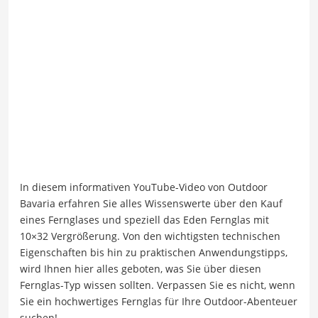
In diesem informativen YouTube-Video von Outdoor
Bavaria erfahren Sie alles Wissenswerte über den Kauf
eines Fernglases und speziell das Eden Fernglas mit
10×32 Vergrößerung. Von den wichtigsten technischen
Eigenschaften bis hin zu praktischen Anwendungstipps,
wird Ihnen hier alles geboten, was Sie über diesen
Fernglas-Typ wissen sollten. Verpassen Sie es nicht, wenn
Sie ein hochwertiges Fernglas für Ihre Outdoor-Abenteuer
suchen!