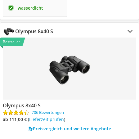
wasserdicht
Olympus 8x40 S
Bestseller
Olympus 8x40 S
706 Bewertungen
ab 111,00 €
(
Lieferzeit prüfen
)
Preisvergleich und weitere Angebote