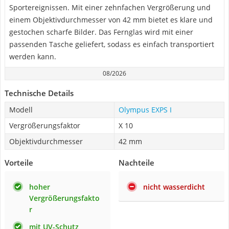
Sportereignissen. Mit einer zehnfachen Vergrößerung und
einem Objektivdurchmesser von 42 mm bietet es klare und
gestochen scharfe Bilder. Das Fernglas wird mit einer
passenden Tasche geliefert, sodass es einfach transportiert
werden kann.
08/2026
Technische Details
Modell
Olympus EXPS I
Vergrößerungsfaktor
X 10
Objektivdurchmesser
42 mm
Vorteile
Nachteile
hoher
nicht wasserdicht
Vergrößerungsfakto
r
mit UV-Schutz