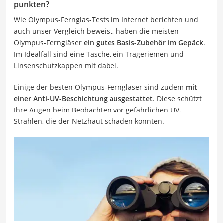
punkten?
Wie Olympus-Fernglas-Tests im Internet berichten und
auch unser Vergleich beweist, haben die meisten
Olympus-Ferngläser
ein gutes Basis-Zubehör im Gepäck
.
Im Idealfall sind eine Tasche, ein Trageriemen und
Linsenschutzkappen mit dabei.
Einige der besten Olympus-Ferngläser sind zudem
mit
einer Anti-UV-Beschichtung ausgestattet
. Diese schützt
Ihre Augen beim Beobachten vor gefährlichen UV-
Strahlen, die der Netzhaut schaden könnten.