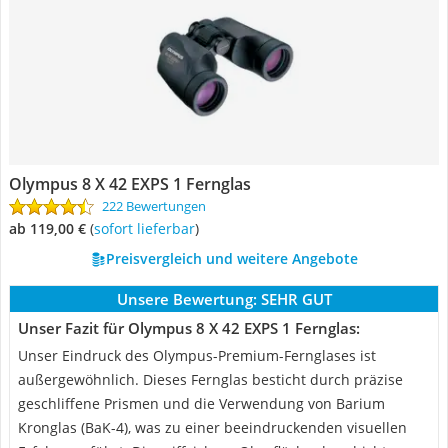
Olympus 8 X 42 EXPS 1 Fernglas
222 Bewertungen
ab 119,00 €
(
Sofort lieferbar
)
Preisvergleich und weitere Angebote
Unsere Bewertung:
SEHR GUT
Unser Fazit für Olympus 8 X 42 EXPS 1 Fernglas:
Unser Eindruck des Olympus-Premium-Fernglases ist
außergewöhnlich. Dieses Fernglas besticht durch präzise
geschliffene Prismen und die Verwendung von Barium
Kronglas (BaK-4), was zu einer beeindruckenden visuellen