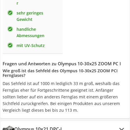
r
sehr geringes
Gewicht
handliche
Abmessungen
mit UV-Schutz
Fragen und Antworten zu Olympus 10-30x25 ZOOM PC I
Wie groß ist das Sehfeld des Olympus 10-30x25 ZOOM PCI
Fernglases?
Das Sehfeld ist auf 1000 m lediglich 33 m groß, weshalb das
Fernglas eher für Fortgeschrittene geeignet ist. Anfänger
sollten lieber auf ein anderes Fernglas mit einem größeren
Sichtfeld zurückgreifen. Bei einigen Produkten aus unserem
Vergleich liegt dieses bei bis zu 113 m.
Olympus 10x21 DPC-I