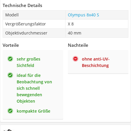
Technische Details
Modell
Olympus 8x40 S
Vergrößerungsfaktor
X 8
Objektivdurchmesser
40 mm
Vorteile
Nachteile
sehr großes
ohne anti-UV-
Sichtfeld
Beschichtung
ideal für die
Beobachtung von
sich schnell
bewegenden
Objekten
kompakte Größe