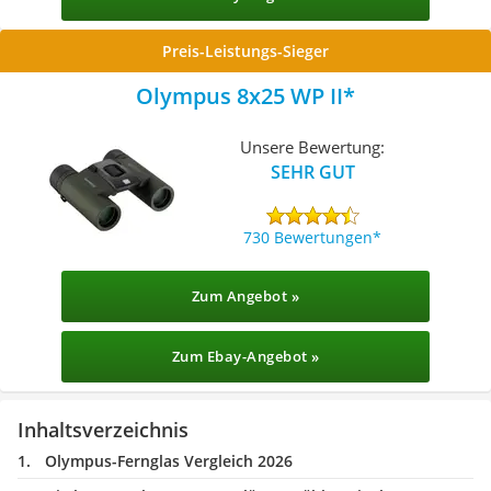
Preis-Leistungs-Sieger
Olympus 8x25 WP II
Unsere Bewertung:
SEHR GUT
730 Bewertungen
Zum Angebot »
Zum Ebay-Angebot »
Inhaltsverzeichnis
Olympus-Fernglas Vergleich 2026