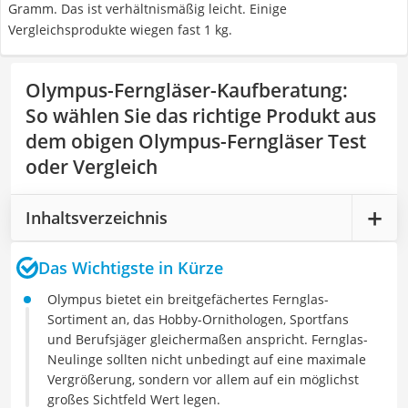
Gramm. Das ist verhältnismäßig leicht. Einige
Vergleichsprodukte wiegen fast 1 kg.
Olympus-Ferngläser-Kaufberatung
:
So wählen Sie das richtige Produkt aus
dem obigen Olympus-Ferngläser Test
oder Vergleich
Inhaltsverzeichnis
Das Wichtigste in Kürze
Olympus bietet ein breitgefächertes Fernglas-
Sortiment an, das Hobby-Ornithologen, Sportfans
und Berufsjäger gleichermaßen anspricht. Fernglas-
Neulinge sollten nicht unbedingt auf eine maximale
Vergrößerung, sondern vor allem auf ein möglichst
großes Sichtfeld Wert legen.