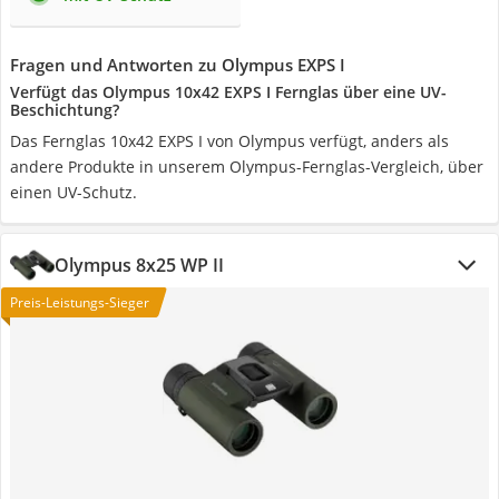
Fragen und Antworten zu Olympus EXPS I
Verfügt das Olympus 10x42 EXPS I Fernglas über eine UV-
Beschichtung?
Das Fernglas 10x42 EXPS I von Olympus verfügt, anders als
andere Produkte in unserem Olympus-Fernglas-Vergleich, über
einen UV-Schutz.
Olympus 8x25 WP II
Preis-Leistungs-Sieger