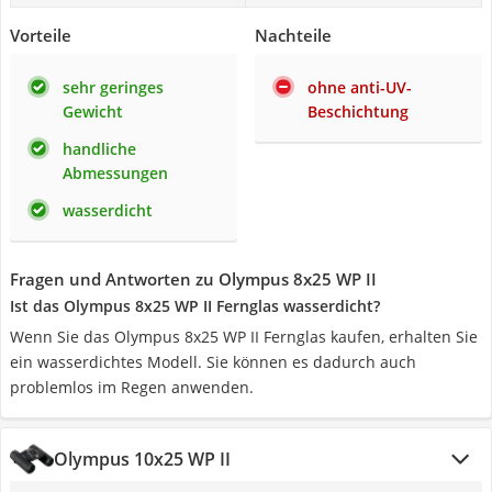
Vorteile
Nachteile
sehr geringes
ohne anti-UV-
Gewicht
Beschichtung
handliche
Abmessungen
wasserdicht
Fragen und Antworten zu Olympus 8x25 WP II
Ist das Olympus 8x25 WP II Fernglas wasserdicht?
Wenn Sie das Olympus 8x25 WP II Fernglas kaufen, erhalten Sie
ein wasserdichtes Modell. Sie können es dadurch auch
problemlos im Regen anwenden.
Olympus 10x25 WP II