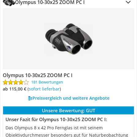
Olympus 10-30x25 ZOOM PC I
Olympus 10-30x25 ZOOM PC I
181 Bewertungen
ab 115,00 €
(
Sofort lieferbar
)
Preisvergleich und weitere Angebote
Unsere Bewertung:
GUT
Unser Fazit für Olympus 10-30x25 ZOOM PC I:
Das Olympus 8 x 42 Pro Fernglas ist mit seinem
Objektivdurchmesser besonders gut für Naturbeobachtung