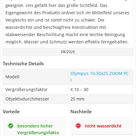
geeignet. Uns gefällt hier das große Sichtfeld. Das
Eigengewicht des Produkts ordnet sich im Mittelfeld unseres
Vergleichs ein und ist somit nicht zu schwer. Die
wasserdichte und beschlagfreie Konstruktion mit
ölabweisender Beschichtung macht eine leichte Reinigung
möglich. Wasser und Schmutz werden effektiv ferngehalten.
08/2026
Technische Details
Olympus 10-30x25 ZOOM PC
Modell
I
Vergrößerungsfaktor
X 10 – 30
Objektivdurchmesser
25 mm
Vorteile
Nachteile
besonders hoher
nicht wasserdicht
Vergrößerungsfakto