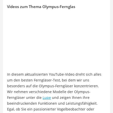
Videos zum Thema Olympus-Fernglas
In diesem aktualisierten YouTube-Video dreht sich alles
um den besten Ferngläser-Test, bei dem wir uns
besonders auf die Olympus-Ferngläser konzentrieren.
Wir nehmen verschiedene Modelle der Olympus-
Ferngläser unter die
Lupe
und zeigen Ihnen ihre
beeindruckenden Funktionen und Leistungsfähigkeit.
Egal, ob Sie ein passionierter Vogelbeobachter oder