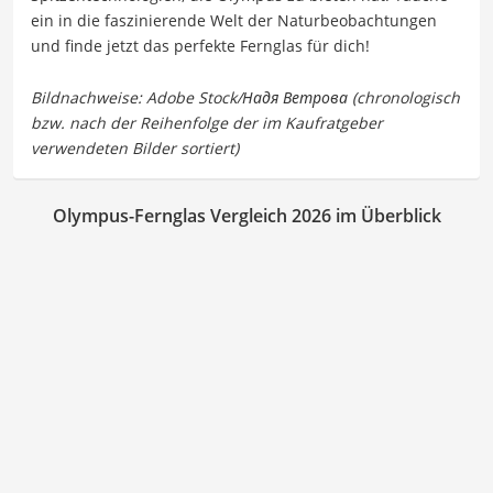
ein in die faszinierende Welt der Naturbeobachtungen
und finde jetzt das perfekte Fernglas für dich!
Olympus-Fernglas Vergleich 2026 im Überblick