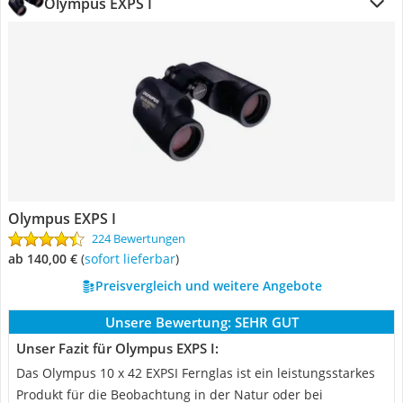
Olympus EXPS I
Olympus EXPS I
224 Bewertungen
ab 140,00 €
(
Sofort lieferbar
)
Preisvergleich und weitere Angebote
Unsere Bewertung:
SEHR GUT
Unser Fazit für Olympus EXPS I:
Das Olympus 10 x 42 EXPSI Fernglas ist ein leistungsstarkes
Produkt für die Beobachtung in der Natur oder bei