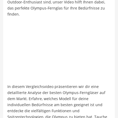
Outdoor-Enthusiast sind, unser Video hilft Ihnen dabei,
das perfekte Olympus-Fernglas für Ihre Bedürfnisse zu
finden.
In diesem Vergleichsvideo präsentieren wir dir eine
detaillierte Analyse der besten Olympus-Ferngläser auf
dem Markt. Erfahre, welches Modell für deine
individuellen Bedürfnisse am besten geeignet ist und
entdecke die vielfältigen Funktionen und
Spitzentechnologien, die Olympus zu bieten hat. Tauche