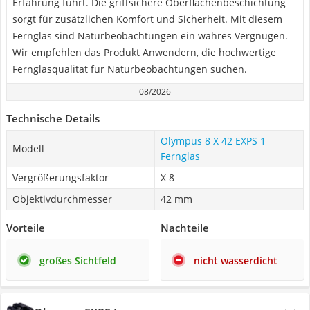
Erfahrung führt. Die griffsichere Oberflächenbeschichtung
sorgt für zusätzlichen Komfort und Sicherheit. Mit diesem
Fernglas sind Naturbeobachtungen ein wahres Vergnügen.
Wir empfehlen das Produkt Anwendern, die hochwertige
Fernglasqualität für Naturbeobachtungen suchen.
08/2026
Technische Details
Olympus 8 X 42 EXPS 1
Modell
Fernglas
Vergrößerungsfaktor
X 8
Objektivdurchmesser
42 mm
Vorteile
Nachteile
großes Sichtfeld
nicht wasserdicht