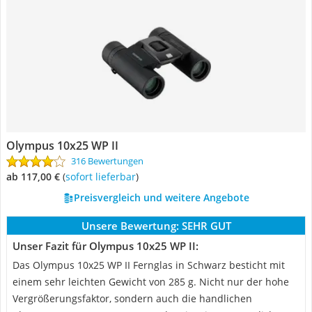
Olympus 10x25 WP II
316 Bewertungen
ab 117,00 €
(
Sofort lieferbar
)
Preisvergleich und weitere Angebote
Unsere Bewertung:
SEHR GUT
Unser Fazit für Olympus 10x25 WP II:
Das Olympus 10x25 WP II Fernglas in Schwarz besticht mit
einem sehr leichten Gewicht von 285 g. Nicht nur der hohe
Vergrößerungsfaktor, sondern auch die handlichen