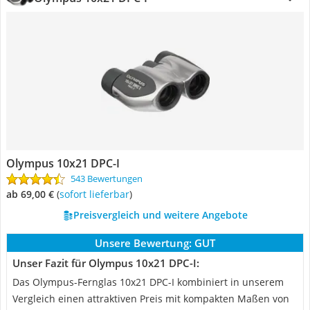
Olympus 10x21 DPC-I
543 Bewertungen
ab 69,00 €
(
Sofort lieferbar
)
Preisvergleich und weitere Angebote
Unsere Bewertung:
GUT
Unser Fazit für Olympus 10x21 DPC-I:
Das Olympus-Fernglas 10x21 DPC-I kombiniert in unserem
Vergleich einen attraktiven Preis mit kompakten Maßen von