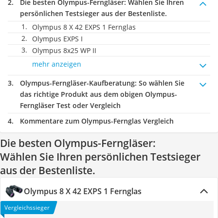
Die besten Olympus-Ferngläser:
Wählen Sie Ihren
persönlichen Testsieger aus der Bestenliste.
Olympus 8 X 42 EXPS 1 Fernglas
Olympus EXPS I
Olympus 8x25 WP II
mehr anzeigen
Olympus-Ferngläser-Kaufberatung
: So wählen Sie
das richtige Produkt aus dem obigen Olympus-
Ferngläser Test oder Vergleich
Kommentare zum Olympus-Fernglas Vergleich
Die besten Olympus-Ferngläser:
Wählen Sie Ihren persönlichen Testsieger
aus der Bestenliste.
Olympus 8 X 42 EXPS 1 Fernglas
Vergleichssieger