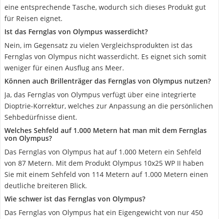
eine entsprechende Tasche, wodurch sich dieses Produkt gut
für Reisen eignet.
Ist das Fernglas von Olympus wasserdicht?
Nein, im Gegensatz zu vielen Vergleichsprodukten ist das
Fernglas von Olympus nicht wasserdicht. Es eignet sich somit
weniger für einen Ausflug ans Meer.
Können auch Brillenträger das Fernglas von Olympus nutzen?
Ja, das Fernglas von Olympus verfügt über eine integrierte
Dioptrie-Korrektur, welches zur Anpassung an die persönlichen
Sehbedürfnisse dient.
Welches Sehfeld auf 1.000 Metern hat man mit dem Fernglas
von Olympus?
Das Fernglas von Olympus hat auf 1.000 Metern ein Sehfeld
von 87 Metern. Mit dem Produkt Olympus 10x25 WP II haben
Sie mit einem Sehfeld von 114 Metern auf 1.000 Metern einen
deutliche breiteren Blick.
Wie schwer ist das Fernglas von Olympus?
Das Fernglas von Olympus hat ein Eigengewicht von nur 450