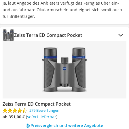
Ja, laut Angabe des Anbieters verfügt das Fernglas über ein-
und ausfahrbare Okularmuscheln und eignet sich somit auch
für Brillenträger.
Zeiss Terra ED Compact Pocket
Zeiss Terra ED Compact Pocket
279 Bewertungen
ab 351,00 €
(
Sofort lieferbar
)
Preisvergleich und weitere Angebote