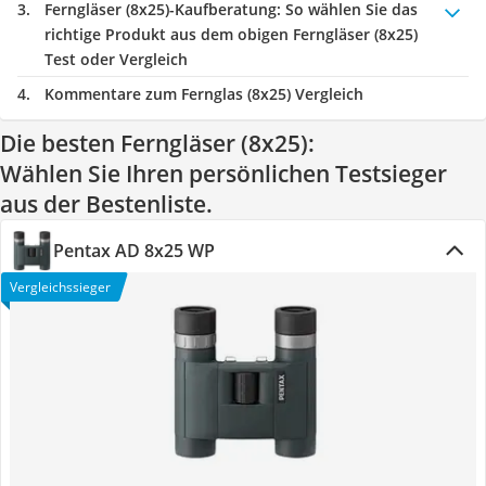
Ferngläser (8x25)-Kaufberatung
: So wählen Sie das
richtige Produkt aus dem obigen Ferngläser (8x25)
Test oder Vergleich
Kommentare zum Fernglas (8x25) Vergleich
Die besten Ferngläser (8x25):
Wählen Sie Ihren persönlichen Testsieger
aus der Bestenliste.
Pentax AD 8x25 WP
Vergleichssieger