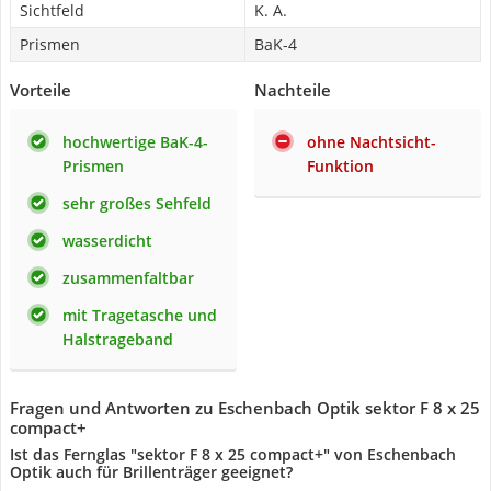
Sichtfeld
K. A.
Prismen
BaK-4
Vorteile
Nachteile
hochwertige BaK-4-
ohne Nachtsicht-
Prismen
Funktion
sehr großes Sehfeld
wasserdicht
zusammenfaltbar
mit Tragetasche und
Halstrageband
Fragen und Antworten zu Eschenbach Optik sektor F 8 x 25
compact+
Ist das Fernglas "sektor F 8 x 25 compact+" von Eschenbach
Optik auch für Brillenträger geeignet?