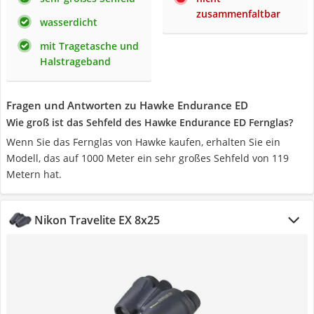
zusammenfaltbar
wasserdicht
mit Tragetasche und
Halstrageband
Fragen und Antworten zu Hawke Endurance ED
Wie groß ist das Sehfeld des Hawke Endurance ED Fernglas?
Wenn Sie das Fernglas von Hawke kaufen, erhalten Sie ein
Modell, das auf 1000 Meter ein sehr großes Sehfeld von 119
Metern hat.
Nikon Travelite EX 8x25