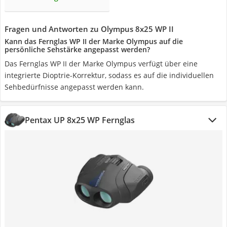
Fragen und Antworten zu Olympus 8x25 WP II
Kann das Fernglas WP II der Marke Olympus auf die
persönliche Sehstärke angepasst werden?
Das Fernglas WP II der Marke Olympus verfügt über eine
integrierte Dioptrie-Korrektur, sodass es auf die individuellen
Sehbedürfnisse angepasst werden kann.
Pentax UP 8x25 WP Fernglas