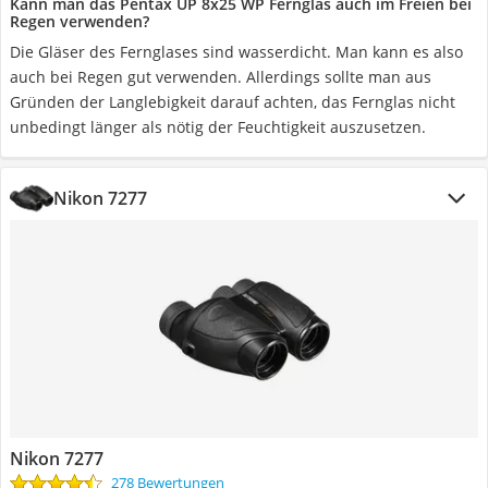
Kann man das Pentax UP 8x25 WP Fernglas auch im Freien bei
Regen verwenden?
Die Gläser des Fernglases sind wasserdicht. Man kann es also
auch bei Regen gut verwenden. Allerdings sollte man aus
Gründen der Langlebigkeit darauf achten, das Fernglas nicht
unbedingt länger als nötig der Feuchtigkeit auszusetzen.
Nikon 7277
Nikon 7277
278 Bewertungen