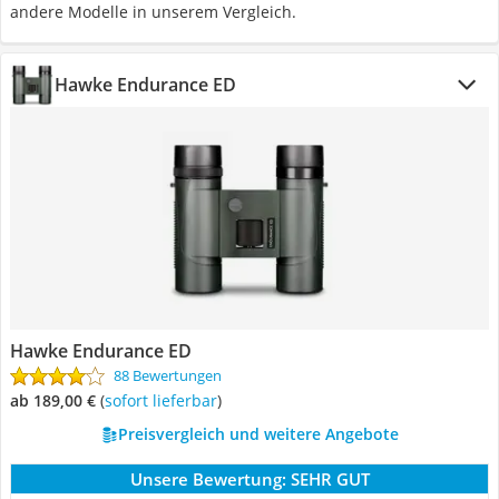
andere Modelle in unserem Vergleich.
Hawke Endurance ED
Hawke Endurance ED
88 Bewertungen
ab 189,00 €
(
Sofort lieferbar
)
Preisvergleich und weitere Angebote
Unsere Bewertung:
SEHR GUT