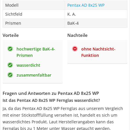
Modell
Pentax AD 8x25 WP
Sichtfeld
K. A.
Prismen
BaK-4
Vorteile
Nachteile
hochwertige BaK-4-
ohne Nachtsicht-
Prismen
Funktion
wasserdicht
zusammenfaltbar
Fragen und Antworten zu Pentax AD 8x25 WP
Ist das Pentax AD 8x25 WP Fernglas wasserdicht?
Ja, da das Pentax AD 8x25 WP Fernglas aus unserem Vergleich
mit einer Stickstofffüllung versehen ist, handelt es sich um
wasserdichtes Produkt. Laut Herstellerangaben kann das
Fernglas bis zu 1 Meter unter Wasser getaucht werden.