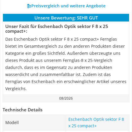
Preisvergleich und weitere Angebote
Unsere Bewertung:
SEHR GUT
Unser Fazit für Eschenbach Optik sektor F 8 x 25
compact+:
Das Eschenbach Optik sektor F 8 x 25 compact+ Fernglas
bietet im Gesamtvergleich zu den anderen Produkten dieser
Kategorie ein großes Sichtfeld. Außerdem überzeugte uns
dieses Produkt aus unserem Fernglas-8 x 25-Vergleich
dadurch, dass es im Gegensatz zu anderen Produkten
wasserdicht und zusammenfaltbar ist. Zudem ist das
Fernglas von Eschenbach ein erschwinglicher Artikel unseres
Vergleichs.
08/2026
Technische Details
Eschenbach Optik sektor F 8
Modell
x 25 compact+