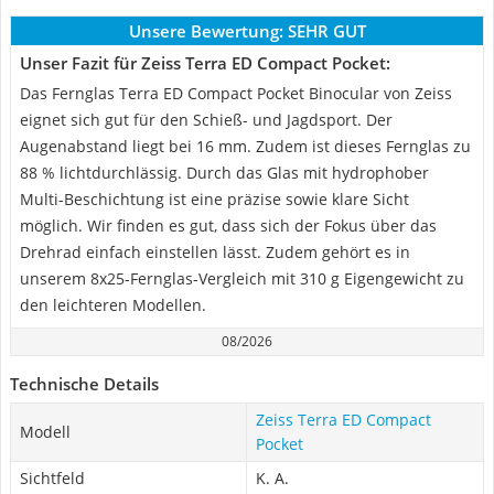
Unsere Bewertung:
SEHR GUT
Unser Fazit für Zeiss Terra ED Compact Pocket:
Das Fernglas Terra ED Compact Pocket Binocular von Zeiss
eignet sich gut für den Schieß- und Jagdsport. Der
Augenabstand liegt bei 16 mm. Zudem ist dieses Fernglas zu
88 % lichtdurchlässig. Durch das Glas mit hydrophober
Multi-Beschichtung ist eine präzise sowie klare Sicht
möglich. Wir finden es gut, dass sich der Fokus über das
Drehrad einfach einstellen lässt. Zudem gehört es in
unserem 8x25-Fernglas-Vergleich mit 310 g Eigengewicht zu
den leichteren Modellen.
08/2026
Technische Details
Zeiss Terra ED Compact
Modell
Pocket
Sichtfeld
K. A.