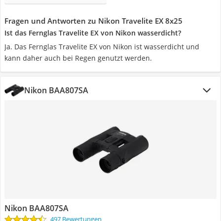
Fragen und Antworten zu Nikon Travelite EX 8x25
Ist das Fernglas Travelite EX von Nikon wasserdicht?
Ja. Das Fernglas Travelite EX von Nikon ist wasserdicht und
kann daher auch bei Regen genutzt werden.
Nikon BAA807SA
Nikon BAA807SA
497 Bewertungen