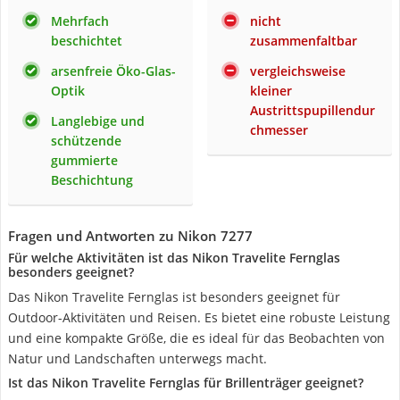
Mehrfach
nicht
beschichtet
zusammenfaltbar
arsenfreie Öko-Glas-
vergleichsweise
Optik
kleiner
Austrittspupillendur
Langlebige und
chmesser
schützende
gummierte
Beschichtung
Fragen und Antworten zu Nikon 7277
Für welche Aktivitäten ist das Nikon Travelite Fernglas
besonders geeignet?
Das Nikon Travelite Fernglas ist besonders geeignet für
Outdoor-Aktivitäten und Reisen. Es bietet eine robuste Leistung
und eine kompakte Größe, die es ideal für das Beobachten von
Natur und Landschaften unterwegs macht.
Ist das Nikon Travelite Fernglas für Brillenträger geeignet?