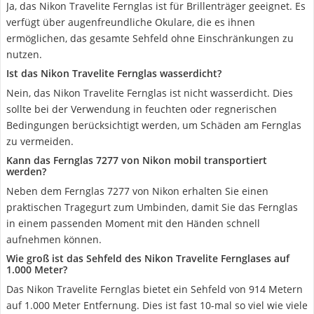
Ja, das Nikon Travelite Fernglas ist für Brillenträger geeignet. Es
verfügt über augenfreundliche Okulare, die es ihnen
ermöglichen, das gesamte Sehfeld ohne Einschränkungen zu
nutzen.
Ist das Nikon Travelite Fernglas wasserdicht?
Nein, das Nikon Travelite Fernglas ist nicht wasserdicht. Dies
sollte bei der Verwendung in feuchten oder regnerischen
Bedingungen berücksichtigt werden, um Schäden am Fernglas
zu vermeiden.
Kann das Fernglas 7277 von Nikon mobil transportiert
werden?
Neben dem Fernglas 7277 von Nikon erhalten Sie einen
praktischen Tragegurt zum Umbinden, damit Sie das Fernglas
in einem passenden Moment mit den Händen schnell
aufnehmen können.
Wie groß ist das Sehfeld des Nikon Travelite Fernglases auf
1.000 Meter?
Das Nikon Travelite Fernglas bietet ein Sehfeld von 914 Metern
auf 1.000 Meter Entfernung. Dies ist fast 10-mal so viel wie viele