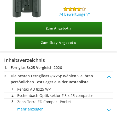
74 Bewertungen
Zum Angebot »
Zum Ebay-Angebot »
Inhaltsverzeichnis
Fernglas 8x25 Vergleich 2026
Die besten Ferngläser (8x25):
Wählen Sie Ihren
persönlichen Testsieger aus der Bestenliste.
Pentax AD 8x25 WP
Eschenbach Optik sektor F 8 x 25 compact+
Zeiss Terra ED Compact Pocket
mehr anzeigen