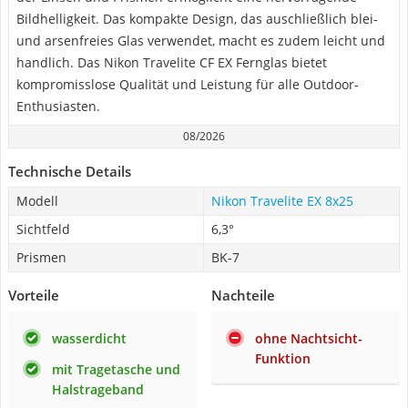
Bildhelligkeit. Das kompakte Design, das auschließlich blei-
und arsenfreies Glas verwendet, macht es zudem leicht und
handlich. Das Nikon Travelite CF EX Fernglas bietet
kompromisslose Qualität und Leistung für alle Outdoor-
Enthusiasten.
08/2026
Technische Details
Modell
Nikon Travelite EX 8x25
Sichtfeld
6,3°
Prismen
BK-7
Vorteile
Nachteile
wasserdicht
ohne Nachtsicht-
Funktion
mit Tragetasche und
Halstrageband