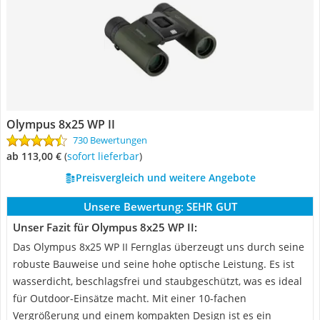
Olympus 8x25 WP II
730 Bewertungen
ab 113,00 €
(
Sofort lieferbar
)
Preisvergleich und weitere Angebote
Unsere Bewertung:
SEHR GUT
Unser Fazit für Olympus 8x25 WP II:
Das Olympus 8x25 WP II Fernglas überzeugt uns durch seine
robuste Bauweise und seine hohe optische Leistung. Es ist
wasserdicht, beschlagsfrei und staubgeschützt, was es ideal
für Outdoor-Einsätze macht. Mit einer 10-fachen
Vergrößerung und einem kompakten Design ist es ein