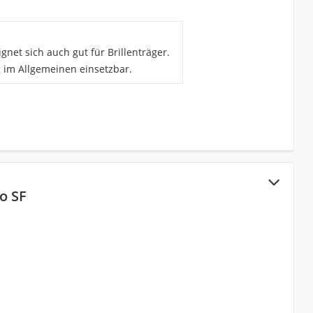
gnet sich auch gut für Brillenträger.
g im Allgemeinen einsetzbar.
o SF