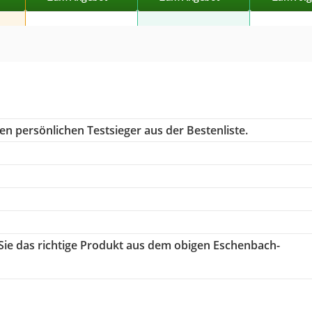
en persönlichen Testsieger aus der Bestenliste.
 Sie das richtige Produkt aus dem obigen Eschenbach-