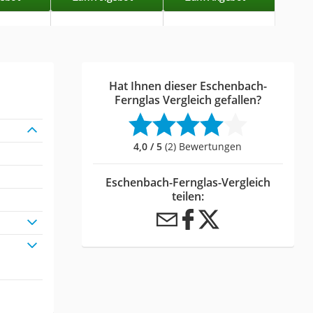
Hat Ihnen dieser Eschenbach-
Fernglas Vergleich gefallen?
4,0 / 5
(2) Bewertungen
Eschenbach-Fernglas-Vergleich
teilen: