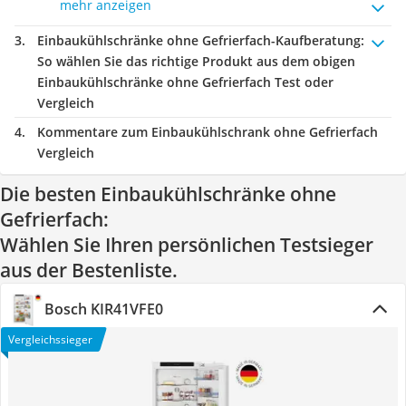
mehr anzeigen
Einbaukühlschränke ohne Gefrierfach-Kaufberatung
:
So wählen Sie das richtige Produkt aus dem obigen
Einbaukühlschränke ohne Gefrierfach Test oder
Vergleich
Kommentare zum Einbaukühlschrank ohne Gefrierfach
Vergleich
Die besten Einbaukühlschränke ohne
Gefrierfach:
Wählen Sie Ihren persönlichen Testsieger
aus der Bestenliste.
Bosch ‎KIR41VFE0
Vergleichssieger