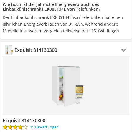
Wie hoch ist der jährliche Energieverbrauch des
Einbaukühlschranks EK88S134E von Telefunken?
Der Einbaukühlschrank EK88S134E von Telefunken hat einen
jährlichen Energieverbrauch von 91 kWh, während andere
Modelle in unserem Vergleich teilweise bei 115 kWh liegen.
Exquisit 814130300
Exquisit 814130300
15 Bewertungen