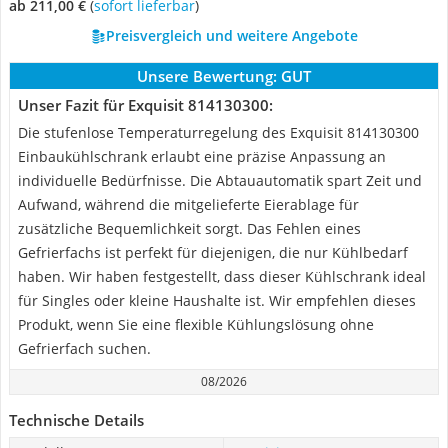
ab 211,00 €
(
Sofort lieferbar
)
Preisvergleich und weitere Angebote
Unsere Bewertung:
GUT
Unser Fazit für Exquisit 814130300:
Die stufenlose Temperaturregelung des Exquisit 814130300
Einbaukühlschrank erlaubt eine präzise Anpassung an
individuelle Bedürfnisse. Die Abtauautomatik spart Zeit und
Aufwand, während die mitgelieferte Eierablage für
zusätzliche Bequemlichkeit sorgt. Das Fehlen eines
Gefrierfachs ist perfekt für diejenigen, die nur Kühlbedarf
haben. Wir haben festgestellt, dass dieser Kühlschrank ideal
für Singles oder kleine Haushalte ist. Wir empfehlen dieses
Produkt, wenn Sie eine flexible Kühlungslösung ohne
Gefrierfach suchen.
08/2026
Technische Details