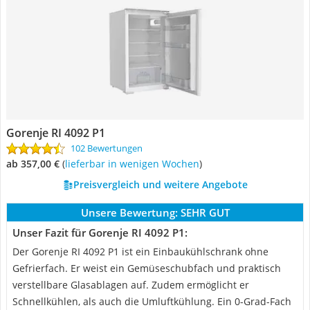
Gorenje RI 4092 P1
102 Bewertungen
ab 357,00 €
(
Lieferbar in wenigen Wochen
)
Preisvergleich und weitere Angebote
Unsere Bewertung:
SEHR GUT
Unser Fazit für Gorenje RI 4092 P1:
Der Gorenje RI 4092 P1 ist ein Einbaukühlschrank ohne
Gefrierfach. Er weist ein Gemüseschubfach und praktisch
verstellbare Glasablagen auf. Zudem ermöglicht er
Schnellkühlen, als auch die Umluftkühlung. Ein 0-Grad-Fach