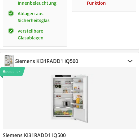
Innenbeleuchtung
Funktion
Ablagen aus
Sicherheitsglas
verstellbare
Glasablagen
Siemens KI31RADD1 iQ500
Bestseller
Siemens KI31RADD1 iQ500