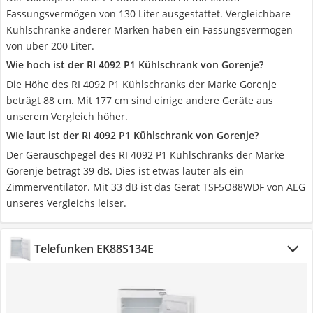
Fassungsvermögen von 130 Liter ausgestattet. Vergleichbare
Kühlschränke anderer Marken haben ein Fassungsvermögen
von über 200 Liter.
Wie hoch ist der RI 4092 P1 Kühlschrank von Gorenje?
Die Höhe des RI 4092 P1 Kühlschranks der Marke Gorenje
beträgt 88 cm. Mit 177 cm sind einige andere Geräte aus
unserem Vergleich höher.
WIe laut ist der RI 4092 P1 Kühlschrank von Gorenje?
Der Geräuschpegel des RI 4092 P1 Kühlschranks der Marke
Gorenje beträgt 39 dB. Dies ist etwas lauter als ein
Zimmerventilator. Mit 33 dB ist das Gerät TSF5O88WDF von AEG
unseres Vergleichs leiser.
Telefunken ‎EK88S134E