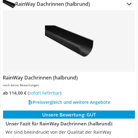
RainWay Dachrinnen (halbrund)
RainWay Dachrinnen (halbrund)
noch keine Bewertungen
ab 114,00 €
(
Sofort lieferbar
)
Preisvergleich und weitere Angebote
Unsere Bewertung:
GUT
Unser Fazit für RainWay Dachrinnen (halbrund):
Wir sind beeindruckt von der Qualität der RainWay