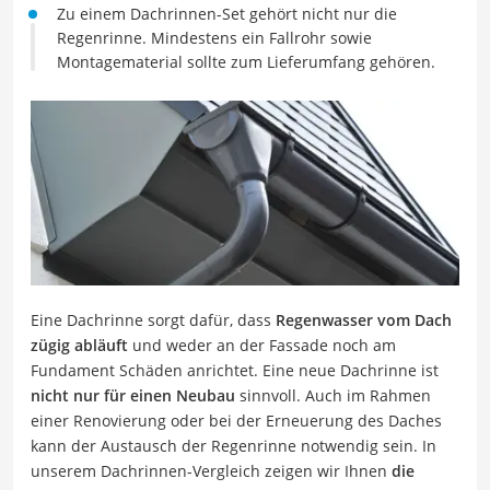
Zu einem Dachrinnen-Set gehört nicht nur die
Regenrinne. Mindestens ein Fallrohr sowie
Montagematerial sollte zum Lieferumfang gehören.
Eine Dachrinne sorgt dafür, dass
Regenwasser vom Dach
zügig abläuft
und weder an der Fassade noch am
Fundament Schäden anrichtet. Eine neue Dachrinne ist
nicht nur für einen Neubau
sinnvoll. Auch im Rahmen
einer Renovierung oder bei der Erneuerung des Daches
kann der Austausch der Regenrinne notwendig sein. In
unserem Dachrinnen-Vergleich zeigen wir Ihnen
die