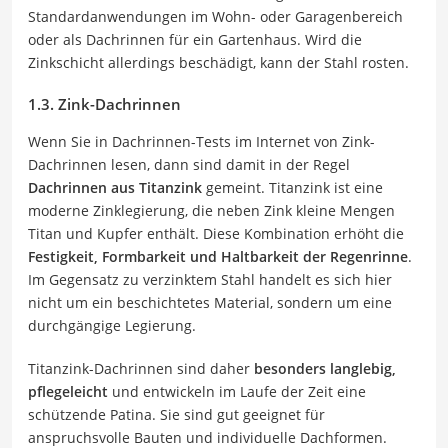
Standardanwendungen im Wohn- oder Garagenbereich
oder als Dachrinnen für ein Gartenhaus. Wird die
Zinkschicht allerdings beschädigt, kann der Stahl rosten.
1.3. Zink-Dachrinnen
Wenn Sie in Dachrinnen-Tests im Internet von Zink-
Dachrinnen lesen, dann sind damit in der Regel
Dachrinnen aus Titanzink
gemeint. Titanzink ist eine
moderne Zinklegierung, die neben Zink kleine Mengen
Titan und Kupfer enthält. Diese Kombination erhöht die
Festigkeit, Formbarkeit und Haltbarkeit der Regenrinne
.
Im Gegensatz zu verzinktem Stahl handelt es sich hier
nicht um ein beschichtetes Material, sondern um eine
durchgängige Legierung.
Titanzink-Dachrinnen sind daher
besonders langlebig,
pflegeleicht
und entwickeln im Laufe der Zeit eine
schützende Patina. Sie sind gut geeignet für
anspruchsvolle Bauten und individuelle Dachformen.