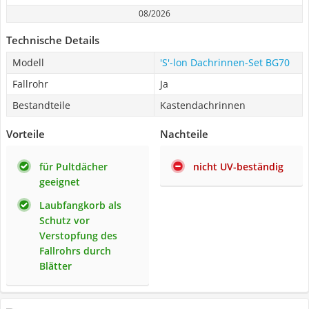
08/2026
Technische Details
Modell
'S'-lon Dachrinnen-Set BG70
Fallrohr
Ja
Bestandteile
Kastendachrinnen
Vorteile
Nachteile
für Pultdächer
nicht UV-beständig
geeignet
Laubfangkorb als
Schutz vor
Verstopfung des
Fallrohrs durch
Blätter