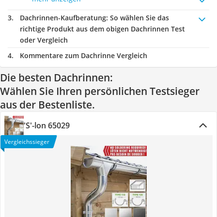
Dachrinnen-Kaufberatung
: So wählen Sie das
richtige Produkt aus dem obigen Dachrinnen Test
oder Vergleich
Kommentare zum Dachrinne Vergleich
Die besten Dachrinnen:
Wählen Sie Ihren persönlichen Testsieger
aus der Bestenliste.
'S'-lon ‎65029
Vergleichssieger