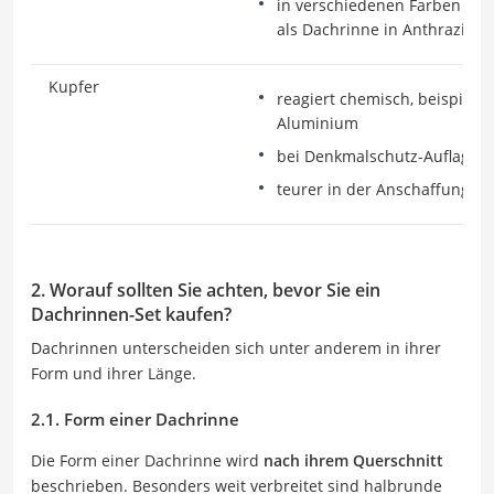
in verschiedenen Farben erhä
als Dachrinne in Anthrazit
Kupfer
reagiert chemisch, beispielsw
Aluminium
bei Denkmalschutz-Auflagen 
teurer in der Anschaffung
2. Worauf sollten Sie achten, bevor Sie ein
Dachrinnen-Set kaufen?
Dachrinnen unterscheiden sich unter anderem in ihrer
Form und ihrer Länge.
2.1. Form einer Dachrinne
Die Form einer Dachrinne wird
nach ihrem Querschnitt
beschrieben. Besonders weit verbreitet sind halbrunde