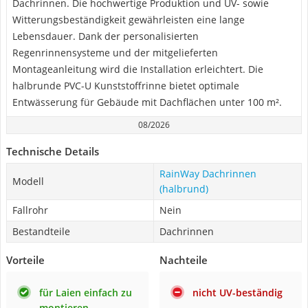
Dachrinnen. Die hochwertige Produktion und UV- sowie
Witterungsbeständigkeit gewährleisten eine lange
Lebensdauer. Dank der personalisierten
Regenrinnensysteme und der mitgelieferten
Montageanleitung wird die Installation erleichtert. Die
halbrunde PVC-U Kunststoffrinne bietet optimale
Entwässerung für Gebäude mit Dachflächen unter 100 m².
08/2026
Technische Details
RainWay Dachrinnen
Modell
(halbrund)
Fallrohr
Nein
Bestandteile
Dachrinnen
Vorteile
Nachteile
für Laien einfach zu
nicht UV-beständig
montieren