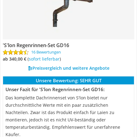
'S'lon Regenrinnen-Set GD16
16 Bewertungen
ab 340,00 €
(
Sofort lieferbar
)
Preisvergleich und weitere Angebote
Unsere Bewertung:
SEHR GUT
Unser Fazit für 'S'lon Regenrinnen-Set GD16:
Das komplette Dachrinnenset von S'lon bietet nur
durchschnittliche Werte mit ein paar zusätzlichen
Nachteilen. Zwar ist das Produkt einfach für Laien zu
montieren, jedoch ist es nicht UV-beständig oder
temperaturbeständig. Empfehlenswert für unerfahrene
Käufer.