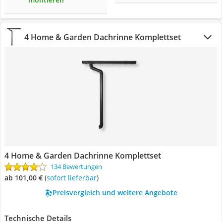
4 Home & Garden Dachrinne Komplettset
4 Home & Garden Dachrinne Komplettset
134 Bewertungen
ab 101,00 €
(
Sofort lieferbar
)
Preisvergleich und weitere Angebote
Technische Details