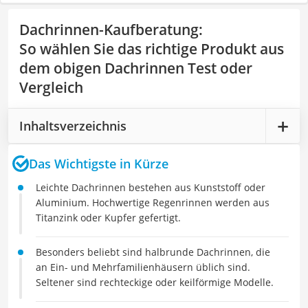
Dachrinnen-Kaufberatung
:
So wählen Sie das richtige Produkt aus
dem obigen Dachrinnen Test oder
Vergleich
Inhaltsverzeichnis
Das Wichtigste in Kürze
Leichte Dachrinnen bestehen aus Kunststoff oder
Aluminium. Hochwertige Regenrinnen werden aus
Titanzink oder Kupfer gefertigt.
Besonders beliebt sind halbrunde Dachrinnen, die
an Ein- und Mehrfamilienhäusern üblich sind.
Seltener sind rechteckige oder keilförmige Modelle.