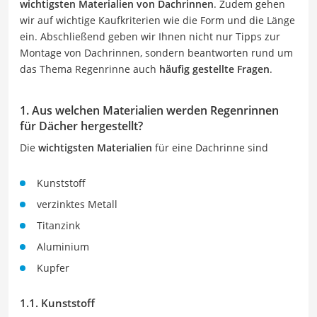
wichtigsten Materialien von Dachrinnen
. Zudem gehen
wir auf wichtige Kaufkriterien wie die Form und die Länge
ein. Abschließend geben wir Ihnen nicht nur Tipps zur
Montage von Dachrinnen, sondern beantworten rund um
das Thema Regenrinne auch
häufig gestellte Fragen
.
1. Aus welchen Materialien werden Regenrinnen
für Dächer hergestellt?
Die
wichtigsten Materialien
für eine Dachrinne sind
Kunststoff
verzinktes Metall
Titanzink
Aluminium
Kupfer
1.1. Kunststoff