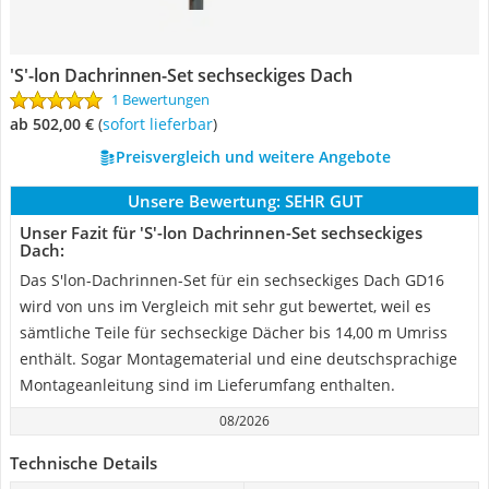
'S'-lon Dachrinnen-Set sechseckiges Dach
1 Bewertungen
ab 502,00 €
(
Sofort lieferbar
)
Preisvergleich und weitere Angebote
Unsere Bewertung:
SEHR GUT
Unser Fazit für 'S'-lon Dachrinnen-Set sechseckiges
Dach:
Das S'lon-Dachrinnen-Set für ein sechseckiges Dach GD16
wird von uns im Vergleich mit sehr gut bewertet, weil es
sämtliche Teile für sechseckige Dächer bis 14,00 m Umriss
enthält. Sogar Montagematerial und eine deutschsprachige
Montageanleitung sind im Lieferumfang enthalten.
08/2026
Technische Details