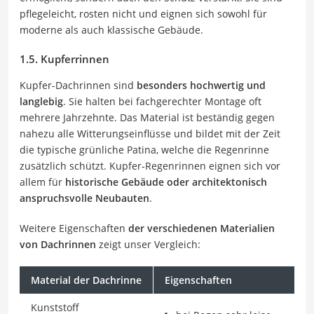
pflegeleicht, rosten nicht und eignen sich sowohl für
moderne als auch klassische Gebäude.
1.5. Kupferrinnen
Kupfer-Dachrinnen sind
besonders hochwertig und
langlebig
. Sie halten bei fachgerechter Montage oft
mehrere Jahrzehnte. Das Material ist beständig gegen
nahezu alle Witterungseinflüsse und bildet mit der Zeit
die typische grünliche Patina, welche die Regenrinne
zusätzlich schützt. Kupfer-Regenrinnen eignen sich vor
allem für
historische Gebäude oder architektonisch
anspruchsvolle Neubauten
.
Weitere Eigenschaften
der verschiedenen Materialien
von Dachrinnen
zeigt unser Vergleich:
Material der Dachrinne
Eigenschaften
Kunststoff