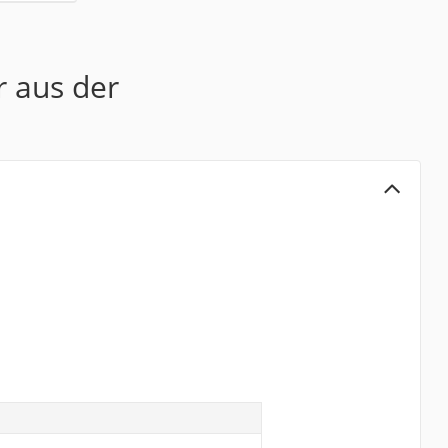
r aus der