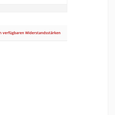
en verfügbaren Widerstandsstärken