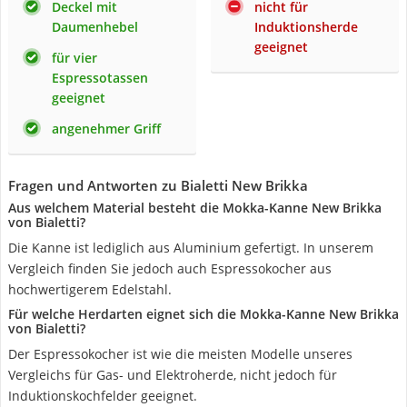
Deckel mit
nicht für
Daumenhebel
Induktionsherde
geeignet
für vier
Espressotassen
geeignet
angenehmer Griff
Fragen und Antworten zu Bialetti New Brikka
Aus welchem Material besteht die Mokka-Kanne New Brikka
von Bialetti?
Die Kanne ist lediglich aus Aluminium gefertigt. In unserem
Vergleich finden Sie jedoch auch Espressokocher aus
hochwertigerem Edelstahl.
Für welche Herdarten eignet sich die Mokka-Kanne New Brikka
von Bialetti?
Der Espressokocher ist wie die meisten Modelle unseres
Vergleichs für Gas- und Elektroherde, nicht jedoch für
Induktionskochfelder geeignet.