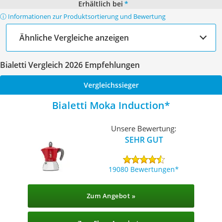
Erhältlich bei
*
ⓘ Informationen zur Produktsortierung und Bewertung
Ähnliche Vergleiche anzeigen
Bialetti Vergleich 2026 Empfehlungen
Vergleichssieger
Bialetti Moka Induction
Unsere Bewertung:
SEHR GUT
19080 Bewertungen
Zum Angebot »