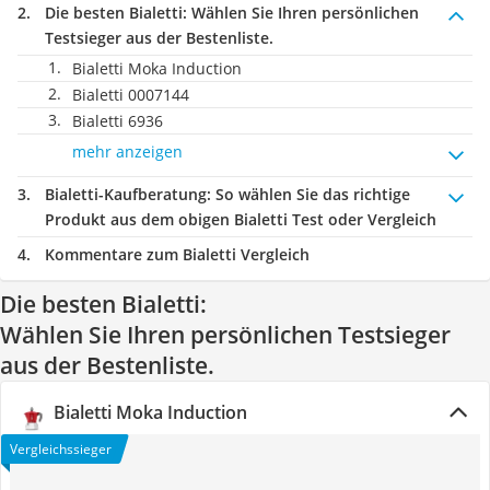
Die besten Bialetti:
Wählen Sie Ihren persönlichen
Testsieger aus der Bestenliste.
Bialetti Moka Induction
Bialetti 0007144
Bialetti 6936
mehr anzeigen
Bialetti-Kaufberatung
: So wählen Sie das richtige
Produkt aus dem obigen Bialetti Test oder Vergleich
Kommentare zum Bialetti Vergleich
Die besten Bialetti:
Wählen Sie Ihren persönlichen Testsieger
aus der Bestenliste.
Bialetti Moka Induction
Vergleichssieger