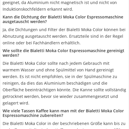
geeignet, da Aluminium nicht magnetisch ist und nicht von
Induktionskochfeldern erkannt wird.
Kann die Dichtung der Bialetti Moka Color Espressomaschine
ausgetauscht werden?
Ja, die Dichtungen und Filter der Bialetti Moka Color können bei
Abnutzung ausgetauscht werden. Ersatzteile sind in der Regel
online oder bei Fachhändlern erhältlich.
Wie sollte die Bialetti Moka Color Espressomaschine gereinigt
werden?
Die Bialetti Moka Color sollte nach jedem Gebrauch mit
warmem Wasser und ohne Spülmittel von Hand gereinigt
werden. Es ist nicht empfohlen, sie in der Spülmaschine zu
reinigen, da dies das Aluminium beschädigen und die
Oberfläche beeinträchtigen könnte. Die Kanne sollte vollständig
getrocknet werden, bevor sie wieder zusammengesetzt und
gelagert wird.
Wie viele Tassen Kaffee kann man mit der Bialetti Moka Color
Espressomaschine zubereiten?
Die Bialetti Moka Color in der beschriebenen Größe kann bis zu