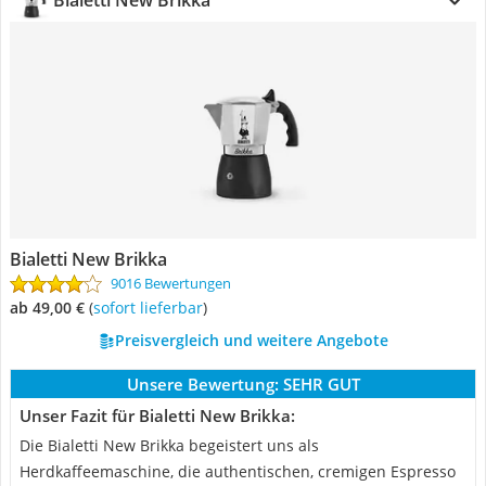
Bialetti New Brikka
Bialetti New Brikka
9016 Bewertungen
ab 49,00 €
(
Sofort lieferbar
)
Preisvergleich und weitere Angebote
Unsere Bewertung:
SEHR GUT
Unser Fazit für Bialetti New Brikka:
Die Bialetti New Brikka begeistert uns als
Herdkaffeemaschine, die authentischen, cremigen Espresso