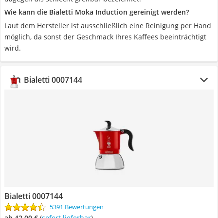
Wie kann die Bialetti Moka Induction gereinigt werden?
Laut dem Hersteller ist ausschließlich eine Reinigung per Hand
möglich, da sonst der Geschmack Ihres Kaffees beeinträchtigt
wird.
Bialetti 0007144
Bialetti 0007144
5391 Bewertungen
ab 42,00 €
(
Sofort lieferbar
)