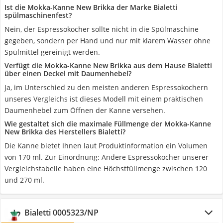
Ist die Mokka-Kanne New Brikka der Marke Bialetti
spülmaschinenfest?
Nein, der Espressokocher sollte nicht in die Spülmaschine
gegeben, sondern per Hand und nur mit klarem Wasser ohne
Spülmittel gereinigt werden.
Verfügt die Mokka-Kanne New Brikka aus dem Hause Bialetti
über einen Deckel mit Daumenhebel?
Ja, im Unterschied zu den meisten anderen Espressokochern
unseres Vergleichs ist dieses Modell mit einem praktischen
Daumenhebel zum Öffnen der Kanne versehen.
Wie gestaltet sich die maximale Füllmenge der Mokka-Kanne
New Brikka des Herstellers Bialetti?
Die Kanne bietet Ihnen laut Produktinformation ein Volumen
von 170 ml. Zur Einordnung: Andere Espressokocher unserer
Vergleichstabelle haben eine Höchstfüllmenge zwischen 120
und 270 ml.
Bialetti 0005323/NP