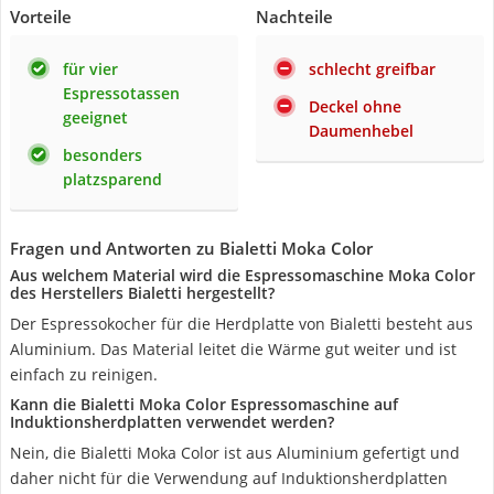
Vorteile
Nachteile
für vier
schlecht greifbar
Espressotassen
Deckel ohne
geeignet
Daumenhebel
besonders
platzsparend
Fragen und Antworten zu Bialetti Moka Color
Aus welchem Material wird die Espressomaschine Moka Color
des Herstellers Bialetti hergestellt?
Der Espressokocher für die Herdplatte von Bialetti besteht aus
Aluminium. Das Material leitet die Wärme gut weiter und ist
einfach zu reinigen.
Kann die Bialetti Moka Color Espressomaschine auf
Induktionsherdplatten verwendet werden?
Nein, die Bialetti Moka Color ist aus Aluminium gefertigt und
daher nicht für die Verwendung auf Induktionsherdplatten