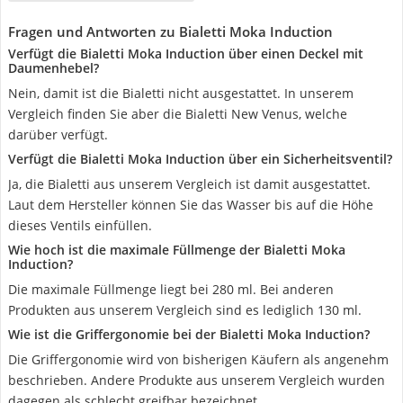
Fragen und Antworten zu Bialetti Moka Induction
Verfügt die Bialetti Moka Induction über einen Deckel mit
Daumenhebel?
Nein, damit ist die Bialetti nicht ausgestattet. In unserem
Vergleich finden Sie aber die Bialetti New Venus, welche
darüber verfügt.
Verfügt die Bialetti Moka Induction über ein Sicherheitsventil?
Ja, die Bialetti aus unserem Vergleich ist damit ausgestattet.
Laut dem Hersteller können Sie das Wasser bis auf die Höhe
dieses Ventils einfüllen.
Wie hoch ist die maximale Füllmenge der Bialetti Moka
Induction?
Die maximale Füllmenge liegt bei 280 ml. Bei anderen
Produkten aus unserem Vergleich sind es lediglich 130 ml.
Wie ist die Griffergonomie bei der Bialetti Moka Induction?
Die Griffergonomie wird von bisherigen Käufern als angenehm
beschrieben. Andere Produkte aus unserem Vergleich wurden
dagegen als schlecht greifbar bezeichnet.