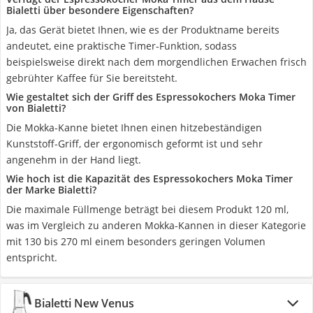
Bialetti über besondere Eigenschaften?
Ja, das Gerät bietet Ihnen, wie es der Produktname bereits
andeutet, eine praktische Timer-Funktion, sodass
beispielsweise direkt nach dem morgendlichen Erwachen frisch
gebrühter Kaffee für Sie bereitsteht.
Wie gestaltet sich der Griff des Espressokochers Moka Timer
von Bialetti?
Die Mokka-Kanne bietet Ihnen einen hitzebeständigen
Kunststoff-Griff, der ergonomisch geformt ist und sehr
angenehm in der Hand liegt.
Wie hoch ist die Kapazität des Espressokochers Moka Timer
der Marke Bialetti?
Die maximale Füllmenge beträgt bei diesem Produkt 120 ml,
was im Vergleich zu anderen Mokka-Kannen in dieser Kategorie
mit 130 bis 270 ml einem besonders geringen Volumen
entspricht.
Bialetti New Venus