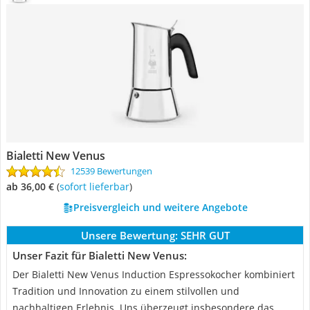
Bialetti New Venus
12539 Bewertungen
ab 36,00 €
(
Sofort lieferbar
)
Preisvergleich und weitere Angebote
Unsere Bewertung:
SEHR GUT
Unser Fazit für Bialetti New Venus:
Der Bialetti New Venus Induction Espressokocher kombiniert
Tradition und Innovation zu einem stilvollen und
nachhaltigen Erlebnis. Uns überzeugt insbesondere das