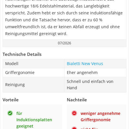
hochwertige 18/6 Edelstahlmaterial, das Langlebigkeit
verspricht. Zudem hebt er sich durch seine induktionsfähige
Funktion und die Tatsache hervor, dass er zu 60 %
umweltfreundlich ist, da er keinen Abfall erzeugt und ohne
Reinigungsmittel gereinigt wird.
07/2026
Technische Details
Modell
Bialetti New Venus
Griffergonomie
Eher angenehm
Schnell und einfach von
Reinigung
Hand
Vorteile
Nachteile
für
weniger angenehme
Induktionsplatten
Griffergonomie
geeignet