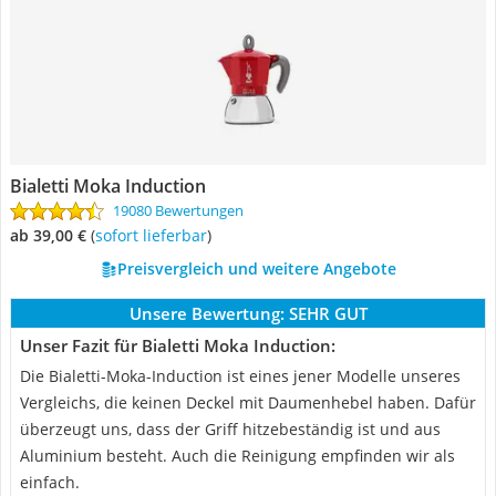
Bialetti Moka Induction
19080 Bewertungen
ab 39,00 €
(
Sofort lieferbar
)
Preisvergleich und weitere Angebote
Unsere Bewertung:
SEHR GUT
Unser Fazit für Bialetti Moka Induction:
Die Bialetti-Moka-Induction ist eines jener Modelle unseres
Vergleichs, die keinen Deckel mit Daumenhebel haben. Dafür
überzeugt uns, dass der Griff hitzebeständig ist und aus
Aluminium besteht. Auch die Reinigung empfinden wir als
einfach.