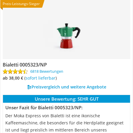
Preis-Leistungs-Sieger
Bialetti 0005323/NP
6818 Bewertungen
ab 38,00 €
(
Sofort lieferbar
)
Preisvergleich und weitere Angebote
Unsere Bewertung:
SEHR GUT
Unser Fazit für Bialetti 0005323/NP:
Der Moka Express von Bialetti ist eine ikonische
Kaffeemaschine, die besonders für die Herdplatte geeignet
ist und liegt preislich im mittleren Bereich unseres