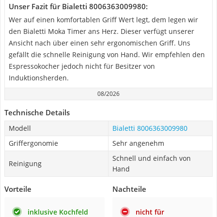
Unser Fazit für Bialetti 8006363009980:
Wer auf einen komfortablen Griff Wert legt, dem legen wir
den Bialetti Moka Timer ans Herz. Dieser verfügt unserer
Ansicht nach über einen sehr ergonomischen Griff. Uns
gefällt die schnelle Reinigung von Hand. Wir empfehlen den
Espressokocher jedoch nicht für Besitzer von
Induktionsherden.
08/2026
Technische Details
Modell
Bialetti 8006363009980
Griffergonomie
Sehr angenehm
Schnell und einfach von
Reinigung
Hand
Vorteile
Nachteile
inklusive Kochfeld
nicht für