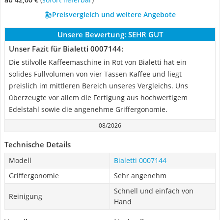
Preisvergleich und weitere Angebote
Unsere Bewertung:
SEHR GUT
Unser Fazit für Bialetti 0007144:
Die stilvolle Kaffeemaschine in Rot von Bialetti hat ein
solides Füllvolumen von vier Tassen Kaffee und liegt
preislich im mittleren Bereich unseres Vergleichs. Uns
überzeugte vor allem die Fertigung aus hochwertigem
Edelstahl sowie die angenehme Griffergonomie.
08/2026
Technische Details
Modell
Bialetti 0007144
Griffergonomie
Sehr angenehm
Schnell und einfach von
Reinigung
Hand