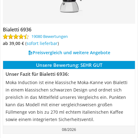
Bialetti 6936
19080 Bewertungen
ab 39,00 €
(
Sofort lieferbar
)
Preisvergleich und weitere Angebote
Unsere Bewertung:
SEHR GUT
Unser Fazit für Bialetti 6936:
Moka Induction ist eine klassische Moka-Kanne von Bialetti
in einem klassischen schwarzen Design und ordnet sich
preislich in das Mittelfeld unseres Vergleichs ein. Punkten
kann das Modell mit einer vergleichsweisen großen
Füllmenge von bis zu 270 ml echtem italienischen Kaffee
sowie einem integrierten Sicherheitsventil.
08/2026