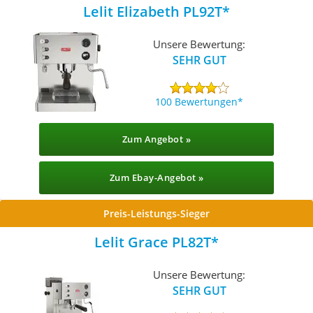
Lelit Elizabeth PL92T
Unsere Bewertung:
SEHR GUT
100 Bewertungen
Zum Angebot »
Zum Ebay-Angebot »
Preis-Leistungs-Sieger
Lelit Grace PL82T
Unsere Bewertung:
SEHR GUT