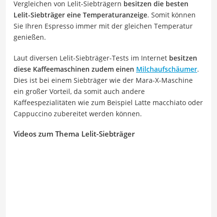
Vergleichen von Lelit-Siebträgern
besitzen die besten
Lelit-Siebträger eine Temperaturanzeige
. Somit können
Sie Ihren Espresso immer mit der gleichen Temperatur
genießen.
Laut diversen Lelit-Siebträger-Tests im Internet
besitzen
diese Kaffeemaschinen zudem einen
Milchaufschäumer
.
Dies ist bei einem Siebträger wie der Mara-X-Maschine
ein großer Vorteil, da somit auch andere
Kaffeespezialitäten wie zum Beispiel Latte macchiato oder
Cappuccino zubereitet werden können.
Videos zum Thema Lelit-Siebträger