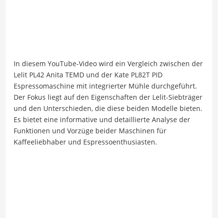
In diesem YouTube-Video wird ein Vergleich zwischen der
Lelit PL42 Anita TEMD und der Kate PL82T PID
Espressomaschine mit integrierter Mühle durchgeführt.
Der Fokus liegt auf den Eigenschaften der Lelit-Siebträger
und den Unterschieden, die diese beiden Modelle bieten.
Es bietet eine informative und detaillierte Analyse der
Funktionen und Vorzüge beider Maschinen für
Kaffeeliebhaber und Espressoenthusiasten.