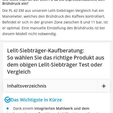
Brühdruck ein?
Die PL 42 EM aus unserem Lelit-Siebträger-Vergleich hat ein
Manometer, welches den Brühdruck des Kaffees kontrolliert.
Befindet er sich in der grünen Zone zwischen 8 und 11 bar, ist
er optimal. Eine manuelle Einstellung des Brühdrucks ist bei
diesem Modell nicht notwendig.
Lelit-Siebträger-Kaufberatung
:
So wählen Sie das richtige Produkt aus
dem obigen Lelit-Siebträger Test oder
Vergleich
Inhaltsverzeichnis
Das Wichtigste in Kürze
Dank einem
integrierten Mahlwerk und dem