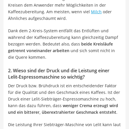
Kreisen dem Anwender mehr Möglichkeiten in der
Kaffeezubereitung. Am meisten, wenn viel
Milch
oder
Ähnliches aufgeschäumt wird.
Dank dem 2-Kreis-System entfällt das Entlüften und
während der Kaffeezubereitung kann gleichzeitig Dampf
bezogen werden. Bedeutet also, dass
beide Kreisläufe
getrennt voneinander arbeiten
und sich somit nicht in
die Quere kommen.
2. Wieso sind der Druck und die Leistung einer
Lelit-Espressomaschine so wichtig?
Der Druck bzw. Brühdruck ist ein entscheidender Faktor
für die Qualität und den Geschmack eines Kaffees. Ist der
Druck einer Lelit-Siebträger-Espressomaschine zu hoch,
kann das dazu führen, dass
weniger Crema erzeugt wird
und ein bitterer, überextrahierter Geschmack entsteht
.
Die Leistung Ihrer Siebträger-Maschine von Lelit kann laut