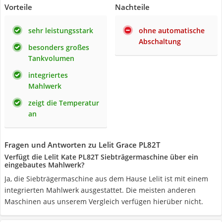
Vorteile
Nachteile
sehr leistungsstark
ohne automatische
Abschaltung
besonders großes
Tankvolumen
integriertes
Mahlwerk
zeigt die Temperatur
an
Fragen und Antworten zu Lelit Grace PL82T
Verfügt die Lelit Kate PL82T Siebträgermaschine über ein
eingebautes Mahlwerk?
Ja, die Siebträgermaschine aus dem Hause Lelit ist mit einem
integrierten Mahlwerk ausgestattet. Die meisten anderen
Maschinen aus unserem Vergleich verfügen hierüber nicht.