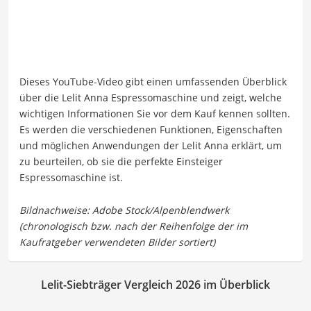
Dieses YouTube-Video gibt einen umfassenden Überblick
über die Lelit Anna Espressomaschine und zeigt, welche
wichtigen Informationen Sie vor dem Kauf kennen sollten.
Es werden die verschiedenen Funktionen, Eigenschaften
und möglichen Anwendungen der Lelit Anna erklärt, um
zu beurteilen, ob sie die perfekte Einsteiger
Espressomaschine ist.
Lelit-Siebträger Vergleich 2026 im Überblick