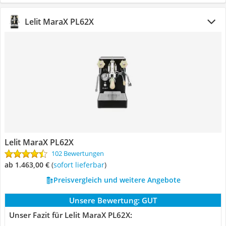
Lelit MaraX PL62X
Lelit MaraX PL62X
102 Bewertungen
ab 1.463,00 €
(
Sofort lieferbar
)
Preisvergleich und weitere Angebote
Unsere Bewertung:
GUT
Unser Fazit für Lelit MaraX PL62X: