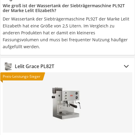
Wie groß ist der Wassertank der Siebträgermaschine PL92T
der Marke Lelit Elizabeth?
Der Wassertank der Siebträgermaschine PL92T der Marke Lelit
Elizabeth hat eine Größe von 2,5 Litern. Im Vergleich zu
anderen Produkten hat er damit ein kleineres
Fassungsvolumen und muss bei frequenter Nutzung häufiger
aufgefüllt werden.
Lelit Grace PL82T
Preis-Leistungs-Sieger