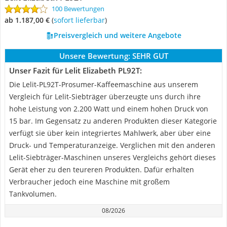
100 Bewertungen
ab 1.187,00 €
(
Sofort lieferbar
)
Preisvergleich und weitere Angebote
Unsere Bewertung:
SEHR GUT
Unser Fazit für Lelit Elizabeth PL92T:
Die Lelit-PL92T-Prosumer-Kaffeemaschine aus unserem
Vergleich für Lelit-Siebträger überzeugte uns durch ihre
hohe Leistung von 2.200 Watt und einem hohen Druck von
15 bar. Im Gegensatz zu anderen Produkten dieser Kategorie
verfügt sie über kein integriertes Mahlwerk, aber über eine
Druck- und Temperaturanzeige. Verglichen mit den anderen
Lelit-Siebträger-Maschinen unseres Vergleichs gehört dieses
Gerät eher zu den teureren Produkten. Dafür erhalten
Verbraucher jedoch eine Maschine mit großem
Tankvolumen.
08/2026