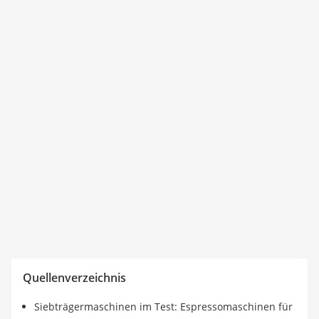
Quellenverzeichnis
Siebträgermaschinen im Test: Espressomaschinen für