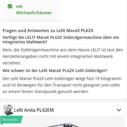
mit
Milchaufschäumer
Fragen und Antworten zu Lelit MaraX PL62X
Verfügt die LELIT MaraX PL62X Siebträgermaschine über ein
integriertes Mahlwerk?
Nein, die Siebträgermaschine aus dem Hause LELIT ist laut den
Herstellerangaben nicht mit einem integrierten Mahlwerk
versehen.
Wie schwer ist der Lelit MaraX PL62X Lelit-Siebträger?
Der Lelit MaraX PL62X Lelit-Siebträger wiegt fast 19 Kilogramm
und ist deswegen für den Transport nicht geeignet und sollte
an einem festen Standpunkt genutzt werden.
Lelit Anita PL42EM
Bestseller