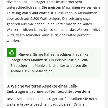
diversen Leit-Siebträger-Tests im Internet sehr
unterschiedlich sein.
Die meisten Maschinen weisen eine
Leistung von 1.400 Watt auf
. Diese kann in Ausnahmen
aber auch auf 2.200 Watt steigen. Die Leistung sagt
generell aus, wie schnell eine Kaffeemaschine kaltes
Wasser erhitzen kann. Umso schneller das Wasser erhitzt
wird, desto schneller kann auch der Kaffee gekocht
werden.
Hinweis:
Einige Kaffeemaschinen haben kein
integriertes Mahlwerk
. Ein Beispiel für ein Lelit-
Siebträger mit Mahlwerk ist unter anderem die
Anita-PL042EMI-Maschine.
3. Welche weiteren Aspekte einer Lelit-
Siebträgermaschine sollten beachtet werden?
Bevor Sie einen Lelit-Siebträger kaufen, sollten Sie noch
weitere Aspekte beachten. Laut diversen Online-