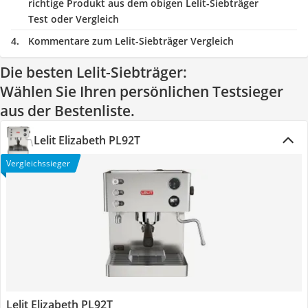
richtige Produkt aus dem obigen Lelit-Siebträger
Test oder Vergleich
Kommentare zum Lelit-Siebträger Vergleich
Die besten Lelit-Siebträger:
Wählen Sie Ihren persönlichen Testsieger
aus der Bestenliste.
Lelit Elizabeth PL92T
Vergleichssieger
Lelit Elizabeth PL92T