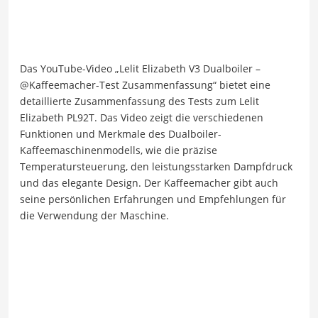
Das YouTube-Video „Lelit Elizabeth V3 Dualboiler –
@Kaffeemacher-Test Zusammenfassung“ bietet eine
detaillierte Zusammenfassung des Tests zum Lelit
Elizabeth PL92T. Das Video zeigt die verschiedenen
Funktionen und Merkmale des Dualboiler-
Kaffeemaschinenmodells, wie die präzise
Temperatursteuerung, den leistungsstarken Dampfdruck
und das elegante Design. Der Kaffeemacher gibt auch
seine persönlichen Erfahrungen und Empfehlungen für
die Verwendung der Maschine.