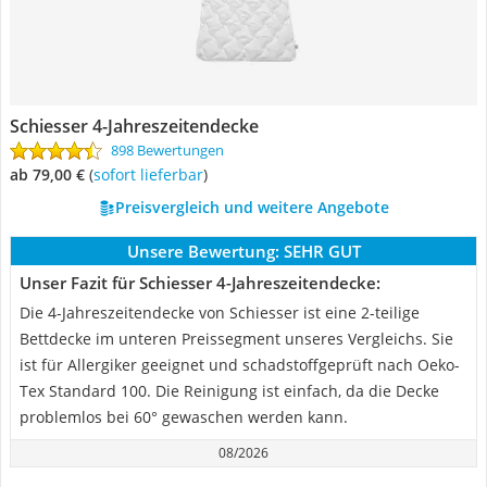
Schiesser 4-Jahreszeitendecke
898 Bewertungen
ab 79,00 €
(
Sofort lieferbar
)
Preisvergleich und weitere Angebote
Unsere Bewertung:
SEHR GUT
Unser Fazit für Schiesser 4-Jahreszeitendecke:
Die 4-Jahreszeitendecke von Schiesser ist eine 2-teilige
Bettdecke im unteren Preissegment unseres Vergleichs. Sie
ist für Allergiker geeignet und schadstoffgeprüft nach Oeko-
Tex Standard 100. Die Reinigung ist einfach, da die Decke
problemlos bei 60° gewaschen werden kann.
08/2026