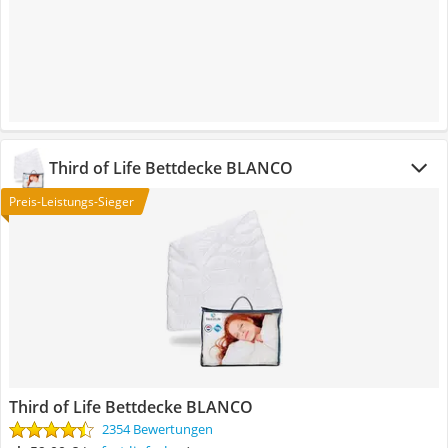
Third of Life Bettdecke BLANCO
Preis-Leistungs-Sieger
Third of Life Bettdecke BLANCO
2354 Bewertungen