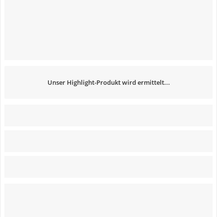
Unser Highlight-Produkt wird ermittelt...