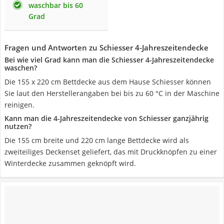
waschbar bis 60
Grad
Fragen und Antworten zu Schiesser 4-Jahreszeitendecke
Bei wie viel Grad kann man die Schiesser 4-Jahreszeitendecke
waschen?
Die 155 x 220 cm Bettdecke aus dem Hause Schiesser können
Sie laut den Herstellerangaben bei bis zu 60 °C in der Maschine
reinigen.
Kann man die 4-Jahreszeitendecke von Schiesser ganzjährig
nutzen?
Die 155 cm breite und 220 cm lange Bettdecke wird als
zweiteiliges Deckenset geliefert, das mit Druckknöpfen zu einer
Winterdecke zusammen geknöpft wird.