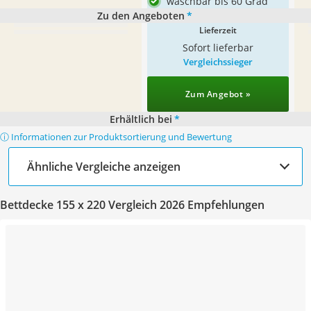
waschbar bis 60 Grad
Zu den Angeboten
*
Lieferzeit
Sofort lieferbar
Vergleichssieger
Zum Angebot »
Erhältlich bei
*
ⓘ Informationen zur Produktsortierung und Bewertung
Ähnliche Vergleiche anzeigen
Bettdecke 155 x 220 Vergleich 2026 Empfehlungen