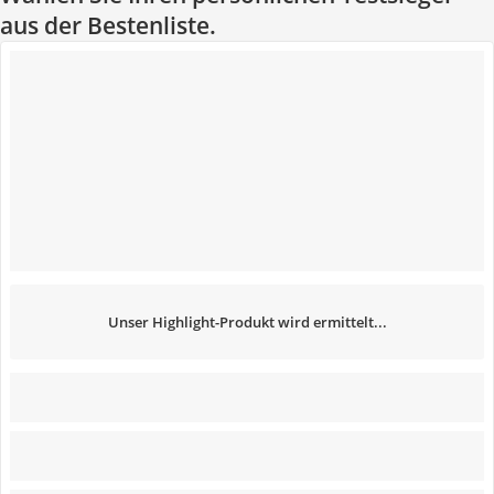
aus der Bestenliste.
Unser Highlight-Produkt wird ermittelt...