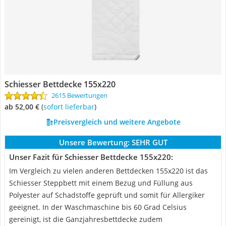
Schiesser Bettdecke 155x220
2615 Bewertungen
ab 52,00 €
(
Sofort lieferbar
)
Preisvergleich und weitere Angebote
Unsere Bewertung:
SEHR GUT
Unser Fazit für Schiesser Bettdecke 155x220:
Im Vergleich zu vielen anderen Bettdecken 155x220 ist das
Schiesser Steppbett mit einem Bezug und Füllung aus
Polyester auf Schadstoffe geprüft und somit für Allergiker
geeignet. In der Waschmaschine bis 60 Grad Celsius
gereinigt, ist die Ganzjahresbettdecke zudem