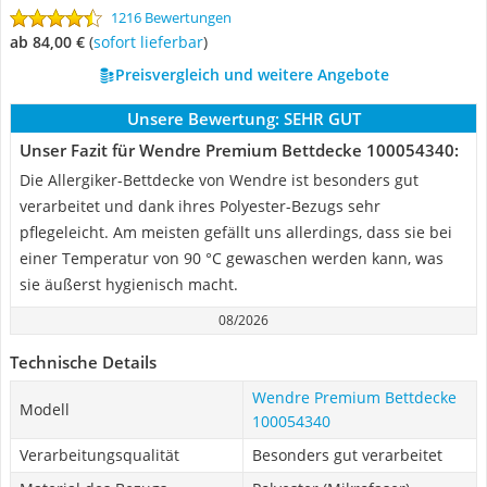
1216 Bewertungen
ab 84,00 €
(
Sofort lieferbar
)
Preisvergleich und weitere Angebote
Unsere Bewertung:
SEHR GUT
Unser Fazit für Wendre Premium Bettdecke 100054340:
Die Allergiker-Bettdecke von Wendre ist besonders gut
verarbeitet und dank ihres Polyester-Bezugs sehr
pflegeleicht. Am meisten gefällt uns allerdings, dass sie bei
einer Temperatur von 90 °C gewaschen werden kann, was
sie äußerst hygienisch macht.
08/2026
Technische Details
Wendre Premium Bettdecke
Modell
100054340
Verarbeitungsqualität
Besonders gut verarbeitet