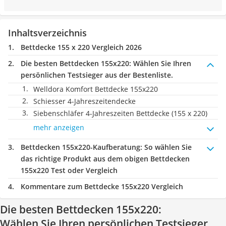
Inhaltsverzeichnis
Bettdecke 155 x 220 Vergleich 2026
Die besten Bettdecken 155x220:
Wählen Sie Ihren
persönlichen Testsieger aus der Bestenliste.
Welldora Komfort Bettdecke 155x220
Schiesser 4-Jahreszeitendecke
Siebenschläfer 4-Jahreszeiten Bettdecke (155 x 220)
mehr anzeigen
Bettdecken 155x220-Kaufberatung
: So wählen Sie
das richtige Produkt aus dem obigen Bettdecken
155x220 Test oder Vergleich
Kommentare zum Bettdecke 155x220 Vergleich
Die besten Bettdecken 155x220:
Wählen Sie Ihren persönlichen Testsieger