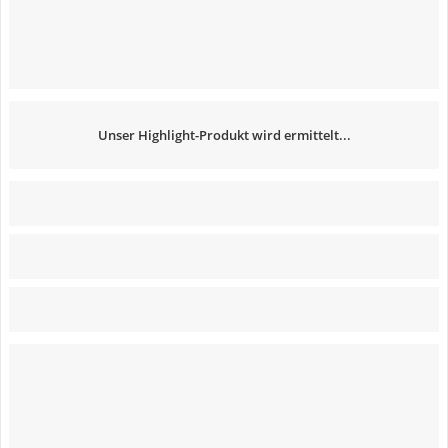
Unser Highlight-Produkt wird ermittelt...