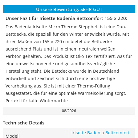
Unsere Bewertung:
SEHR GUT
Unser Fazit für Irisette Badenia Bettcomfort 155 x 220:
Das Badenia Irisette Micro Thermo Steppbett ist eine Duo-
Bettdecke, die speziell für den Winter entwickelt wurde. Mit
ihren Maßen von 155 × 220 cm bietet die Bettdecke
ausreichend Platz und ist in einem neutralen weißen
Farbton gehalten. Das Produkt ist Öko-Tex zertifiziert, was für
eine umweltschonende und gesundheitsverträgliche
Herstellung steht. Die Bettdecke wurde in Deutschland
entwickelt und zeichnet sich durch eine hochwertige
Verarbeitung aus. Sie ist mit einer Thermo-Füllung
ausgestattet, die für eine optimale Wärmeisolierung sorgt.
Perfekt für kalte Winternächte.
08/2026
Technische Details
Irisette Badenia Bettcomfort
Modell