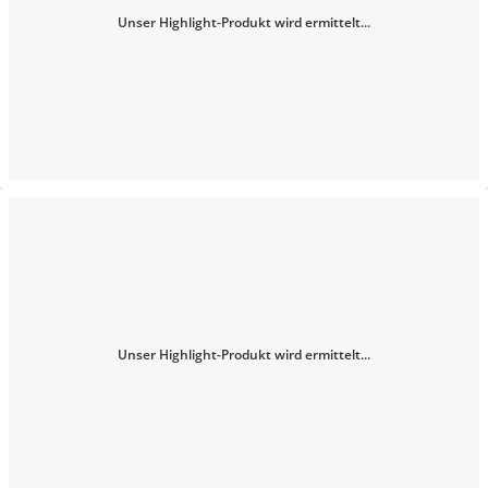
Unser Highlight-Produkt wird ermittelt...
Unser Highlight-Produkt wird ermittelt...