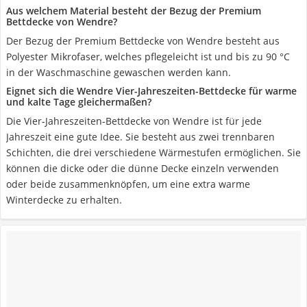
Aus welchem Material besteht der Bezug der Premium
Bettdecke von Wendre?
Der Bezug der Premium Bettdecke von Wendre besteht aus
Polyester Mikrofaser, welches pflegeleicht ist und bis zu 90 °C
in der Waschmaschine gewaschen werden kann.
Eignet sich die Wendre Vier-Jahreszeiten-Bettdecke für warme
und kalte Tage gleichermaßen?
Die Vier-Jahreszeiten-Bettdecke von Wendre ist für jede
Jahreszeit eine gute Idee. Sie besteht aus zwei trennbaren
Schichten, die drei verschiedene Wärmestufen ermöglichen. Sie
können die dicke oder die dünne Decke einzeln verwenden
oder beide zusammenknöpfen, um eine extra warme
Winterdecke zu erhalten.