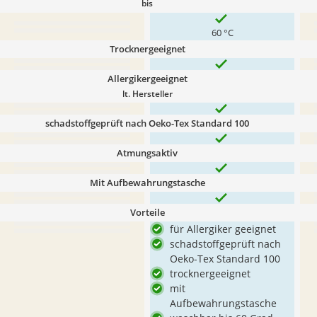
bis
60 °C
Trocknergeeignet
Allergikergeeignet
lt. Hersteller
schadstoffgeprüft nach Oeko-Tex Standard 100
Atmungsaktiv
Mit Aufbewahrungstasche
Vorteile
für Allergiker geeignet
schadstoffgeprüft nach
Oeko-Tex Standard 100
trocknergeeignet
mit
Aufbewahrungstasche