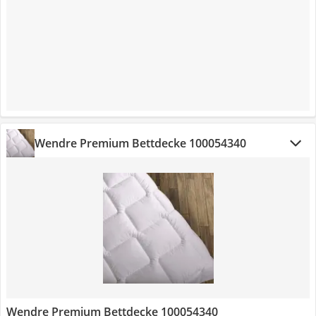
Wendre Premium Bettdecke 100054340
Wendre Premium Bettdecke 100054340