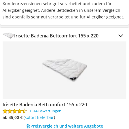
Kundenrezensionen sehr gut verarbeitet und zudem für
Allergiker geeignet. Andere Bettdecken in unserem Vergleich
sind ebenfalls sehr gut verarbeitet und für Allergiker geeignet.
Irisette Badenia Bettcomfort 155 x 220
Irisette Badenia Bettcomfort 155 x 220
1314 Bewertungen
ab 45,00 €
(
Sofort lieferbar
)
Preisvergleich und weitere Angebote