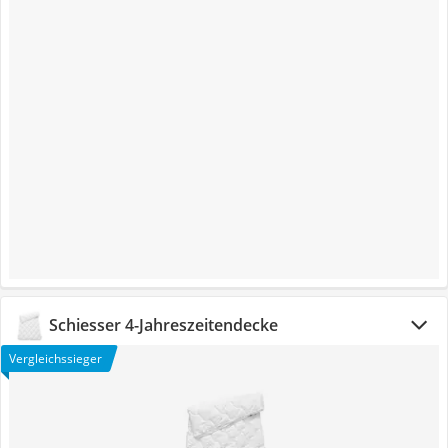
Schiesser 4-Jahreszeitendecke
Vergleichssieger