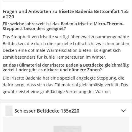
Fragen und Antworten zu Irisette Badenia Bettcomfort 155
x 220
Für welche Jahreszeit ist das Badenia Irisette Micro-Thermo-
Steppbett besonders geeignet?
Das Steppbett von Irisette verfügt über zwei zusammengenähte
Bettdecken, die durch die spezielle Luftschicht zwischen beiden
Decken eine optimale Wärmeisolation bieten. Es eignet sich
somit besonders für kühle Temperaturen im Winter.
Ist das Füllmaterial der Irisette Badenia Bettdecke gleichmäßig
verteilt oder gibt es dickere und dünnere Zonen?
Die Irisette Badenia hat eine speziell angelegte Steppung, die
dafür sorgt, dass sich das Füllmaterial gleichmäßig verteilt. Das
gewährleistet eine großflächige Verteilung der Wärme.
Schiesser Bettdecke 155x220