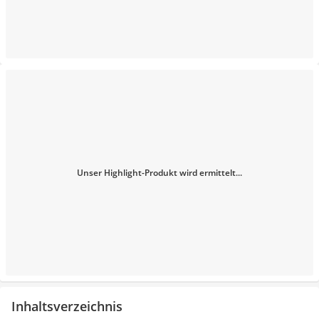
Unser Highlight-Produkt wird ermittelt...
Inhaltsverzeichnis