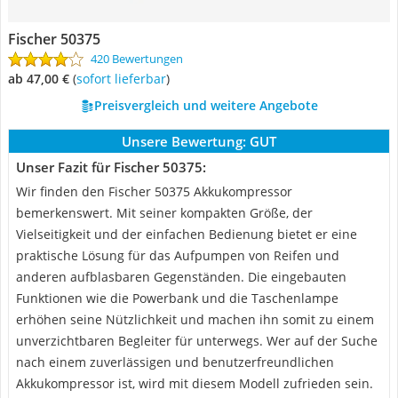
Fischer 50375
420 Bewertungen
ab 47,00 €
(
Sofort lieferbar
)
Preisvergleich und weitere Angebote
Unsere Bewertung:
GUT
Unser Fazit für Fischer 50375:
Wir finden den Fischer 50375 Akkukompressor
bemerkenswert. Mit seiner kompakten Größe, der
Vielseitigkeit und der einfachen Bedienung bietet er eine
praktische Lösung für das Aufpumpen von Reifen und
anderen aufblasbaren Gegenständen. Die eingebauten
Funktionen wie die Powerbank und die Taschenlampe
erhöhen seine Nützlichkeit und machen ihn somit zu einem
unverzichtbaren Begleiter für unterwegs. Wer auf der Suche
nach einem zuverlässigen und benutzerfreundlichen
Akkukompressor ist, wird mit diesem Modell zufrieden sein.