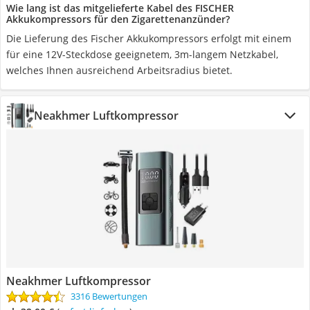
Wie lang ist das mitgelieferte Kabel des FISCHER
Akkukompressors für den Zigarettenanzünder?
Die Lieferung des Fischer Akkukompressors erfolgt mit einem
für eine 12V-Steckdose geeignetem, 3m-langem Netzkabel,
welches Ihnen ausreichend Arbeitsradius bietet.
Neakhmer Luftkompressor
Neakhmer Luftkompressor
3316 Bewertungen