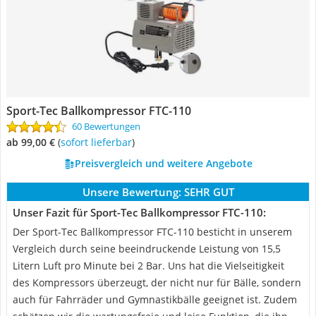
Sport-Tec Ballkompressor FTC-110
60 Bewertungen
ab 99,00 €
(
Sofort lieferbar
)
Preisvergleich und weitere Angebote
Unsere Bewertung:
SEHR GUT
Unser Fazit für Sport-Tec Ballkompressor FTC-110:
Der Sport-Tec Ballkompressor FTC-110 besticht in unserem
Vergleich durch seine beeindruckende Leistung von 15,5
Litern Luft pro Minute bei 2 Bar. Uns hat die Vielseitigkeit
des Kompressors überzeugt, der nicht nur für Bälle, sondern
auch für Fahrräder und Gymnastikbälle geeignet ist. Zudem