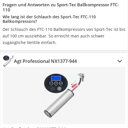
Fragen und Antworten zu Sport-Tec Ballkompressor FTC-
110
Wie lang ist der Schlauch des Sport-Tec FTC-110
Ballkompressors?
Der Schlauch des FTC-110 Ballkompressors von Sport-Tec ist bis
auf 100 cm ausziehbar. So erreicht man auch schwer
zugängliche Ventile einfach.
Agt Professional NX1377-944