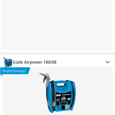
Güde Airpower 180/08
Vergleichssieger