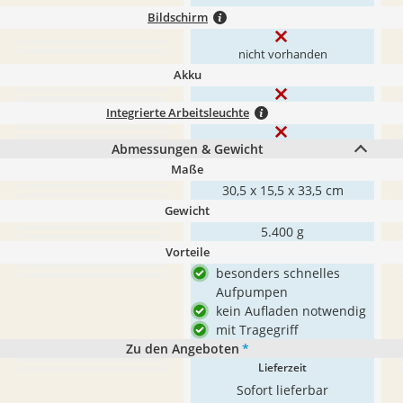
Bildschirm
nicht vorhanden
Akku
Integrierte Arbeitsleuchte
Abmessungen & Gewicht
Maße
30,5 x 15,5 x 33,5 cm
Gewicht
5.400 g
Vorteile
besonders schnelles
Aufpumpen
kein Aufladen notwendig
mit Tragegriff
Zu den Angeboten
*
Lieferzeit
Sofort lieferbar