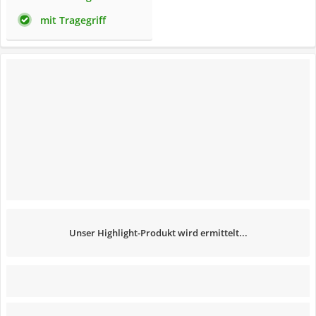
mit Tragegriff
Unser Highlight-Produkt wird ermittelt...