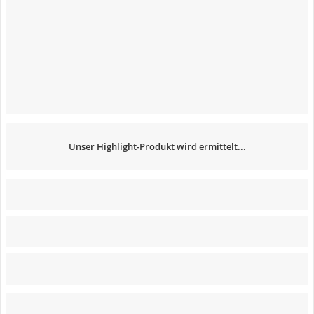
Unser Highlight-Produkt wird ermittelt...