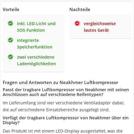
Vorteile
Nachteile
inkl. LED-Licht und
vergleichsweise
SOS-Funktion
lautes Gerät
integrierte
Speicherfunktion
zwei verschiedene
Lademöglichkeiten
Fragen und Antworten zu Neakhmer Luftkompressor
Passt der tragbare Luftkompressor von Neakhmer mit seinen
Anschlüssen auch auf verschiedene Reifentypen?
Im Lieferumfang sind vier verschiedene Ventiladapter dabei,
die auf verschiedene Einsatzbereiche ausgelegt sind.
Verfügt der tragbare Luftkompressor von Neakhmer über ein
Display?
Das Produkt ist mit einem LED-Display ausgestattet, was die