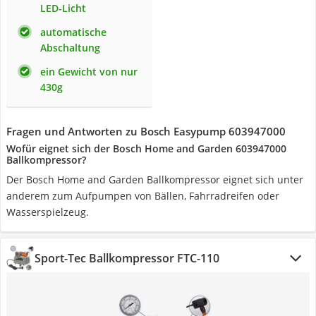
LED-Licht
automatische
Abschaltung
ein Gewicht von nur
430g
Fragen und Antworten zu Bosch Easypump 603947000
Wofür eignet sich der Bosch Home and Garden 603947000
Ballkompressor?
Der Bosch Home and Garden Ballkompressor eignet sich unter
anderem zum Aufpumpen von Bällen, Fahrradreifen oder
Wasserspielzeug.
Sport-Tec Ballkompressor FTC-110