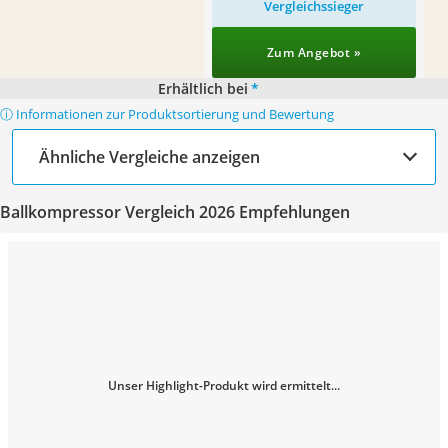
Vergleichssieger
Zum Angebot »
Erhältlich bei
*
ⓘ Informationen zur Produktsortierung und Bewertung
Ähnliche Vergleiche anzeigen
Ballkompressor Vergleich 2026 Empfehlungen
Unser Highlight-Produkt wird ermittelt...