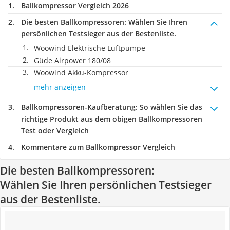
Ballkompressor Vergleich 2026
Die besten Ballkompressoren:
Wählen Sie Ihren
persönlichen Testsieger aus der Bestenliste.
Woowind Elektrische Luftpumpe
Güde Airpower 180/08
Woowind Akku-Kompressor
mehr anzeigen
Ballkompressoren-Kaufberatung
: So wählen Sie das
richtige Produkt aus dem obigen Ballkompressoren
Test oder Vergleich
Kommentare zum Ballkompressor Vergleich
Die besten Ballkompressoren:
Wählen Sie Ihren persönlichen Testsieger
aus der Bestenliste.