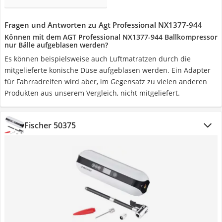
Fragen und Antworten zu Agt Professional NX1377-944
Können mit dem AGT Professional NX1377-944 Ballkompressor
nur Bälle aufgeblasen werden?
Es können beispielsweise auch Luftmatratzen durch die
mitgelieferte konische Düse aufgeblasen werden. Ein Adapter
für Fahrradreifen wird aber, im Gegensatz zu vielen anderen
Produkten aus unserem Vergleich, nicht mitgeliefert.
Fischer 50375