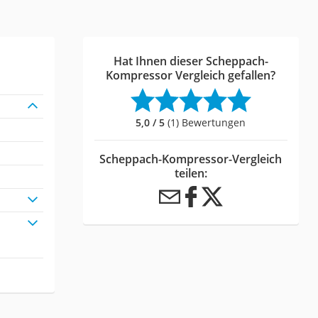
Hat Ihnen dieser Scheppach-
Kompressor Vergleich gefallen?
5,0 / 5
(1) Bewertungen
Scheppach-Kompressor-Vergleich
teilen: