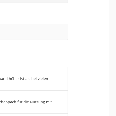
nd höher ist als bei vielen
cheppach für die Nutzung mit