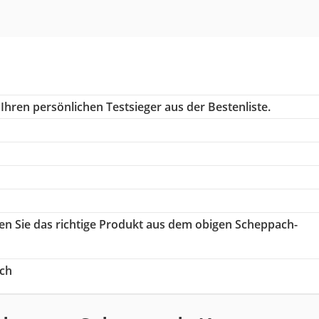
Ihren persönlichen Testsieger aus der Bestenliste.
len Sie das richtige Produkt aus dem obigen Scheppach-
ch