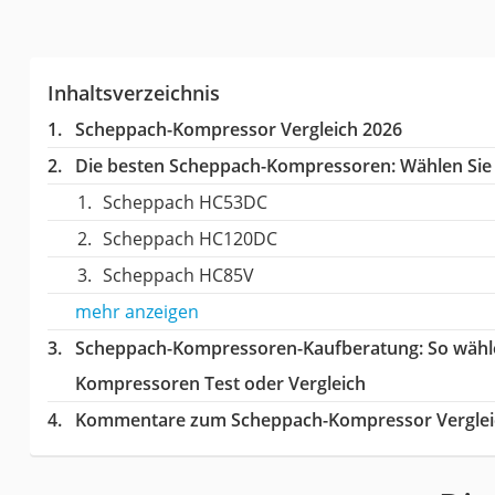
Inhaltsverzeichnis
Scheppach-Kompressor Vergleich 2026
Die besten Scheppach-Kompressoren:
Wählen Sie 
Scheppach HC53DC
Scheppach HC120DC
Scheppach HC85V
mehr anzeigen
Scheppach-Kompressoren-Kaufberatung
: So wäh
Kompressoren Test oder Vergleich
Kommentare zum Scheppach-Kompressor Verglei