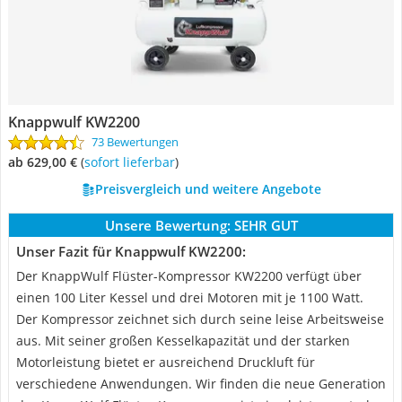
Knappwulf KW2200
73 Bewertungen
ab 629,00 €
(
Sofort lieferbar
)
Preisvergleich und weitere Angebote
Unsere Bewertung:
SEHR GUT
Unser Fazit für Knappwulf KW2200:
Der KnappWulf Flüster-Kompressor KW2200 verfügt über
einen 100 Liter Kessel und drei Motoren mit je 1100 Watt.
Der Kompressor zeichnet sich durch seine leise Arbeitsweise
aus. Mit seiner großen Kesselkapazität und der starken
Motorleistung bietet er ausreichend Druckluft für
verschiedene Anwendungen. Wir finden die neue Generation