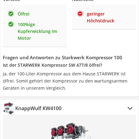
Ölfrei
geringer
Höchstdruck
100%ige
Kupferwicklung im
Motor
Fragen und Antworten zu Starkwerk Kompressor 100
Ist der STARWERK Kompressor SW 477/8 ölfrei?
Ja, der 100-Liter-Kompressor aus dem Hause STARWERK ist
ölfrei. Somit gehört der Kompressor zu den wartungsarmen
Geräten in unserem Vergleich.
KnappWulf KW4100