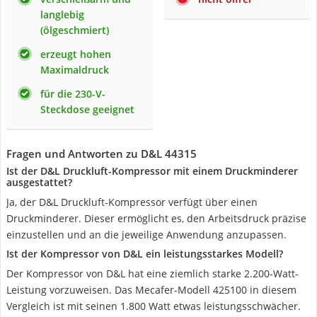
langlebig
(ölgeschmiert)
erzeugt hohen
Maximaldruck
für die 230-V-
Steckdose geeignet
Fragen und Antworten zu D&L 44315
Ist der D&L Druckluft-Kompressor mit einem Druckminderer
ausgestattet?
Ja, der D&L Druckluft-Kompressor verfügt über einen
Druckminderer. Dieser ermöglicht es, den Arbeitsdruck präzise
einzustellen und an die jeweilige Anwendung anzupassen.
Ist der Kompressor von D&L ein leistungsstarkes Modell?
Der Kompressor von D&L hat eine ziemlich starke 2.200-Watt-
Leistung vorzuweisen. Das Mecafer-Modell 425100 in diesem
Vergleich ist mit seinen 1.800 Watt etwas leistungsschwächer.