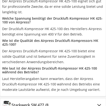
Der Airpress Druckluft-Kompressor HK 425-100 eignet sich gut
für professionelle Zwecke, da er eine solide Leistung bietet und
langlebig ist.
Welche Spannung benötigt der Druckluft-Kompressor HK 425-
100 von Airpress?
Der Druckluft-Kompressor HK 425-100 des Herstellers Airpress
benötigt eine Spannung von 400 V für den Betrieb.
Wie ist die Qualität des Airpress Druckluft-Kompressors HK
425-100?
Der Airpress Druckluft-Kompressor HK 425-100 bietet eine
solide Qualität und ist bekannt für seine Zuverlässigkeit in
verschiedenen Anwendungsbereichen.
Wie laut ist der Airpress Druckluft-Kompressor HK 425-100
während des Betriebs?
Laut Herstellerangaben kann erwarten, dass der Airpress
Druckluft-Kompressor HK 425-100 während des Betriebs eine
moderate Lautstärke aufweist, die je nach Umgebung variiert.
Starkwerk SW 477 /8