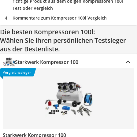
richtige Produkt aus dem obigen Kompressoren 100l
Test oder Vergleich
Kommentare zum Kompressor 100l Vergleich
Die besten Kompressoren 100l:
Wählen Sie Ihren persönlichen Testsieger
aus der Bestenliste.
Starkwerk Kompressor 100
Vergleichssieger
Starkwerk Kompressor 100