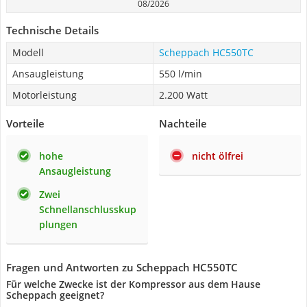
08/2026
Technische Details
Modell
Scheppach HC550TC
Ansaugleistung
550 l/min
Motorleistung
2.200 Watt
Vorteile
Nachteile
hohe
nicht ölfrei
Ansaugleistung
Zwei
Schnellanschlusskup
plungen
Fragen und Antworten zu Scheppach HC550TC
Für welche Zwecke ist der Kompressor aus dem Hause
Scheppach geeignet?