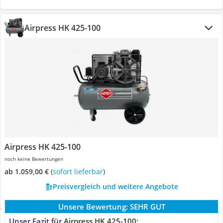
Airpress HK 425-100
Airpress HK 425-100
noch keine Bewertungen
ab 1.059,00 €
(
Sofort lieferbar
)
Preisvergleich und weitere Angebote
Unsere Bewertung:
SEHR GUT
Unser Fazit für Airpress HK 425-100: