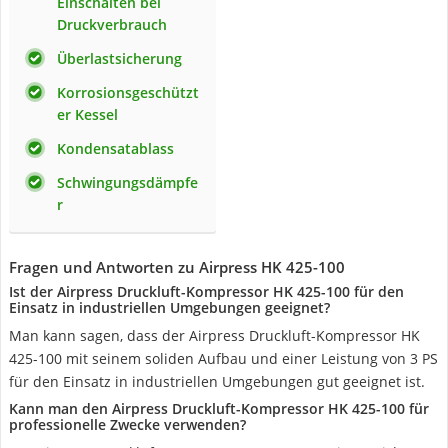
Einschalten bei
Druckverbrauch
Überlastsicherung
Korrosionsgeschützt
er Kessel
Kondensatablass
Schwingungsdämpfe
r
Fragen und Antworten zu Airpress HK 425-100
Ist der Airpress Druckluft-Kompressor HK 425-100 für den
Einsatz in industriellen Umgebungen geeignet?
Man kann sagen, dass der Airpress Druckluft-Kompressor HK
425-100 mit seinem soliden Aufbau und einer Leistung von 3 PS
für den Einsatz in industriellen Umgebungen gut geeignet ist.
Kann man den Airpress Druckluft-Kompressor HK 425-100 für
professionelle Zwecke verwenden?