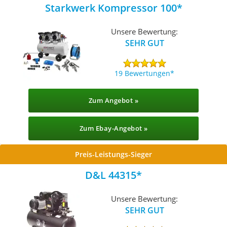
Starkwerk Kompressor 100
Unsere Bewertung:
SEHR GUT
19 Bewertungen
Zum Angebot »
Zum Ebay-Angebot »
Preis-Leistungs-Sieger
D&L 44315
Unsere Bewertung:
SEHR GUT