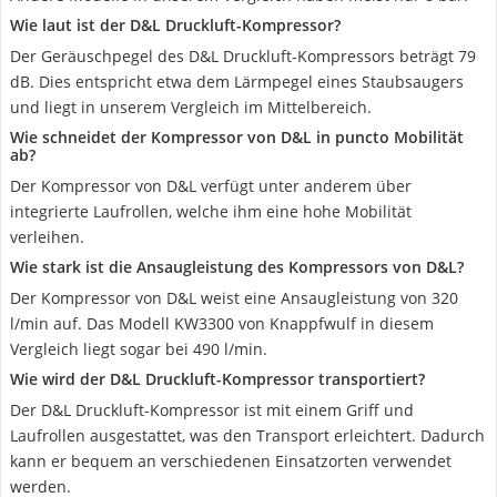
Wie laut ist der D&L Druckluft-Kompressor?
Der Geräuschpegel des D&L Druckluft-Kompressors beträgt 79
dB. Dies entspricht etwa dem Lärmpegel eines Staubsaugers
und liegt in unserem Vergleich im Mittelbereich.
Wie schneidet der Kompressor von D&L in puncto Mobilität
ab?
Der Kompressor von D&L verfügt unter anderem über
integrierte Laufrollen, welche ihm eine hohe Mobilität
verleihen.
Wie stark ist die Ansaugleistung des Kompressors von D&L?
Der Kompressor von D&L weist eine Ansaugleistung von 320
l/min auf. Das Modell KW3300 von Knappfwulf in diesem
Vergleich liegt sogar bei 490 l/min.
Wie wird der D&L Druckluft-Kompressor transportiert?
Der D&L Druckluft-Kompressor ist mit einem Griff und
Laufrollen ausgestattet, was den Transport erleichtert. Dadurch
kann er bequem an verschiedenen Einsatzorten verwendet
werden.