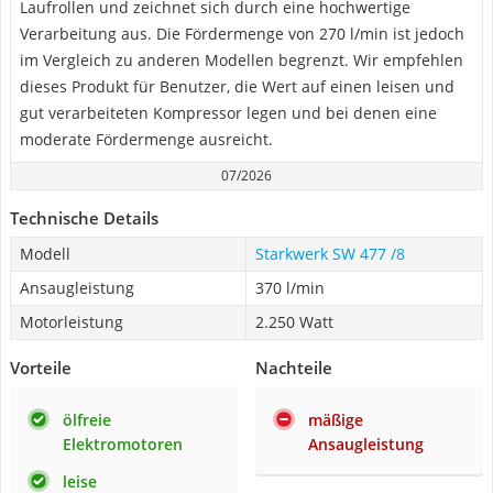
Laufrollen und zeichnet sich durch eine hochwertige
Verarbeitung aus. Die Fördermenge von 270 l/min ist jedoch
im Vergleich zu anderen Modellen begrenzt. Wir empfehlen
dieses Produkt für Benutzer, die Wert auf einen leisen und
gut verarbeiteten Kompressor legen und bei denen eine
moderate Fördermenge ausreicht.
07/2026
Technische Details
Modell
Starkwerk SW 477 /8
Ansaugleistung
370 l/min
Motorleistung
2.250 Watt
Vorteile
Nachteile
ölfreie
mäßige
Elektromotoren
Ansaugleistung
leise