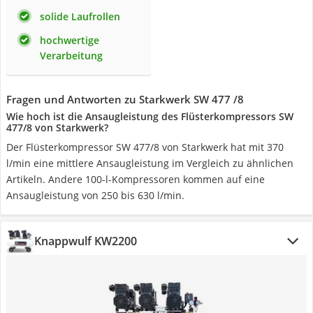
solide Laufrollen
hochwertige
Verarbeitung
Fragen und Antworten zu Starkwerk SW 477 /8
Wie hoch ist die Ansaugleistung des Flüsterkompressors SW
477/8 von Starkwerk?
Der Flüsterkompressor SW 477/8 von Starkwerk hat mit 370
l/min eine mittlere Ansaugleistung im Vergleich zu ähnlichen
Artikeln. Andere 100-l-Kompressoren kommen auf eine
Ansaugleistung von 250 bis 630 l/min.
Knappwulf KW2200