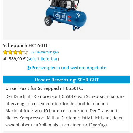
Scheppach HC550TC
37 Bewertungen
ab 589,00 €
(
Sofort lieferbar
)
Preisvergleich und weitere Angebote
Unsere Bewertung:
SEHR GUT
Unser Fazit für Scheppach HC550TC:
Der Druckluft-Kompressor HC550TC von Scheppach hat uns
überzeugt, da er einen überdurchschnittlich hohen
Maximaldruck von 10 bar erreichen kann. Der Transport
dieses Kompressors fällt außerdem relativ leicht aus, da er
sowohl über Laufrollen als auch einen Griff verfügt.