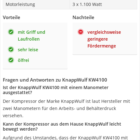
Motorleistung
3 x 1.100 Watt
Vorteile
Nachteile
mit Griff und
vergleichsweise
Laufrollen
geringere
Fördermenge
sehr leise
ölfrei
Fragen und Antworten zu KnappWulf KW4100
Ist der KnappWulf KW4100 mit einem Manometer
ausgestattet?
Der Kompressor der Marke KnappWulf ist laut Hersteller mit
zwei Manometern für den Arbeits- und Behälterdruck
versehen.
Kann der Kompressor aus dem Hause KnappWulf leicht
bewegt werden?
Aufgrund des Umstandes, dass der KnappWulf KW4100 mit