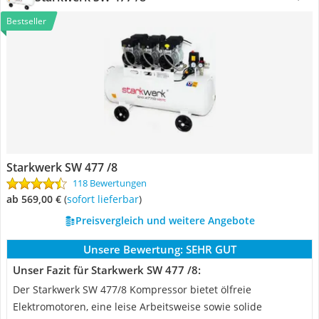
Bestseller
Starkwerk SW 477 /8
118 Bewertungen
ab 569,00 €
(
Sofort lieferbar
)
Preisvergleich und weitere Angebote
Unsere Bewertung:
SEHR GUT
Unser Fazit für Starkwerk SW 477 /8:
Der Starkwerk SW 477/8 Kompressor bietet ölfreie
Elektromotoren, eine leise Arbeitsweise sowie solide