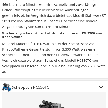
460 Litern pro Minute, was eine schnelle und zuverlässige
Druckluftversorgung für verschiedene Anwendungen
gewährleistet. Im Vergleich dazu bietet das Modell Stahlwerk ST
1010 Pro von Stahlwerk aus unserer Übersicht eine höhere
Abgabeleistung von 630 Litern pro Minute.
Wie leistungsstark ist der Luftdruckkompressor KW2200 von
KnappWulf?
Mit drei Motoren à 1.100 Watt bietet der Kompressor von
KnappWulf eine Gesamtleistung von 3.300 Watt, was eine
schnelle Luftbefüllung und hohe Effizienz gewährleistet. Im
Vergleich dazu weist zum Beispiel das Modell HC550TC von
Scheppach in unserer Tabelle nur eine Leistung von 2.200 Watt
auf.
Scheppach HC550TC