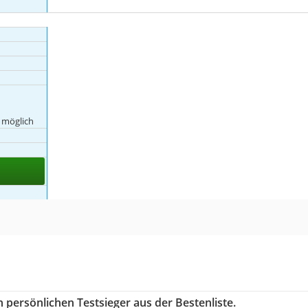
g
 möglich
 persönlichen Testsieger aus der Bestenliste.