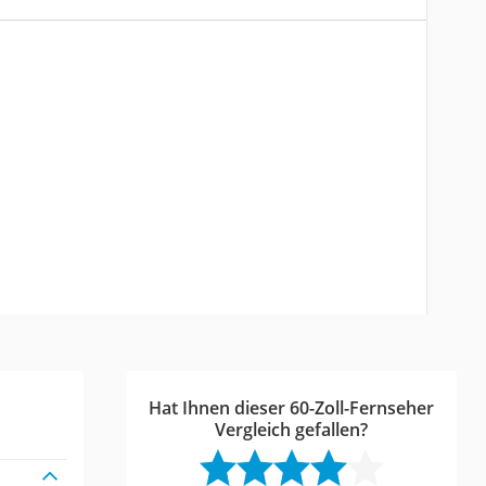
Hat Ihnen dieser 60-Zoll-Fernseher
Vergleich gefallen?