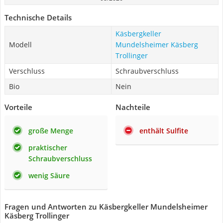
Technische Details
Käsbergkeller
Modell
Mundelsheimer Käsberg
Trollinger
Verschluss
Schraubverschluss
Bio
Nein
Vorteile
Nachteile
große Menge
enthält Sulfite
praktischer
Schraubverschluss
wenig Säure
Fragen und Antworten zu Käsbergkeller Mundelsheimer
Käsberg Trollinger