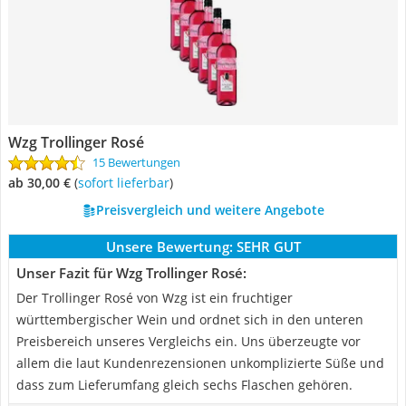
Wzg Trollinger Rosé
15 Bewertungen
ab 30,00 €
(
Sofort lieferbar
)
Preisvergleich und weitere Angebote
Unsere Bewertung:
SEHR GUT
Unser Fazit für Wzg Trollinger Rosé:
Der Trollinger Rosé von Wzg ist ein fruchtiger
württembergischer Wein und ordnet sich in den unteren
Preisbereich unseres Vergleichs ein. Uns überzeugte vor
allem die laut Kundenrezensionen unkomplizierte Süße und
dass zum Lieferumfang gleich sechs Flaschen gehören.