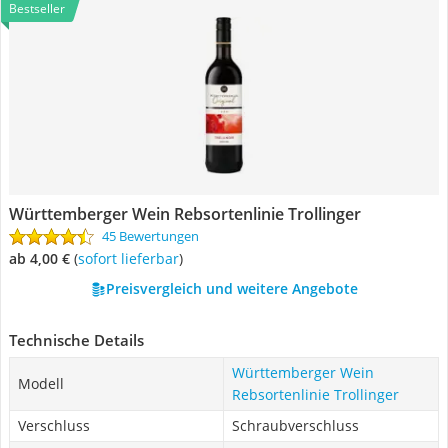
Bestseller
Württemberger Wein Rebsortenlinie Trollinger
45 Bewertungen
ab 4,00 €
(
Sofort lieferbar
)
Preisvergleich und weitere Angebote
Technische Details
Württemberger Wein
Modell
Rebsortenlinie Trollinger
Verschluss
Schraubverschluss