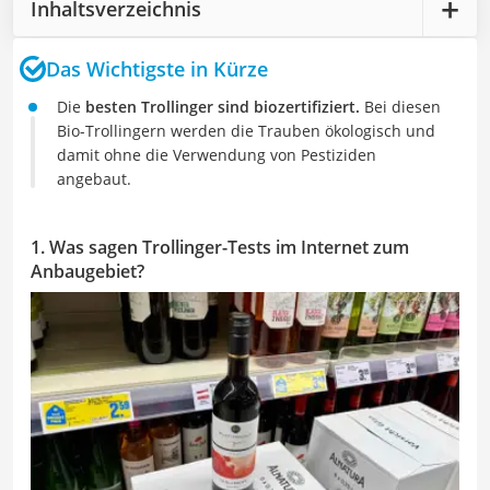
Inhaltsverzeichnis
Das Wichtigste in Kürze
Die
besten Trollinger sind biozertifiziert.
Bei diesen
Bio-Trollingern werden die Trauben ökologisch und
damit ohne die Verwendung von Pestiziden
angebaut.
1. Was sagen Trollinger-Tests im Internet zum
Anbaugebiet?