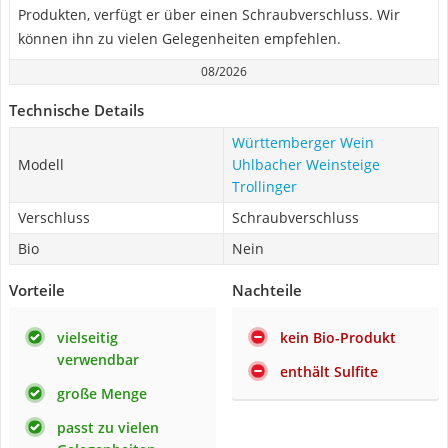
Produkten, verfügt er über einen Schraubverschluss. Wir
können ihn zu vielen Gelegenheiten empfehlen.
08/2026
Technische Details
Württemberger Wein
Modell
Uhlbacher Weinsteige
Trollinger
Verschluss
Schraubverschluss
Bio
Nein
Vorteile
Nachteile
vielseitig
kein Bio-Produkt
verwendbar
enthält Sulfite
große Menge
passt zu vielen