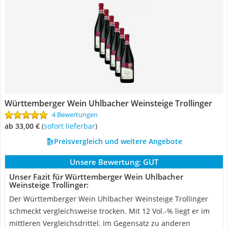
Württemberger Wein Uhlbacher Weinsteige Trollinger
4 Bewertungen
ab 33,00 €
(
Sofort lieferbar
)
Preisvergleich und weitere Angebote
Unsere Bewertung:
GUT
Unser Fazit für Württemberger Wein Uhlbacher
Weinsteige Trollinger:
Der Württemberger Wein Uhlbacher Weinsteige Trollinger
schmeckt vergleichsweise trocken. Mit 12 Vol.-% liegt er im
mittleren Vergleichsdrittel. Im Gegensatz zu anderen