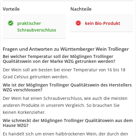
Vorteile
Nachteile
praktischer
kein Bio-Produkt
Schraubverschluss
Fragen und Antworten zu Württemberger Wein Trollinger
Bei welcher Temperatur soll der Möglingen Trollinger
Qualitätswein von der Marke WZG getrunken werden?
Der Wein soll am besten bei einer Temperatur von 16 bis 18
Grad Celsius getrunken werden.
Wie ist der Möglingen Trollinger Qualitätswein des Herstellers
WZG verschlossen?
Der Wein hat einen Schraubverschluss, wie auch die meisten
anderen Produkte in unserem Vergleich. So brauchen Sie
keinen Korkenzieher.
Wie schmeckt der Möglingen Trollinger Qualitätswein aus dem
Hause WZG?
Es handelt sich um einen halbtrockenen Wein, der durch den