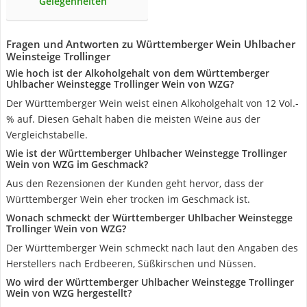
Gelegenheiten
Fragen und Antworten zu Württemberger Wein Uhlbacher
Weinsteige Trollinger
Wie hoch ist der Alkoholgehalt von dem Württemberger
Uhlbacher Weinstegge Trollinger Wein von WZG?
Der Württemberger Wein weist einen Alkoholgehalt von 12 Vol.-
% auf. Diesen Gehalt haben die meisten Weine aus der
Vergleichstabelle.
Wie ist der Württemberger Uhlbacher Weinstegge Trollinger
Wein von WZG im Geschmack?
Aus den Rezensionen der Kunden geht hervor, dass der
Württemberger Wein eher trocken im Geschmack ist.
Wonach schmeckt der Württemberger Uhlbacher Weinstegge
Trollinger Wein von WZG?
Der Württemberger Wein schmeckt nach laut den Angaben des
Herstellers nach Erdbeeren, Süßkirschen und Nüssen.
Wo wird der Württemberger Uhlbacher Weinstegge Trollinger
Wein von WZG hergestellt?