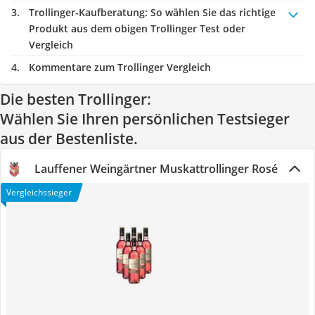
Trollinger-Kaufberatung
: So wählen Sie das richtige
Produkt aus dem obigen Trollinger Test oder
Vergleich
Kommentare zum Trollinger Vergleich
Die besten Trollinger:
Wählen Sie Ihren persönlichen Testsieger
aus der Bestenliste.
Lauffener Weingärtner Muskattrollinger Rosé
Vergleichssieger