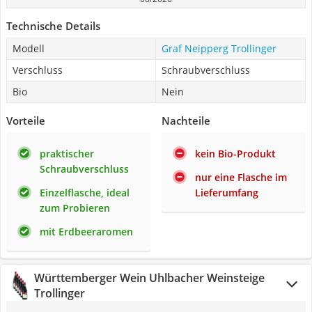
Technische Details
Modell
Graf Neipperg Trollinger
Verschluss
Schraubverschluss
Bio
Nein
Vorteile
Nachteile
praktischer
kein Bio-Produkt
Schraubverschluss
nur eine Flasche im
Einzelflasche, ideal
Lieferumfang
zum Probieren
mit Erdbeeraromen
Württemberger Wein Uhlbacher Weinsteige
Trollinger