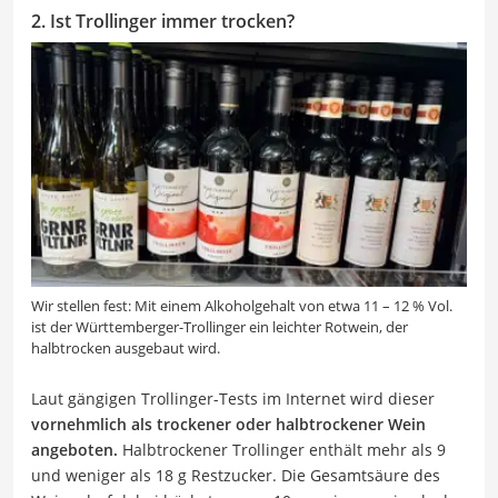
2. Ist Trollinger immer trocken?
Wir stellen fest: Mit einem Alkoholgehalt von etwa 11 – 12 % Vol.
ist der Württemberger-Trollinger ein leichter Rotwein, der
halbtrocken ausgebaut wird.
Laut gängigen Trollinger-Tests im Internet wird dieser
vornehmlich als trockener oder halbtrockener Wein
angeboten.
Halbtrockener Trollinger enthält mehr als 9
und weniger als 18 g Restzucker. Die Gesamtsäure des