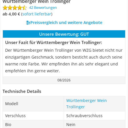
Württemberger Wein Trollinger
42 Bewertungen
ab 4,00 €
(
Sofort lieferbar
)
Preisvergleich und weitere Angebote
Unsere Bewertung:
GUT
Unser Fazit für Württemberger Wein Trollinger:
Der Württemberger Wein Trollinger von WZG bietet nicht nur
einzigartigen Geschmack, sondern besticht auch durch seine
warme rote Farbe. Wir empfinden ihn als sehr elegant und
empfehlen ihn gerne weiter.
08/2026
Technische Details
Württemberger Wein
Modell
Trollinger
Verschluss
Schraubverschluss
Bio
Nein