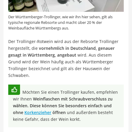
Der Württemberger-Trollinger, wie wir ihn hier sehen, gilt als
typische regionale Rebsorte und macht über 20 % der
Weinbaufläche Württembergs aus.
Der Trollinger-Rotwein wird aus der Rebsorte Trollinger
hergestellt, die
vornehmlich in Deutschland, genauer
gesagt in Württemberg, angebaut
wird. Aus diesem
Grund wird der Wein häufig auch als Württemberger
Trollinger bezeichnet und gilt als der Hauswein der
Schwaben.
Möchten Sie einen Trollinger kaufen, empfehlen
wir Ihnen
Weinflaschen mit Schraubverschluss zu
wählen. Diese können Sie besonders einfach und
ohne
Korkenzieher
öffnen
und außerdem besteht
keine Gefahr, dass der Wein korkt.