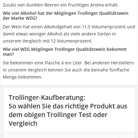
Zusatz von dunklen Beeren ein fruchtiges Aroma erhält.
Wie viel Alkohol hat der Möglingen Trollinger Qualitätswein
der Marke WZG?
Der Wein hat einen Alkoholgehalt von 11,5 Volumenprozent und
damit etwas weniger Alkohol als viele andere Sorten in
unserem Vergleich mit 12 Volumenprozent.
Wie viel WZG Möglingen Trollinger Qualitätswein bekommt
man?
Sie bekommen eine Flasche à ein Liter. Bei anderen Herstellern
in unserem Vergleich können Sie auch die beinahe fünffache
Menge bekommen.
Trollinger-Kaufberatung
:
So wählen Sie das richtige Produkt aus
dem obigen Trollinger Test oder
Vergleich