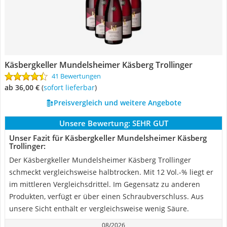
Käsbergkeller Mundelsheimer Käsberg Trollinger
41 Bewertungen
ab 36,00 €
(
Sofort lieferbar
)
Preisvergleich und weitere Angebote
Unsere Bewertung:
SEHR GUT
Unser Fazit für Käsbergkeller Mundelsheimer Käsberg
Trollinger:
Der Käsbergkeller Mundelsheimer Käsberg Trollinger
schmeckt vergleichsweise halbtrocken. Mit 12 Vol.-% liegt er
im mittleren Vergleichsdrittel. Im Gegensatz zu anderen
Produkten, verfügt er über einen Schraubverschluss. Aus
unsere Sicht enthält er vergleichsweise wenig Säure.
08/2026