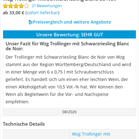
21 Bewertungen
ab 33,00 €
(
Sofort lieferbar
)
Preisvergleich und weitere Angebote
Unsere Bewertung:
SEHR GUT
Unser Fazit für Wzg Trollinger mit Schwarzriesling Blanc
de Noir:
Der Trollinger mit Schwarzriesling Blanc de Noir von Wzg
stammt aus der Region Württemberg/Deutschland und wird
in einer Menge von 6 x 0,75 l mit Schraubverschluss
geliefert. Es handelt sich um einen eher leichten Wein, der
einen Alkoholgehalt von 10,5 Vol.-% hat. Wir können den
Wein als Begleitwein für die Vor- und Nachspeise
empfehlen.
08/2026
Technische Details
Wzg Trollinger mit