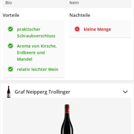
Bio
Nein
Vorteile
Nachteile
praktischer
kleine Menge
Schraubverschluss
Aroma von Kirsche,
Erdbeere und
Mandel
relativ leichter Wein
Graf Neipperg Trollinger