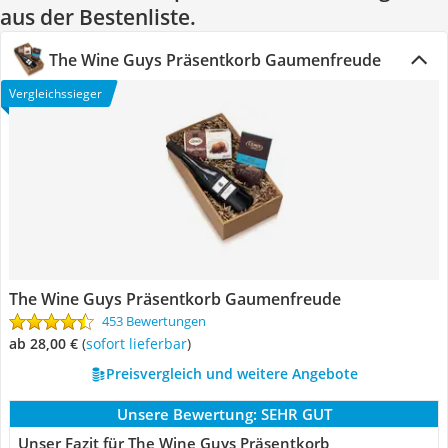
aus der Bestenliste.
The Wine Guys Präsentkorb Gaumenfreude
Vergleichssieger
The Wine Guys Präsentkorb Gaumenfreude
453 Bewertungen
ab 28,00 €
(
Sofort lieferbar
)
Preisvergleich und weitere Angebote
Unsere Bewertung:
SEHR GUT
Unser Fazit für The Wine Guys Präsentkorb