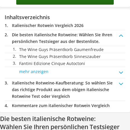
Inhaltsverzeichnis
Italienischer Rotwein Vergleich 2026
Die besten italienische Rotweine:
Wählen Sie Ihren
persönlichen Testsieger aus der Bestenliste.
The Wine Guys Präsentkorb Gaumenfreude
The Wine Guys Präsentkorb Sinneszauber
Fantini Edizione Cinque Autoctoni
mehr anzeigen
italienische Rotweine-Kaufberatung
: So wählen Sie
das richtige Produkt aus dem obigen italienische
Rotweine Test oder Vergleich
Kommentare zum italienischer Rotwein Vergleich
Die besten italienische Rotweine:
Wählen Sie Ihren persönlichen Testsieger