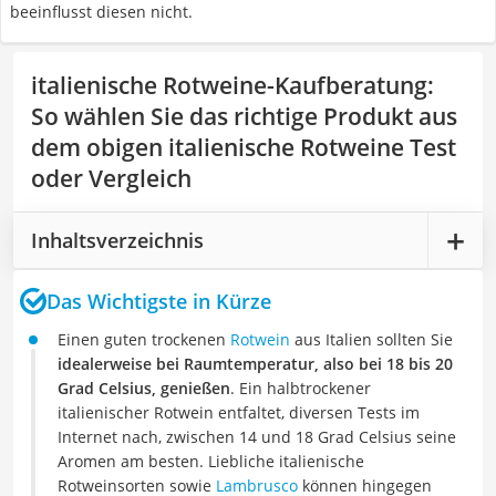
beeinflusst diesen nicht.
italienische Rotweine-Kaufberatung
:
So wählen Sie das richtige Produkt aus
dem obigen italienische Rotweine Test
oder Vergleich
Inhaltsverzeichnis
Das Wichtigste in Kürze
Einen guten trockenen
Rotwein
aus Italien sollten Sie
idealerweise bei Raumtemperatur, also bei 18 bis 20
Grad Celsius, genießen
. Ein halbtrockener
italienischer Rotwein entfaltet, diversen Tests im
Internet nach, zwischen 14 und 18 Grad Celsius seine
Aromen am besten. Liebliche italienische
Rotweinsorten sowie
Lambrusco
können hingegen