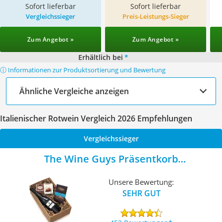
Sofort lieferbar
Sofort lieferbar
Vergleichssieger
Preis-Leistungs-Sieger
Zum Angebot »
Zum Angebot »
Erhältlich bei
*
ⓘ Informationen zur Produktsortierung und Bewertung
Ähnliche Vergleiche anzeigen
Italienischer Rotwein Vergleich 2026 Empfehlungen
Vergleichssieger
The Wine Guys Präsentkorb
Gaumenfreude
Unsere Bewertung:
SEHR GUT