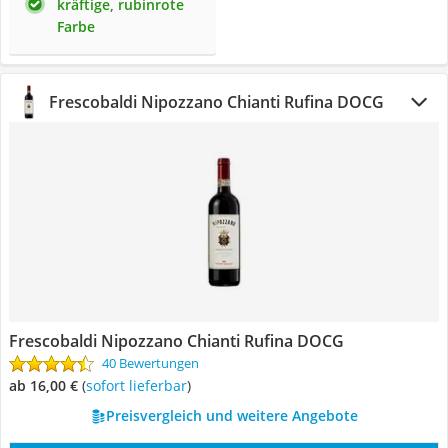
kräftige, rubinrote
Farbe
Frescobaldi Nipozzano Chianti Rufina DOCG
Frescobaldi Nipozzano Chianti Rufina DOCG
40 Bewertungen
ab 16,00 €
(
Sofort lieferbar
)
Preisvergleich und weitere Angebote