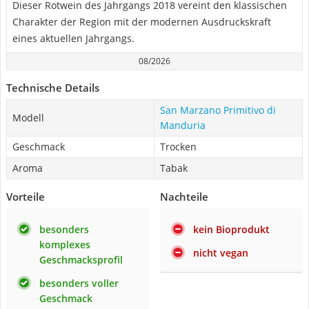
Dieser Rotwein des Jahrgangs 2018 vereint den klassischen
Charakter der Region mit der modernen Ausdruckskraft
eines aktuellen Jahrgangs.
08/2026
Technische Details
San Marzano Primitivo di
Modell
Manduria
Geschmack
Trocken
Aroma
Tabak
Vorteile
Nachteile
besonders
kein Bioprodukt
komplexes
nicht vegan
Geschmacksprofil
besonders voller
Geschmack