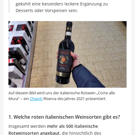
gekühlt eine besonders leckere Ergänzung zu
Desserts oder Vorspeisen sein.
Auf diesem Bild wird uns der italienische Rotwein „Corte alle
Mura“ – ein
Chianti
Riserva des Jahres 2021 präsentiert.
1. Welche roten italienischen Weinsorten gibt es?
Insgesamt werden
mehr als 500 italienische
Rotweinsorten angebaut
, die hinsichtlich des