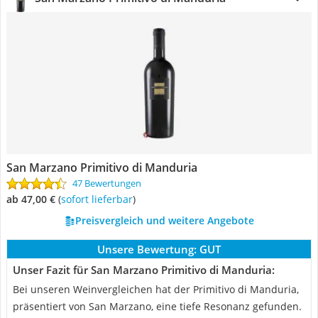
San Marzano Primitivo di Manduria
47 Bewertungen
ab 47,00 €
(
Sofort lieferbar
)
Preisvergleich und weitere Angebote
Unsere Bewertung:
GUT
Unser Fazit für San Marzano Primitivo di Manduria:
Bei unseren Weinvergleichen hat der Primitivo di Manduria,
präsentiert von San Marzano, eine tiefe Resonanz gefunden.