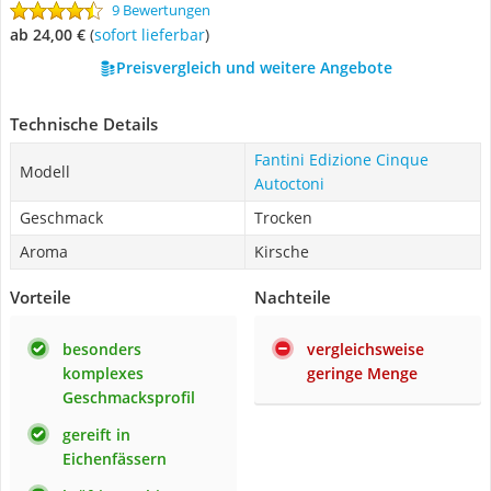
9 Bewertungen
ab 24,00 €
(
Sofort lieferbar
)
Preisvergleich und weitere Angebote
Technische Details
Fantini Edizione Cinque
Modell
Autoctoni
Geschmack
Trocken
Aroma
Kirsche
Vorteile
Nachteile
besonders
vergleichsweise
komplexes
geringe Menge
Geschmacksprofil
gereift in
Eichenfässern