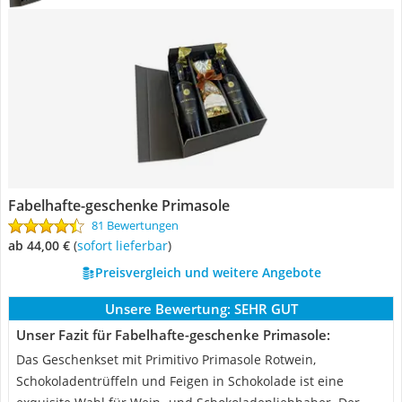
Fabelhafte-geschenke Primasole
81 Bewertungen
ab 44,00 €
(
Sofort lieferbar
)
Preisvergleich und weitere Angebote
Unsere Bewertung:
SEHR GUT
Unser Fazit für Fabelhafte-geschenke Primasole:
Das Geschenkset mit Primitivo Primasole Rotwein,
Schokoladentrüffeln und Feigen in Schokolade ist eine