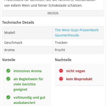
von edlem Wein und feiner Schokolade schätzen.
08/2026
Technische Details
The Wine Guys Präsentkorb
Modell
Gaumenfreude
Geschmack
Trocken
Aroma
Frucht
Vorteile
Nachteile
intensives Aroma
nicht vegan
als Begleitwein für
kein Bioprodukt
viele Gerichte
geeignet
vollmundig und gut
ausbalanciert