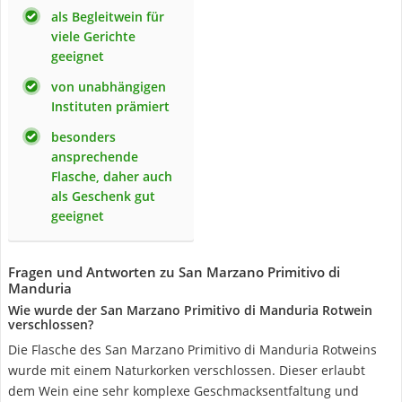
als Begleitwein für
viele Gerichte
geeignet
von unabhängigen
Instituten prämiert
besonders
ansprechende
Flasche, daher auch
als Geschenk gut
geeignet
Fragen und Antworten zu San Marzano Primitivo di
Manduria
Wie wurde der San Marzano Primitivo di Manduria Rotwein
verschlossen?
Die Flasche des San Marzano Primitivo di Manduria Rotweins
wurde mit einem Naturkorken verschlossen. Dieser erlaubt
dem Wein eine sehr komplexe Geschmacksentfaltung und