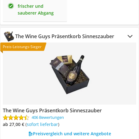
frischer und
sauberer Abgang
The Wine Guys Präsentkorb Sinneszauber
Preis-Leistungs-Sieger
The Wine Guys Präsentkorb Sinneszauber
406 Bewertungen
ab 27,00 €
(
Sofort lieferbar
)
Preisvergleich und weitere Angebote