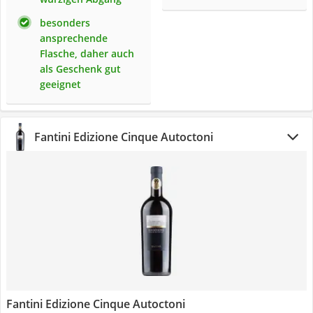
besonders
ansprechende
Flasche, daher auch
als Geschenk gut
geeignet
Fantini Edizione Cinque Autoctoni
Fantini Edizione Cinque Autoctoni