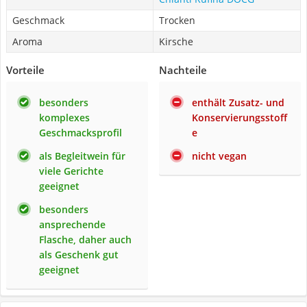
Geschmack
Trocken
Aroma
Kirsche
Vorteile
Nachteile
besonders
enthält Zusatz- und
komplexes
Konservierungsstoff
Geschmacksprofil
e
als Begleitwein für
nicht vegan
viele Gerichte
geeignet
besonders
ansprechende
Flasche, daher auch
als Geschenk gut
geeignet