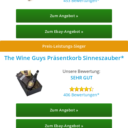
453 Bewertungen
Zum Angebot »
Zum Ebay-Angebot »
Preis-Leistungs-Sieger
The Wine Guys Präsentkorb Sinneszauber
Unsere Bewertung:
SEHR GUT
406 Bewertungen
Zum Angebot »
Zum Ebay-Angebot »