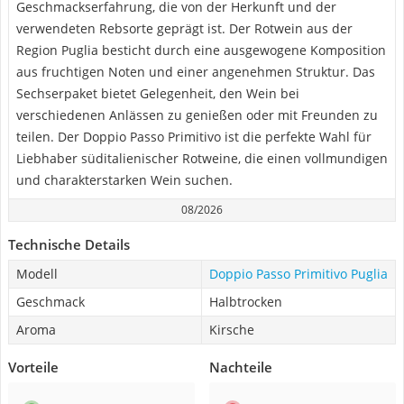
Geschmackserfahrung, die von der Herkunft und der
verwendeten Rebsorte geprägt ist. Der Rotwein aus der
Region Puglia besticht durch eine ausgewogene Komposition
aus fruchtigen Noten und einer angenehmen Struktur. Das
Sechserpaket bietet Gelegenheit, den Wein bei
verschiedenen Anlässen zu genießen oder mit Freunden zu
teilen. Der Doppio Passo Primitivo ist die perfekte Wahl für
Liebhaber süditalienischer Rotweine, die einen vollmundigen
und charakterstarken Wein suchen.
08/2026
Technische Details
Modell
Doppio Passo Primitivo Puglia
Geschmack
Halbtrocken
Aroma
Kirsche
Vorteile
Nachteile