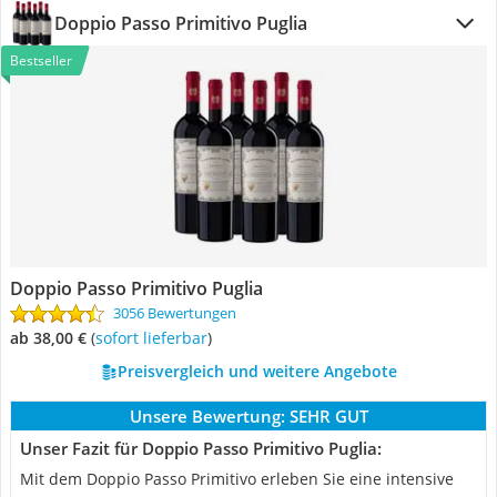
Doppio Passo Primitivo Puglia
Bestseller
Doppio Passo Primitivo Puglia
3056 Bewertungen
ab 38,00 €
(
Sofort lieferbar
)
Preisvergleich und weitere Angebote
Unsere Bewertung:
SEHR GUT
Unser Fazit für Doppio Passo Primitivo Puglia:
Mit dem Doppio Passo Primitivo erleben Sie eine intensive