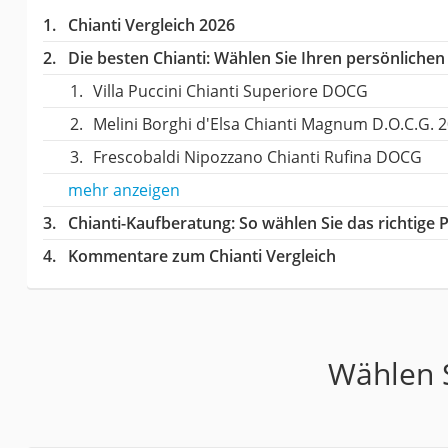
Chianti Vergleich 2026
Die besten Chianti:
Wählen Sie Ihren persönlichen 
Villa Puccini Chianti Superiore DOCG
Melini Borghi d'Elsa Chianti Magnum D.O.C.G. 
Frescobaldi Nipozzano Chianti Rufina DOCG
mehr anzeigen
Chianti-Kaufberatung
: So wählen Sie das richtige
Kommentare zum Chianti Vergleich
Wählen S