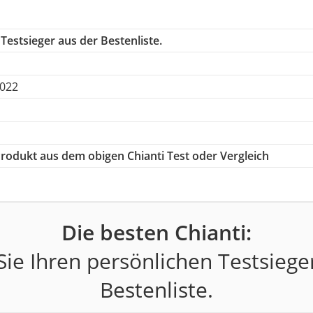
Testsieger aus der Bestenliste.
2022
 Produkt aus dem obigen Chianti Test oder Vergleich
Die besten Chianti:
ie Ihren persönlichen Testsiege
Bestenliste.