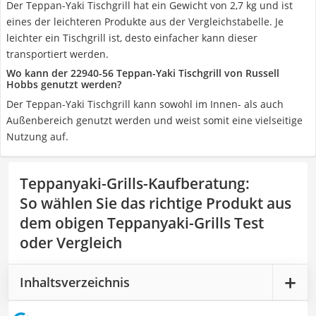
Der Teppan-Yaki Tischgrill hat ein Gewicht von 2,7 kg und ist
eines der leichteren Produkte aus der Vergleichstabelle. Je
leichter ein Tischgrill ist, desto einfacher kann dieser
transportiert werden.
Wo kann der 22940-56 Teppan-Yaki Tischgrill von Russell
Hobbs genutzt werden?
Der Teppan-Yaki Tischgrill kann sowohl im Innen- als auch
Außenbereich genutzt werden und weist somit eine vielseitige
Nutzung auf.
Teppanyaki-Grills-Kaufberatung
:
So wählen Sie das richtige Produkt aus
dem obigen Teppanyaki-Grills Test
oder Vergleich
Inhaltsverzeichnis