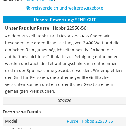
Preisvergleich und weitere Angebote
Unsere Bewertung:
SEHR GUT
Unser Fazit für Russell Hobbs 22550-56:
An dem Russell Hobbs Grill Fiesta ‎22550-56 finden wir
besonders die ordentliche Leistung von 2.400 Watt und die
einfachen Reinigungsmöglichkeiten positiv. So kann die
antihaftbeschichtete Grillplatte zur Reinigung entnommen
werden und auch die Fettauffangschale kann entnommen
und in der Spülmaschine gesäubert werden. Wir empfehlen
den Grill für Personen, die auf eine gerillte Grillfläche
verzichten können und ein ordentliches Gerät zu einem
gemäßigten Preis suchen.
07/2026
Technische Details
Modell
Russell Hobbs 22550-56