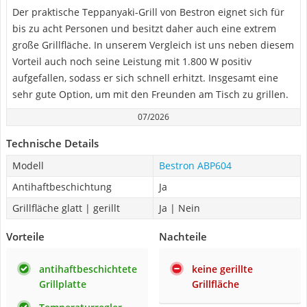
Der praktische Teppanyaki-Grill von Bestron eignet sich für
bis zu acht Personen und besitzt daher auch eine extrem
große Grillfläche. In unserem Vergleich ist uns neben diesem
Vorteil auch noch seine Leistung mit 1.800 W positiv
aufgefallen, sodass er sich schnell erhitzt. Insgesamt eine
sehr gute Option, um mit den Freunden am Tisch zu grillen.
07/2026
Technische Details
Modell
Bestron ABP604
Antihaftbeschichtung
Ja
Grillfläche glatt | gerillt
Ja | Nein
Vorteile
Nachteile
antihaftbeschichtete
keine gerillte
Grillplatte
Grillfläche