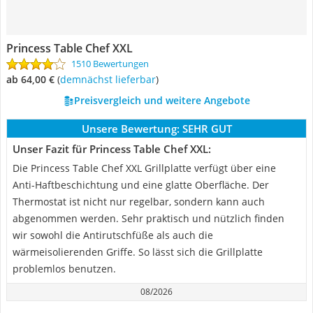
Princess Table Chef XXL
1510 Bewertungen
ab 64,00 €
(
Demnächst lieferbar
)
Preisvergleich und weitere Angebote
Unsere Bewertung:
SEHR GUT
Unser Fazit für Princess Table Chef XXL:
Die Princess Table Chef XXL Grillplatte verfügt über eine
Anti-Haftbeschichtung und eine glatte Oberfläche. Der
Thermostat ist nicht nur regelbar, sondern kann auch
abgenommen werden. Sehr praktisch und nützlich finden
wir sowohl die Antirutschfüße als auch die
wärmeisolierenden Griffe. So lässt sich die Grillplatte
problemlos benutzen.
08/2026