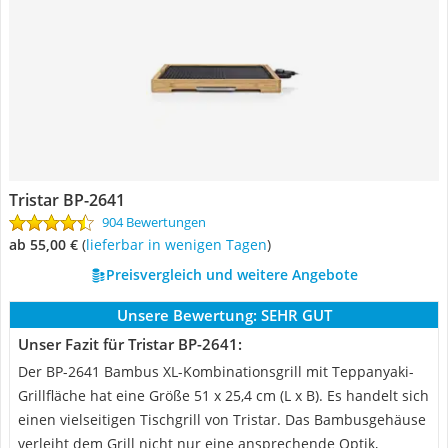
Tristar BP-2641
904 Bewertungen
ab 55,00 €
(
Lieferbar in wenigen Tagen
)
Preisvergleich und weitere Angebote
Unsere Bewertung:
SEHR GUT
Unser Fazit für Tristar BP-2641:
Der BP-2641 Bambus XL-Kombinationsgrill mit Teppanyaki-
Grillfläche hat eine Größe 51 x 25,4 cm (L x B). Es handelt sich
einen vielseitigen Tischgrill von Tristar. Das Bambusgehäuse
verleiht dem Grill nicht nur eine ansprechende Optik,