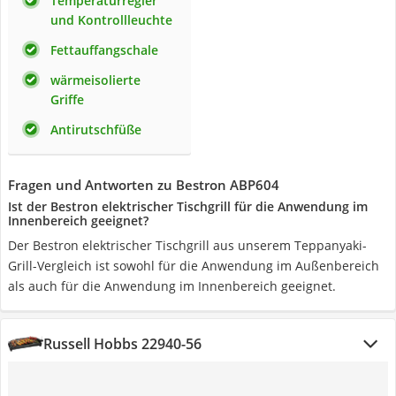
Temperaturregler
und Kontrollleuchte
Fettauffangschale
wärmeisolierte
Griffe
Antirutschfüße
Fragen und Antworten zu Bestron ABP604
Ist der Bestron elektrischer Tischgrill für die Anwendung im
Innenbereich geeignet?
Der Bestron elektrischer Tischgrill aus unserem Teppanyaki-
Grill-Vergleich ist sowohl für die Anwendung im Außenbereich
als auch für die Anwendung im Innenbereich geeignet.
Russell Hobbs 22940-56