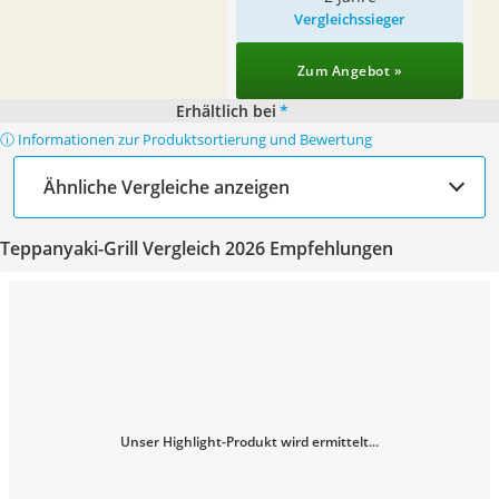
Vergleichssieger
Zum Angebot »
Erhältlich bei
*
ⓘ Informationen zur Produktsortierung und Bewertung
Ähnliche Vergleiche anzeigen
Teppanyaki-Grill Vergleich 2026 Empfehlungen
Unser Highlight-Produkt wird ermittelt...