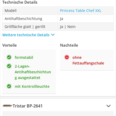
Technische Details
Modell
Princess Table Chef XXL
Antihaftbeschichtung
Ja
Grillfläche glatt | gerillt
Ja | Nein
Weitere technische Details
Vorteile
Nachteile
formstabil
ohne
Fettauffangschale
2-Lagen-
Antihaftbeschichtun
g ausgestattet
mit Kontrollleuchte
Tristar BP-2641