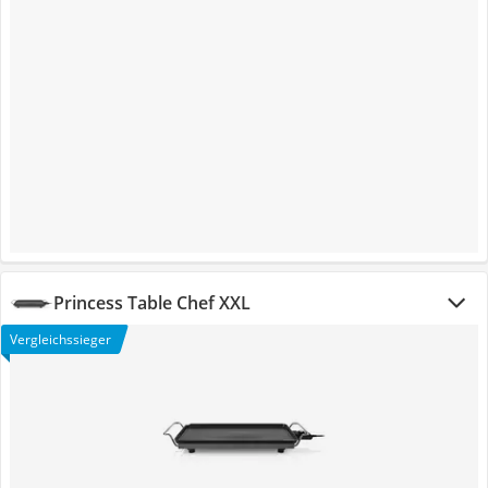
Princess Table Chef XXL
Vergleichssieger