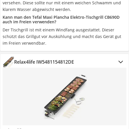
versehen. Diese sollte nur mit einem weichen Schwamm und
klarem Wasser abgewischt werden.
Kann man den Tefal Maxi Plancha Elektro-Tischgrill CB690D
auch im Freien verwenden?
Der Tischgrill ist mit einem Windfang ausgestattet. Dieser
schützt das Grillgut vor Auskühlung und macht das Gerät gut
im Freien verwendbar.
Relax4life IW5481154812DE