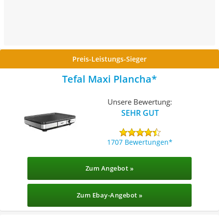
Preis-Leistungs-Sieger
Tefal Maxi Plancha
Unsere Bewertung:
SEHR GUT
1707 Bewertungen
Zum Angebot »
Zum Ebay-Angebot »