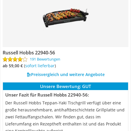
Russell Hobbs 22940-56
191 Bewertungen
ab 59,00 €
(
Sofort lieferbar
)
Preisvergleich und weitere Angebote
Unsere Bewertung:
GUT
Unser Fazit für Russell Hobbs 22940-56:
Der Russell Hobbs Teppan-Yaki Tischgrill verfügt über eine
große herausnehmbare, antihaftbeschichtete Grillplatte und
zwei Fettauffangschalen. Wir finden gut, dass im
Lieferumfang ein Rezeptheft enthalten ist und das Produkt
eine Kontrollleuchte aufweist.