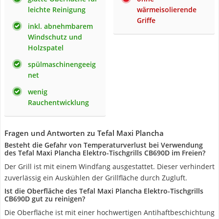
leichte Reinigung
wärmeisolierende
Griffe
inkl. abnehmbarem
Windschutz und
Holzspatel
spülmaschinengeeig
net
wenig
Rauchentwicklung
Fragen und Antworten zu Tefal Maxi Plancha
Besteht die Gefahr von Temperaturverlust bei Verwendung
des Tefal Maxi Plancha Elektro-Tischgrills CB690D im Freien?
Der Grill ist mit einem Windfang ausgestattet. Dieser verhindert
zuverlässig ein Auskühlen der Grillfläche durch Zugluft.
Ist die Oberfläche des Tefal Maxi Plancha Elektro-Tischgrills
CB690D gut zu reinigen?
Die Oberfläche ist mit einer hochwertigen Antihaftbeschichtung