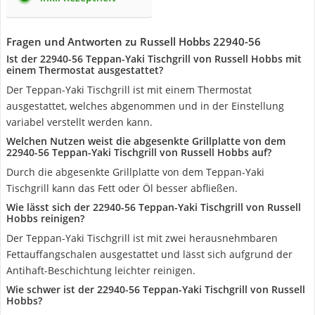
Fragen und Antworten zu Russell Hobbs 22940-56
Ist der 22940-56 Teppan-Yaki Tischgrill von Russell Hobbs mit
einem Thermostat ausgestattet?
Der Teppan-Yaki Tischgrill ist mit einem Thermostat
ausgestattet, welches abgenommen und in der Einstellung
variabel verstellt werden kann.
Welchen Nutzen weist die abgesenkte Grillplatte von dem
22940-56 Teppan-Yaki Tischgrill von Russell Hobbs auf?
Durch die abgesenkte Grillplatte von dem Teppan-Yaki
Tischgrill kann das Fett oder Öl besser abfließen.
Wie lässt sich der 22940-56 Teppan-Yaki Tischgrill von Russell
Hobbs reinigen?
Der Teppan-Yaki Tischgrill ist mit zwei herausnehmbaren
Fettauffangschalen ausgestattet und lässt sich aufgrund der
Antihaft-Beschichtung leichter reinigen.
Wie schwer ist der 22940-56 Teppan-Yaki Tischgrill von Russell
Hobbs?