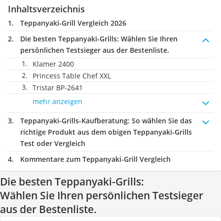
Inhaltsverzeichnis
Teppanyaki-Grill Vergleich 2026
Die besten Teppanyaki-Grills:
Wählen Sie Ihren
persönlichen Testsieger aus der Bestenliste.
Klamer 2400
Princess Table Chef XXL
Tristar BP-2641
mehr anzeigen
Teppanyaki-Grills-Kaufberatung
: So wählen Sie das
richtige Produkt aus dem obigen Teppanyaki-Grills
Test oder Vergleich
Kommentare zum Teppanyaki-Grill Vergleich
Die besten Teppanyaki-Grills:
Wählen Sie Ihren persönlichen Testsieger
aus der Bestenliste.