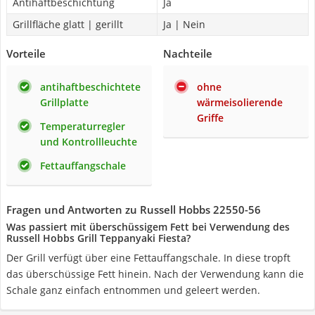
Antihaftbeschichtung
Ja
Grillfläche glatt | gerillt
Ja | Nein
Vorteile
Nachteile
antihaftbeschichtete
ohne
Grillplatte
wärmeisolierende
Griffe
Temperaturregler
und Kontrollleuchte
Fettauffangschale
Fragen und Antworten zu Russell Hobbs 22550-56
Was passiert mit überschüssigem Fett bei Verwendung des
Russell Hobbs Grill Teppanyaki Fiesta?
Der Grill verfügt über eine Fettauffangschale. In diese tropft
das überschüssige Fett hinein. Nach der Verwendung kann die
Schale ganz einfach entnommen und geleert werden.