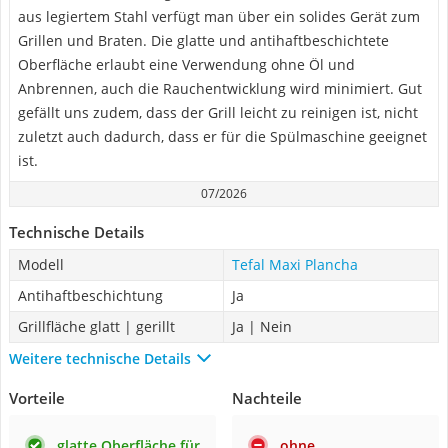
aus legiertem Stahl verfügt man über ein solides Gerät zum
Grillen und Braten. Die glatte und antihaftbeschichtete
Oberfläche erlaubt eine Verwendung ohne Öl und
Anbrennen, auch die Rauchentwicklung wird minimiert. Gut
gefällt uns zudem, dass der Grill leicht zu reinigen ist, nicht
zuletzt auch dadurch, dass er für die Spülmaschine geeignet
ist.
07/2026
Technische Details
Modell
Tefal Maxi Plancha
Antihaftbeschichtung
Ja
Grillfläche glatt | gerillt
Ja | Nein
Weitere technische Details
Vorteile
Nachteile
glatte Oberfläche für
ohne