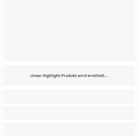
Unser Highlight-Produkt wird ermittelt...