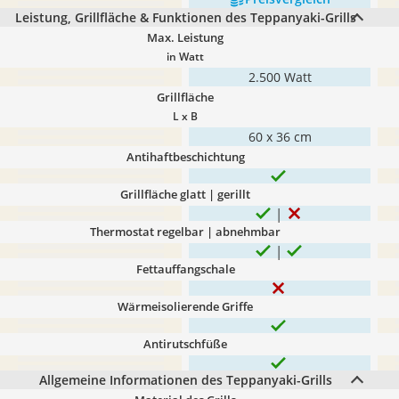
Leistung, Grillfläche & Funktionen des Teppanyaki-Grills
Max. Leistung
in Watt
2.500 Watt
Grillfläche
L x B
60 x 36 cm
Antihaftbeschichtung
Grillfläche glatt | gerillt
Thermostat regelbar | abnehmbar
Fettauffangschale
Wärmeisolierende Griffe
Antirutschfüße
Allgemeine Informationen des Teppanyaki-Grills