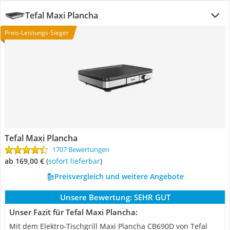
Tefal Maxi Plancha
Preis-Leistungs-Sieger
Tefal Maxi Plancha
1707 Bewertungen
ab 169,00 €
(
Sofort lieferbar
)
Preisvergleich und weitere Angebote
Unsere Bewertung:
SEHR GUT
Unser Fazit für Tefal Maxi Plancha:
Mit dem Elektro-Tischgrill Maxi Plancha CB690D von Tefal