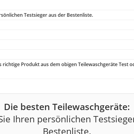
sönlichen Testsieger aus der Bestenliste.
as richtige Produkt aus dem obigen Teilewaschgeräte Test o
Die besten Teilewaschgeräte:
ie Ihren persönlichen Testsiege
Bestenliste.