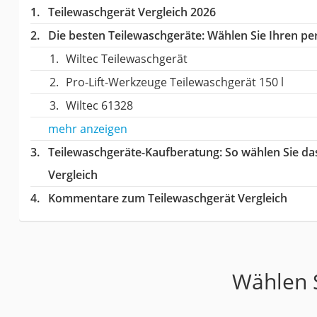
Teilewaschgerät Vergleich 2026
Die besten Teilewaschgeräte:
Wählen Sie Ihren per
Wiltec Teilewaschgerät
Pro-Lift-Werkzeuge Teilewaschgerät 150 l
Wiltec 61328
mehr anzeigen
Teilewaschgeräte-Kaufberatung
: So wählen Sie d
Vergleich
Kommentare zum Teilewaschgerät Vergleich
Wählen S