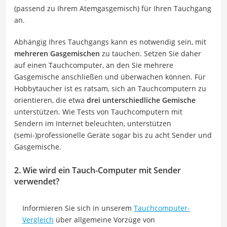
(passend zu Ihrem Atemgasgemisch) für Ihren Tauchgang
an.
Abhängig Ihres Tauchgangs kann es notwendig sein, mit
mehreren Gasgemischen
zu tauchen. Setzen Sie daher
auf einen Tauchcomputer, an den Sie mehrere
Gasgemische anschließen und überwachen können. Für
Hobbytaucher ist es ratsam, sich an Tauchcomputern zu
orientieren, die etwa
drei unterschiedliche Gemische
unterstützen. Wie Tests von Tauchcomputern mit
Sendern im Internet beleuchten, unterstützen
(semi-)professionelle Geräte sogar bis zu acht Sender und
Gasgemische.
2. Wie wird ein Tauch-Computer mit Sender
verwendet?
Informieren Sie sich in unserem
Tauchcomputer-
Vergleich
über allgemeine Vorzüge von