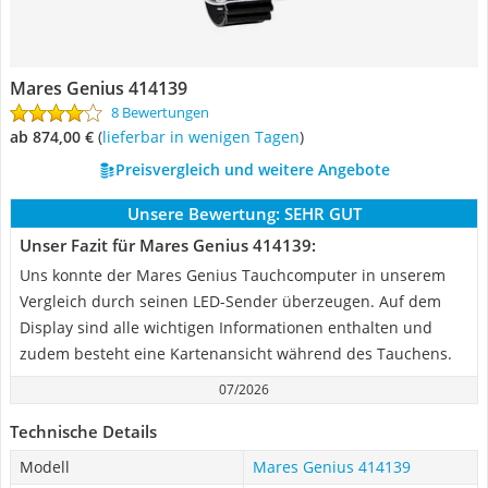
Mares Genius 414139
8 Bewertungen
ab 874,00 €
(
Lieferbar in wenigen Tagen
)
Preisvergleich und weitere Angebote
Unsere Bewertung:
SEHR GUT
Unser Fazit für Mares Genius 414139:
Uns konnte der Mares Genius Tauchcomputer in unserem
Vergleich durch seinen LED-Sender überzeugen. Auf dem
Display sind alle wichtigen Informationen enthalten und
zudem besteht eine Kartenansicht während des Tauchens.
07/2026
Technische Details
Modell
Mares Genius 414139