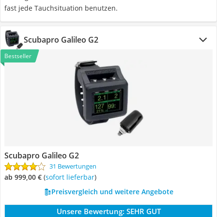
fast jede Tauchsituation benutzen.
Scubapro Galileo G2
Bestseller
Scubapro Galileo G2
31 Bewertungen
ab 999,00 €
(
Sofort lieferbar
)
Preisvergleich und weitere Angebote
Unsere Bewertung:
SEHR GUT