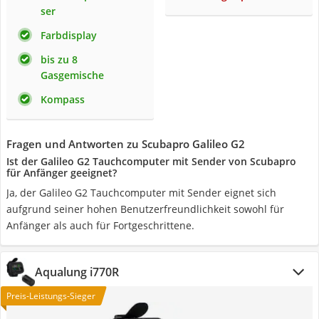
ser
Farbdisplay
bis zu 8
Gasgemische
Kompass
Fragen und Antworten zu Scubapro Galileo G2
Ist der Galileo G2 Tauchcomputer mit Sender von Scubapro
für Anfänger geeignet?
Ja, der Galileo G2 Tauchcomputer mit Sender eignet sich
aufgrund seiner hohen Benutzerfreundlichkeit sowohl für
Anfänger als auch für Fortgeschrittene.
Aqualung i770R
Preis-Leistungs-Sieger