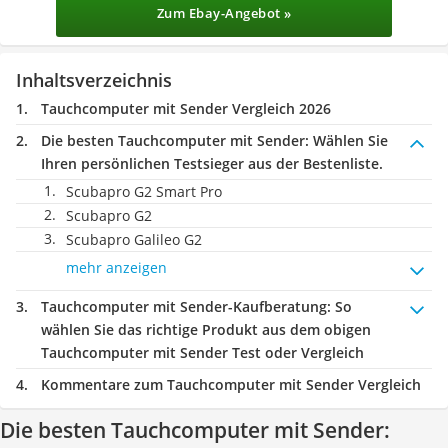
Zum Ebay-Angebot »
Inhaltsverzeichnis
Tauchcomputer mit Sender Vergleich 2026
Die besten Tauchcomputer mit Sender:
Wählen Sie
Ihren persönlichen Testsieger aus der Bestenliste.
Scubapro G2 Smart Pro
Scubapro G2
Scubapro Galileo G2
mehr anzeigen
Tauchcomputer mit Sender-Kaufberatung
: So
wählen Sie das richtige Produkt aus dem obigen
Tauchcomputer mit Sender Test oder Vergleich
Kommentare zum Tauchcomputer mit Sender Vergleich
Die besten Tauchcomputer mit Sender: