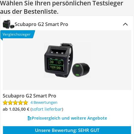
Wählen Sie Ihren persönlichen Testsieger
aus der Bestenliste.
Scubapro G2 Smart Pro
Vergleichssieger
Scubapro G2 Smart Pro
4 Bewertungen
ab 1.026,00 €
(
Sofort lieferbar
)
Preisvergleich und weitere Angebote
Unsere Bewertung:
SEHR GUT