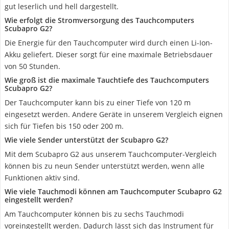
gut leserlich und hell dargestellt.
Wie erfolgt die Stromversorgung des Tauchcomputers
Scubapro G2?
Die Energie für den Tauchcomputer wird durch einen Li-Ion-
Akku geliefert. Dieser sorgt für eine maximale Betriebsdauer
von 50 Stunden.
Wie groß ist die maximale Tauchtiefe des Tauchcomputers
Scubapro G2?
Der Tauchcomputer kann bis zu einer Tiefe von 120 m
eingesetzt werden. Andere Geräte in unserem Vergleich eignen
sich für Tiefen bis 150 oder 200 m.
Wie viele Sender unterstützt der Scubapro G2?
Mit dem Scubapro G2 aus unserem Tauchcomputer-Vergleich
können bis zu neun Sender unterstützt werden, wenn alle
Funktionen aktiv sind.
Wie viele Tauchmodi können am Tauchcomputer Scubapro G2
eingestellt werden?
Am Tauchcomputer können bis zu sechs Tauchmodi
voreingestellt werden. Dadurch lässt sich das Instrument für