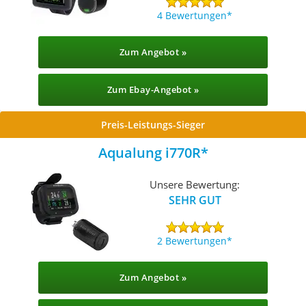
4 Bewertungen
Zum Angebot »
Zum Ebay-Angebot »
Preis-Leistungs-Sieger
Aqualung i770R
Unsere Bewertung:
SEHR GUT
2 Bewertungen
Zum Angebot »