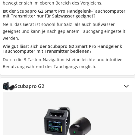
bewegt er sich im oberen Bereich des Vergleichs.
Ist der Scubapro G2 Smart Pro Handgelenk-Tauchcomputer
mit Transmitter nur für Salzwasser geeignet?
Nein, das Gerät ist sowohl für Salz- als auch Süßwasser
geeignet und kann je nach geplantem Tauchgang eingestellt
werden.
Wie gut lässt sich der Scubapro G2 Smart Pro Handgelenk-
Tauchcomputer mit Transmitter bedienen?
Durch die 3-Tasten-Navigation ist eine leichte und intuitive
Benutzung während des Tauchgangs möglich.
Scubapro G2