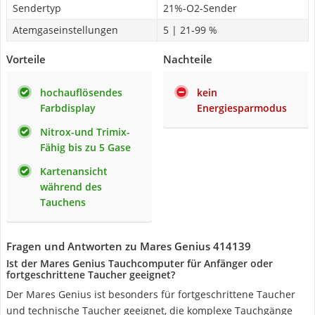
Sendertyp
21%-O2-Sender
Atemgaseinstellungen
5 | 21-99 %
Vorteile
Nachteile
hochauflösendes
kein
Farbdisplay
Energiesparmodus
Nitrox-und Trimix-
Fähig bis zu 5 Gase
Kartenansicht
während des
Tauchens
Fragen und Antworten zu Mares Genius 414139
Ist der Mares Genius Tauchcomputer für Anfänger oder
fortgeschrittene Taucher geeignet?
Der Mares Genius ist besonders für fortgeschrittene Taucher
und technische Taucher geeignet, die komplexe Tauchgänge