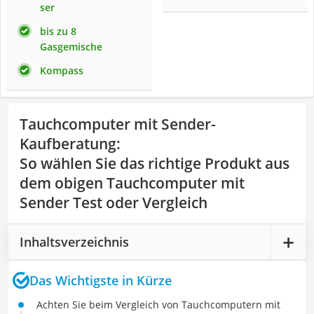
ser
bis zu 8
Gasgemische
Kompass
Tauchcomputer mit Sender-
Kaufberatung
:
So wählen Sie das richtige Produkt aus
dem obigen Tauchcomputer mit
Sender Test oder Vergleich
Inhaltsverzeichnis
Das Wichtigste in Kürze
Achten Sie beim Vergleich von Tauchcomputern mit