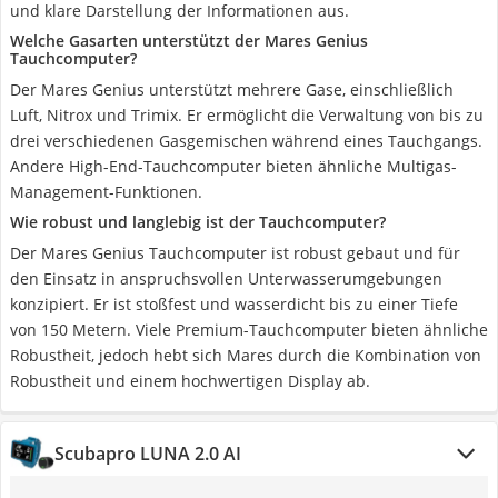
und klare Darstellung der Informationen aus.
Welche Gasarten unterstützt der Mares Genius
Tauchcomputer?
Der Mares Genius unterstützt mehrere Gase, einschließlich
Luft, Nitrox und Trimix. Er ermöglicht die Verwaltung von bis zu
drei verschiedenen Gasgemischen während eines Tauchgangs.
Andere High-End-Tauchcomputer bieten ähnliche Multigas-
Management-Funktionen.
Wie robust und langlebig ist der Tauchcomputer?
Der Mares Genius Tauchcomputer ist robust gebaut und für
den Einsatz in anspruchsvollen Unterwasserumgebungen
konzipiert. Er ist stoßfest und wasserdicht bis zu einer Tiefe
von 150 Metern. Viele Premium-Tauchcomputer bieten ähnliche
Robustheit, jedoch hebt sich Mares durch die Kombination von
Robustheit und einem hochwertigen Display ab.
Scubapro LUNA 2.0 AI