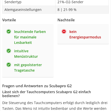
Sendertyp
21%-O2-Sender
Atemgaseinstellungen
8 | 21-99 %
Vorteile
Nachteile
leuchtende Farben
kein
für maximale
Energiesparmodus
Lesbarkeit
intuitive
Menüstruktur
mit gepolsterter
Tragetasche
Fragen und Antworten zu Scubapro G2
Lässt sich der Tauchcomputers Scubapro G2 einfach
bedienen?
Die Steuerung des Tauchcomputers erfolgt durch lediglich drei
Tasten. Das Menü ist intuitiv bedienbar und die Werte werden