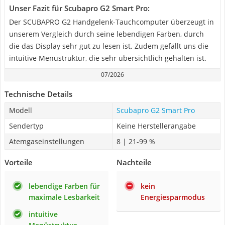
Unser Fazit für Scubapro G2 Smart Pro:
Der SCUBAPRO G2 Handgelenk-Tauchcomputer überzeugt in
unserem Vergleich durch seine lebendigen Farben, durch
die das Display sehr gut zu lesen ist. Zudem gefällt uns die
intuitive Menüstruktur, die sehr übersichtlich gehalten ist.
07/2026
Technische Details
Modell
Scubapro G2 Smart Pro
Sendertyp
Keine Herstellerangabe
Atemgaseinstellungen
8 | 21-99 %
Vorteile
Nachteile
lebendige Farben für
kein
maximale Lesbarkeit
Energiesparmodus
intuitive