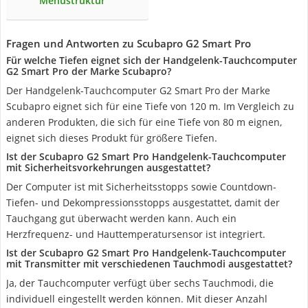
Menüstruktur
Fragen und Antworten zu Scubapro G2 Smart Pro
Für welche Tiefen eignet sich der Handgelenk-Tauchcomputer
G2 Smart Pro der Marke Scubapro?
Der Handgelenk-Tauchcomputer G2 Smart Pro der Marke
Scubapro eignet sich für eine Tiefe von 120 m. Im Vergleich zu
anderen Produkten, die sich für eine Tiefe von 80 m eignen,
eignet sich dieses Produkt für größere Tiefen.
Ist der Scubapro G2 Smart Pro Handgelenk-Tauchcomputer
mit Sicherheitsvorkehrungen ausgestattet?
Der Computer ist mit Sicherheitsstopps sowie Countdown-
Tiefen- und Dekompressionsstopps ausgestattet, damit der
Tauchgang gut überwacht werden kann. Auch ein
Herzfrequenz- und Hauttemperatursensor ist integriert.
Ist der Scubapro G2 Smart Pro Handgelenk-Tauchcomputer
mit Transmitter mit verschiedenen Tauchmodi ausgestattet?
Ja, der Tauchcomputer verfügt über sechs Tauchmodi, die
individuell eingestellt werden können. Mit dieser Anzahl