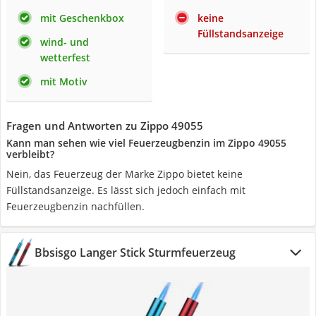
mit Geschenkbox
keine
Füllstandsanzeige
wind- und
wetterfest
mit Motiv
Fragen und Antworten zu Zippo 49055
Kann man sehen wie viel Feuerzeugbenzin im Zippo 49055
verbleibt?
Nein, das Feuerzeug der Marke Zippo bietet keine
Füllstandsanzeige. Es lässt sich jedoch einfach mit
Feuerzeugbenzin nachfüllen.
Bbsisgo Langer Stick Sturmfeuerzeug