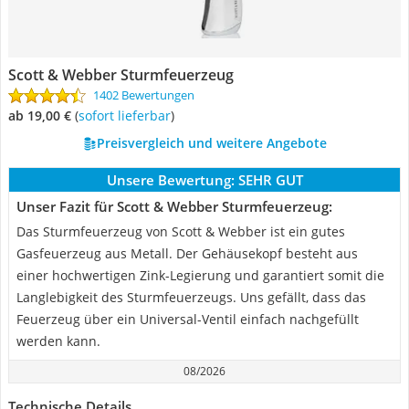
Scott & Webber Sturmfeuerzeug
1402 Bewertungen
ab 19,00 €
(
Sofort lieferbar
)
Preisvergleich und weitere Angebote
Unsere Bewertung:
SEHR GUT
Unser Fazit für Scott & Webber Sturmfeuerzeug:
Das Sturmfeuerzeug von Scott & Webber ist ein gutes
Gasfeuerzeug aus Metall. Der Gehäusekopf besteht aus
einer hochwertigen Zink-Legierung und garantiert somit die
Langlebigkeit des Sturmfeuerzeugs. Uns gefällt, dass das
Feuerzeug über ein Universal-Ventil einfach nachgefüllt
werden kann.
08/2026
Technische Details