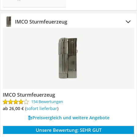
IMCO Sturmfeuerzeug
IMCO Sturmfeuerzeug
154 Bewertungen
ab 26,00 €
(
Sofort lieferbar
)
Preisvergleich und weitere Angebote
Unsere Bewertung:
SEHR GUT