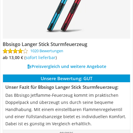
Bbsisgo Langer Stick Sturmfeuerzeug
1020 Bewertungen
ab 13,00 €
(
Sofort lieferbar
)
Preisvergleich und weitere Angebote
Unsere Bewertung:
GUT
Unser Fazit für Bbsisgo Langer Stick Sturmfeuerzeug:
Das Bbsisgo Jetflamme-Feuerzeug kommt im praktischen
Doppelpack und überzeugt uns durch seine bequeme
Handhabung. Mit einem einstellbaren Flammenregelventil
und einer Füllstandsanzeige bietet es individuellen Komfort.
Dabei ist es günstig im Vergleich erhältlich.