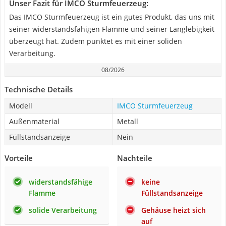
Unser Fazit für IMCO Sturmfeuerzeug:
Das IMCO Sturmfeuerzeug ist ein gutes Produkt, das uns mit
seiner widerstandsfähigen Flamme und seiner Langlebigkeit
überzeugt hat. Zudem punktet es mit einer soliden
Verarbeitung.
08/2026
Technische Details
Modell
IMCO Sturmfeuerzeug
Außenmaterial
Metall
Füllstandsanzeige
Nein
Vorteile
Nachteile
widerstandsfähige
keine
Flamme
Füllstandsanzeige
solide Verarbeitung
Gehäuse heizt sich
auf