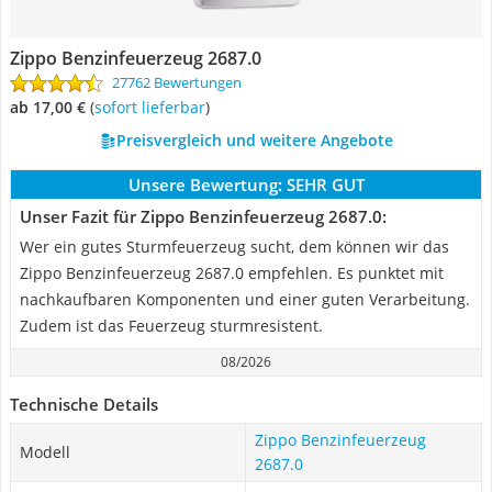
Zippo Benzinfeuerzeug 2687.0
27762 Bewertungen
ab 17,00 €
(
Sofort lieferbar
)
Preisvergleich und weitere Angebote
Unsere Bewertung:
SEHR GUT
Unser Fazit für Zippo Benzinfeuerzeug 2687.0:
Wer ein gutes Sturmfeuerzeug sucht, dem können wir das
Zippo Benzinfeuerzeug 2687.0 empfehlen. Es punktet mit
nachkaufbaren Komponenten und einer guten Verarbeitung.
Zudem ist das Feuerzeug sturmresistent.
08/2026
Technische Details
Zippo Benzinfeuerzeug
Modell
2687.0