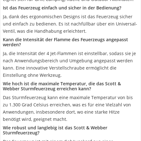
Ist das Feuerzeug einfach und sicher in der Bedienung?
Ja, dank des ergonomischen Designs ist das Feuerzeug sicher
und einfach zu bedienen. Es ist nachfüllbar über ein Universal-
Ventil, was die Handhabung erleichtert.
Kann die Intensität der Flamme des Feuerzeugs angepasst
werden?
Ja, die Intensität der 4 Jet-Flammen ist einstellbar, sodass sie je
nach Anwendungsbereich und Umgebung angepasst werden
kann. Eine innovative Verstellschraube ermöglicht die
Einstellung ohne Werkzeug.
Wie hoch ist die maximale Temperatur, die das Scott &
Webber Sturmfeuerzeug erreichen kann?
Das Sturmfeuerzeug kann eine maximale Temperatur von bis
zu 1.300 Grad Celsius erreichen, was es für eine Vielzahl von
Anwendungen, insbesondere dort, wo eine starke Hitze
benötigt wird, geeignet macht.
Wie robust und langlebig ist das Scott & Webber
Sturmfeuerzeug?