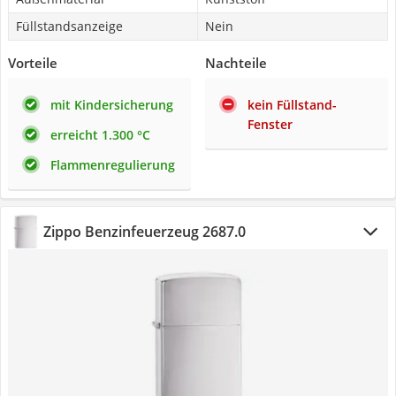
Füllstandsanzeige
Nein
Vorteile
Nachteile
mit Kindersicherung
kein Füllstand-
Fenster
erreicht 1.300 °C
Flammenregulierung
Zippo Benzinfeuerzeug 2687.0