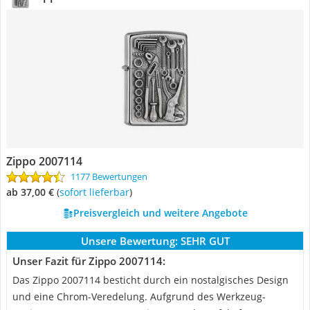
Zippo 2007114
1177 Bewertungen
ab 37,00 €
(
Sofort lieferbar
)
Preisvergleich und weitere Angebote
Unsere Bewertung:
SEHR GUT
Unser Fazit für Zippo 2007114:
Das Zippo 2007114 besticht durch ein nostalgisches Design
und eine Chrom-Veredelung. Aufgrund des Werkzeug-