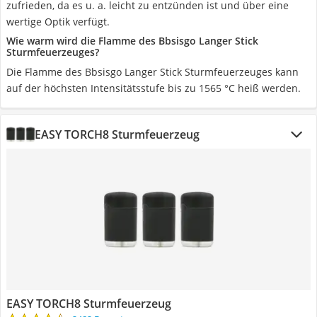
zufrieden, da es u. a. leicht zu entzünden ist und über eine
wertige Optik verfügt.
Wie warm wird die Flamme des Bbsisgo Langer Stick
Sturmfeuerzeuges?
Die Flamme des Bbsisgo Langer Stick Sturmfeuerzeuges kann
auf der höchsten Intensitätsstufe bis zu 1565 °C heiß werden.
EASY TORCH8 Sturmfeuerzeug
EASY TORCH8 Sturmfeuerzeug