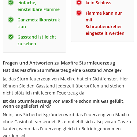
einfache,
kein Schloss
einstellbare Flamme
Flamme kann nur
Ganzmetallkonstruk
mit
tion
Schraubendreher
eingestellt werden
Gasstand ist leicht
zu sehen
Fragen und Antworten zu Maxfire Sturmfeuerzeug
Hat das Maxfire Sturmfeuerzeug eine Gasstand-Anzeige?
Ja, das Sturmfeuerzeug von Maxfire hat ein Sichtfenster. Hier
können Sie den Gasstand jederzeit überprüfen und stehen
nicht plötzlich mit leerem Feuerzeug da.
Ist das Sturmfeuerzeug von Maxfire schon mit Gas gefüllt,
wenn es geliefert wird?
Nein, aus Sicherheitsgründen wird das Feuerzeug von Maxfire
ohne Gasinhalt versendet. Es empfiehlt sich also, vorab Gas zu
kaufen, wenn das Feuerzeug gleich in Betrieb genommen
werden soll.