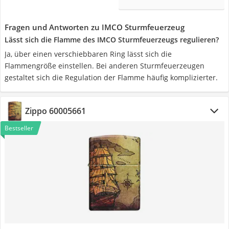
Fragen und Antworten zu IMCO Sturmfeuerzeug
Lässt sich die Flamme des IMCO Sturmfeuerzeugs regulieren?
Ja, über einen verschiebbaren Ring lässt sich die
Flammengröße einstellen. Bei anderen Sturmfeuerzeugen
gestaltet sich die Regulation der Flamme häufig komplizierter.
Zippo 60005661
Bestseller