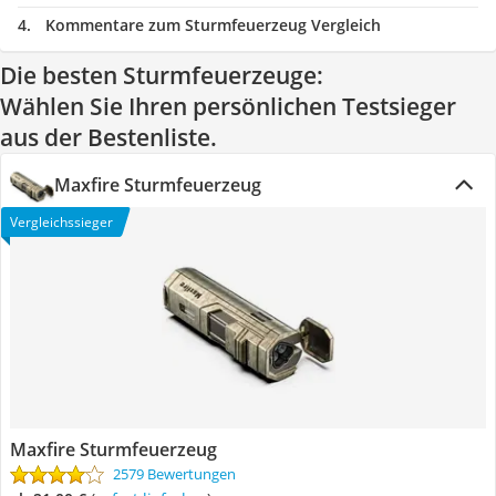
Kommentare zum Sturmfeuerzeug Vergleich
Die besten Sturmfeuerzeuge:
Wählen Sie Ihren persönlichen Testsieger
aus der Bestenliste.
Maxfire Sturmfeuerzeug
Vergleichssieger
Maxfire Sturmfeuerzeug
2579 Bewertungen