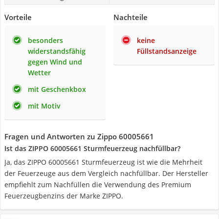
Vorteile
Nachteile
besonders
keine
widerstandsfähig
Füllstandsanzeige
gegen Wind und
Wetter
mit Geschenkbox
mit Motiv
Fragen und Antworten zu Zippo 60005661
Ist das ZIPPO 60005661 Sturmfeuerzeug nachfüllbar?
Ja, das ZIPPO 60005661 Sturmfeuerzeug ist wie die Mehrheit
der Feuerzeuge aus dem Vergleich nachfüllbar. Der Hersteller
empfiehlt zum Nachfüllen die Verwendung des Premium
Feuerzeugbenzins der Marke ZIPPO.