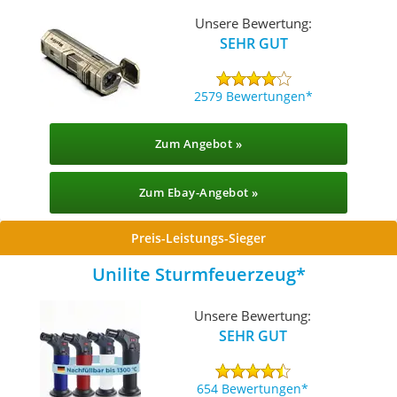
Unsere Bewertung:
SEHR GUT
2579 Bewertungen
Zum Angebot »
Zum Ebay-Angebot »
Preis-Leistungs-Sieger
Unilite Sturmfeuerzeug
Unsere Bewertung:
SEHR GUT
654 Bewertungen