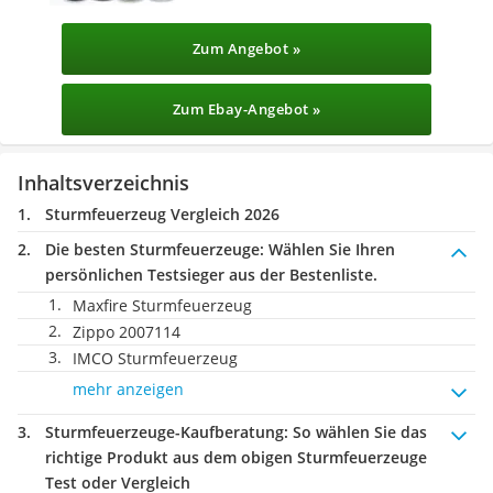
Zum Angebot »
Zum Ebay-Angebot »
Inhaltsverzeichnis
Sturmfeuerzeug Vergleich 2026
Die besten Sturmfeuerzeuge:
Wählen Sie Ihren
persönlichen Testsieger aus der Bestenliste.
Maxfire Sturmfeuerzeug
Zippo 2007114
IMCO Sturmfeuerzeug
mehr anzeigen
Sturmfeuerzeuge-Kaufberatung
: So wählen Sie das
richtige Produkt aus dem obigen Sturmfeuerzeuge
Test oder Vergleich