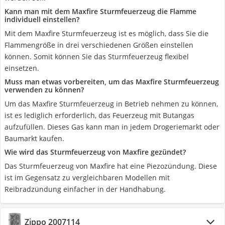
Kann man mit dem Maxfire Sturmfeuerzeug die Flamme
individuell einstellen?
Mit dem Maxfire Sturmfeuerzeug ist es möglich, dass Sie die
Flammengröße in drei verschiedenen Größen einstellen
können. Somit können Sie das Sturmfeuerzeug flexibel
einsetzen.
Muss man etwas vorbereiten, um das Maxfire Sturmfeuerzeug
verwenden zu können?
Um das Maxfire Sturmfeuerzeug in Betrieb nehmen zu können,
ist es lediglich erforderlich, das Feuerzeug mit Butangas
aufzufüllen. Dieses Gas kann man in jedem Drogeriemarkt oder
Baumarkt kaufen.
Wie wird das Sturmfeuerzeug von Maxfire gezündet?
Das Sturmfeuerzeug von Maxfire hat eine Piezozündung. Diese
ist im Gegensatz zu vergleichbaren Modellen mit
Reibradzündung einfacher in der Handhabung.
Zippo 2007114