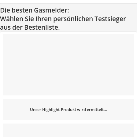
Die besten Gasmelder:
Wählen Sie Ihren persönlichen Testsieger
aus der Bestenliste.
Unser Highlight-Produkt wird ermittelt...