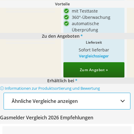
Vorteile
mit Testtaste
360°-Überwachung
automatische
Überprüfung
Zu den Angeboten
*
Lieferzeit
Sofort lieferbar
Vergleichssieger
Zum Angebot »
Erhältlich bei
*
ⓘ Informationen zur Produktsortierung und Bewertung
Ähnliche Vergleiche anzeigen
Gasmelder Vergleich 2026 Empfehlungen