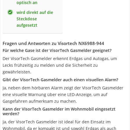
optisch an
wird direkt auf die
Steckdose
aufgesetzt
Fragen und Antworten zu Visortech ‎NX6988-944
Für welche Gase ist der VisorTech Gasmelder geeignet?
Der VisorTech Gasmelder erkennt Erdgas und Autogas, um
Lecks frühzeitig zu melden und die Sicherheit zu
gewährleisten.
Gibt der VisorTech Gasmelder auch einen visuellen Alarm?
Ja, neben dem hörbaren Alarm zeigt der VisorTech Gasmelder
eine visuelle Warnung über eine LED-Anzeige, um auf
Gasgefahren aufmerksam zu machen.
Kann der VisorTech Gasmelder im Wohnmobil eingesetzt
werden?
Ja, der VisorTech Gasmelder ist ideal für den Einsatz im
Wohnmobil, da er kompakt ist und sowohl Erdgas als auch