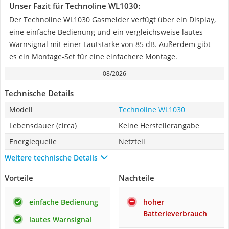
Unser Fazit für Technoline WL1030:
Der Technoline WL1030 Gasmelder verfügt über ein Display,
eine einfache Bedienung und ein vergleichsweise lautes
Warnsignal mit einer Lautstärke von 85 dB. Außerdem gibt
es ein Montage-Set für eine einfachere Montage.
08/2026
Technische Details
Modell
Technoline WL1030
Lebensdauer (circa)
Keine Herstellerangabe
Energiequelle
Netzteil
Weitere technische Details
Vorteile
Nachteile
einfache Bedienung
hoher
Batterieverbrauch
lautes Warnsignal