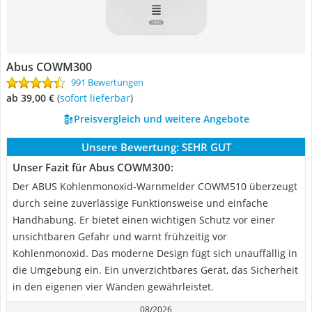
Abus COWM300
991 Bewertungen
ab 39,00 €
(
Sofort lieferbar
)
Preisvergleich und weitere Angebote
Unsere Bewertung:
SEHR GUT
Unser Fazit für Abus COWM300:
Der ABUS Kohlenmonoxid-Warnmelder COWM510 überzeugt
durch seine zuverlässige Funktionsweise und einfache
Handhabung. Er bietet einen wichtigen Schutz vor einer
unsichtbaren Gefahr und warnt frühzeitig vor
Kohlenmonoxid. Das moderne Design fügt sich unauffällig in
die Umgebung ein. Ein unverzichtbares Gerät, das Sicherheit
in den eigenen vier Wänden gewährleistet.
08/2026