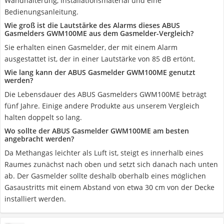
Wandhalterung, Installationsmaterial und eine
Bedienungsanleitung.
Wie groß ist die Lautstärke des Alarms dieses ABUS
Gasmelders GWM100ME aus dem Gasmelder-Vergleich?
Sie erhalten einen Gasmelder, der mit einem Alarm
ausgestattet ist, der in einer Lautstärke von 85 dB ertönt.
Wie lang kann der ABUS Gasmelder GWM100ME genutzt
werden?
Die Lebensdauer des ABUS Gasmelders GWM100ME beträgt
fünf Jahre. Einige andere Produkte aus unserem Vergleich
halten doppelt so lang.
Wo sollte der ABUS Gasmelder GWM100ME am besten
angebracht werden?
Da Methangas leichter als Luft ist, steigt es innerhalb eines
Raumes zunächst nach oben und setzt sich danach nach unten
ab. Der Gasmelder sollte deshalb oberhalb eines möglichen
Gasaustritts mit einem Abstand von etwa 30 cm von der Decke
installiert werden.