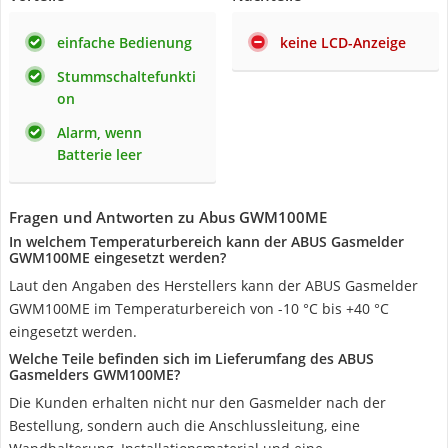
einfache Bedienung
keine LCD-Anzeige
Stummschaltefunkti
on
Alarm, wenn
Batterie leer
Fragen und Antworten zu Abus GWM100ME
In welchem Temperaturbereich kann der ABUS Gasmelder
GWM100ME eingesetzt werden?
Laut den Angaben des Herstellers kann der ABUS Gasmelder
GWM100ME im Temperaturbereich von -10 °C bis +40 °C
eingesetzt werden.
Welche Teile befinden sich im Lieferumfang des ABUS
Gasmelders GWM100ME?
Die Kunden erhalten nicht nur den Gasmelder nach der
Bestellung, sondern auch die Anschlussleitung, eine