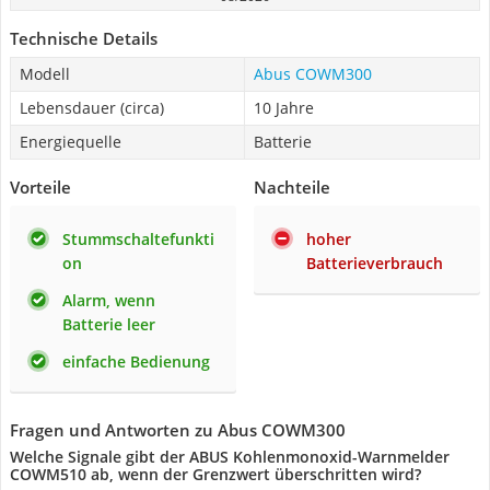
Technische Details
Modell
Abus COWM300
Lebensdauer (circa)
10 Jahre
Energiequelle
Batterie
Vorteile
Nachteile
Stummschaltefunkti
hoher
on
Batterieverbrauch
Alarm, wenn
Batterie leer
einfache Bedienung
Fragen und Antworten zu Abus COWM300
Welche Signale gibt der ABUS Kohlenmonoxid-Warnmelder
COWM510 ab, wenn der Grenzwert überschritten wird?