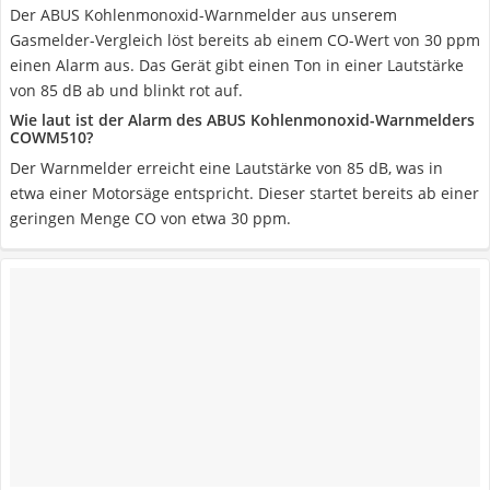
Der ABUS Kohlenmonoxid-Warnmelder aus unserem
Gasmelder-Vergleich löst bereits ab einem CO-Wert von 30 ppm
einen Alarm aus. Das Gerät gibt einen Ton in einer Lautstärke
von 85 dB ab und blinkt rot auf.
Wie laut ist der Alarm des ABUS Kohlenmonoxid-Warnmelders
COWM510?
Der Warnmelder erreicht eine Lautstärke von 85 dB, was in
etwa einer Motorsäge entspricht. Dieser startet bereits ab einer
geringen Menge CO von etwa 30 ppm.