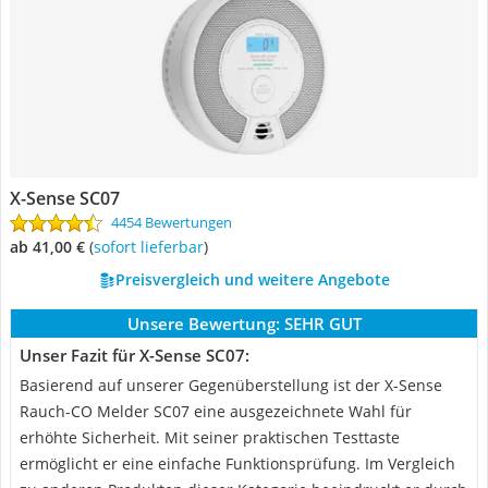
X-Sense SC07
4454 Bewertungen
ab 41,00 €
(
Sofort lieferbar
)
Preisvergleich und weitere Angebote
Unsere Bewertung:
SEHR GUT
Unser Fazit für X-Sense SC07:
Basierend auf unserer Gegenüberstellung ist der X-Sense
Rauch-CO Melder SC07 eine ausgezeichnete Wahl für
erhöhte Sicherheit. Mit seiner praktischen Testtaste
ermöglicht er eine einfache Funktionsprüfung. Im Vergleich