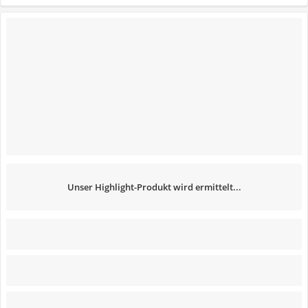
Unser Highlight-Produkt wird ermittelt...