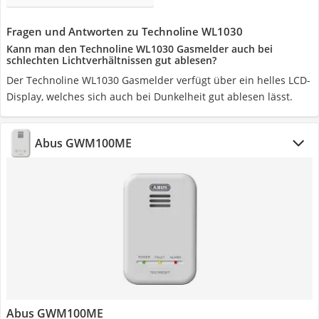
Fragen und Antworten zu Technoline WL1030
Kann man den Technoline WL1030 Gasmelder auch bei
schlechten Lichtverhältnissen gut ablesen?
Der Technoline WL1030 Gasmelder verfügt über ein helles LCD-
Display, welches sich auch bei Dunkelheit gut ablesen lässt.
Abus GWM100ME
Abus GWM100ME