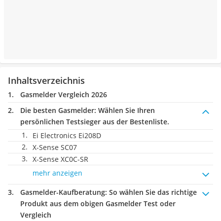
Inhaltsverzeichnis
Gasmelder Vergleich 2026
Die besten Gasmelder:
Wählen Sie Ihren
persönlichen Testsieger aus der Bestenliste.
Ei Electronics Ei208D
X-Sense SC07
X-Sense ‎XC0C-SR
mehr anzeigen
Gasmelder-Kaufberatung
: So wählen Sie das richtige
Produkt aus dem obigen Gasmelder Test oder
Vergleich