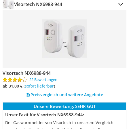
Visortech ‎NX6988-944
Visortech ‎NX6988-944
22 Bewertungen
ab 31,00 €
(
Sofort lieferbar
)
Preisvergleich und weitere Angebote
Unsere Bewertung:
SEHR GUT
Unser Fazit für Visortech ‎NX6988-944:
Der Gaswarnmelder von Visortech in unserem Vergleich