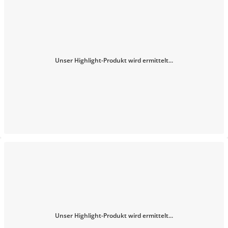
Unser Highlight-Produkt wird ermittelt...
Unser Highlight-Produkt wird ermittelt...