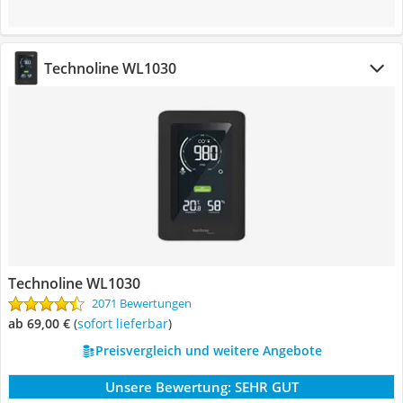
Technoline WL1030
Technoline WL1030
2071 Bewertungen
ab 69,00 €
(
Sofort lieferbar
)
Preisvergleich und weitere Angebote
Unsere Bewertung:
SEHR GUT