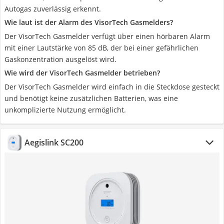
Autogas zuverlässig erkennt.
Wie laut ist der Alarm des VisorTech Gasmelders?
Der VisorTech Gasmelder verfügt über einen hörbaren Alarm
mit einer Lautstärke von 85 dB, der bei einer gefährlichen
Gaskonzentration ausgelöst wird.
Wie wird der VisorTech Gasmelder betrieben?
Der VisorTech Gasmelder wird einfach in die Steckdose gesteckt
und benötigt keine zusätzlichen Batterien, was eine
unkomplizierte Nutzung ermöglicht.
Aegislink SC200