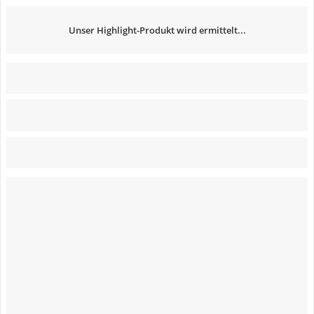
Unser Highlight-Produkt wird ermittelt...