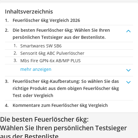
Inhaltsverzeichnis
Feuerlöscher 6kg Vergleich 2026
Die besten Feuerlöscher 6kg:
Wählen Sie Ihren
persönlichen Testsieger aus der Bestenliste.
Smartwares SW SB6
Sensorit 6kg ABC Pulverlöscher
Mbs Fire GPN-6x AB/MP PLUS
mehr anzeigen
Feuerlöscher 6kg-Kaufberatung
: So wählen Sie das
richtige Produkt aus dem obigen Feuerlöscher 6kg
Test oder Vergleich
Kommentare zum Feuerlöscher 6kg Vergleich
Die besten Feuerlöscher 6kg:
Wählen Sie Ihren persönlichen Testsieger
aus der Bestenliste.