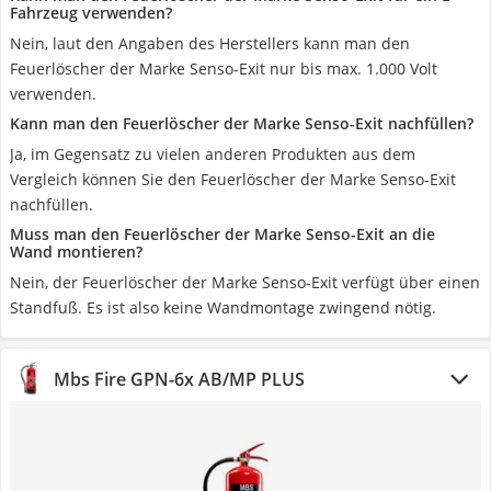
Fahrzeug verwenden?
Nein, laut den Angaben des Herstellers kann man den
Feuerlöscher der Marke Senso-Exit nur bis max. 1.000 Volt
verwenden.
Kann man den Feuerlöscher der Marke Senso-Exit nachfüllen?
Ja, im Gegensatz zu vielen anderen Produkten aus dem
Vergleich können Sie den Feuerlöscher der Marke Senso-Exit
nachfüllen.
Muss man den Feuerlöscher der Marke Senso-Exit an die
Wand montieren?
Nein, der Feuerlöscher der Marke Senso-Exit verfügt über einen
Standfuß. Es ist also keine Wandmontage zwingend nötig.
Mbs Fire GPN-6x AB/MP PLUS