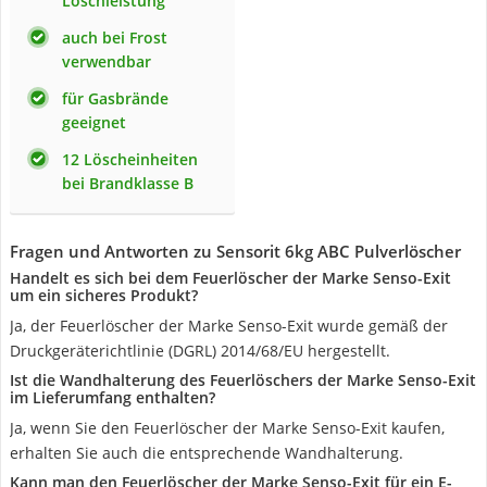
Löschleistung
auch bei Frost
verwendbar
für Gasbrände
geeignet
12 Löscheinheiten
bei Brandklasse B
Fragen und Antworten zu Sensorit 6kg ABC Pulverlöscher
Handelt es sich bei dem Feuerlöscher der Marke Senso-Exit
um ein sicheres Produkt?
Ja, der Feuerlöscher der Marke Senso-Exit wurde gemäß der
Druckgeräterichtlinie (DGRL) 2014/68/EU hergestellt.
Ist die Wandhalterung des Feuerlöschers der Marke Senso-Exit
im Lieferumfang enthalten?
Ja, wenn Sie den Feuerlöscher der Marke Senso-Exit kaufen,
erhalten Sie auch die entsprechende Wandhalterung.
Kann man den Feuerlöscher der Marke Senso-Exit für ein E-