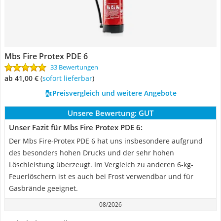
Mbs Fire Protex PDE 6
33 Bewertungen
ab 41,00 €
(
Sofort lieferbar
)
Preisvergleich und weitere Angebote
Unsere Bewertung:
GUT
Unser Fazit für Mbs Fire Protex PDE 6:
Der Mbs Fire-Protex PDE 6 hat uns insbesondere aufgrund
des besonders hohen Drucks und der sehr hohen
Löschleistung überzeugt. Im Vergleich zu anderen 6-kg-
Feuerlöschern ist es auch bei Frost verwendbar und für
Gasbrände geeignet.
08/2026