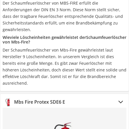
Der Schaumfeuerlöscher von MBS-FIRE erfüllt die
Anforderungen der DIN EN 3 Norm. Diese Norm stellt sicher,
dass der tragbare Feuerlöscher entsprechende Qualitäts- und
Sicherheitsstandards erfüllt, um eine Brandbekämpfung zu
gewährleisten.
Wieviele Löscheinheiten gewährleistet derSchaumfeuerlöscher
von Mbs-Fire?
Der Schaumfeuerlöscher von Mbs-Fire gewährleistet laut
Hersteller 9 Löscheinheiten. In unserem Vergleich ist dies
bereits eine große Menge. Es gibt zwar Feuerlöscher mit
höheren Löscheinheiten, doch dieser Wert stellt eine solide und
effektive Löschkraft dar. Somit ist er für die Brandbereiche
ausreichend.
Mbs Fire Protex SDE6 E