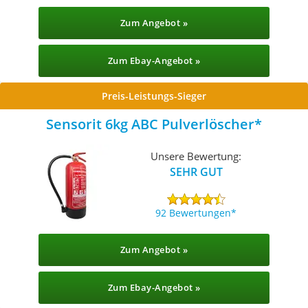
Zum Angebot »
Zum Ebay-Angebot »
Preis-Leistungs-Sieger
Sensorit 6kg ABC Pulverlöscher
Unsere Bewertung:
SEHR GUT
92 Bewertungen
Zum Angebot »
Zum Ebay-Angebot »