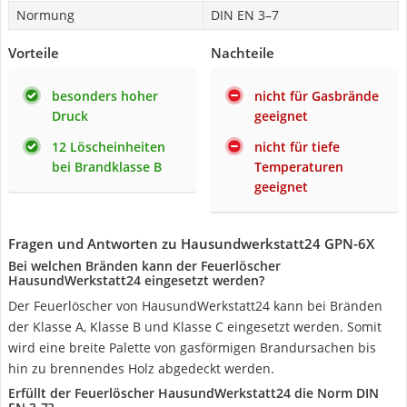
Normung
DIN EN 3–7
Vorteile
Nachteile
besonders hoher
nicht für Gasbrände
Druck
geeignet
12 Löscheinheiten
nicht für tiefe
bei Brandklasse B
Temperaturen
geeignet
Fragen und Antworten zu Hausundwerkstatt24 GPN-6X
Bei welchen Bränden kann der Feuerlöscher
HausundWerkstatt24 eingesetzt werden?
Der Feuerlöscher von HausundWerkstatt24 kann bei Bränden
der Klasse A, Klasse B und Klasse C eingesetzt werden. Somit
wird eine breite Palette von gasförmigen Brandursachen bis
hin zu brennendes Holz abgedeckt werden.
Erfüllt der Feuerlöscher HausundWerkstatt24 die Norm DIN