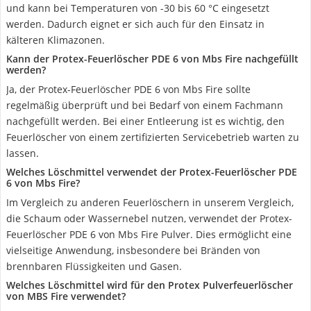
und kann bei Temperaturen von -30 bis 60 °C eingesetzt
werden. Dadurch eignet er sich auch für den Einsatz in
kälteren Klimazonen.
Kann der Protex-Feuerlöscher PDE 6 von Mbs Fire nachgefüllt
werden?
Ja, der Protex-Feuerlöscher PDE 6 von Mbs Fire sollte
regelmäßig überprüft und bei Bedarf von einem Fachmann
nachgefüllt werden. Bei einer Entleerung ist es wichtig, den
Feuerlöscher von einem zertifizierten Servicebetrieb warten zu
lassen.
Welches Löschmittel verwendet der Protex-Feuerlöscher PDE
6 von Mbs Fire?
Im Vergleich zu anderen Feuerlöschern in unserem Vergleich,
die Schaum oder Wassernebel nutzen, verwendet der Protex-
Feuerlöscher PDE 6 von Mbs Fire Pulver. Dies ermöglicht eine
vielseitige Anwendung, insbesondere bei Bränden von
brennbaren Flüssigkeiten und Gasen.
Welches Löschmittel wird für den Protex Pulverfeuerlöscher
von MBS Fire verwendet?