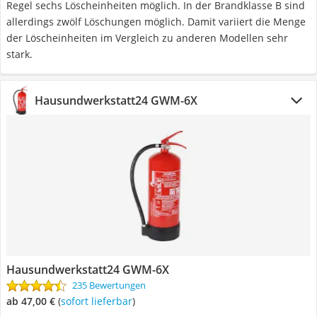
Regel sechs Löscheinheiten möglich. In der Brandklasse B sind
allerdings zwölf Löschungen möglich. Damit variiert die Menge
der Löscheinheiten im Vergleich zu anderen Modellen sehr
stark.
Hausundwerkstatt24 GWM-6X
Hausundwerkstatt24 GWM-6X
235 Bewertungen
ab 47,00 €
(
Sofort lieferbar
)