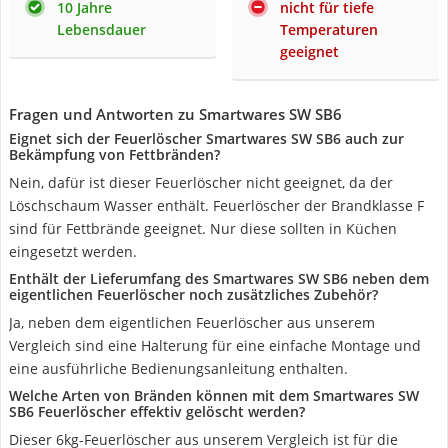
10 Jahre
nicht für tiefe
Lebensdauer
Temperaturen
geeignet
Fragen und Antworten zu Smartwares SW SB6
Eignet sich der Feuerlöscher Smartwares SW SB6 auch zur
Bekämpfung von Fettbränden?
Nein, dafür ist dieser Feuerlöscher nicht geeignet, da der
Löschschaum Wasser enthält. Feuerlöscher der Brandklasse F
sind für Fettbrände geeignet. Nur diese sollten in Küchen
eingesetzt werden.
Enthält der Lieferumfang des Smartwares SW SB6 neben dem
eigentlichen Feuerlöscher noch zusätzliches Zubehör?
Ja, neben dem eigentlichen Feuerlöscher aus unserem
Vergleich sind eine Halterung für eine einfache Montage und
eine ausführliche Bedienungsanleitung enthalten.
Welche Arten von Bränden können mit dem Smartwares SW
SB6 Feuerlöscher effektiv gelöscht werden?
Dieser 6kg-Feuerlöscher aus unserem Vergleich ist für die