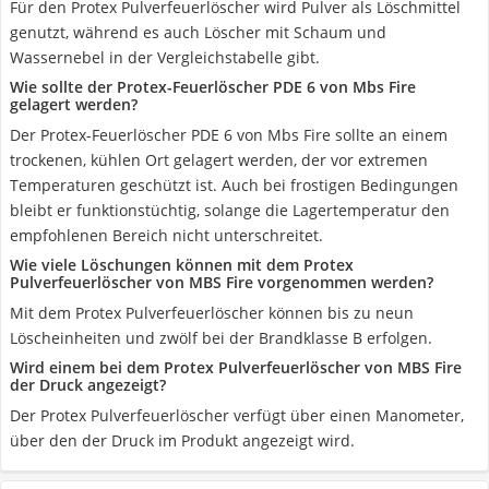
Für den Protex Pulverfeuerlöscher wird Pulver als Löschmittel
genutzt, während es auch Löscher mit Schaum und
Wassernebel in der Vergleichstabelle gibt.
Wie sollte der Protex-Feuerlöscher PDE 6 von Mbs Fire
gelagert werden?
Der Protex-Feuerlöscher PDE 6 von Mbs Fire sollte an einem
trockenen, kühlen Ort gelagert werden, der vor extremen
Temperaturen geschützt ist. Auch bei frostigen Bedingungen
bleibt er funktionstüchtig, solange die Lagertemperatur den
empfohlenen Bereich nicht unterschreitet.
Wie viele Löschungen können mit dem Protex
Pulverfeuerlöscher von MBS Fire vorgenommen werden?
Mit dem Protex Pulverfeuerlöscher können bis zu neun
Löscheinheiten und zwölf bei der Brandklasse B erfolgen.
Wird einem bei dem Protex Pulverfeuerlöscher von MBS Fire
der Druck angezeigt?
Der Protex Pulverfeuerlöscher verfügt über einen Manometer,
über den der Druck im Produkt angezeigt wird.