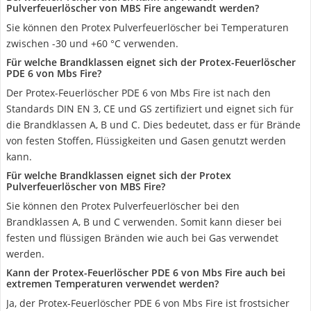
Pulverfeuerlöscher von MBS Fire angewandt werden?
Sie können den Protex Pulverfeuerlöscher bei Temperaturen
zwischen -30 und +60 °C verwenden.
Für welche Brandklassen eignet sich der Protex-Feuerlöscher
PDE 6 von Mbs Fire?
Der Protex-Feuerlöscher PDE 6 von Mbs Fire ist nach den
Standards DIN EN 3, CE und GS zertifiziert und eignet sich für
die Brandklassen A, B und C. Dies bedeutet, dass er für Brände
von festen Stoffen, Flüssigkeiten und Gasen genutzt werden
kann.
Für welche Brandklassen eignet sich der Protex
Pulverfeuerlöscher von MBS Fire?
Sie können den Protex Pulverfeuerlöscher bei den
Brandklassen A, B und C verwenden. Somit kann dieser bei
festen und flüssigen Bränden wie auch bei Gas verwendet
werden.
Kann der Protex-Feuerlöscher PDE 6 von Mbs Fire auch bei
extremen Temperaturen verwendet werden?
Ja, der Protex-Feuerlöscher PDE 6 von Mbs Fire ist frostsicher