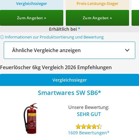
Vergleichssieger
Preis-Leistungs-Sieger
Zum Angebot »
Zum Angebot »
Erhältlich bei
*
ⓘ Informationen zur Produktsortierung und Bewertung
Ähnliche Vergleiche anzeigen
Feuerlöscher 6kg Vergleich 2026 Empfehlungen
Vergleichssieger
Smartwares SW SB6
Unsere Bewertung:
SEHR GUT
1609 Bewertungen