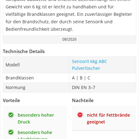
Gewicht von 6 kg ist er leicht zu handhaben und für
vielfältige Brandklassen geeignet. Ein zuverlässiger Begleiter
für den Brandschutz, der durch seine Sensorik und
Bedienfreundlichkeit überzeugt.
08/2026
Technische Details
Sensorit 6kg ABC
Modell
Pulverlöscher
Brandklassen
A | B | C
Normung
DIN EN 3–7
Vorteile
Nachteile
besonders hoher
nicht für Fettbrände
Druck
geeignet
besonders hohe