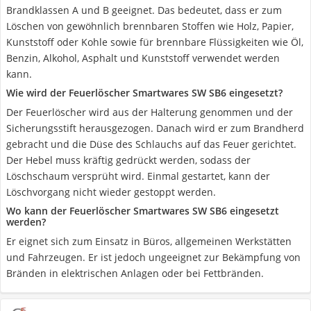
Brandklassen A und B geeignet. Das bedeutet, dass er zum
Löschen von gewöhnlich brennbaren Stoffen wie Holz, Papier,
Kunststoff oder Kohle sowie für brennbare Flüssigkeiten wie Öl,
Benzin, Alkohol, Asphalt und Kunststoff verwendet werden
kann.
Wie wird der Feuerlöscher Smartwares SW SB6 eingesetzt?
Der Feuerlöscher wird aus der Halterung genommen und der
Sicherungsstift herausgezogen. Danach wird er zum Brandherd
gebracht und die Düse des Schlauchs auf das Feuer gerichtet.
Der Hebel muss kräftig gedrückt werden, sodass der
Löschschaum versprüht wird. Einmal gestartet, kann der
Löschvorgang nicht wieder gestoppt werden.
Wo kann der Feuerlöscher Smartwares SW SB6 eingesetzt
werden?
Er eignet sich zum Einsatz in Büros, allgemeinen Werkstätten
und Fahrzeugen. Er ist jedoch ungeeignet zur Bekämpfung von
Bränden in elektrischen Anlagen oder bei Fettbränden.