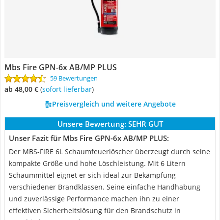
Mbs Fire GPN-6x AB/MP PLUS
59 Bewertungen
ab 48,00 €
(
Sofort lieferbar
)
Preisvergleich und weitere Angebote
Unsere Bewertung:
SEHR GUT
Unser Fazit für Mbs Fire GPN-6x AB/MP PLUS:
Der MBS-FIRE 6L Schaumfeuerlöscher überzeugt durch seine
kompakte Größe und hohe Löschleistung. Mit 6 Litern
Schaummittel eignet er sich ideal zur Bekämpfung
verschiedener Brandklassen. Seine einfache Handhabung
und zuverlässige Performance machen ihn zu einer
effektiven Sicherheitslösung für den Brandschutz in