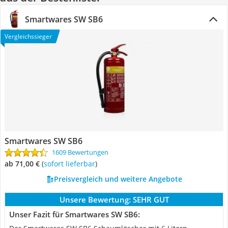
Smartwares SW SB6
Vergleichssieger
Smartwares SW SB6
1609 Bewertungen
ab 71,00 €
(
Sofort lieferbar
)
Preisvergleich und weitere Angebote
Unsere Bewertung:
SEHR GUT
Unser Fazit für Smartwares SW SB6: