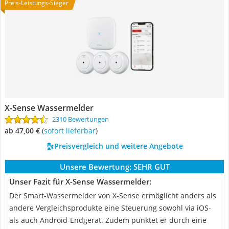
Preis-Leistungs-Sieger
‎X-Sense ‎Wassermelder
2310 Bewertungen
ab 47,00 €
(
Sofort lieferbar
)
Preisvergleich und weitere Angebote
Unsere Bewertung:
SEHR GUT
Unser Fazit für ‎X-Sense ‎Wassermelder:
Der Smart-‎Wassermelder von X-Sense ‎ermöglicht anders als
andere Vergleichsprodukte eine Steuerung sowohl via iOS-
als auch Android-Endgerät. Zudem punktet er durch eine