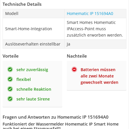
Technische Details
Modell
Homematic IP 151694A0
Smart Homes Homematic
Smart-Home-Integration
IPAccess-Point muss
zusätzlich erworben werden.
Auslöseverhalten einstellbar
Ja
Vorteile
Nachteile
sehr zuverlässig
Batterien müssen
alle zwei Monate
flexibel
gewechselt werden
schnelle Reaktion
sehr laute Sirene
Fragen und Antworten zu Homematic IP 151694A0
Funktioniert der Wassermelder Homematic IP Smart Home
auch bei einem Stromausfall?