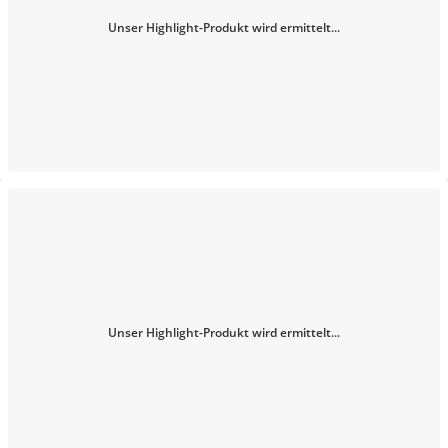
Unser Highlight-Produkt wird ermittelt...
Unser Highlight-Produkt wird ermittelt...