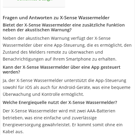
Fragen und Antworten zu ‎X-Sense ‎Wassermelder
Bietet der X-Sense Wassermelder eine zusätzliche Funktion
neben der akustischen Warnung?
Neben der akustischen Warnung verfügt der X-Sense
Wassermelder über eine App-Steuerung, die es ermöglicht, den
Zustand des Melders remote zu überwachen und
Benachrichtigungen auf Ihrem Smartphone zu erhalten.
Kann der X-Sense Wassermelder über eine App gesteuert
werden?
Ja, der X-Sense Wassermelder unterstützt die App-Steuerung
sowohl für iOS als auch für Android-Geräte, was eine bequeme
Überwachung und Kontrolle ermöglicht.
Welche Energiequelle nutzt der X-Sense Wassermelder?
Der X-Sense Wassermelder wird mit zwei AAA-Batterien
betrieben, was eine einfache und zuverlässige
Energieversorgung gewährleistet. Er kommt somit ohne ein
Kabel aus.