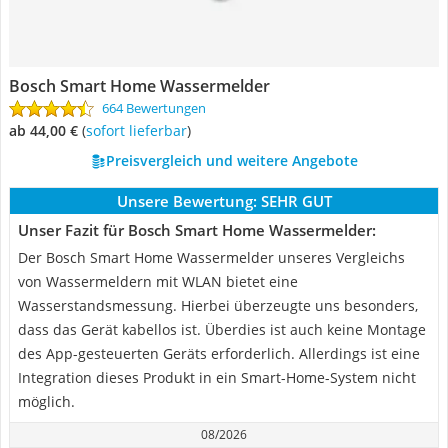
Bosch Smart Home Wassermelder
664 Bewertungen
ab 44,00 €
(
Sofort lieferbar
)
Preisvergleich und weitere Angebote
Unsere Bewertung:
SEHR GUT
Unser Fazit für Bosch Smart Home Wassermelder:
Der Bosch Smart Home Wassermelder unseres Vergleichs
von Wassermeldern mit WLAN bietet eine
Wasserstandsmessung. Hierbei überzeugte uns besonders,
dass das Gerät kabellos ist. Überdies ist auch keine Montage
des App-gesteuerten Geräts erforderlich. Allerdings ist eine
Integration dieses Produkt in ein Smart-Home-System nicht
möglich.
08/2026