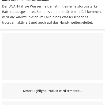
Der WLAN-fähige Wassermelder ist mit einer leistungsstarken
Batterie ausgestattet. Sollte es zu einem Stromausfall kommen,
wird die Alarmfunktion im Falle eines Wasserschadens
trotzdem aktiviert und auch auf das Handy weitergeleitet.
Unser Highlight-Produkt wird ermittelt...