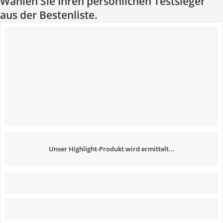
Wählen Sie Ihren persönlichen Testsieger
aus der Bestenliste.
Unser Highlight-Produkt wird ermittelt...