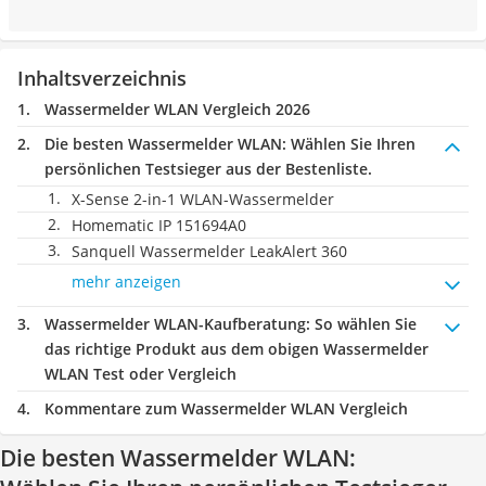
Inhaltsverzeichnis
Wassermelder WLAN Vergleich 2026
Die besten Wassermelder WLAN:
Wählen Sie Ihren
persönlichen Testsieger aus der Bestenliste.
X-Sense 2-in-1 WLAN-Wassermelder
Homematic IP 151694A0
Sanquell Wassermelder LeakAlert 360
mehr anzeigen
Wassermelder WLAN-Kaufberatung
: So wählen Sie
das richtige Produkt aus dem obigen Wassermelder
WLAN Test oder Vergleich
Kommentare zum Wassermelder WLAN Vergleich
Die besten Wassermelder WLAN: