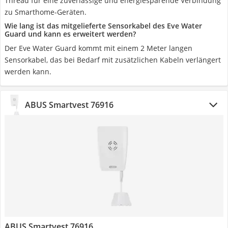
Thread für eine zuverlässige und energiesparende Verbindung
zu Smarthome-Geräten.
Wie lang ist das mitgelieferte Sensorkabel des Eve Water
Guard und kann es erweitert werden?
Der Eve Water Guard kommt mit einem 2 Meter langen
Sensorkabel, das bei Bedarf mit zusätzlichen Kabeln verlängert
werden kann.
ABUS Smartvest 76916
ABUS Smartvest 76916