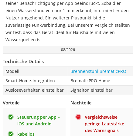
seiner Benachrichtigung per App beeindruckt. Sobald er
einen Wasserstand von nur 1 mm erkennt, informiert er den
Nutzer umgehend. Ein weiterer Pluspunkt ist die
zuverlässige Funkverbindung. Bei unserem Vergleich stellten
wir fest, dass das Gerät ideal für Haushalte mit vielen
Wasserquellen ist.
08/2026
Technische Details
Modell
Brennenstuhl BrematicPRO
Smart-Home-Integration
BrematicPRO Home
Auslöseverhalten einstellbar
Signalton einstellbar
Vorteile
Nachteile
Steuerung per App –
vergleichsweise
iOS und Android
geringe Lautstärke
des Warnsignals
kabellos