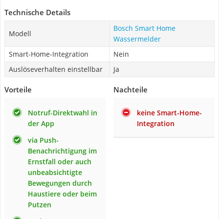
Technische Details
Bosch Smart Home
Modell
Wassermelder
Smart-Home-Integration
Nein
Auslöseverhalten einstellbar
Ja
Vorteile
Nachteile
Notruf-Direktwahl in
keine Smart-Home-
der App
Integration
via Push-
Benachrichtigung im
Ernstfall oder auch
unbeabsichtigte
Bewegungen durch
Haustiere oder beim
Putzen