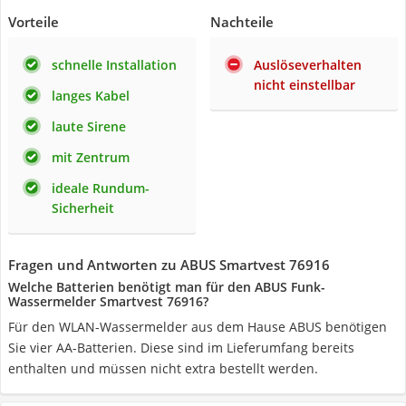
Vorteile
Nachteile
schnelle Installation
Auslöseverhalten
nicht einstellbar
langes Kabel
laute Sirene
mit Zentrum
ideale Rundum-
Sicherheit
Fragen und Antworten zu ABUS Smartvest 76916
Welche Batterien benötigt man für den ABUS Funk-
Wassermelder Smartvest 76916?
Für den WLAN-Wassermelder aus dem Hause ABUS benötigen
Sie vier AA-Batterien. Diese sind im Lieferumfang bereits
enthalten und müssen nicht extra bestellt werden.