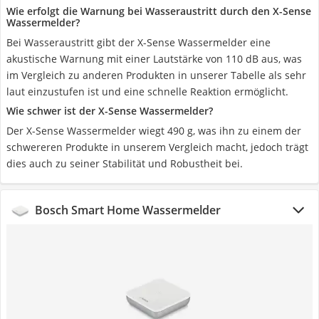
Wie erfolgt die Warnung bei Wasseraustritt durch den X-Sense
Wassermelder?
Bei Wasseraustritt gibt der X-Sense Wassermelder eine
akustische Warnung mit einer Lautstärke von 110 dB aus, was
im Vergleich zu anderen Produkten in unserer Tabelle als sehr
laut einzustufen ist und eine schnelle Reaktion ermöglicht.
Wie schwer ist der X-Sense Wassermelder?
Der X-Sense Wassermelder wiegt 490 g, was ihn zu einem der
schwereren Produkte in unserem Vergleich macht, jedoch trägt
dies auch zu seiner Stabilität und Robustheit bei.
Bosch Smart Home Wassermelder