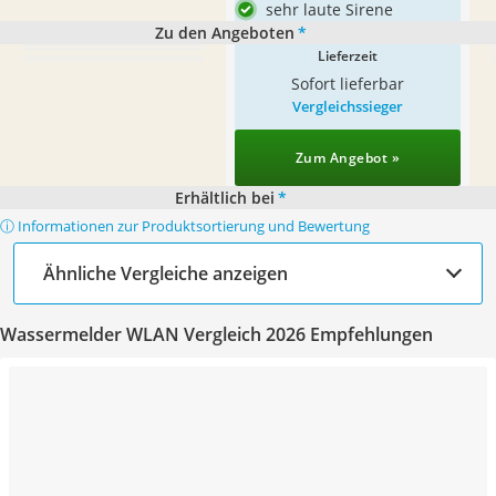
sehr laute Sirene
Zu den Angeboten
*
Lieferzeit
Sofort lieferbar
Vergleichssieger
Zum Angebot »
Erhältlich bei
*
ⓘ Informationen zur Produktsortierung und Bewertung
Ähnliche Vergleiche anzeigen
Wassermelder WLAN Vergleich 2026 Empfehlungen