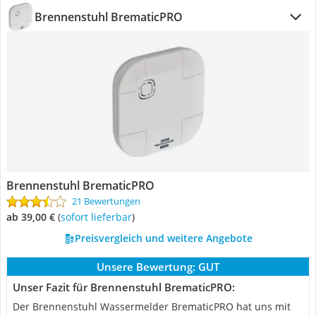
Brennenstuhl BrematicPRO
Brennenstuhl BrematicPRO
21 Bewertungen
ab 39,00 €
(
Sofort lieferbar
)
Preisvergleich und weitere Angebote
Unsere Bewertung:
GUT
Unser Fazit für Brennenstuhl BrematicPRO:
Der Brennenstuhl Wassermelder BrematicPRO hat uns mit