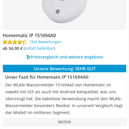
Homematic IP 151694A0
1542 Bewertungen
ab 54,00 €
(
Sofort lieferbar
)
Preisvergleich und weitere Angebote
Unsere Bewertung:
SEHR GUT
Unser Fazit für Homematic IP 151694A0:
Der WLAN-Wassermelder 151694A0 von Homematic ist
sowohl mit iOS als auch mit Android kompatibel, was uns
überzeugt hat. Die kabellose Verwendung macht den WLAN-
Wassermelder besonders flexibel. In unserem Vergleich liegt
das Modell im mittleren Segment.
08/2026