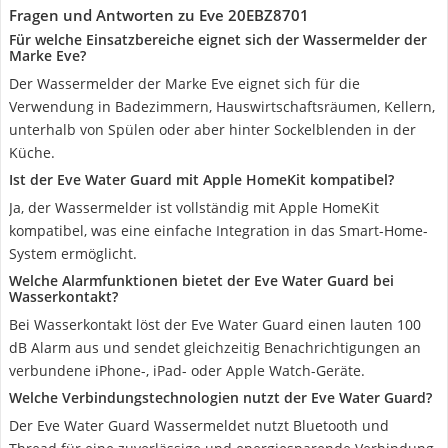
Fragen und Antworten zu Eve 20EBZ8701
Für welche Einsatzbereiche eignet sich der Wassermelder der
Marke Eve?
Der Wassermelder der Marke Eve eignet sich für die
Verwendung in Badezimmern, Hauswirtschaftsräumen, Kellern,
unterhalb von Spülen oder aber hinter Sockelblenden in der
Küche.
Ist der Eve Water Guard mit Apple HomeKit kompatibel?
Ja, der Wassermelder ist vollständig mit Apple HomeKit
kompatibel, was eine einfache Integration in das Smart-Home-
System ermöglicht.
Welche Alarmfunktionen bietet der Eve Water Guard bei
Wasserkontakt?
Bei Wasserkontakt löst der Eve Water Guard einen lauten 100
dB Alarm aus und sendet gleichzeitig Benachrichtigungen an
verbundene iPhone-, iPad- oder Apple Watch-Geräte.
Welche Verbindungstechnologien nutzt der Eve Water Guard?
Der Eve Water Guard Wassermeldet nutzt Bluetooth und