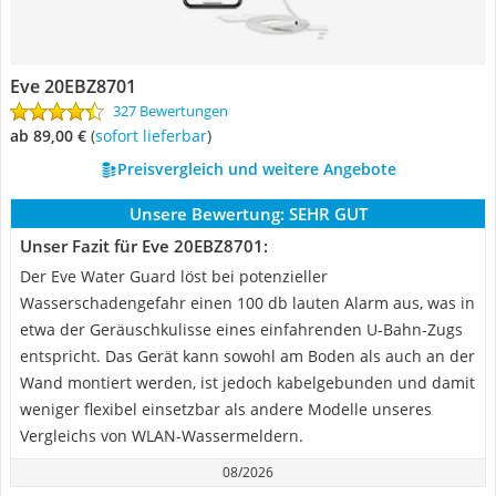
Eve 20EBZ8701
327 Bewertungen
ab 89,00 €
(
Sofort lieferbar
)
Preisvergleich und weitere Angebote
Unsere Bewertung:
SEHR GUT
Unser Fazit für Eve 20EBZ8701:
Der Eve Water Guard löst bei potenzieller
Wasserschadengefahr einen 100 db lauten Alarm aus, was in
etwa der Geräuschkulisse eines einfahrenden U-Bahn-Zugs
entspricht. Das Gerät kann sowohl am Boden als auch an der
Wand montiert werden, ist jedoch kabelgebunden und damit
weniger flexibel einsetzbar als andere Modelle unseres
Vergleichs von WLAN-Wassermeldern.
08/2026