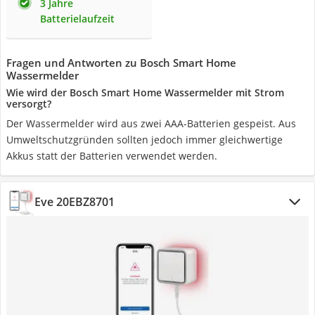
3 Jahre
Batterielaufzeit
Fragen und Antworten zu Bosch Smart Home
Wassermelder
Wie wird der Bosch Smart Home Wassermelder mit Strom
versorgt?
Der Wassermelder wird aus zwei AAA-Batterien gespeist. Aus
Umweltschutzgründen sollten jedoch immer gleichwertige
Akkus statt der Batterien verwendet werden.
Eve 20EBZ8701