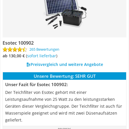
Esotec 100902
265 Bewertungen
ab 130,00 €
(
Sofort lieferbar
)
Preisvergleich und weitere Angebote
Unsere Bewertung:
SEHR GUT
Unser Fazit für Esotec 100902:
Der Teichfilter von Esotec gehört mit einer
Leistungsaufnahme von 25 Watt zu den leistungsstarken
Geräten dieser Vergleichsgruppe. Der Teichfilter ist auch für
Wasserspiele geeignet und wird mit zwei Düsenaufsätzen
geliefert.