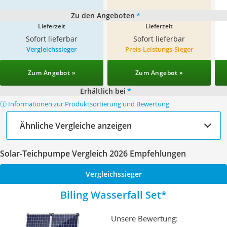
Zu den Angeboten
*
Lieferzeit
Lieferzeit
Sofort lieferbar
Sofort lieferbar
Vergleichssieger
Preis-Leistungs-Sieger
Zum Angebot »
Zum Angebot »
Erhältlich bei
*
ⓘ Informationen zur Produktsortierung und Bewertung
Ähnliche Vergleiche anzeigen
Solar-Teichpumpe Vergleich 2026 Empfehlungen
Vergleichssieger
Biling Wasserfall Set
Unsere Bewertung: