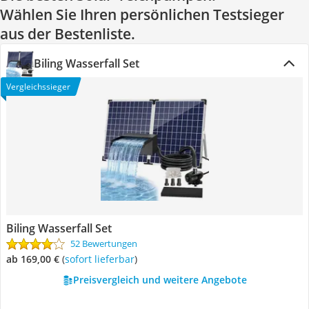
Wählen Sie Ihren persönlichen Testsieger
aus der Bestenliste.
Biling Wasserfall Set
Vergleichssieger
Biling Wasserfall Set
52 Bewertungen
ab 169,00 €
(
Sofort lieferbar
)
Preisvergleich und weitere Angebote