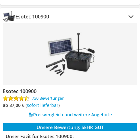
Esotec 100900
Esotec 100900
730 Bewertungen
ab 87,00 €
(
Sofort lieferbar
)
Preisvergleich und weitere Angebote
Unsere Bewertung:
SEHR GUT
Unser Fazit für Esotec 100900: