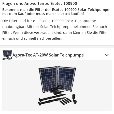
Fragen und Antworten zu Esotec 100900
Bekommt man die Filter der Esotec 100900 Solar-Teichpumpe
mit dem Kauf oder muss man sie extra kaufen?
Die Filter sind für die Esotec 100900 Solar-Teichpumpe
unabdingbar. Mit der Solar-Teichpumpe bekommen Sie auch
Filter. Wenn diese verbraucht sind, dann können Sie die Filter
einfach und schnell nachbestellen.
Agora-Tec AT-20W Solar Teichpumpe