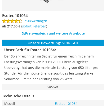
Esotec 101064
75 Bewertungen
ab 217,00 €
(
Sofort lieferbar
)
Preisvergleich und weitere Angebote
Unsere Bewertung:
SEHR GUT
Unser Fazit für Esotec 101064:
Der Solar-Teichfilter im Set ist für einen Teich mit einem
Fassungsvermögen von bis zu 2.000 Litern ausgelegt.
Überzeugt hat uns die maximale Leistung von 650 Liter pro
Stunde. Für die nötige Energie sorgt das leistungsstarke
Solarmodul mit einer Leistung von 25 Watt.
08/2026
Technische Details
Modell
Esotec 101064