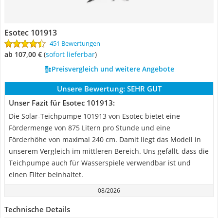
Esotec 101913
451 Bewertungen
ab 107,00 €
(
Sofort lieferbar
)
Preisvergleich und weitere Angebote
Unsere Bewertung:
SEHR GUT
Unser Fazit für Esotec 101913:
Die Solar-Teichpumpe 101913 von Esotec bietet eine
Fördermenge von 875 Litern pro Stunde und eine
Förderhöhe von maximal 240 cm. Damit liegt das Modell in
unserem Vergleich im mittleren Bereich. Uns gefällt, dass die
Teichpumpe auch für Wasserspiele verwendbar ist und
einen Filter beinhaltet.
08/2026
Technische Details