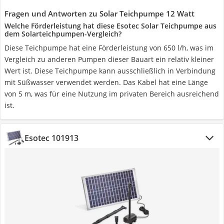
Fragen und Antworten zu Solar Teichpumpe 12 Watt
Welche Förderleistung hat diese Esotec Solar Teichpumpe aus
dem Solarteichpumpen-Vergleich?
Diese Teichpumpe hat eine Förderleistung von 650 l/h, was im
Vergleich zu anderen Pumpen dieser Bauart ein relativ kleiner
Wert ist. Diese Teichpumpe kann ausschließlich in Verbindung
mit Süßwasser verwendet werden. Das Kabel hat eine Länge
von 5 m, was für eine Nutzung im privaten Bereich ausreichend
ist.
Esotec 101913