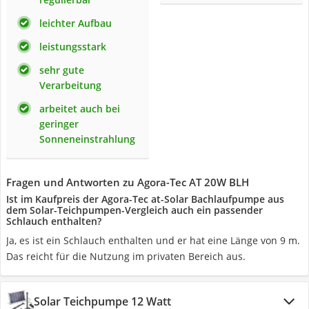
leichter Aufbau
leistungsstark
sehr gute
Verarbeitung
arbeitet auch bei
geringer
Sonneneinstrahlung
Fragen und Antworten zu Agora-Tec AT 20W BLH
Ist im Kaufpreis der Agora-Tec at-Solar Bachlaufpumpe aus
dem Solar-Teichpumpen-Vergleich auch ein passender
Schlauch enthalten?
Ja, es ist ein Schlauch enthalten und er hat eine Länge von 9 m.
Das reicht für die Nutzung im privaten Bereich aus.
Solar Teichpumpe 12 Watt