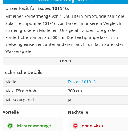
Unser Fazit für Esotec 101916:
Mit einer Fördermenge von 1.750 Litern pro Stunde zählt die
Solar-Teichpumpe 101916 von Esotec in unserem Vergleich
zu den größeren Modellen. Uns gefällt zudem die große
Förderhöhe von bis zu 300 cm. Die Teichpumpe lässt sich
vielseitig einsetzen, unter anderem auch für Bachläufe oder
Wasserspiele.
08/2026
Technische Details
Modell
Esotec 101916
Max. Förderhöhe
300 cm
Mit Solarpanel
Ja
Vorteile
Nachteile
leichter Montage
ohne Akku