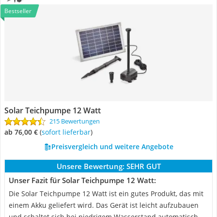
Bestseller
Solar Teichpumpe 12 Watt
215 Bewertungen
ab 76,00 €
(
Sofort lieferbar
)
Preisvergleich und weitere Angebote
Unsere Bewertung:
SEHR GUT
Unser Fazit für Solar Teichpumpe 12 Watt:
Die Solar Teichpumpe 12 Watt ist ein gutes Produkt, das mit
einem Akku geliefert wird. Das Gerät ist leicht aufzubauen
und schaltet sich bei niedrigem Wasserstand automatisch