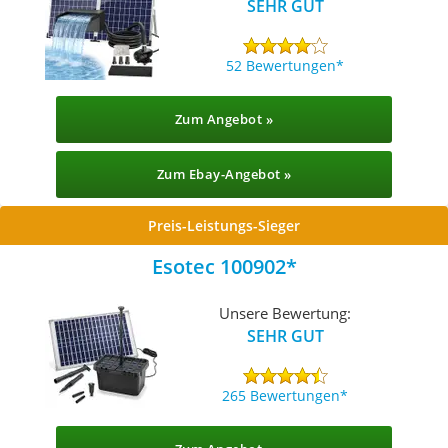
SEHR GUT
52 Bewertungen
Zum Angebot »
Zum Ebay-Angebot »
Preis-Leistungs-Sieger
Esotec 100902
Unsere Bewertung:
SEHR GUT
265 Bewertungen