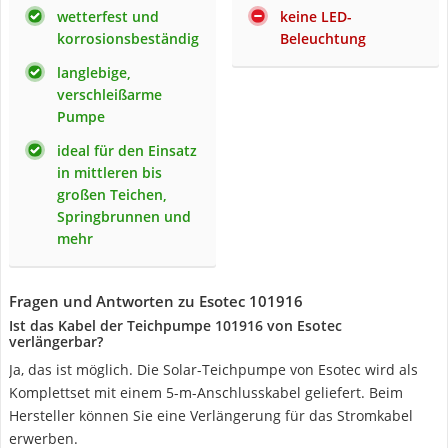
wetterfest und
keine LED-
korrosionsbeständig
Beleuchtung
langlebige,
verschleißarme
Pumpe
ideal für den Einsatz
in mittleren bis
großen Teichen,
Springbrunnen und
mehr
Fragen und Antworten zu Esotec 101916
Ist das Kabel der Teichpumpe 101916 von Esotec
verlängerbar?
Ja, das ist möglich. Die Solar-Teichpumpe von Esotec wird als
Komplettset mit einem 5-m-Anschlusskabel geliefert. Beim
Hersteller können Sie eine Verlängerung für das Stromkabel
erwerben.