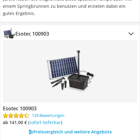
einem Springbrunnen zu benutzen und erzielen dabei ein
gutes Ergebnis.
Esotec 100903
Esotec 100903
129 Bewertungen
ab 141,00 €
(
Sofort lieferbar
)
Preisvergleich und weitere Angebote