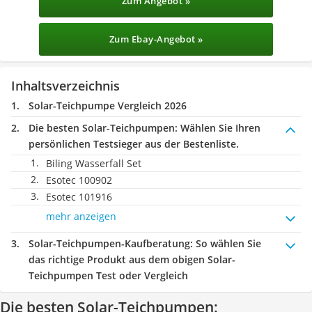
Zum Angebot »
Zum Ebay-Angebot »
Inhaltsverzeichnis
Solar-Teichpumpe Vergleich 2026
Die besten Solar-Teichpumpen:
Wählen Sie Ihren
persönlichen Testsieger aus der Bestenliste.
Biling Wasserfall Set
Esotec 100902
Esotec 101916
mehr anzeigen
Solar-Teichpumpen-Kaufberatung
: So wählen Sie
das richtige Produkt aus dem obigen Solar-
Teichpumpen Test oder Vergleich
Die besten Solar-Teichpumpen: