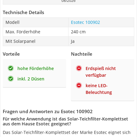
08/2026
Technische Details
Modell
Esotec 100902
Max. Förderhöhe
240 cm
Mit Solarpanel
Ja
Vorteile
Nachteile
hohe Förderhöhe
Erdspieß nicht
verfügbar
inkl. 2 Düsen
keine LED-
Beleuchtung
Fragen und Antworten zu Esotec 100902
Für welche Anwendung ist das Solar-Teichfilter-Komplettset
aus dem Hause Esotec geeignet?
Das Solar-Teichfilter-Komplettset der Marke Esotec eignet sich