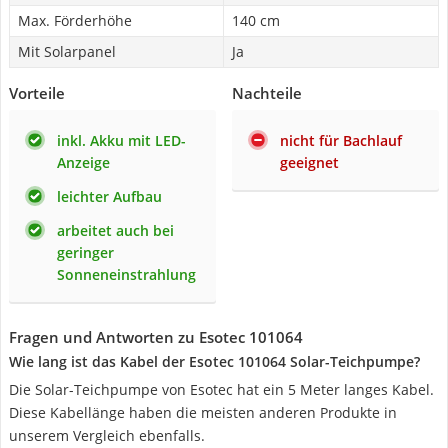
Max. Förderhöhe
140 cm
Mit Solarpanel
Ja
Vorteile
Nachteile
inkl. Akku mit LED-
nicht für Bachlauf
Anzeige
geeignet
leichter Aufbau
arbeitet auch bei
geringer
Sonneneinstrahlung
Fragen und Antworten zu Esotec 101064
Wie lang ist das Kabel der Esotec 101064 Solar-Teichpumpe?
Die Solar-Teichpumpe von Esotec hat ein 5 Meter langes Kabel.
Diese Kabellänge haben die meisten anderen Produkte in
unserem Vergleich ebenfalls.