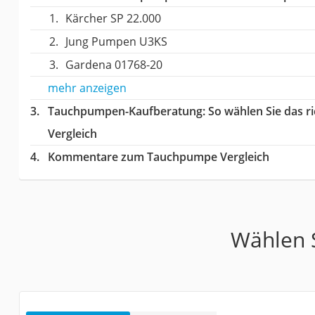
Kärcher SP 22.000
Jung Pumpen U3KS
Gardena 01768-20
mehr anzeigen
Tauchpumpen-Kaufberatung
: So wählen Sie das
Vergleich
Kommentare zum Tauchpumpe Vergleich
Wählen S