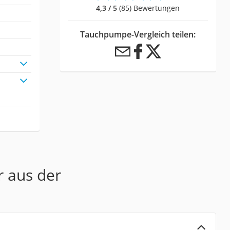
4,3 / 5
(85) Bewertungen
Tauchpumpe-Vergleich teilen:
r aus der