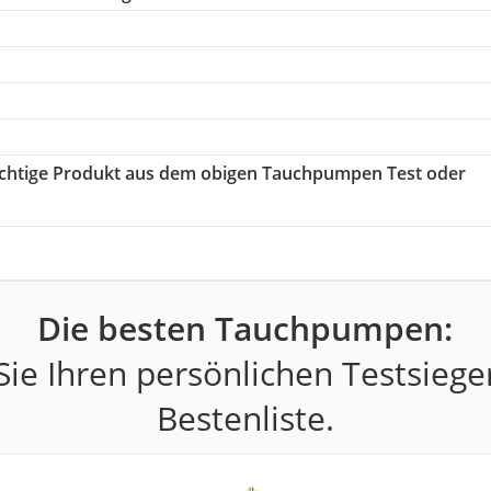
 richtige Produkt aus dem obigen Tauchpumpen Test oder
Die besten Tauchpumpen:
ie Ihren persönlichen Testsiege
Bestenliste.