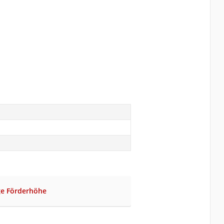
ige Förderhöhe