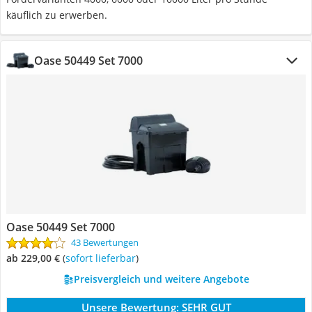
käuflich zu erwerben.
Oase 50449 Set 7000
Oase 50449 Set 7000
43 Bewertungen
ab 229,00 €
(
Sofort lieferbar
)
Preisvergleich und weitere Angebote
Unsere Bewertung:
SEHR GUT