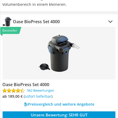
Volumenbereich in einem kleineren.
Oase BioPress Set 4000
Bestseller
Oase BioPress Set 4000
562 Bewertungen
ab 189,00 €
(
Sofort lieferbar
)
Preisvergleich und weitere Angebote
Unsere Bewertung:
SEHR GUT