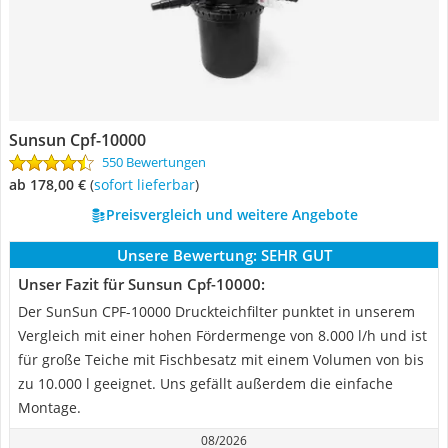
Sunsun Cpf-10000
550 Bewertungen
ab 178,00 €
(
Sofort lieferbar
)
Preisvergleich und weitere Angebote
Unsere Bewertung:
SEHR GUT
Unser Fazit für Sunsun Cpf-10000:
Der SunSun CPF-10000 Druckteichfilter punktet in unserem
Vergleich mit einer hohen Fördermenge von 8.000 l/h und ist
für große Teiche mit Fischbesatz mit einem Volumen von bis
zu 10.000 l geeignet. Uns gefällt außerdem die einfache
Montage.
08/2026