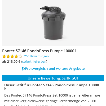
Pontec 57146 PondoPress Pumpe 10000 l
260 Bewertungen
ab 213,00 €
(
Sofort lieferbar
)
Preisvergleich und weitere Angebote
Unsere Bewertung:
SEHR GUT
Unser Fazit für Pontec 57146 PondoPress Pumpe 10000
l:
Das Pontec 57146 PondoPress Set 10000 ist eine Filteranlage
mit einer vergleichsweise geringe Fördermenge von 2.500