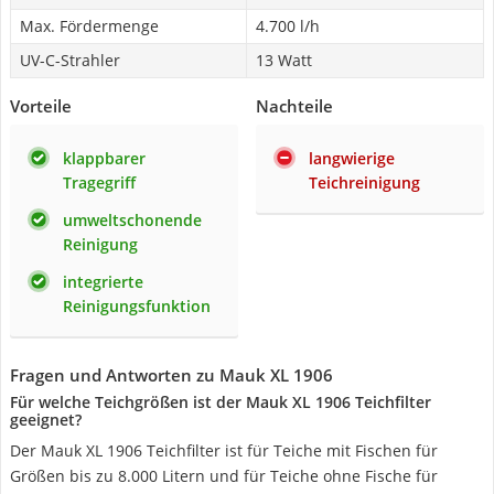
Max. Fördermenge
4.700 l/h
UV-C-Strahler
13 Watt
Vorteile
Nachteile
klappbarer
langwierige
Tragegriff
Teichreinigung
umweltschonende
Reinigung
integrierte
Reinigungsfunktion
Fragen und Antworten zu Mauk XL 1906
Für welche Teichgrößen ist der Mauk XL 1906 Teichfilter
geeignet?
Der Mauk XL 1906 Teichfilter ist für Teiche mit Fischen für
Größen bis zu 8.000 Litern und für Teiche ohne Fische für