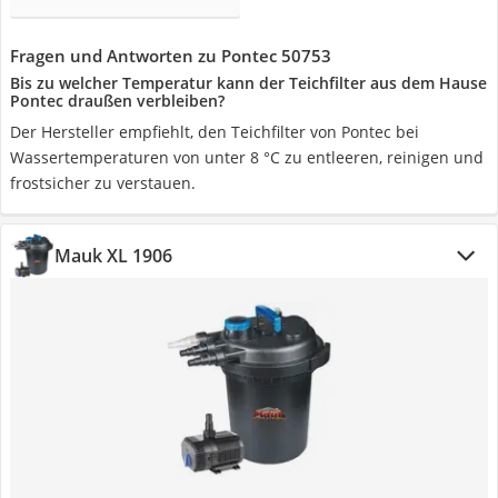
Fragen und Antworten zu Pontec 50753
Bis zu welcher Temperatur kann der Teichfilter aus dem Hause
Pontec draußen verbleiben?
Der Hersteller empfiehlt, den Teichfilter von Pontec bei
Wassertemperaturen von unter 8 °C zu entleeren, reinigen und
frostsicher zu verstauen.
Mauk XL 1906