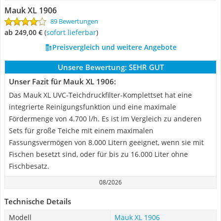
Mauk XL 1906
89 Bewertungen
ab 249,00 €
(
Sofort lieferbar
)
Preisvergleich und weitere Angebote
Unsere Bewertung:
SEHR GUT
Unser Fazit für Mauk XL 1906:
Das Mauk XL UVC-Teichdruckfilter-Komplettset hat eine
integrierte Reinigungsfunktion und eine maximale
Fördermenge von 4.700 l/h. Es ist im Vergleich zu anderen
Sets für große Teiche mit einem maximalen
Fassungsvermögen von 8.000 Litern geeignet, wenn sie mit
Fischen besetzt sind, oder für bis zu 16.000 Liter ohne
Fischbesatz.
08/2026
Technische Details
Modell
Mauk XL 1906