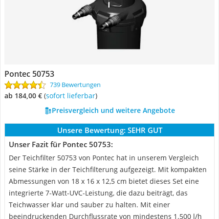
Pontec 50753
739 Bewertungen
ab 184,00 €
(
Sofort lieferbar
)
Preisvergleich und weitere Angebote
Unsere Bewertung:
SEHR GUT
Unser Fazit für Pontec 50753:
Der Teichfilter 50753 von Pontec hat in unserem Vergleich
seine Stärke in der Teichfilterung aufgezeigt. Mit kompakten
Abmessungen von 18 x 16 x 12,5 cm bietet dieses Set eine
integrierte 7-Watt-UVC-Leistung, die dazu beiträgt, das
Teichwasser klar und sauber zu halten. Mit einer
beeindruckenden Durchflussrate von mindestens 1.500 l/h