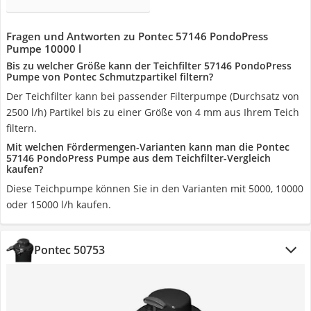
Fragen und Antworten zu Pontec 57146 PondoPress
Pumpe 10000 l
Bis zu welcher Größe kann der Teichfilter 57146 PondoPress
Pumpe von Pontec Schmutzpartikel filtern?
Der Teichfilter kann bei passender Filterpumpe (Durchsatz von
2500 l/h) Partikel bis zu einer Größe von 4 mm aus Ihrem Teich
filtern.
Mit welchen Fördermengen-Varianten kann man die Pontec
57146 PondoPress Pumpe aus dem Teichfilter-Vergleich
kaufen?
Diese Teichpumpe können Sie in den Varianten mit 5000, 10000
oder 15000 l/h kaufen.
Pontec 50753