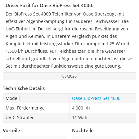
Unser Fazit für Oase BioPress Set 4000:
Der BioPress Set 4000 Teichfilter von Oase überzeugt mit
effektiver Algenbekämpfung für sauberes Teichwasser. Die
UVC-Einheit im Deckel sorgt für die rasche Beseitigung von
Algen und Keimen. In unserem Vergleich punktet das
Komplettset mit leistungsstarker Filterpumpe mit 25 W und
1.500 l/h Durchfluss. Für Teichbesitzer, die ihre Gewässer
schnell und gründlich von Algen befreien möchten, ist dieses
Set mit durchdachter Funktionsweise eine gute Lösung.
08/2026
Technische Details
Modell
Oase BioPress Set 4000
Max. Fördermenge
4.000 l/h
UV-C-Strahler
11 Watt
Vorteile
Nachteile