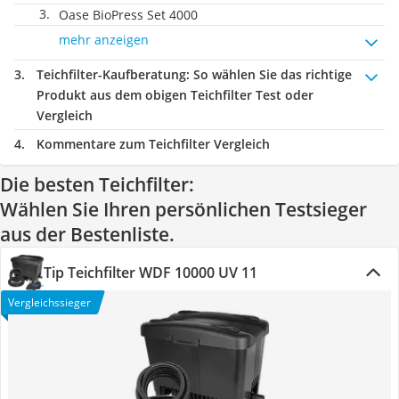
Oase BioPress Set 4000
mehr anzeigen
Teichfilter-Kaufberatung
: So wählen Sie das richtige
Produkt aus dem obigen Teichfilter Test oder
Vergleich
Kommentare zum Teichfilter Vergleich
Die besten Teichfilter:
Wählen Sie Ihren persönlichen Testsieger
aus der Bestenliste.
Tip Teichfilter WDF 10000 UV 11
Vergleichssieger