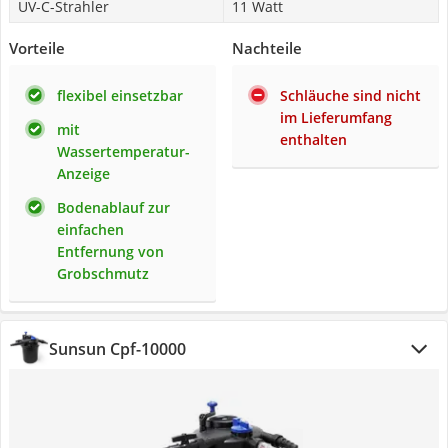
UV-C-Strahler
11 Watt
Vorteile
Nachteile
flexibel einsetzbar
Schläuche sind nicht
im Lieferumfang
mit
enthalten
Wassertemperatur-
Anzeige
Bodenablauf zur
einfachen
Entfernung von
Grobschmutz
Sunsun Cpf-10000