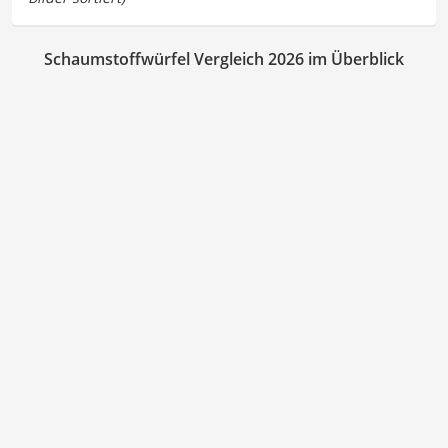
Schaumstoffwürfel Vergleich 2026 im Überblick