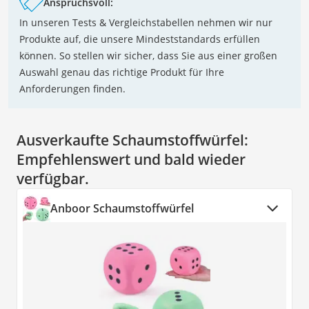
Anspruchsvoll:
In unseren Tests & Vergleichstabellen nehmen wir nur
Produkte auf, die unsere Mindeststandards erfüllen
können. So stellen wir sicher, dass Sie aus einer großen
Auswahl genau das richtige Produkt für Ihre
Anforderungen finden.
Ausverkaufte Schaumstoffwürfel:
Empfehlenswert und bald wieder
verfügbar.
Anboor Schaumstoffwürfel