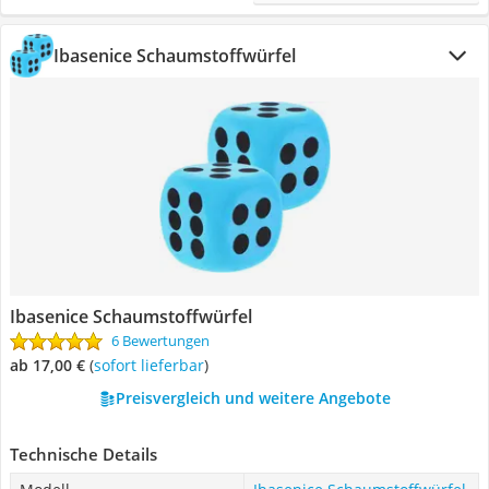
Ibasenice Schaumstoffwürfel
Ibasenice Schaumstoffwürfel
6 Bewertungen
ab 17,00 €
(
Sofort lieferbar
)
Preisvergleich und weitere Angebote
Technische Details