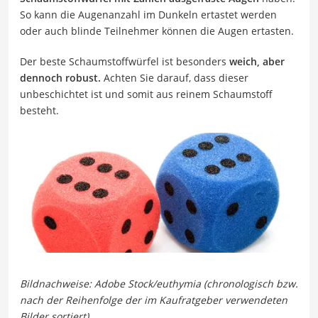
So kann die Augenanzahl im Dunkeln ertastet werden
oder auch blinde Teilnehmer können die Augen ertasten.
Der beste Schaumstoffwürfel ist besonders
weich, aber
dennoch robust.
Achten Sie darauf, dass dieser
unbeschichtet ist und somit aus reinem Schaumstoff
besteht.