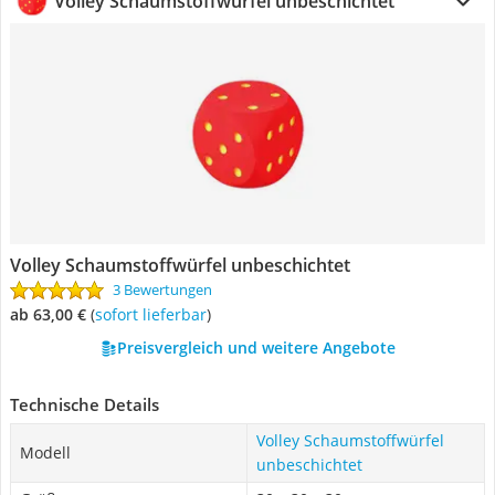
Volley Schaumstoffwürfel unbeschichtet
Volley Schaumstoffwürfel unbeschichtet
3 Bewertungen
ab 63,00 €
(
Sofort lieferbar
)
Preisvergleich und weitere Angebote
Technische Details
Volley Schaumstoffwürfel
Modell
unbeschichtet