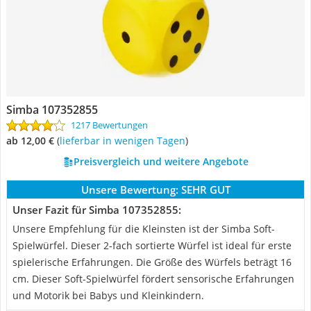
Simba 107352855
1217 Bewertungen
ab 12,00 €
(
Lieferbar in wenigen Tagen
)
Preisvergleich und weitere Angebote
Unsere Bewertung:
SEHR GUT
Unser Fazit für Simba 107352855:
Unsere Empfehlung für die Kleinsten ist der Simba Soft-
Spielwürfel. Dieser 2-fach sortierte Würfel ist ideal für erste
spielerische Erfahrungen. Die Größe des Würfels beträgt 16
cm. Dieser Soft-Spielwürfel fördert sensorische Erfahrungen
und Motorik bei Babys und Kleinkindern.