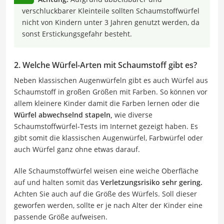
verschluckbarer Kleinteile sollten Schaumstoffwürfel
nicht von Kindern unter 3 Jahren genutzt werden, da
sonst Erstickungsgefahr besteht.
2. Welche Würfel-Arten mit Schaumstoff gibt es?
Neben klassischen Augenwürfeln gibt es auch Würfel aus
Schaumstoff in großen Größen mit Farben. So können vor
allem kleinere Kinder damit die Farben lernen oder die
Würfel abwechselnd stapeln,
wie diverse
Schaumstoffwürfel-Tests im Internet gezeigt haben. Es
gibt somit die klassischen Augenwürfel, Farbwürfel oder
auch Würfel ganz ohne etwas darauf.
Alle Schaumstoffwürfel weisen eine weiche Oberfläche
auf und halten somit das
Verletzungsrisiko sehr gering.
Achten Sie auch auf die Größe des Würfels. Soll dieser
geworfen werden, sollte er je nach Alter der Kinder eine
passende Größe aufweisen.