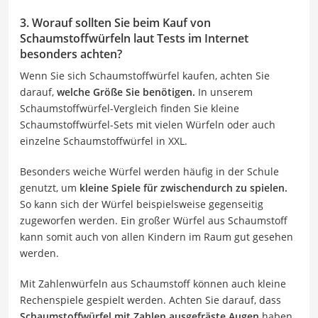
3. Worauf sollten Sie beim Kauf von
Schaumstoffwürfeln laut Tests im Internet
besonders achten?
Wenn Sie sich Schaumstoffwürfel kaufen, achten Sie
darauf,
welche Größe Sie benötigen.
In unserem
Schaumstoffwürfel-Vergleich finden Sie kleine
Schaumstoffwürfel-Sets mit vielen Würfeln oder auch
einzelne Schaumstoffwürfel in XXL.
Besonders weiche Würfel werden häufig in der Schule
genutzt, um
kleine Spiele für zwischendurch zu spielen.
So kann sich der Würfel beispielsweise gegenseitig
zugeworfen werden. Ein großer Würfel aus Schaumstoff
kann somit auch von allen Kindern im Raum gut gesehen
werden.
Mit Zahlenwürfeln aus Schaumstoff können auch kleine
Rechenspiele gespielt werden. Achten Sie darauf, dass
Schaumstoffwürfel mit Zahlen ausgefräste Augen
haben.