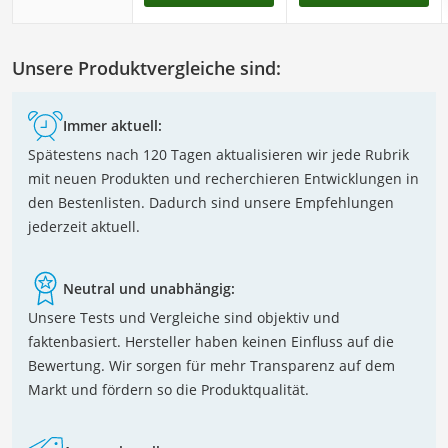
Unsere Produktvergleiche sind:
Immer aktuell:
Spätestens nach 120 Tagen aktualisieren wir jede Rubrik
mit neuen Produkten und recherchieren Entwicklungen in
den Bestenlisten. Dadurch sind unsere Empfehlungen
jederzeit aktuell.
Neutral und unabhängig:
Unsere Tests und Vergleiche sind objektiv und
faktenbasiert. Hersteller haben keinen Einfluss auf die
Bewertung. Wir sorgen für mehr Transparenz auf dem
Markt und fördern so die Produktqualität.