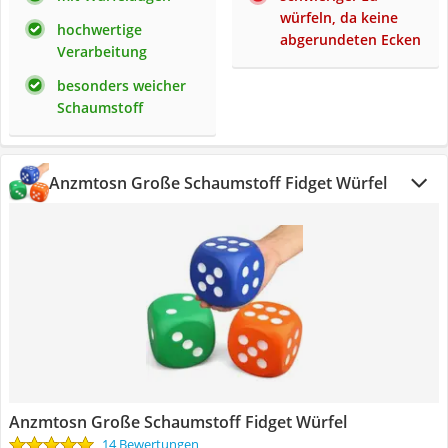
würfeln, da keine
hochwertige
abgerundeten Ecken
Verarbeitung
besonders weicher
Schaumstoff
Anzmtosn Große Schaumstoff Fidget Würfel
Anzmtosn Große Schaumstoff Fidget Würfel
14 Bewertungen