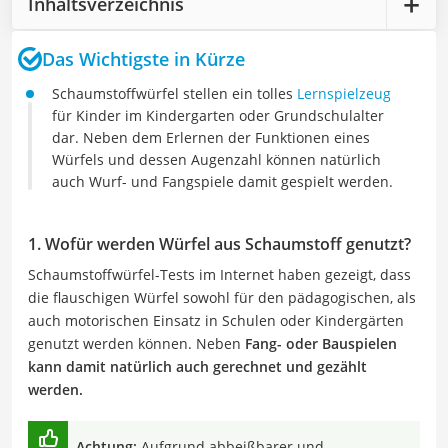
Inhaltsverzeichnis
Das Wichtigste in Kürze
Schaumstoffwürfel stellen ein tolles
Lernspielzeug
für Kinder im Kindergarten oder Grundschulalter
dar. Neben dem Erlernen der Funktionen eines
Würfels und dessen Augenzahl können natürlich
auch Wurf- und Fangspiele damit gespielt werden.
1. Wofür werden Würfel aus Schaumstoff genutzt?
Schaumstoffwürfel-Tests im Internet haben gezeigt, dass
die flauschigen Würfel sowohl für den pädagogischen, als
auch motorischen Einsatz in Schulen oder Kindergärten
genutzt werden können. Neben
Fang- oder Bauspielen
kann damit natürlich auch gerechnet und gezählt
werden.
Achtung:
Aufgrund abbeißbarer und