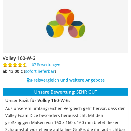
Volley 160-W-6
107 Bewertungen
ab 13,00 €
(
Sofort lieferbar
)
Preisvergleich und weitere Angebote
Unsere Bewertung:
SEHR GUT
Unser Fazit für Volley 160-W-6:
Aus unserem umfangreichen Vergleich geht hervor, dass der
Volley Foam Dice besonders heraussticht. Mit den
großzügigen Maßen von 160 x 160 x 160 mm bietet dieser
Schaumstoffwürfel eine auffällige Größe, die ihn gut sichtbar