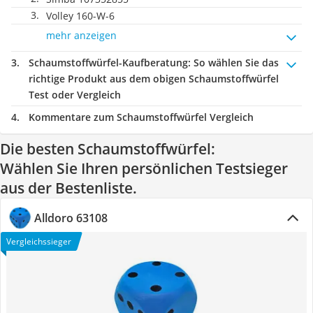
Volley 160-W-6
mehr anzeigen
Schaumstoffwürfel-Kaufberatung
: So wählen Sie das
richtige Produkt aus dem obigen Schaumstoffwürfel
Test oder Vergleich
Kommentare zum Schaumstoffwürfel Vergleich
Die besten Schaumstoffwürfel:
Wählen Sie Ihren persönlichen Testsieger
aus der Bestenliste.
Alldoro 63108
Vergleichssieger