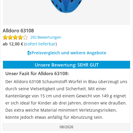
Alldoro 63108
292 Bewertungen
ab 12,00 €
(
Sofort lieferbar
)
Preisvergleich und weitere Angebote
Unsere Bewertung:
SEHR GUT
Unser Fazit für Alldoro 63108:
Der Alldoro 63108 Schaumstoff-Würfel in Blau überzeugt uns
durch seine Vielseitigkeit und Sicherheit. Mit einer
Kantenlänge von 15 cm und einem Gewicht von 149 g eignet
er sich ideal für Kinder ab drei Jahren, drinnen wie draußen.
Das extra weiche Material minimiert Verletzungsrisiken,
könnte jedoch etwas anfällig für Abnutzung sein.
08/2026