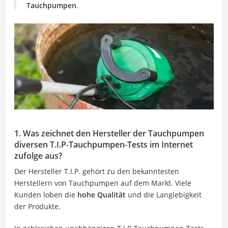
Tauchpumpen
.
1. Was zeichnet den Hersteller der Tauchpumpen
diversen T.I.P-Tauchpumpen-Tests im Internet
zufolge aus?
Der Hersteller T.I.P. gehört zu den bekanntesten
Herstellern von Tauchpumpen auf dem Markt. Viele
Kunden loben die
hohe Qualität
und die Langlebigkeit
der Produkte.