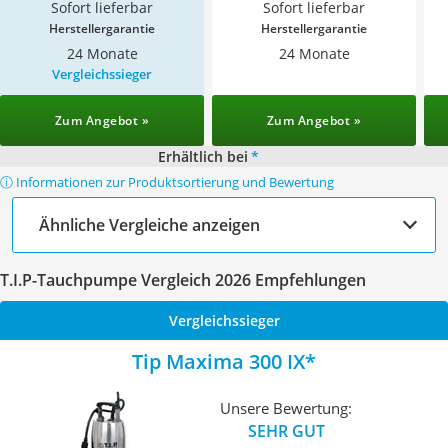
Sofort lieferbar
Sofort lieferbar
Herstellergarantie
Herstellergarantie
24 Monate
24 Monate
Vergleichssieger
Zum Angebot »
Zum Angebot »
Erhältlich bei
*
ⓘ Informationen zur Produktsortierung und Bewertung
Ähnliche Vergleiche anzeigen
T.I.P-Tauchpumpe Vergleich 2026 Empfehlungen
Vergleichssieger
Tip Maxima 300 IX
Unsere Bewertung:
SEHR GUT