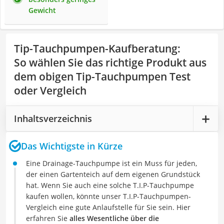
Gewicht
Tip-Tauchpumpen-Kaufberatung
:
So wählen Sie das richtige Produkt aus
dem obigen Tip-Tauchpumpen Test
oder Vergleich
Inhaltsverzeichnis
Das Wichtigste in Kürze
Eine Drainage-Tauchpumpe ist ein Muss für jeden,
der einen Gartenteich auf dem eigenen Grundstück
hat. Wenn Sie auch eine solche T.I.P-Tauchpumpe
kaufen wollen, könnte unser T.I.P-Tauchpumpen-
Vergleich eine gute Anlaufstelle für Sie sein. Hier
erfahren Sie
alles Wesentliche über die