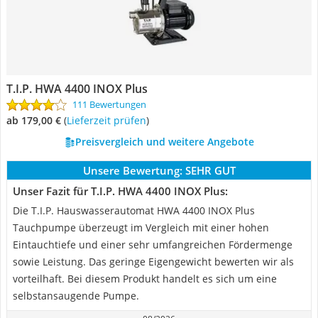
T.I.P. HWA 4400 INOX Plus
111 Bewertungen
ab 179,00 €
(
Lieferzeit prüfen
)
Preisvergleich und weitere Angebote
Unsere Bewertung:
SEHR GUT
Unser Fazit für T.I.P. HWA 4400 INOX Plus:
Die T.I.P. Hauswasserautomat HWA 4400 INOX Plus
Tauchpumpe überzeugt im Vergleich mit einer hohen
Eintauchtiefe und einer sehr umfangreichen Fördermenge
sowie Leistung. Das geringe Eigengewicht bewerten wir als
vorteilhaft. Bei diesem Produkt handelt es sich um eine
selbstansaugende Pumpe.