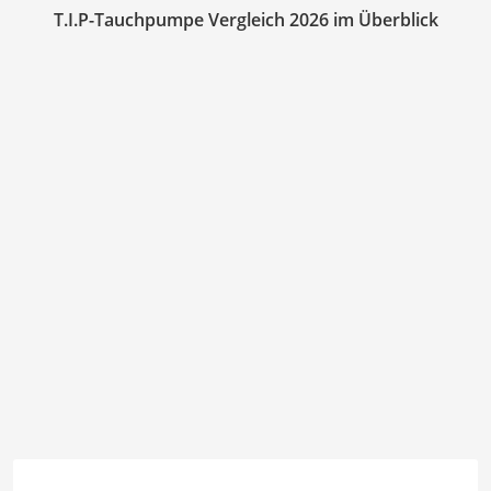
T.I.P-Tauchpumpe Vergleich 2026 im Überblick