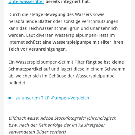
Unterwasserfilter
bereits integriert hat
.
Durch die stetige Bewegung des Wassers sowie
herabfallende Blätter oder sonstige Verschmutzungen
kann das Teichwasser schnell grün und unansehnlich
werden. Laut diversen Wasserspielpumpen-Tests im
Internet
schützt eine Wasserspielpumpe mit Filter Ihren
Teich vor Verunreinigungen
.
Ein Wasserspielpumpen-Set mit Filter
fängt selbst kleine
Schmutzpartikel auf
und lagert diese in einem Schwamm
ab, welcher sich im Gehäuse der Wasserspielpumpe
befindet.
zu unserem
T.I.P.-Pumpen-Vergleich