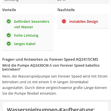
Vorteile
Nachteile
befördert besonders
instabiles Design
viel Wasser
hohe Leistung
langes Kabel
Fragen und Antworten zu Forever Speed AQ2415CMS
Wird die Pumpe AQ2430CM-S von Forever Speed kabellos
betrieben?
Nein, die Wasserspielpumpe von Forever Speed wird mit Strom
betrieben und ist mit einem 5 m langen Stromkabel
ausgestattet. Durch diese vergleichsweise große Länge können
Sie die Pumpe flexibel einsetzen.
Wasserspielpumpen-Kaufberatung
: