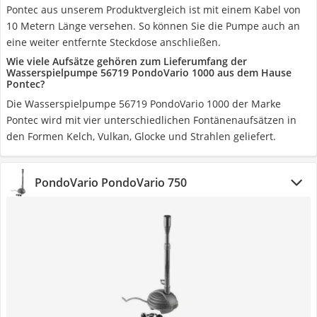
Pontec aus unserem Produktvergleich ist mit einem Kabel von
10 Metern Länge versehen. So können Sie die Pumpe auch an
eine weiter entfernte Steckdose anschließen.
Wie viele Aufsätze gehören zum Lieferumfang der
Wasserspielpumpe 56719 PondoVario 1000 aus dem Hause
Pontec?
Die Wasserspielpumpe 56719 PondoVario 1000 der Marke
Pontec wird mit vier unterschiedlichen Fontänenaufsätzen in
den Formen Kelch, Vulkan, Glocke und Strahlen geliefert.
PondoVario PondoVario 750