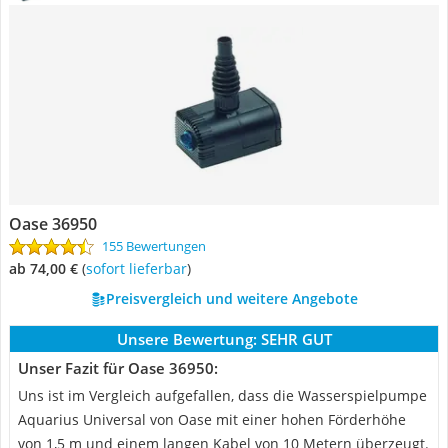
Oase 36950
155 Bewertungen
ab 74,00 €
(
Sofort lieferbar
)
Preisvergleich und weitere Angebote
Unsere Bewertung:
SEHR GUT
Unser Fazit für Oase 36950:
Uns ist im Vergleich aufgefallen, dass die Wasserspielpumpe
Aquarius Universal von Oase mit einer hohen Förderhöhe
von 1,5 m und einem langen Kabel von 10 Metern überzeugt.