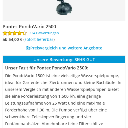
Pontec PondoVario 2500
224 Bewertungen
ab 54,00 €
(
Sofort lieferbar
)
Preisvergleich und weitere Angebote
Unsere Bewertung:
SEHR GUT
Unser Fazit für Pontec PondoVario 2500:
Die PondoVario 1500 ist eine vielseitige Wasserspielpumpe,
ideal für Gartenteiche, Zierbrunnen und kleine Bachläufe. In
unserem Vergleich mit anderen Wasserspielpumpen bietet
sie eine Förderleistung von 1.500 l/h, eine geringe
Leistungsaufnahme von 25 Watt und eine maximale
Förderhöhe von 1,90 m. Die Pumpe verfügt über eine
schwenkbare Teleskopverlängerung und vier
Fontänenaufsätze. Abnehmbare feine Filterschlitze