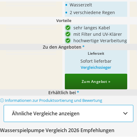
•
Wasserzelt
•
2 verschiedene Regen
Vorteile
sehr langes Kabel
mit Filter und UV-Klärer
hochwertige Verarbeitung
Zu den Angeboten
*
Lieferzeit
Sofort lieferbar
Vergleichssieger
Zum Angebot »
Erhältlich bei
*
ⓘ Informationen zur Produktsortierung und Bewertung
Ähnliche Vergleiche anzeigen
Wasserspielpumpe Vergleich 2026 Empfehlungen