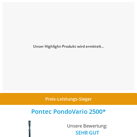
Unser Highlight-Produkt wird ermittelt...
Preis-Leistungs-Sieger
Pontec PondoVario 2500
Unsere Bewertung:
SEHR GUT