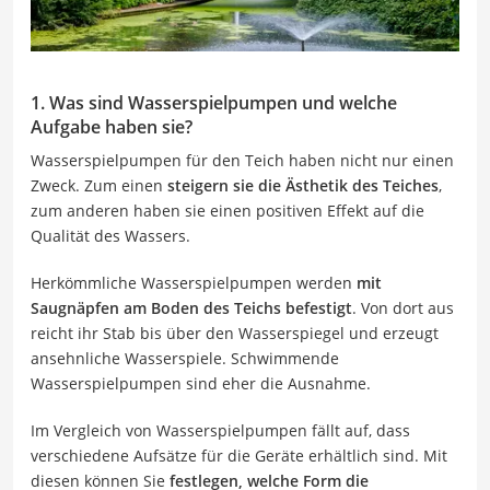
1. Was sind Wasserspielpumpen und welche
Aufgabe haben sie?
Wasserspielpumpen für den Teich haben nicht nur einen
Zweck. Zum einen
steigern sie die Ästhetik des Teiches
,
zum anderen haben sie einen positiven Effekt auf die
Qualität des Wassers.
Herkömmliche Wasserspielpumpen werden
mit
Saugnäpfen
am Boden des Teichs befestigt
. Von dort aus
reicht ihr Stab bis über den Wasserspiegel und erzeugt
ansehnliche Wasserspiele. Schwimmende
Wasserspielpumpen sind eher die Ausnahme.
Im Vergleich von Wasserspielpumpen fällt auf, dass
verschiedene Aufsätze für die Geräte erhältlich sind. Mit
diesen können Sie
festlegen, welche Form die