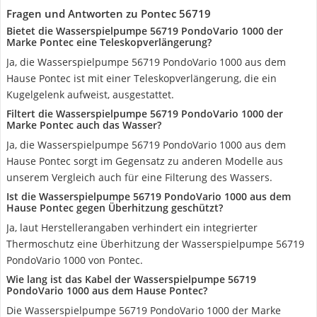
Fragen und Antworten zu Pontec 56719
Bietet die Wasserspielpumpe 56719 PondoVario 1000 der
Marke Pontec eine Teleskopverlängerung?
Ja, die Wasserspielpumpe 56719 PondoVario 1000 aus dem
Hause Pontec ist mit einer Teleskopverlängerung, die ein
Kugelgelenk aufweist, ausgestattet.
Filtert die Wasserspielpumpe 56719 PondoVario 1000 der
Marke Pontec auch das Wasser?
Ja, die Wasserspielpumpe 56719 PondoVario 1000 aus dem
Hause Pontec sorgt im Gegensatz zu anderen Modelle aus
unserem Vergleich auch für eine Filterung des Wassers.
Ist die Wasserspielpumpe 56719 PondoVario 1000 aus dem
Hause Pontec gegen Überhitzung geschützt?
Ja, laut Herstellerangaben verhindert ein integrierter
Thermoschutz eine Überhitzung der Wasserspielpumpe 56719
PondoVario 1000 von Pontec.
Wie lang ist das Kabel der Wasserspielpumpe 56719
PondoVario 1000 aus dem Hause Pontec?
Die Wasserspielpumpe 56719 PondoVario 1000 der Marke