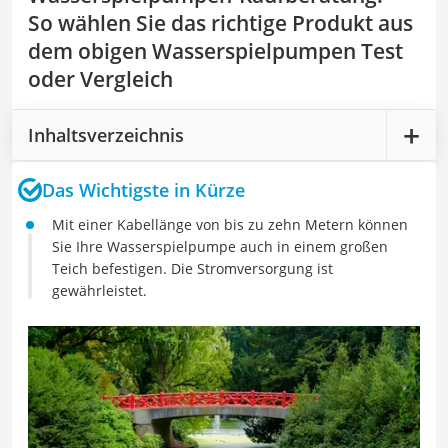
So wählen Sie das richtige Produkt aus
dem obigen Wasserspielpumpen Test
oder Vergleich
Inhaltsverzeichnis
Das Wichtigste in Kürze
Mit einer Kabellänge von bis zu zehn Metern können
Sie Ihre Wasserspielpumpe auch in einem großen
Teich befestigen. Die Stromversorgung ist
gewährleistet.