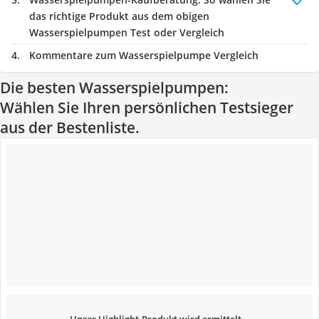
das richtige Produkt aus dem obigen
Wasserspielpumpen Test oder Vergleich
Kommentare zum Wasserspielpumpe Vergleich
Die besten Wasserspielpumpen:
Wählen Sie Ihren persönlichen Testsieger
aus der Bestenliste.
Unser Highlight-Produkt wird ermittelt...