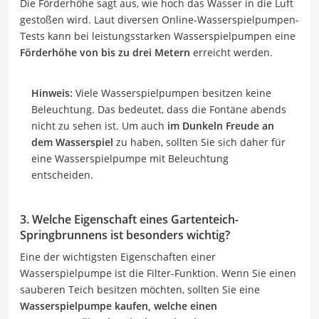
Die Förderhöhe sagt aus, wie hoch das Wasser in die Luft
gestoßen wird. Laut diversen Online-Wasserspielpumpen-
Tests kann bei leistungsstarken Wasserspielpumpen eine
Förderhöhe von bis zu drei Metern
erreicht werden.
Hinweis:
Viele Wasserspielpumpen besitzen keine
Beleuchtung. Das bedeutet, dass die Fontäne abends
nicht zu sehen ist. Um auch
im Dunkeln Freude an
dem Wasserspiel
zu haben, sollten Sie sich daher für
eine Wasserspielpumpe mit Beleuchtung
entscheiden.
3. Welche Eigenschaft eines Gartenteich-
Springbrunnens ist besonders wichtig?
Eine der wichtigsten Eigenschaften einer
Wasserspielpumpe ist die Filter-Funktion. Wenn Sie einen
sauberen Teich besitzen möchten, sollten Sie eine
Wasserspielpumpe kaufen, welche einen