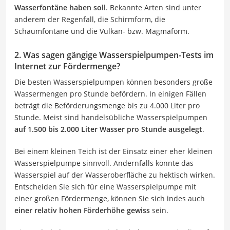
Wasserfontäne haben soll
. Bekannte Arten sind unter
anderem der Regenfall, die Schirmform, die
Schaumfontäne und die Vulkan- bzw. Magmaform.
2. Was sagen gängige Wasserspielpumpen-Tests im
Internet zur Fördermenge?
Die besten Wasserspielpumpen können besonders große
Wassermengen pro Stunde befördern. In einigen Fällen
beträgt die Beförderungsmenge bis zu 4.000 Liter pro
Stunde. Meist sind handelsübliche Wasserspielpumpen
auf 1.500 bis 2.000 Liter Wasser pro Stunde ausgelegt
.
Bei einem kleinen Teich ist der Einsatz einer eher kleinen
Wasserspielpumpe sinnvoll. Andernfalls könnte das
Wasserspiel auf der Wasseroberfläche zu hektisch wirken.
Entscheiden Sie sich für eine Wasserspielpumpe mit
einer großen Fördermenge, können Sie sich indes auch
einer relativ hohen Förderhöhe gewiss
sein.