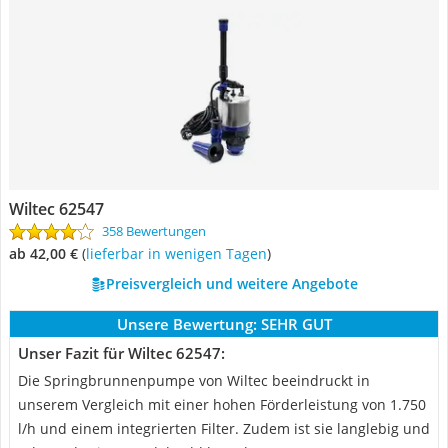
Wiltec 62547
358 Bewertungen
ab 42,00 €
(
Lieferbar in wenigen Tagen
)
Preisvergleich und weitere Angebote
Unsere Bewertung:
SEHR GUT
Unser Fazit für Wiltec 62547:
Die Springbrunnenpumpe von Wiltec beeindruckt in
unserem Vergleich mit einer hohen Förderleistung von 1.750
l/h und einem integrierten Filter. Zudem ist sie langlebig und