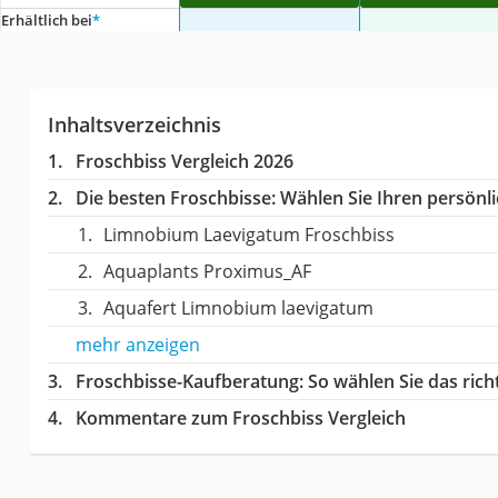
Erhältlich bei
*
Inhaltsverzeichnis
Froschbiss Vergleich 2026
Die besten Froschbisse:
Wählen Sie Ihren persönli
Limnobium Laevigatum Froschbiss
Aquaplants Proximus_AF
Aquafert Limnobium laevigatum
mehr anzeigen
Froschbisse-Kaufberatung
: So wählen Sie das ric
Kommentare zum Froschbiss Vergleich