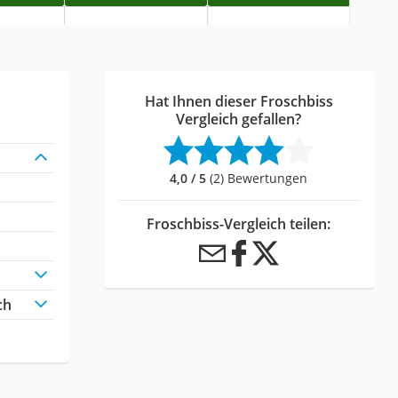
Hat Ihnen dieser Froschbiss
Vergleich gefallen?
4,0 / 5
(2) Bewertungen
Froschbiss-Vergleich teilen:
ch