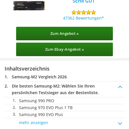
SEHR GUT
47362 Bewertungen
Zum Angebot »
Zum Ebay-Angebot »
Inhaltsverzeichnis
Samsung-M2 Vergleich 2026
Die besten Samsung-M2:
Wählen Sie Ihren
persönlichen Testsieger aus der Bestenliste.
Samsung 990 PRO
Samsung 970 EVO Plus 1 TB
Samsung 990 EVO Plus
mehr anzeigen