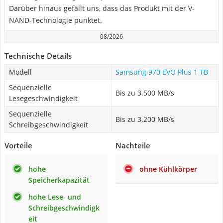
Darüber hinaus gefällt uns, dass das Produkt mit der V-
NAND-Technologie punktet.
08/2026
Technische Details
Modell
Samsung 970 EVO Plus 1 TB
Sequenzielle
Bis zu 3.500 MB/s
Lesegeschwindigkeit
Sequenzielle
Bis zu 3.200 MB/s
Schreibgeschwindigkeit
Vorteile
Nachteile
hohe
ohne Kühlkörper
Speicherkapazität
hohe Lese- und
Schreibgeschwindigk
eit