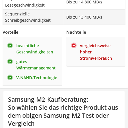
Bis zu 14.800 MB/s
Lesegeschwindigkeit
Sequenzielle
Bis zu 13.400 MB/s
Schreibgeschwindigkeit
Vorteile
Nachteile
beachtliche
vergleichsweise
Geschwindigkeiten
hoher
Stromverbrauch
gutes
Wärmemanagement
V-NAND-Technologie
Samsung-M2-Kaufberatung
:
So wählen Sie das richtige Produkt aus
dem obigen Samsung-M2 Test oder
Vergleich