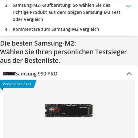
Samsung-M2-Kaufberatung
: So wählen Sie das
richtige Produkt aus dem obigen Samsung-M2 Test
oder Vergleich
Kommentare zum Samsung-M2 Vergleich
Die besten Samsung-M2:
Wählen Sie Ihren persönlichen Testsieger
aus der Bestenliste.
Samsung 990 PRO
Vergleichssieger