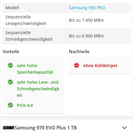
Modell
Samsung 990 PRO
Sequenzielle
Bis zu 7.450 MB/s
Lesegeschwindigkeit
Sequenzielle
Bis zu 6.900 MB/s
Schreibgeschwindigkeit
Vorteile
Nachteile
sehr hohe
ohne Kühlkörper
Speicherkapazität
sehr hohe Lese- und
Schreibgeschwindigk
eit
PCIe 4.0
Samsung 970 EVO Plus 1 TB