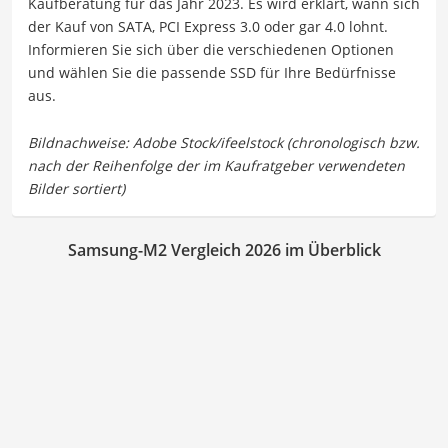
Kaufberatung für das Jahr 2023. Es wird erklärt, wann sich
der Kauf von SATA, PCI Express 3.0 oder gar 4.0 lohnt.
Informieren Sie sich über die verschiedenen Optionen
und wählen Sie die passende SSD für Ihre Bedürfnisse
aus.
Samsung-M2 Vergleich 2026 im Überblick