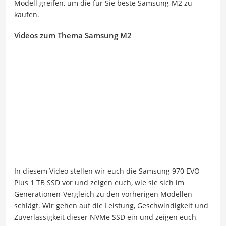
Modell greifen, um die für Sie beste Samsung-M2 zu
kaufen.
Videos zum Thema Samsung M2
In diesem Video stellen wir euch die Samsung 970 EVO
Plus 1 TB SSD vor und zeigen euch, wie sie sich im
Generationen-Vergleich zu den vorherigen Modellen
schlägt. Wir gehen auf die Leistung, Geschwindigkeit und
Zuverlässigkeit dieser NVMe SSD ein und zeigen euch,