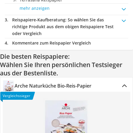
mehr anzeigen
Reispapiere-Kaufberatung
: So wählen Sie das
richtige Produkt aus dem obigen Reispapiere Test
oder Vergleich
Kommentare zum Reispapier Vergleich
Die besten Reispapiere:
Wählen Sie Ihren persönlichen Testsieger
aus der Bestenliste.
Arche Naturküche Bio-Reis-Papier
Vergleichssieger