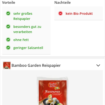
Vorteile
Nachteile
sehr großes
kein Bio-Produkt
Reispapier
besonders gut zu
verarbeiten
ohne Fett
geringer Salzanteil
Bamboo Garden Reispapier