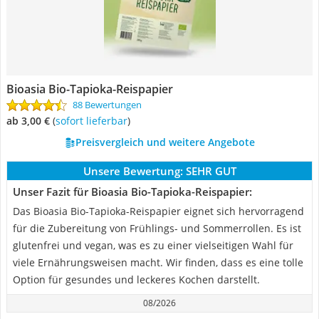
Bioasia ‎Bio-Tapioka-Reispapier
88 Bewertungen
ab 3,00 €
(
Sofort lieferbar
)
Preisvergleich und weitere Angebote
Unsere Bewertung:
SEHR GUT
Unser Fazit für Bioasia ‎Bio-Tapioka-Reispapier:
Das Bioasia Bio-Tapioka-Reispapier eignet sich hervorragend
für die Zubereitung von Frühlings- und Sommerrollen. Es ist
glutenfrei und vegan, was es zu einer vielseitigen Wahl für
viele Ernährungsweisen macht. Wir finden, dass es eine tolle
Option für gesundes und leckeres Kochen darstellt.
08/2026