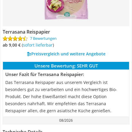
Terrasana Reispapier
7 Bewertungen
ab 9,00 €
(
Sofort lieferbar
)
Preisvergleich und weitere Angebote
Unsere Bewertung:
SEHR GUT
Unser Fazit für Terrasana Reispapier:
Das Terrasana Reispaper aus unserem Vergleich ist
besonders gut zu verarbeiten und ein hochwertiges Bio-
Produkt. Der hohe Eiweißanteil macht diese Option
besonders nahrhaft. Wir empfehlen das Terrasana
Reispapier allen, die gern asiatische Küche genießen.
08/2026
Technische Details