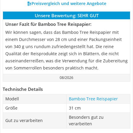
Preisvergleich und weitere Angebote
Unsere Bewertung:
SEHR GUT
Unser Fazit für Bamboo Tree Reispapier:
Wir können sagen, dass das Bamboo Tree Reispapier mit
einem Durchmesser von 28 cm und einer Packungseinheit
von 340 g uns rundum zufriedengestellt hat. Die reine
Qualität der Reisprodukte zeigt sich in Blättern, die nicht
auseinanderreißen, was die Verwendung für die Zubereitung
von Sommerrollen besonders praktisch macht.
08/2026
Technische Details
Modell
Bamboo Tree Reispapier
Größe
31 cm
Besonders gut zu
Gut zu verarbeiten
verarbeiten