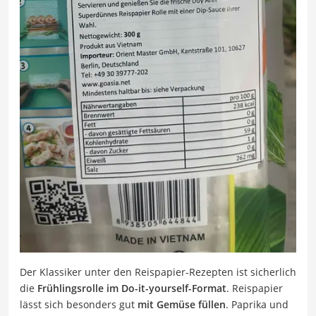
Der Klassiker unter den Reispapier-Rezepten ist sicherlich
die
Frühlingsrolle im Do-it-yourself-Format
. Reispapier
lässt sich besonders gut
mit Gemüse füllen
. Paprika und