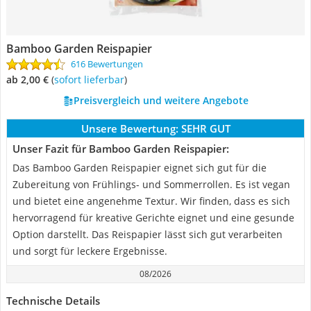
Bamboo Garden Reispapier
616 Bewertungen
ab 2,00 €
(
Sofort lieferbar
)
Preisvergleich und weitere Angebote
Unsere Bewertung:
SEHR GUT
Unser Fazit für Bamboo Garden Reispapier:
Das Bamboo Garden Reispapier eignet sich gut für die
Zubereitung von Frühlings- und Sommerrollen. Es ist vegan
und bietet eine angenehme Textur. Wir finden, dass es sich
hervorragend für kreative Gerichte eignet und eine gesunde
Option darstellt. Das Reispapier lässt sich gut verarbeiten
und sorgt für leckere Ergebnisse.
08/2026
Technische Details