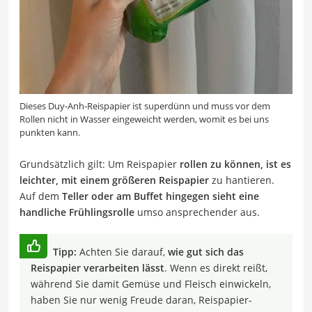
Dieses Duy-Anh-Reispapier ist superdünn und muss vor dem
Rollen nicht in Wasser eingeweicht werden, womit es bei uns
punkten kann.
Grundsätzlich gilt: Um Reispapier
rollen zu können, ist es
leichter, mit einem größeren Reispapier
zu hantieren.
Auf dem
Teller oder am Buffet hingegen sieht eine
handliche Frühlingsrolle
umso ansprechender aus.
Tipp:
Achten Sie darauf,
wie gut sich das
Reispapier verarbeiten lässt
. Wenn es direkt reißt,
während Sie damit Gemüse und Fleisch einwickeln,
haben Sie nur wenig Freude daran, Reispapier-