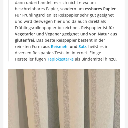
dann dabei handelt es sich nicht etwa um
beschreibbares Papier, sondern um
essbares Papier
.
Für Frühlingsrollen ist Reispapier sehr gut geeignet
und wird deswegen hier und da auch direkt als
Frühlingsrollenpapier bezeichnet. Reispapier ist
für
Vegetarier und Veganer geeignet und von Natur aus
glutenfrei
. Das beste Reispapier besteht in der
reinsten Form
aus
Reismehl
und
Salz
, heißt es in
diversen Reispapier-Tests im Internet. Einige
Hersteller fügen
Tapiokastärke
als Bindemittel hinzu.