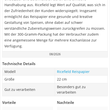
Handhabung aus. Ricefield legt Wert auf Qualität, was sich in
der Zufriedenheit der Kunden widerspiegelt. Insgesamt
ermöglicht das Reispapier eine gesunde und kreative
Gestaltung von Speisen, ohne dabei auf schwer
verständliche Zubereitungsweisen zurückgreifen zu müssen.
Mit der 300-Gramm-Packung hat der Verbraucher zudem
eine angemessene Menge für mehrere Kochanlässe zur
Verfügung.
08/2026
Technische Details
Modell
Ricefield Reispapier
Größe
22 cm
Besonders gut zu
Gut zu verarbeiten
verarbeiten
Vorteile
Nachteile