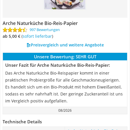
Arche Naturküche Bio-Reis-Papier
997 Bewertungen
ab 5,00 €
(
Sofort lieferbar
)
Preisvergleich und weitere Angebote
Unsere Bewertung:
SEHR GUT
Unser Fazit für Arche Naturküche Bio-Reis-Papier:
Das Arche Naturküche Bio-Reispapier kommt in einer
praktischen Probiergröße für alle Geschmacksneugierigen.
Es handelt sich um ein Bio-Produkt mit hohem Eiweißanteil,
sodass es sehr nahrhaft ist. Der geringe Zuckeranteil ist uns
im Vergleich positiv aufgefallen.
08/2026
Technische Details