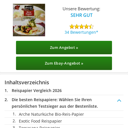
Unsere Bewertung:
SEHR GUT
34 Bewertungen
Zum Angebot »
Zum Ebay-Angebot »
Inhaltsverzeichnis
Reispapier Vergleich 2026
Die besten Reispapiere:
Wählen Sie Ihren
persönlichen Testsieger aus der Bestenliste.
Arche Naturküche Bio-Reis-Papier
Exotic Food Reispapier
Terrasana Reispapier