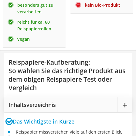
besonders gut zu
kein Bio-Produkt
verarbeiten
reicht für ca. 60
Reispapierrollen
vegan
Reispapiere-Kaufberatung
:
So wählen Sie das richtige Produkt aus
dem obigen Reispapiere Test oder
Vergleich
Inhaltsverzeichnis
Das Wichtigste in Kürze
Reispapier missverstehen viele auf den ersten Blick,