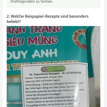
Frühlingsrollen zu formen.
2. Welche Reispapier-Rezepte sind besonders
beliebt?