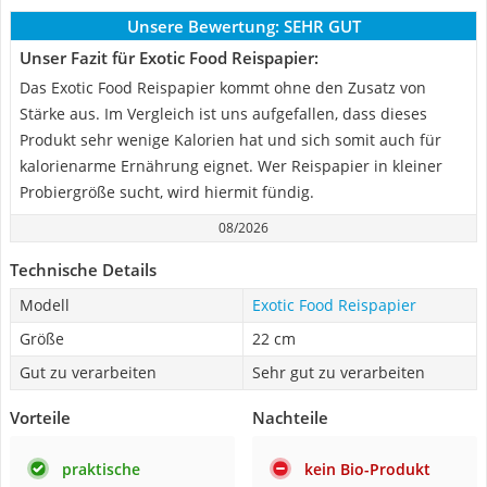
Unsere Bewertung:
SEHR GUT
Unser Fazit für Exotic Food Reispapier:
Das Exotic Food Reispapier kommt ohne den Zusatz von
Stärke aus. Im Vergleich ist uns aufgefallen, dass dieses
Produkt sehr wenige Kalorien hat und sich somit auch für
kalorienarme Ernährung eignet. Wer Reispapier in kleiner
Probiergröße sucht, wird hiermit fündig.
08/2026
Technische Details
Modell
Exotic Food Reispapier
Größe
22 cm
Gut zu verarbeiten
Sehr gut zu verarbeiten
Vorteile
Nachteile
praktische
kein Bio-Produkt