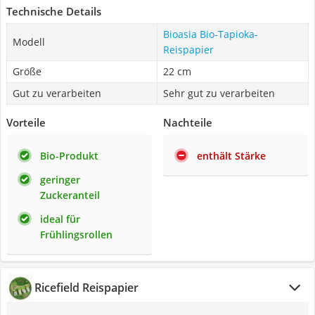
Technische Details
Bioasia ‎Bio-Tapioka-
Modell
Reispapier
Größe
22 cm
Gut zu verarbeiten
Sehr gut zu verarbeiten
Vorteile
Nachteile
Bio-Produkt
enthält Stärke
geringer
Zuckeranteil
ideal für
Frühlingsrollen
Ricefield Reispapier