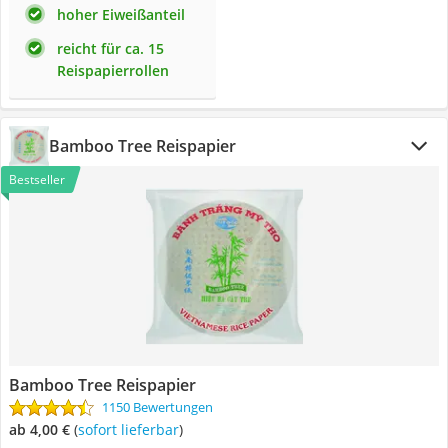
hoher Eiweißanteil
reicht für ca. 15
Reispapierrollen
Bamboo Tree Reispapier
Bestseller
Bamboo Tree Reispapier
1150 Bewertungen
ab 4,00 €
(
Sofort lieferbar
)