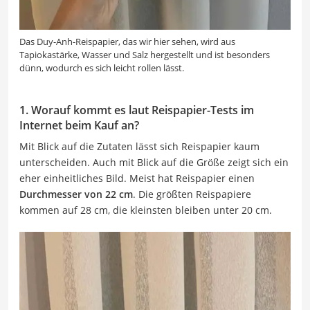
Das Duy-Anh-Reispapier, das wir hier sehen, wird aus
Tapiokastärke, Wasser und Salz hergestellt und ist besonders
dünn, wodurch es sich leicht rollen lässt.
1. Worauf kommt es laut Reispapier-Tests im
Internet beim Kauf an?
Mit Blick auf die Zutaten lässt sich Reispapier kaum
unterscheiden. Auch mit Blick auf die Größe zeigt sich ein
eher einheitliches Bild. Meist hat Reispapier einen
Durchmesser von 22 cm
. Die größten Reispapiere
kommen auf 28 cm, die kleinsten bleiben unter 20 cm.