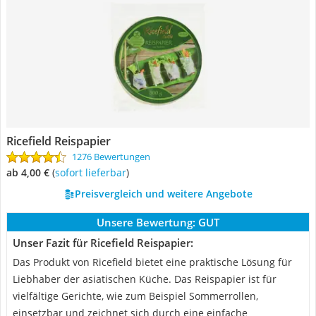
Ricefield Reispapier
1276 Bewertungen
ab 4,00 €
(
Sofort lieferbar
)
Preisvergleich und weitere Angebote
Unsere Bewertung:
GUT
Unser Fazit für Ricefield Reispapier:
Das Produkt von Ricefield bietet eine praktische Lösung für
Liebhaber der asiatischen Küche. Das Reispapier ist für
vielfältige Gerichte, wie zum Beispiel Sommerrollen,
einsetzbar und zeichnet sich durch eine einfache